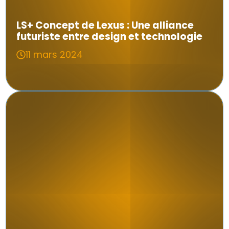
LS+ Concept de Lexus : Une alliance
futuriste entre design et technologie
11 mars 2024