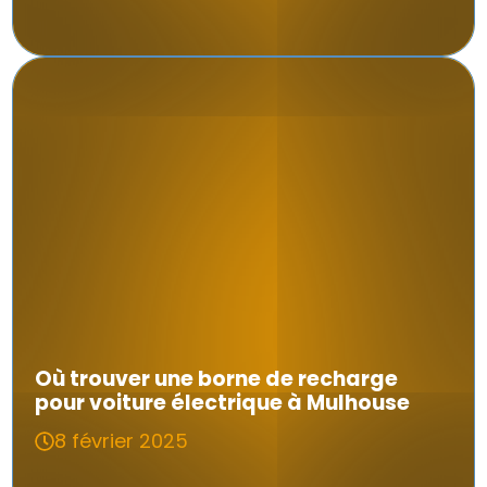
Où trouver une borne de recharge
pour voiture électrique à Mulhouse
8 février 2025