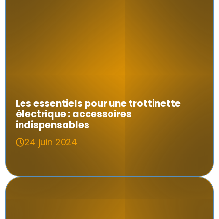
Les essentiels pour une trottinette
électrique : accessoires
indispensables
24 juin 2024