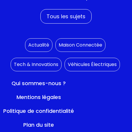
Tous les sujets
Actualité
Maison Connectée
Tech & Innovations
Véhicules Électriques
Qui sommes-nous ?
Mentions légales
Politique de confidentialité
Plan du site