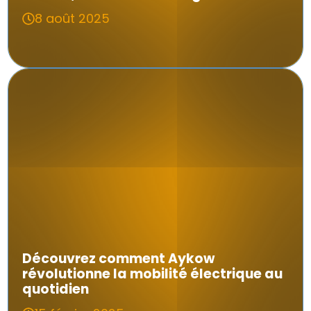
8 août 2025
Découvrez comment Aykow
révolutionne la mobilité électrique au
quotidien