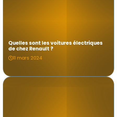
Quelles sont les voitures électriques
de chez Renault ?
11 mars 2024