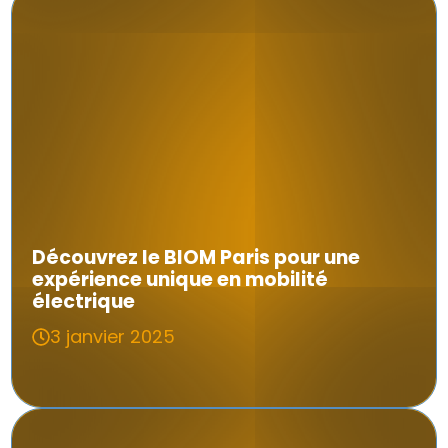
Découvrez le BIOM Paris pour une
expérience unique en mobilité
électrique
3 janvier 2025