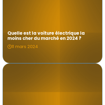
Quelle est la voiture électrique la
moins cher du marché en 2024 ?
11 mars 2024