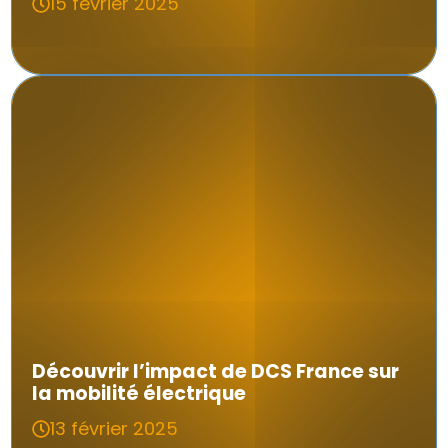
15 février 2025
Découvrir l’impact de DCS France sur
la mobilité électrique
13 février 2025