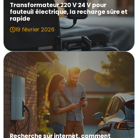
Transformateur 220 V 24 V pour
fauteuil électrique, la recharge sûre et
rapide
19 février 2026
Recherche sur internet, comment