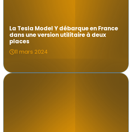
La Tesla Model Y débarque en France
dans une version utilitaire à deux
places
11 mars 2024