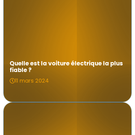
Quelle est la voiture électrique la plus
fiable ?
11 mars 2024