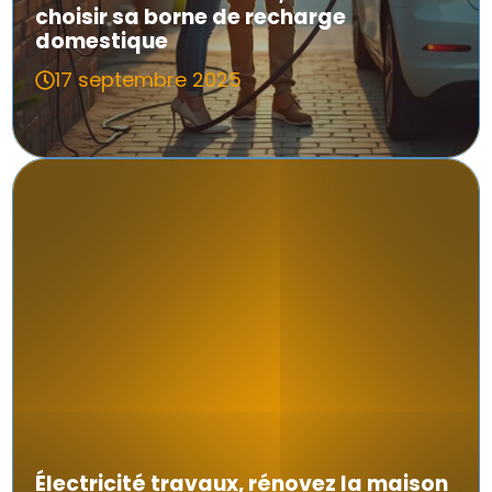
choisir sa borne de recharge
domestique
17 septembre 2025
Électricité travaux, rénovez la maison