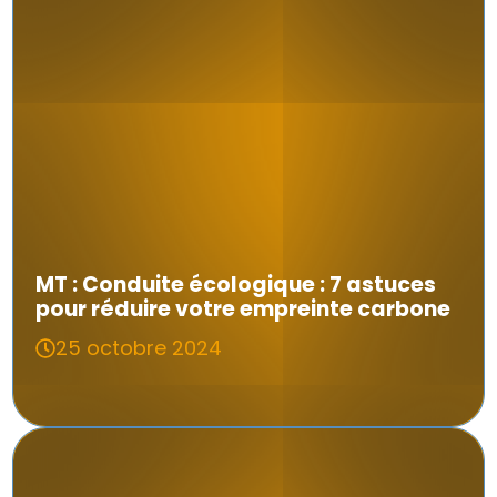
MT : Conduite écologique : 7 astuces
pour réduire votre empreinte carbone
25 octobre 2024