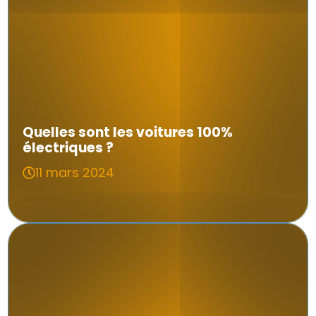
Quelles sont les voitures 100%
électriques ?
11 mars 2024