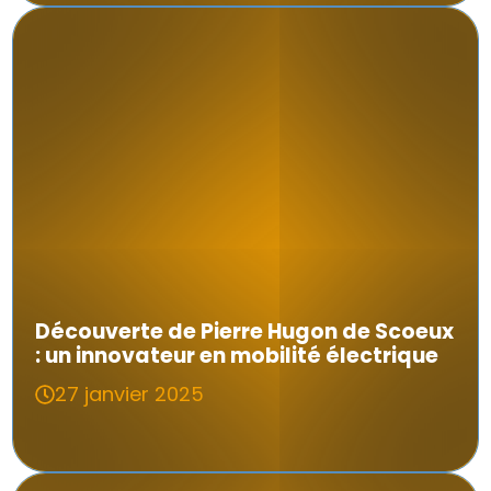
Découverte de Pierre Hugon de Scoeux
: un innovateur en mobilité électrique
27 janvier 2025