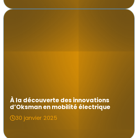
À la découverte des innovations
d’Oksman en mobilité électrique
30 janvier 2025