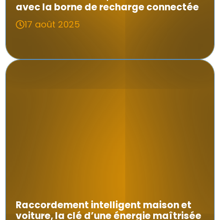
avec la borne de recharge connectée
17 août 2025
Raccordement intelligent maison et
voiture, la clé d’une énergie maîtrisée