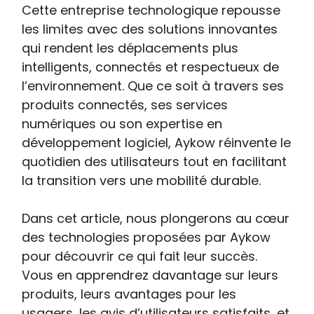
Cette entreprise technologique repousse
les limites avec des solutions innovantes
qui rendent les déplacements plus
intelligents, connectés et respectueux de
l’environnement. Que ce soit à travers ses
produits connectés, ses services
numériques ou son expertise en
développement logiciel, Aykow réinvente le
quotidien des utilisateurs tout en facilitant
la transition vers une mobilité durable.
Dans cet article, nous plongerons au cœur
des technologies proposées par Aykow
pour découvrir ce qui fait leur succès.
Vous en apprendrez davantage sur leurs
produits, leurs avantages pour les
usagers, les avis d’utilisateurs satisfaits, et