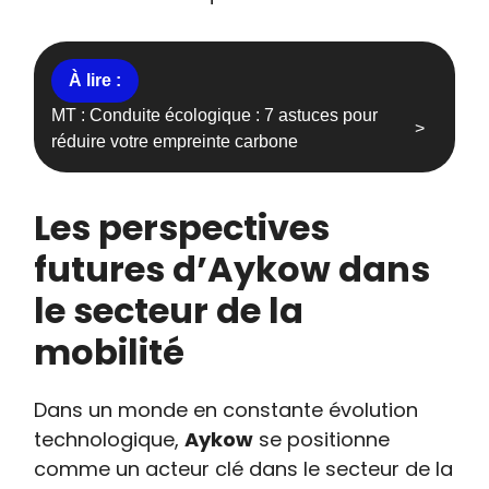
MT : Conduite écologique : 7 astuces pour
réduire votre empreinte carbone
Les perspectives
futures d’Aykow dans
le secteur de la
mobilité
Dans un monde en constante évolution
technologique,
Aykow
se positionne
comme un acteur clé dans le secteur de la