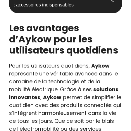
: accessoires indispensables
Les avantages
d’Aykow pour les
utilisateurs quotidiens
Pour les utilisateurs quotidiens,
Aykow
représente une véritable avancée dans le
domaine de la technologie et de la
mobilité électrique. Grâce à ses
solutions
innovantes
,
Aykow
permet de simplifier le
quotidien avec des produits connectés qui
s’intègrent harmonieusement dans la vie
de tous les jours. Que ce soit par le biais
de l’électromobilité ou des services