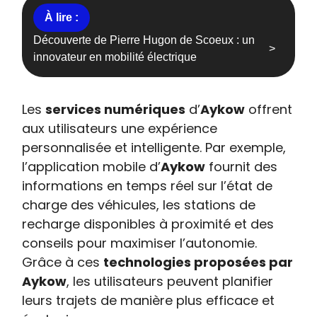
Découverte de Pierre Hugon de Scoeux : un
innovateur en mobilité électrique
Les
services numériques
d’
Aykow
offrent
aux utilisateurs une expérience
personnalisée et intelligente. Par exemple,
l’application mobile d’
Aykow
fournit des
informations en temps réel sur l’état de
charge des véhicules, les stations de
recharge disponibles à proximité et des
conseils pour maximiser l’autonomie.
Grâce à ces
technologies proposées par
Aykow
, les utilisateurs peuvent planifier
leurs trajets de manière plus efficace et