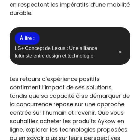
en respectant les impératifs d’une mobilité
durable.
LS+ Concept de Lexus : Une alliance
futuriste entre design et technologie
Les retours d’expérience positifs
confirment l’impact de ses solutions,
tandis que sa capacité à se démarquer de
la concurrence repose sur une approche
centrée sur l’humain et l’avenir. Que vous
souhaitiez acheter les produits Aykow en
ligne, explorer les technologies proposées
ou en savoir plus sur leurs perspectives