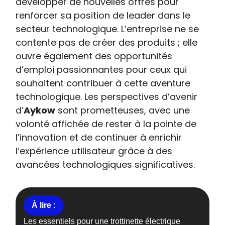
développer de nouvelles offres pour
renforcer sa position de leader dans le
secteur technologique. L’entreprise ne se
contente pas de créer des produits ; elle
ouvre également des opportunités
d’emploi passionnantes pour ceux qui
souhaitent contribuer à cette aventure
technologique. Les perspectives d’avenir
d’
Aykow
sont prometteuses, avec une
volonté affichée de rester à la pointe de
l’innovation et de continuer à enrichir
l’expérience utilisateur grâce à des
avancées technologiques significatives.
Les essentiels pour une trottinette électrique