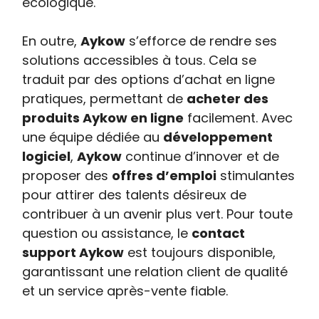
écologique.
En outre,
Aykow
s’efforce de rendre ses
solutions accessibles à tous. Cela se
traduit par des options d’achat en ligne
pratiques, permettant de
acheter des
produits Aykow en ligne
facilement. Avec
une équipe dédiée au
développement
logiciel
,
Aykow
continue d’innover et de
proposer des
offres d’emploi
stimulantes
pour attirer des talents désireux de
contribuer à un avenir plus vert. Pour toute
question ou assistance, le
contact
support Aykow
est toujours disponible,
garantissant une relation client de qualité
et un service après-vente fiable.