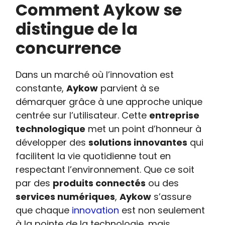
Comment Aykow se
distingue de la
concurrence
Dans un marché où l’innovation est
constante,
Aykow
parvient à se
démarquer grâce à une approche unique
centrée sur l’utilisateur. Cette
entreprise
technologique
met un point d’honneur à
développer des
solutions innovantes
qui
facilitent la vie quotidienne tout en
respectant l’environnement. Que ce soit
par des
produits connectés
ou des
services numériques
,
Aykow
s’assure
que chaque
innovation
est non seulement
à la pointe de la technologie, mais