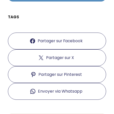
TAGS
Partager sur Facebook
Partager sur X
Partager sur Pinterest
Envoyer via Whatsapp