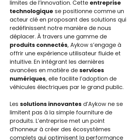
limites de l’innovation. Cette
entreprise
technologique
se positionne comme un
acteur clé en proposant des solutions qui
redéfinissent notre manière de nous
déplacer. À travers une gamme de
produits connectés
, Aykow s’engage à
offrir une expérience utilisateur fluide et
intuitive. En intégrant les dernières
avancées en matière de
services
numériques
, elle facilite l’adoption de
véhicules électriques par le grand public.
Les
solutions innovantes
d’Aykow ne se
limitent pas à la simple fourniture de
produits. L’entreprise met un point
d’honneur à créer des écosystèmes
complets qui optimisent la performance