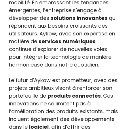
mobilité. En embrassant les tendances
émergentes, l’entreprise s’engage à
développer des
solutions innovantes
qui
répondent aux besoins croissants des
utilisateurs. Aykow, avec son expertise en
matière de
services numériques
,
continue d’explorer de nouvelles voies
pour intégrer la technologie de manière
harmonieuse dans notre quotidien.
Le futur d’Aykow est prometteur, avec des
projets ambitieux visant à renforcer son
portefeuille de
produits connectés
. Ces
innovations ne se limitent pas à
l’amélioration des produits existants, mais
incluent également des développements
dans le
logiciel
, afin d’offrir des