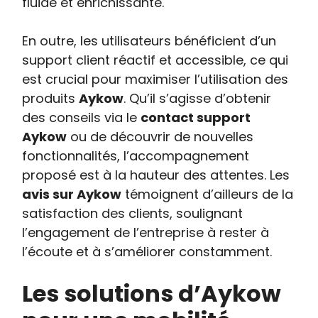
fluide et enrichissante.
En outre, les utilisateurs bénéficient d’un
support client réactif et accessible, ce qui
est crucial pour maximiser l’utilisation des
produits
Aykow
. Qu’il s’agisse d’obtenir
des conseils via le
contact support
Aykow
ou de découvrir de nouvelles
fonctionnalités, l’accompagnement
proposé est à la hauteur des attentes. Les
avis sur Aykow
témoignent d’ailleurs de la
satisfaction des clients, soulignant
l’engagement de l’entreprise à rester à
l’écoute et à s’améliorer constamment.
Les solutions d’Aykow