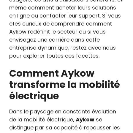
même comment acheter leurs solutions
en ligne ou contacter leur support. Si vous
êtes curieux de comprendre comment
Aykow redéfinit le secteur ou si vous
envisagez une carrière dans cette
entreprise dynamique, restez avec nous
pour explorer toutes ces facettes.
Comment Aykow
transforme la mobilité
électrique
Dans le paysage en constante évolution
de la mobilité électrique,
Aykow
se
distingue par sa capacité à repousser les