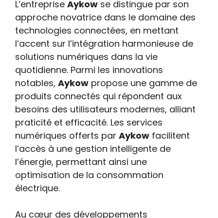
L’entreprise
Aykow
se distingue par son
approche novatrice dans le domaine des
technologies connectées, en mettant
l’accent sur l’intégration harmonieuse de
solutions numériques dans la vie
quotidienne. Parmi les innovations
notables,
Aykow
propose une gamme de
produits connectés qui répondent aux
besoins des utilisateurs modernes, alliant
praticité et efficacité. Les services
numériques offerts par
Aykow
facilitent
l’accès à une gestion intelligente de
l’énergie, permettant ainsi une
optimisation de la consommation
électrique.
Au cœur des développements