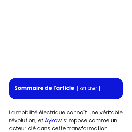
Sommaire de l'article
afficher
La mobilité électrique connaît une véritable
révolution, et
Aykow
s’impose comme un
acteur clé dans cette transformation.