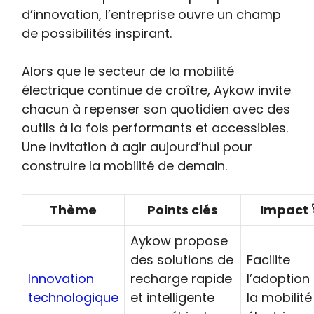
d’innovation, l’entreprise ouvre un champ
de possibilités inspirant.
Alors que le secteur de la mobilité
électrique continue de croître, Aykow invite
chacun à repenser son quotidien avec des
outils à la fois performants et accessibles.
Une invitation à agir aujourd’hui pour
construire la mobilité de demain.
Thème
Points clés
Impact 
Aykow propose
des solutions de
Facilite
Innovation
recharge rapide
l’adoption
technologique
et intelligente
la mobilité