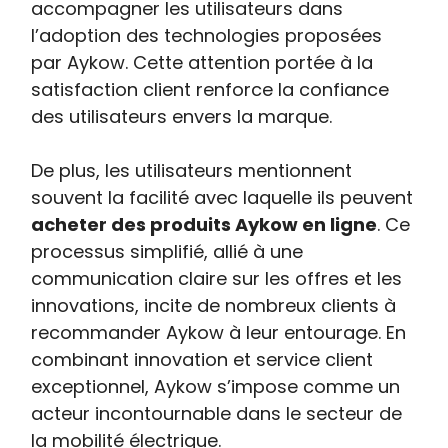
accompagner les utilisateurs dans
l’adoption des technologies proposées
par Aykow. Cette attention portée à la
satisfaction client renforce la confiance
des utilisateurs envers la marque.
De plus, les utilisateurs mentionnent
souvent la facilité avec laquelle ils peuvent
acheter des produits Aykow en ligne
. Ce
processus simplifié, allié à une
communication claire sur les offres et les
innovations, incite de nombreux clients à
recommander Aykow à leur entourage. En
combinant innovation et service client
exceptionnel, Aykow s’impose comme un
acteur incontournable dans le secteur de
la mobilité électrique.