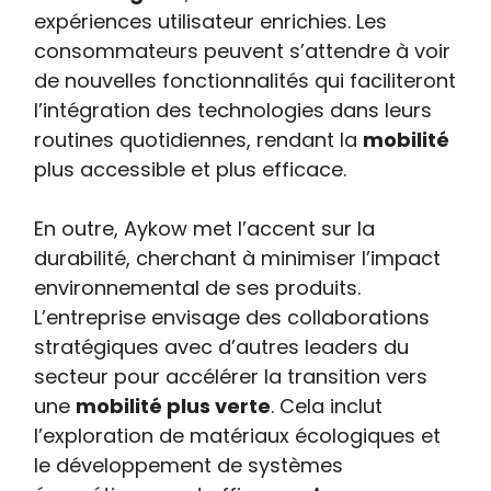
expériences utilisateur enrichies. Les
consommateurs peuvent s’attendre à voir
de nouvelles fonctionnalités qui faciliteront
l’intégration des technologies dans leurs
routines quotidiennes, rendant la
mobilité
plus accessible et plus efficace.
En outre, Aykow met l’accent sur la
durabilité, cherchant à minimiser l’impact
environnemental de ses produits.
L’entreprise envisage des collaborations
stratégiques avec d’autres leaders du
secteur pour accélérer la transition vers
une
mobilité plus verte
. Cela inclut
l’exploration de matériaux écologiques et
le développement de systèmes