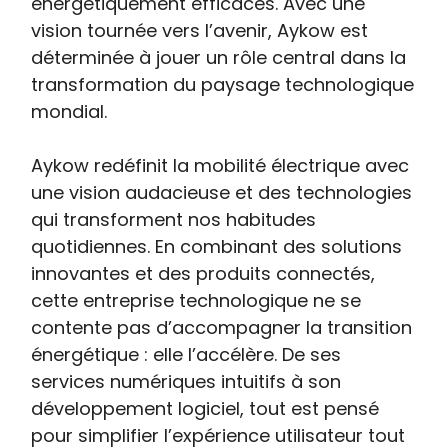
énergétiquement efficaces. Avec une
vision tournée vers l’avenir, Aykow est
déterminée à jouer un rôle central dans la
transformation du paysage technologique
mondial.
Aykow redéfinit la mobilité électrique avec
une vision audacieuse et des technologies
qui transforment nos habitudes
quotidiennes. En combinant des solutions
innovantes et des produits connectés,
cette entreprise technologique ne se
contente pas d’accompagner la transition
énergétique : elle l’accélère. De ses
services numériques intuitifs à son
développement logiciel, tout est pensé
pour simplifier l’expérience utilisateur tout