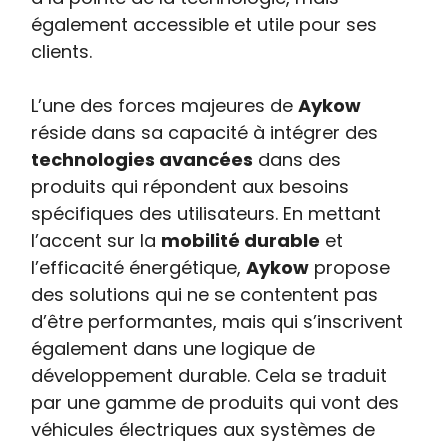
également accessible et utile pour ses
clients.
L’une des forces majeures de
Aykow
réside dans sa capacité à intégrer des
technologies avancées
dans des
produits qui répondent aux besoins
spécifiques des utilisateurs. En mettant
l’accent sur la
mobilité durable
et
l’efficacité énergétique,
Aykow
propose
des solutions qui ne se contentent pas
d’être performantes, mais qui s’inscrivent
également dans une logique de
développement durable. Cela se traduit
par une gamme de produits qui vont des
véhicules électriques aux systèmes de