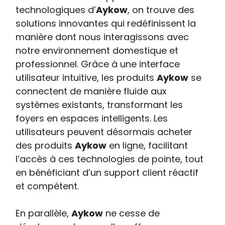
technologiques d’
Aykow
, on trouve des
solutions innovantes qui redéfinissent la
manière dont nous interagissons avec
notre environnement domestique et
professionnel. Grâce à une interface
utilisateur intuitive, les produits
Aykow
se
connectent de manière fluide aux
systèmes existants, transformant les
foyers en espaces intelligents. Les
utilisateurs peuvent désormais acheter
des produits
Aykow
en ligne, facilitant
l’accès à ces technologies de pointe, tout
en bénéficiant d’un support client réactif
et compétent.
En parallèle,
Aykow
ne cesse de