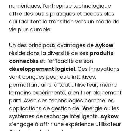
numériques, l’entreprise technologique
offre des outils pratiques et accessibles
qui facilitent la transition vers un mode de
vie plus durable.
Un des principaux avantages de
Aykow
réside dans la diversité de ses
produits
connectés
et l’efficacité de son
développement logiciel
. Ces innovations
sont conçues pour être intuitives,
permettant ainsi à tout utilisateur, même
le moins expérimenté, d’en tirer pleinement
parti. Avec des technologies comme les
applications de gestion de l’énergie ou les
systèmes de recharge intelligents,
Aykow
s’engage à offrir une expérience utilisateur