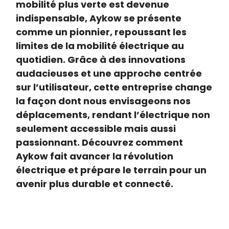
mobilité plus verte est devenue
indispensable, Aykow se présente
comme un pionnier, repoussant les
limites de la mobilité électrique au
quotidien. Grâce à des innovations
audacieuses et une approche centrée
sur l’utilisateur, cette entreprise change
la façon dont nous envisageons nos
déplacements, rendant l’électrique non
seulement accessible mais aussi
passionnant. Découvrez comment
Aykow fait avancer la révolution
électrique et prépare le terrain pour un
avenir plus durable et connecté.