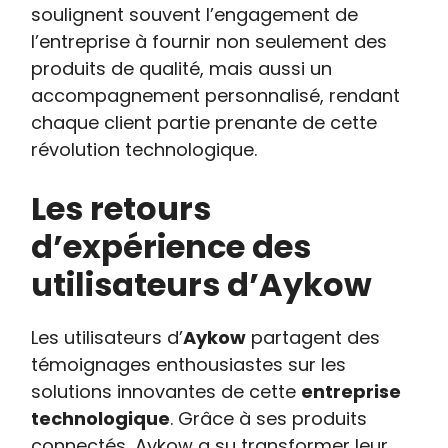
soulignent souvent l’engagement de
l’entreprise à fournir non seulement des
produits de qualité, mais aussi un
accompagnement personnalisé, rendant
chaque client partie prenante de cette
révolution technologique.
Les retours
d’expérience des
utilisateurs d’Aykow
Les utilisateurs d’
Aykow
partagent des
témoignages enthousiastes sur les
solutions innovantes de cette
entreprise
technologique
. Grâce à ses produits
connectés, Aykow a su transformer leur