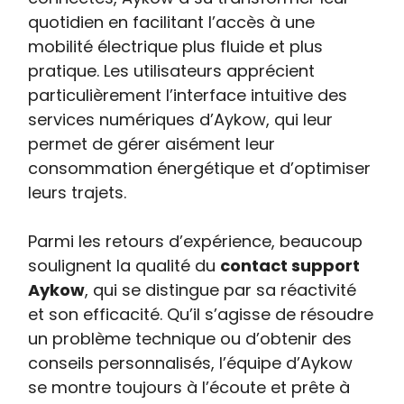
quotidien en facilitant l’accès à une
mobilité électrique plus fluide et plus
pratique. Les utilisateurs apprécient
particulièrement l’interface intuitive des
services numériques d’Aykow, qui leur
permet de gérer aisément leur
consommation énergétique et d’optimiser
leurs trajets.
Parmi les retours d’expérience, beaucoup
soulignent la qualité du
contact support
Aykow
, qui se distingue par sa réactivité
et son efficacité. Qu’il s’agisse de résoudre
un problème technique ou d’obtenir des
conseils personnalisés, l’équipe d’Aykow
se montre toujours à l’écoute et prête à