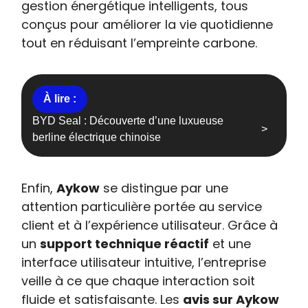
gestion énergétique intelligents, tous
conçus pour améliorer la vie quotidienne
tout en réduisant l’empreinte carbone.
BYD Seal : Découverte d’une luxueuse
berline électrique chinoise
Enfin,
Aykow
se distingue par une
attention particulière portée au service
client et à l’expérience utilisateur. Grâce à
un
support technique réactif
et une
interface utilisateur intuitive, l’entreprise
veille à ce que chaque interaction soit
fluide et satisfaisante. Les
avis sur Aykow