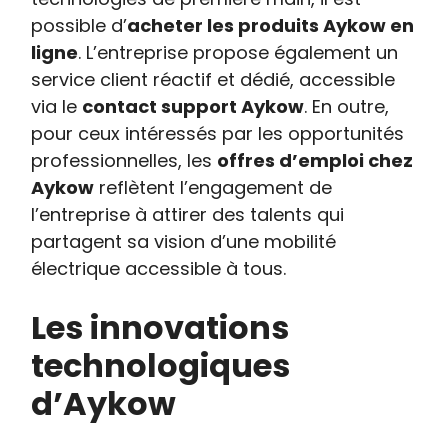
possible d’
acheter les produits Aykow en
ligne
. L’entreprise propose également un
service client réactif et dédié, accessible
via le
contact support Aykow
. En outre,
pour ceux intéressés par les opportunités
professionnelles, les
offres d’emploi chez
Aykow
reflètent l’engagement de
l’entreprise à attirer des talents qui
partagent sa vision d’une mobilité
électrique accessible à tous.
Les innovations
technologiques
d’Aykow