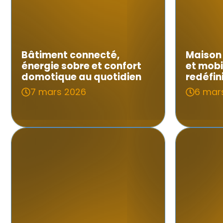
Bâtiment connecté,
Maison 
énergie sobre et confort
et mobi
domotique au quotidien
redéfin
7 mars 2026
6 mar