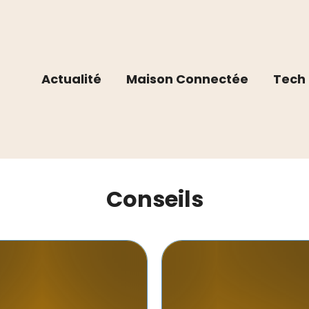
Actualité
Maison Connectée
Tech 
Conseils