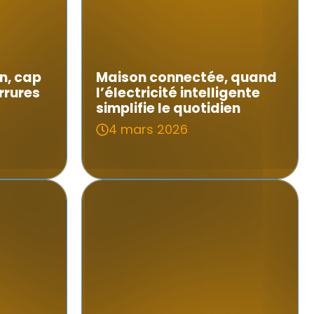
n, cap
Maison connectée, quand
rrures
l’électricité intelligente
simplifie le quotidien
4 mars 2026