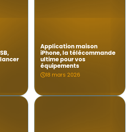
Application maison
SB,
iPhone, la télécommande
 lancer
ultime pour vos
équipements
18 mars 2026