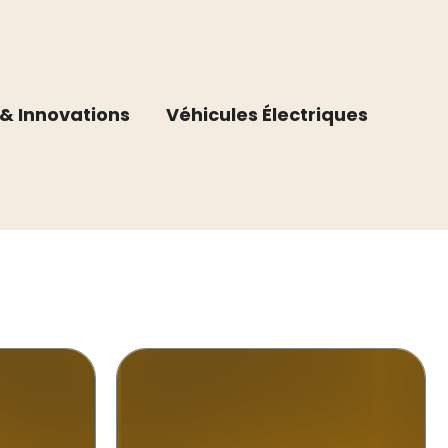
& Innovations
Véhicules Électriques