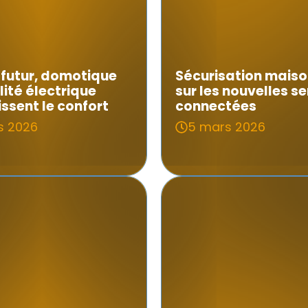
futur, domotique
Sécurisation maiso
lité électrique
sur les nouvelles se
issent le confort
connectées
s 2026
5 mars 2026