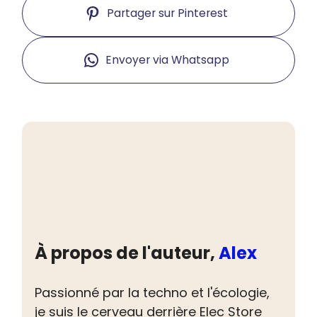
Partager sur Pinterest
Envoyer via Whatsapp
À propos de l'auteur,
Alex
Passionné par la techno et l'écologie,
je suis le cerveau derrière Elec Store