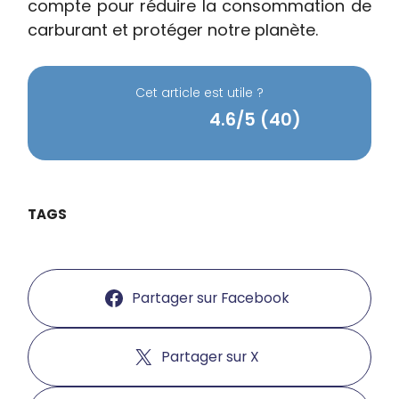
compte pour réduire la consommation de
carburant et protéger notre planète.
Cet article est utile ?
4.6/5 (40)
TAGS
Partager sur Facebook
Partager sur X