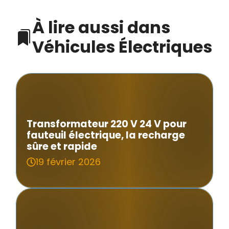
À lire aussi dans
Véhicules Électriques
Transformateur 220 V 24 V pour
fauteuil électrique, la recharge
sûre et rapide
19 février 2026