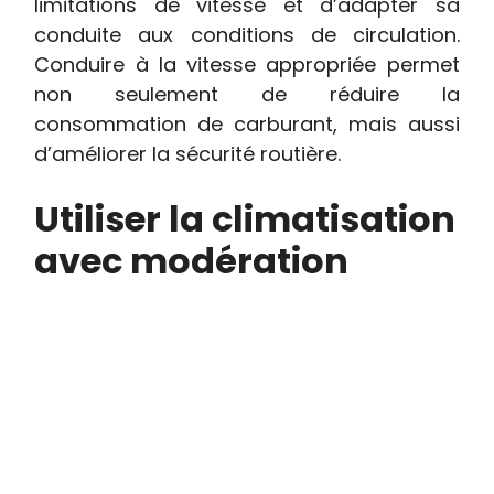
limitations de vitesse et d’adapter sa
conduite aux conditions de circulation.
Conduire à la vitesse appropriée permet
non seulement de réduire la
consommation de carburant, mais aussi
d’améliorer la sécurité routière.
Utiliser la climatisation
avec modération