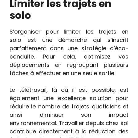
Limiter les trajets en
solo
S’organiser pour limiter les trajets en
solo est une démarche qui s’inscrit
parfaitement dans une stratégie d’éco-
conduite. Pour cela, optimisez vos
déplacements en regroupant plusieurs
tâches à effectuer en une seule sortie.
Le télétravail, là où il est possible, est
également une excellente solution pour
réduire le nombre de trajets quotidiens et
ainsi diminuer son impact
environnemental. Travailler depuis chez soi
contribue directement à la réduction des