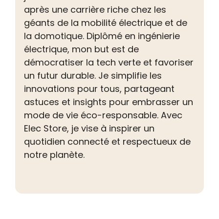
après une carrière riche chez les
géants de la mobilité électrique et de
la domotique. Diplômé en ingénierie
électrique, mon but est de
démocratiser la tech verte et favoriser
un futur durable. Je simplifie les
innovations pour tous, partageant
astuces et insights pour embrasser un
mode de vie éco-responsable. Avec
Elec Store, je vise à inspirer un
quotidien connecté et respectueux de
notre planète.