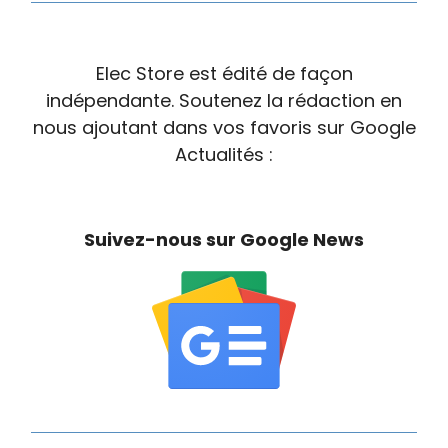
Elec Store est édité de façon
indépendante. Soutenez la rédaction en
nous ajoutant dans vos favoris sur Google
Actualités :
Suivez-nous sur Google News