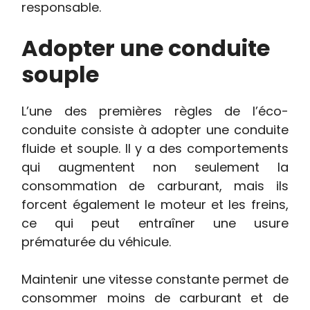
responsable.
Adopter une conduite
souple
L’une des premières règles de l’éco-
conduite consiste à adopter une conduite
fluide et souple. Il y a des comportements
qui augmentent non seulement la
consommation de carburant, mais ils
forcent également le moteur et les freins,
ce qui peut entraîner une usure
prématurée du véhicule.
Maintenir une vitesse constante permet de
consommer moins de carburant et de