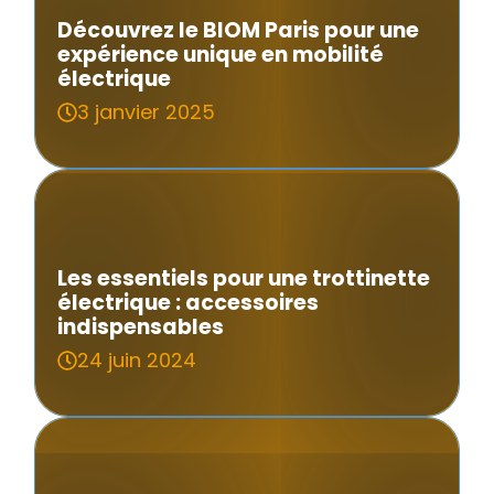
Découvrez le BIOM Paris pour une
expérience unique en mobilité
électrique
3 janvier 2025
Les essentiels pour une trottinette
électrique : accessoires
indispensables
24 juin 2024