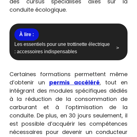
des cursus spécialisés axés sur la
conduite écologique.
Les essentiels pour une trottinette électrique
: accessoires indispensables
Certaines formations permettent même
d’obtenir un
permis accéléré
, tout en
intégrant des modules spécifiques dédiés
à la réduction de la consommation de
carburant et à l’optimisation de la
conduite. De plus, en 30 jours seulement, il
est possible d’acquérir les compétences
nécessaires pour devenir un conducteur