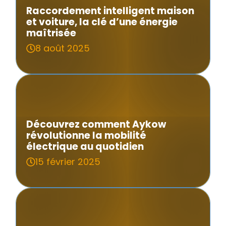
Raccordement intelligent maison
et voiture, la clé d’une énergie
maîtrisée
8 août 2025
Découvrez comment Aykow
révolutionne la mobilité
électrique au quotidien
15 février 2025