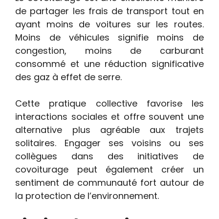
de partager les frais de transport tout en
ayant moins de voitures sur les routes.
Moins de véhicules signifie moins de
congestion, moins de carburant
consommé et une réduction significative
des gaz à effet de serre.
Cette pratique collective favorise les
interactions sociales et offre souvent une
alternative plus agréable aux trajets
solitaires. Engager ses voisins ou ses
collègues dans des initiatives de
covoiturage peut également créer un
sentiment de communauté fort autour de
la protection de l’environnement.