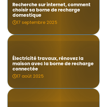
Recherche sur internet, comment
choisir sa borne de recharge
domestique
17 septembre 2025
Électricité travaux, rénovez la
maison avec la borne de recharge
connectée
17 août 2025