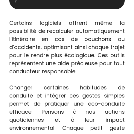
?
Certains logiciels offrent même la
possibilité de recalculer automatiquement
l’itinéraire en cas de bouchons ou
d’accidents, optimisant ainsi chaque trajet
pour le rendre plus écologique. Ces outils
représentent une aide précieuse pour tout
conducteur responsable.
Changer certaines habitudes de
conduite et intégrer ces gestes simples
permet de pratiquer une éco-conduite
efficace. Pensons à nos actions
quotidiennes et à leur impact
environnemental. Chaque petit geste