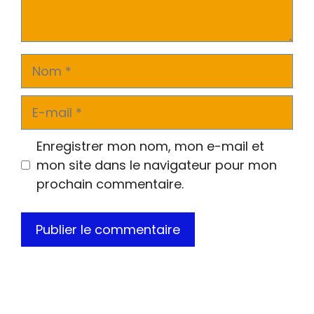
Nom
E-
mail
Enregistrer mon nom, mon e-mail et
mon site dans le navigateur pour mon
prochain commentaire.