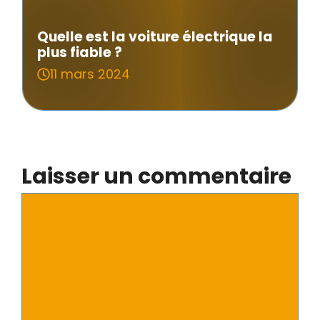
Quelle est la voiture électrique la
plus fiable ?
11 mars 2024
Laisser un commentaire
Commentaire