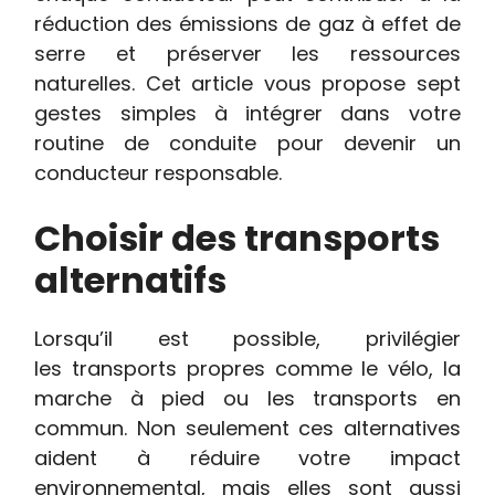
réduction des émissions de gaz à effet de
serre et préserver les ressources
naturelles. Cet article vous propose sept
gestes simples à intégrer dans votre
routine de conduite pour devenir un
conducteur responsable.
Choisir des transports
alternatifs
Lorsqu’il est possible, privilégier
les transports propres comme le vélo, la
marche à pied ou les transports en
commun. Non seulement ces alternatives
aident à réduire votre impact
environnemental, mais elles sont aussi