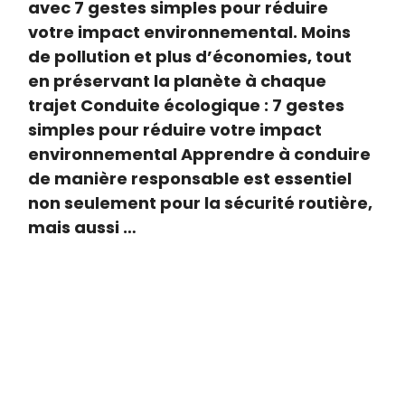
avec 7 gestes simples pour réduire
votre impact environnemental. Moins
de pollution et plus d’économies, tout
en préservant la planète à chaque
trajet Conduite écologique : 7 gestes
simples pour réduire votre impact
environnemental Apprendre à conduire
de manière responsable est essentiel
non seulement pour la sécurité routière,
mais aussi …