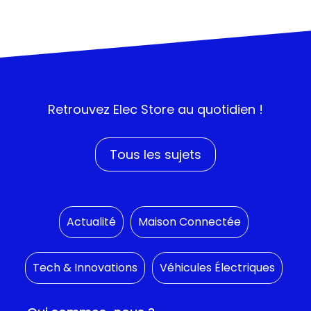
Retrouvez
Elec Store
au quotidien !
Tous les sujets
Actualité
Maison Connectée
Tech & Innovations
Véhicules Électriques