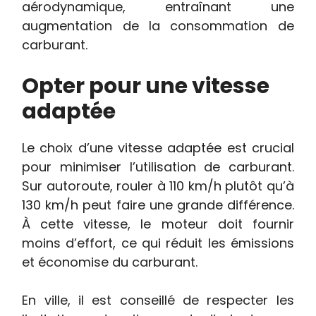
aérodynamique, entraînant une
augmentation de la consommation de
carburant.
Opter pour une vitesse
adaptée
Le choix d’une vitesse adaptée est crucial
pour minimiser l’utilisation de carburant.
Sur autoroute, rouler à 110 km/h plutôt qu’à
130 km/h peut faire une grande différence.
À cette vitesse, le moteur doit fournir
moins d’effort, ce qui réduit les émissions
et économise du carburant.
En ville, il est conseillé de respecter les