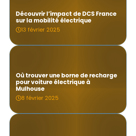
Découvrir l’impact de DCS France
sur la mobilité électrique
13 février 2025
Où trouver une borne de recharge
pour voiture électrique à
Mulhouse
8 février 2025