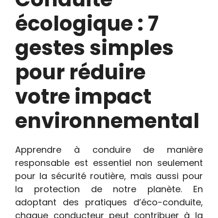
écologique : 7
gestes simples
pour réduire
votre impact
environnemental
Apprendre à conduire de manière
responsable est essentiel non seulement
pour la sécurité routière, mais aussi pour
la protection de notre planète. En
adoptant des pratiques d’éco-conduite,
chaque conducteur peut contribuer à la