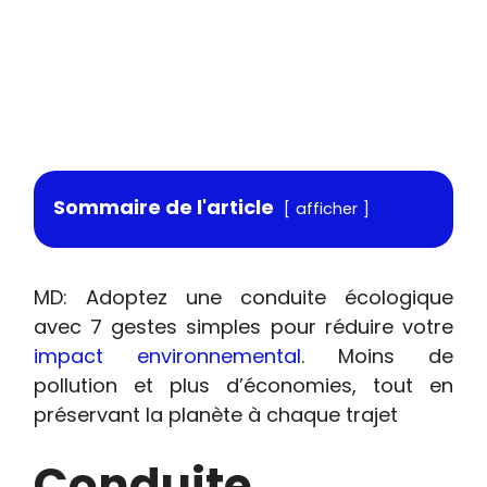
Sommaire de l'article
afficher
MD: Adoptez une conduite écologique
avec 7 gestes simples pour réduire votre
impact environnemental
. Moins de
pollution et plus d’économies, tout en
préservant la planète à chaque trajet
Conduite