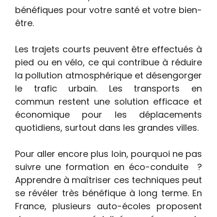
bénéfiques pour votre santé et votre bien-
être.
Les trajets courts peuvent être effectués à
pied ou en vélo, ce qui contribue à réduire
la pollution atmosphérique et désengorger
le trafic urbain. Les transports en
commun restent une solution efficace et
économique pour les déplacements
quotidiens, surtout dans les grandes villes.
Pour aller encore plus loin, pourquoi ne pas
suivre une formation en éco-conduite ?
Apprendre à maîtriser ces techniques peut
se révéler très bénéfique à long terme. En
France, plusieurs auto-écoles proposent