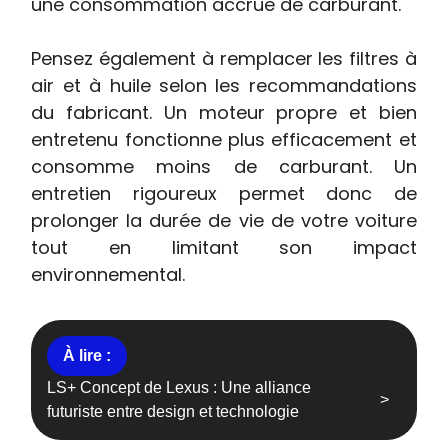
une consommation accrue de carburant.
Pensez également à remplacer les filtres à
air et à huile selon les recommandations
du fabricant. Un moteur propre et bien
entretenu fonctionne plus efficacement et
consomme moins de carburant. Un
entretien rigoureux permet donc de
prolonger la durée de vie de votre voiture
tout en limitant son impact
environnemental.
LS+ Concept de Lexus : Une alliance
futuriste entre design et technologie