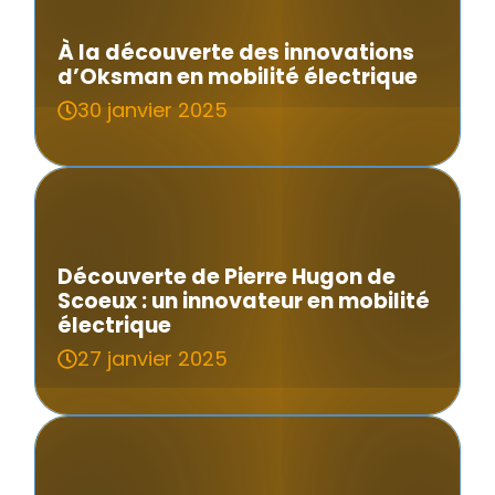
À la découverte des innovations
d’Oksman en mobilité électrique
30 janvier 2025
Découverte de Pierre Hugon de
Scoeux : un innovateur en mobilité
électrique
27 janvier 2025