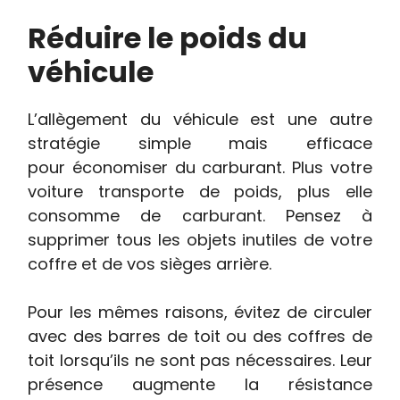
Réduire le poids du
véhicule
L’allègement du véhicule est une autre
stratégie simple mais efficace
pour économiser du carburant. Plus votre
voiture transporte de poids, plus elle
consomme de carburant. Pensez à
supprimer tous les objets inutiles de votre
coffre et de vos sièges arrière.
Pour les mêmes raisons, évitez de circuler
avec des barres de toit ou des coffres de
toit lorsqu’ils ne sont pas nécessaires. Leur
présence augmente la résistance