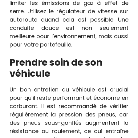
limiter les émissions de gaz à effet de
serre. Utilisez le régulateur de vitesse sur
autoroute quand cela est possible. Une
conduite douce est non seulement
meilleure pour l’environnement, mais aussi
pour votre portefeuille.
Prendre soin de son
véhicule
Un bon entretien du véhicule est crucial
pour qu’il reste performant et économe en
carburant. Il est recommandé de vérifier
régulièrement la pression des pneus, car
des pneus sous-gonflés augmentent la
résistance au roulement, ce qui entraîne