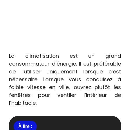
La climatisation est un grand
consommateur d’énergie. Il est préférable
de l’utiliser uniquement lorsque c’est
nécessaire. Lorsque vous conduisez à
faible vitesse en ville, ouvrez plutôt les
fenêtres pour ventiler l’intérieur de
l’habitacle.