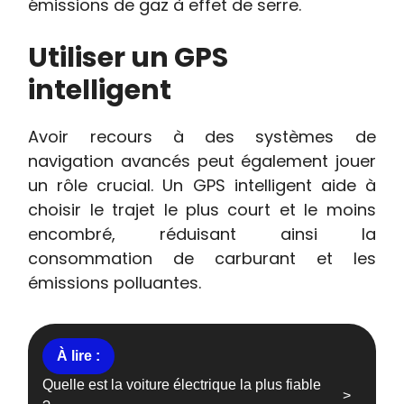
émissions de gaz à effet de serre.
Utiliser un GPS
intelligent
Avoir recours à des systèmes de
navigation avancés peut également jouer
un rôle crucial. Un GPS intelligent aide à
choisir le trajet le plus court et le moins
encombré, réduisant ainsi la
consommation de carburant et les
émissions polluantes.
Quelle est la voiture électrique la plus fiable