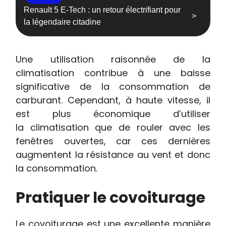
Renault 5 E-Tech : un retour électrifiant pour
la légendaire citadine
Une utilisation raisonnée de la
climatisation contribue à une baisse
significative de la consommation de
carburant. Cependant, à haute vitesse, il
est plus économique d’utiliser
la climatisation que de rouler avec les
fenêtres ouvertes, car ces dernières
augmentent la résistance au vent et donc
la consommation.
Pratiquer le covoiturage
Le covoiturage est une excellente manière