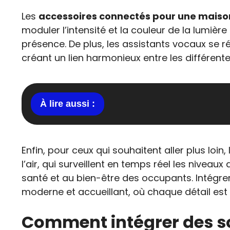
Les
accessoires connectés pour une maiso
moduler l’intensité et la couleur de la lumiè
présence. De plus, les assistants vocaux se ré
créant un lien harmonieux entre les différent
Enfin, pour ceux qui souhaitent aller plus loin,
l’air, qui surveillent en temps réel les niveaux
santé et au bien-être des occupants. Intégre
moderne et accueillant, où chaque détail es
Comment intégrer des s