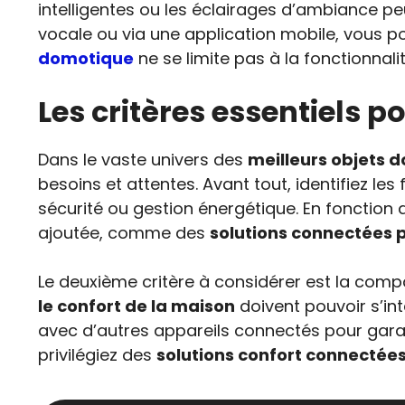
intelligentes ou les éclairages d’ambiance 
vocale ou via une application mobile, vous p
domotique
ne se limite pas à la fonctionnalit
Les critères essentiels 
Dans le vaste univers des
meilleurs objets 
besoins et attentes. Avant tout, identifiez le
sécurité ou gestion énergétique. En fonction 
ajoutée, comme des
solutions connectées p
Le deuxième critère à considérer est la comp
le confort de la maison
doivent pouvoir s’int
avec d’autres appareils connectés pour garantir
privilégiez des
solutions confort connectée