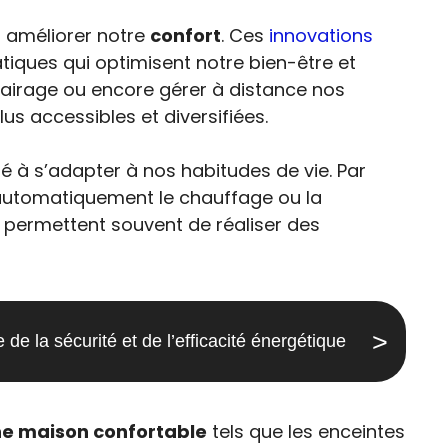
ur améliorer notre
confort
. Ces
innovations
tiques qui optimisent notre bien-être et
éclairage ou encore gérer à distance nos
us accessibles et diversifiées.
é à s’adapter à nos habitudes de vie. Par
automatiquement le chauffage ou la
permettent souvent de réaliser des
de la sécurité et de l’efficacité énergétique
ne maison confortable
tels que les enceintes