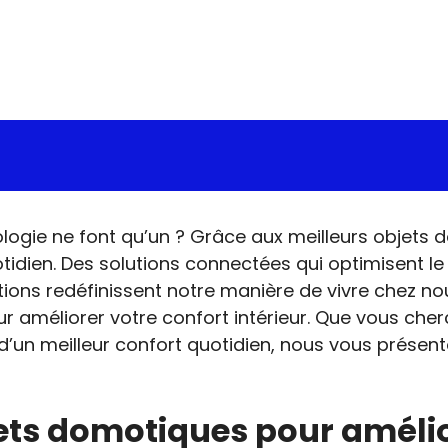
ologie ne font qu’un ? Grâce aux meilleurs objets d
tidien. Des solutions connectées qui optimisent 
ions redéfinissent notre manière de vivre chez no
améliorer votre confort intérieur. Que vous cherc
’un meilleur confort quotidien, nous vous présent
ets domotiques pour amélio