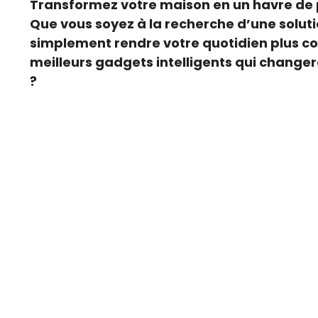
Transformez votre maison en un havre de 
Que vous soyez à la recherche d’une solut
simplement rendre votre quotidien plus con
meilleurs gadgets intelligents qui changer
?