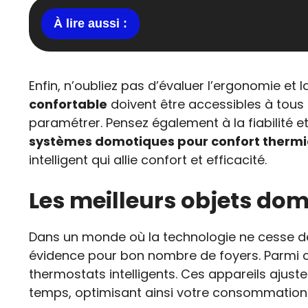
Enfin, n’oubliez pas d’évaluer l’ergonomie et la
confortable
doivent être accessibles à tous 
paramétrer. Pensez également à la fiabilité e
systèmes domotiques pour confort therm
intelligent qui allie confort et efficacité.
Les meilleurs objets do
Dans un monde où la technologie ne cesse de 
évidence pour bon nombre de foyers. Parmi c
thermostats intelligents. Ces appareils aju
temps, optimisant ainsi votre consommation