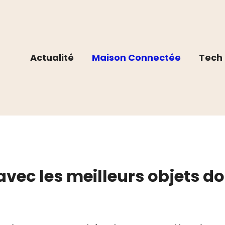
Actualité
Maison Connectée
Tech 
avec les meilleurs objets 