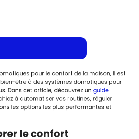
omotiques pour le confort de la maison, il est
le bien-être à des systèmes domotiques pour
us. Dans cet article, découvrez un
guide
hiez à automatiser vos routines, réguler
ons les options les plus performantes et
rer le confort