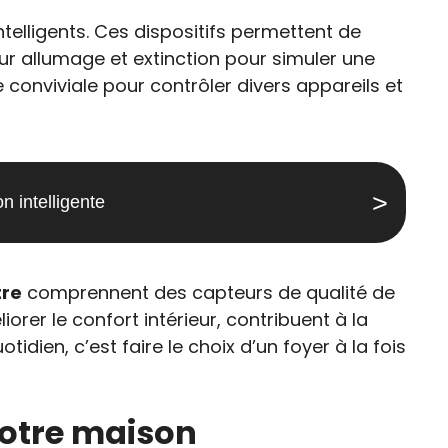
telligents. Ces dispositifs permettent de
ur allumage et extinction pour simuler une
e conviviale pour contrôler divers appareils et
 intelligente
tre
comprennent des capteurs de qualité de
liorer le confort intérieur, contribuent à la
tidien, c’est faire le choix d’un foyer à la fois
votre maison