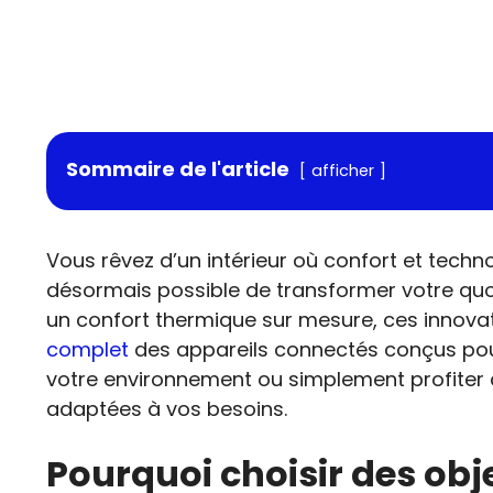
Sommaire de l'article
afficher
Vous rêvez d’un intérieur où confort et techn
désormais possible de transformer votre quo
un confort thermique sur mesure, ces innovat
complet
des appareils connectés conçus pour 
votre environnement ou simplement profiter d
adaptées à vos besoins.
Pourquoi choisir des obj