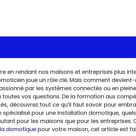
re en rendant nos maisons et entreprises plus inte
domoticien joue un rôle clé. Mais comment devien
passionné par les systèmes connectés ou en pleine
 toutes vos questions. De la formation aux compé
ilisés, découvrez tout ce qu’il faut savoir pour emb
 spécialisé pour une installation domotique, quels
tant pour les maisons que pour les entreprises. 
la domotique
pour votre maison, cet article est fa