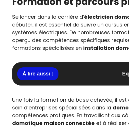
Formation et parcours p
Se lancer dans la carrière d’
électricien domo
débuter, il est essentiel de suivre un cursus 
systèmes électriques. De nombreuses format
aperçu des compétences spécifiques requise
formations spécialisées en
installation dom
Exp
Une fois la formation de base achevée, il est 
sein d’entreprises spécialisées dans la
domo
compétences pratiques. En travaillant aux c
domotique maison connectée
et à réaliser