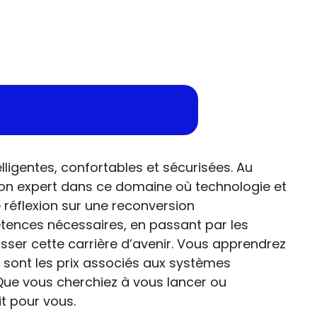
lligentes, confortables et sécurisées. Au
t-on expert dans ce domaine où technologie et
 réflexion sur une reconversion
tences nécessaires, en passant par les
rasser cette carrière d’avenir. Vous apprendrez
 sont les prix associés aux systèmes
Que vous cherchiez à vous lancer ou
it pour vous.