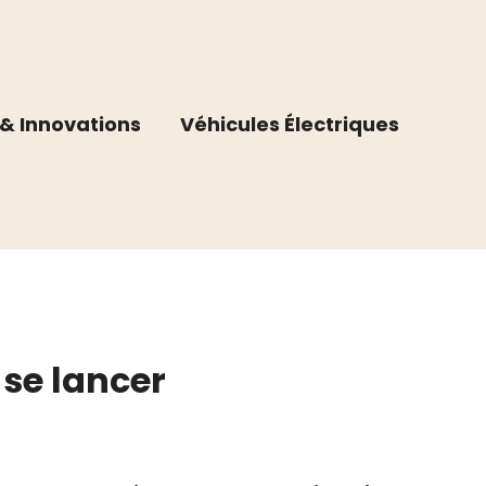
& Innovations
Véhicules Électriques
 se lancer