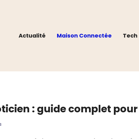
Actualité
Maison Connectée
Tech 
ticien : guide complet pour
s