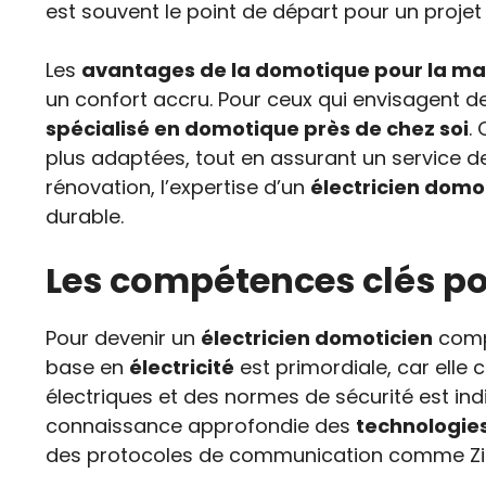
est souvent le point de départ pour un proje
Les
avantages de la domotique pour la ma
un confort accru. Pour ceux qui envisagent de 
spécialisé en domotique près de chez soi
.
plus adaptées, tout en assurant un service 
rénovation, l’expertise d’un
électricien domo
durable.
Les compétences clés po
Pour devenir un
électricien domoticien
compé
base en
électricité
est primordiale, car elle c
électriques et des normes de sécurité est indi
connaissance approfondie des
technologie
des protocoles de communication comme Zigbe