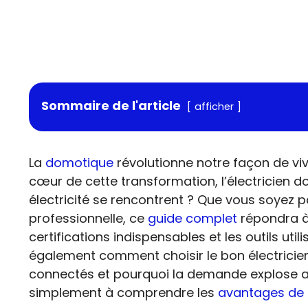
Sommaire de l'article
afficher
La
domotique
révolutionne notre façon de viv
cœur de cette transformation, l’électricien 
électricité se rencontrent ? Que vous soyez 
professionnelle, ce
guide complet
répondra à
certifications indispensables et les outils ut
également comment choisir le bon électricien
connectés et pourquoi la demande explose au
simplement à comprendre les
avantages de 