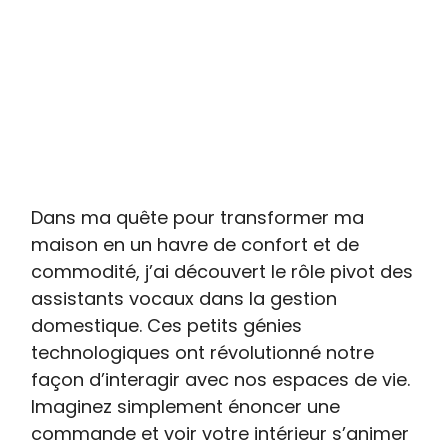
Dans ma quête pour transformer ma
maison en un havre de confort et de
commodité, j’ai découvert le rôle pivot des
assistants vocaux dans la gestion
domestique. Ces petits génies
technologiques ont révolutionné notre
façon d’interagir avec nos espaces de vie.
Imaginez simplement énoncer une
commande et voir votre intérieur s’animer