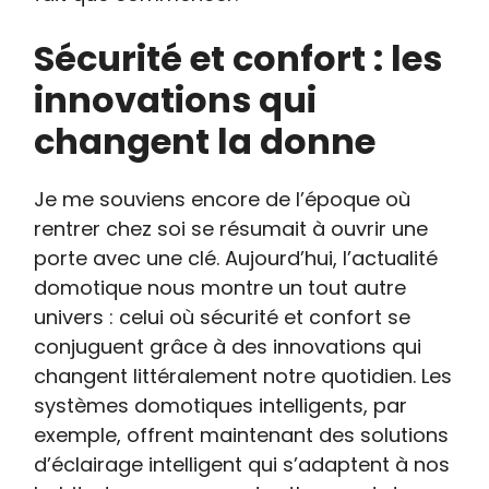
Sécurité et confort : les
innovations qui
changent la donne
Je me souviens encore de l’époque où
rentrer chez soi se résumait à ouvrir une
porte avec une clé. Aujourd’hui, l’actualité
domotique nous montre un tout autre
univers : celui où sécurité et confort se
conjuguent grâce à des innovations qui
changent littéralement notre quotidien. Les
systèmes domotiques intelligents, par
exemple, offrent maintenant des solutions
d’éclairage intelligent qui s’adaptent à nos