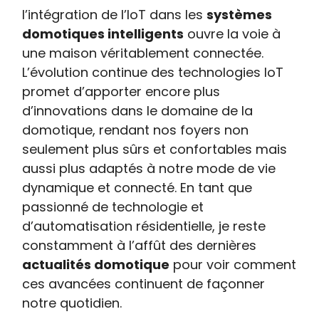
l’intégration de l’IoT dans les
systèmes
domotiques intelligents
ouvre la voie à
une maison véritablement connectée.
L’évolution continue des technologies IoT
promet d’apporter encore plus
d’innovations dans le domaine de la
domotique, rendant nos foyers non
seulement plus sûrs et confortables mais
aussi plus adaptés à notre mode de vie
dynamique et connecté. En tant que
passionné de technologie et
d’automatisation résidentielle, je reste
constamment à l’affût des dernières
actualités domotique
pour voir comment
ces avancées continuent de façonner
notre quotidien.