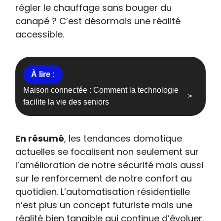
régler le chauffage sans bouger du
canapé ? C’est désormais une réalité
accessible.
Maison connectée : Comment la technologie
facilite la vie des seniors
En résumé
, les tendances domotique
actuelles se focalisent non seulement sur
l’amélioration de notre sécurité mais aussi
sur le renforcement de notre confort au
quotidien. L’automatisation résidentielle
n’est plus un concept futuriste mais une
réalité bien tangible qui continue d’évoluer.