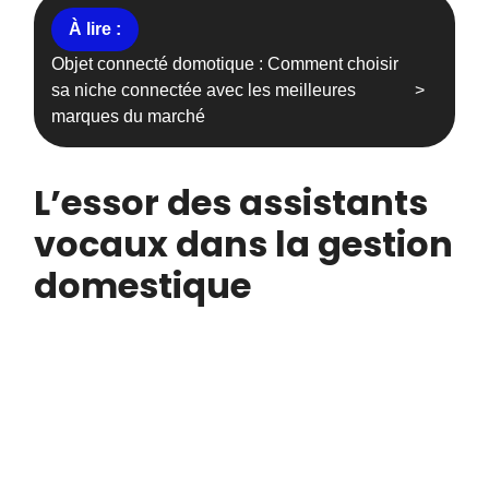
Objet connecté domotique : Comment choisir
sa niche connectée avec les meilleures
marques du marché
L’essor des assistants
vocaux dans la gestion
domestique