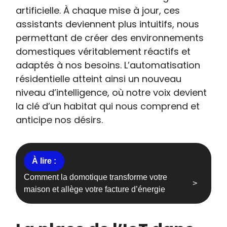
artificielle. À chaque mise à jour, ces
assistants deviennent plus intuitifs, nous
permettant de créer des environnements
domestiques véritablement réactifs et
adaptés à nos besoins. L’automatisation
résidentielle atteint ainsi un nouveau
niveau d’intelligence, où notre voix devient
la clé d’un habitat qui nous comprend et
anticipe nos désirs.
Comment la domotique transforme votre
maison et allège votre facture d’énergie