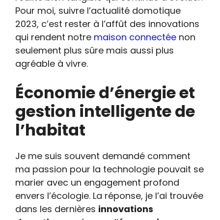
Pour moi, suivre l’actualité domotique
2023, c’est rester à l’affût des innovations
qui rendent notre
maison connectée
non
seulement plus sûre mais aussi plus
agréable à vivre.
Économie d’énergie et
gestion intelligente de
l’habitat
Je me suis souvent demandé comment
ma passion pour la technologie pouvait se
marier avec un engagement profond
envers l’écologie. La réponse, je l’ai trouvée
dans les dernières
innovations