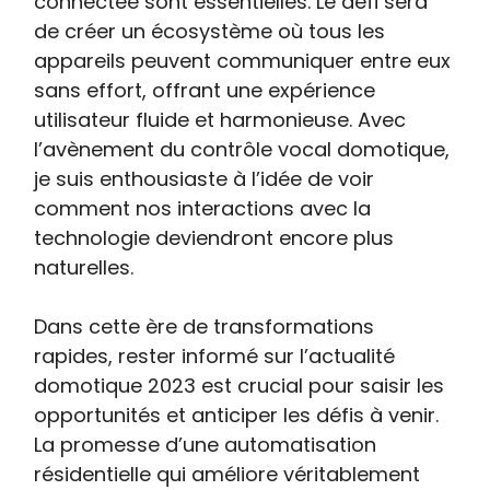
connectée sont essentielles. Le défi sera
de créer un écosystème où tous les
appareils peuvent communiquer entre eux
sans effort, offrant une expérience
utilisateur fluide et harmonieuse. Avec
l’avènement du contrôle vocal domotique,
je suis enthousiaste à l’idée de voir
comment nos interactions avec la
technologie deviendront encore plus
naturelles.
Dans cette ère de transformations
rapides, rester informé sur l’actualité
domotique 2023 est crucial pour saisir les
opportunités et anticiper les défis à venir.
La promesse d’une automatisation
résidentielle qui améliore véritablement