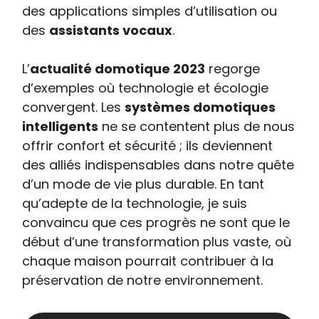
des applications simples d’utilisation ou
des
assistants vocaux
.
L’
actualité domotique 2023
regorge
d’exemples où technologie et écologie
convergent. Les
systèmes domotiques
intelligents
ne se contentent plus de nous
offrir confort et sécurité ; ils deviennent
des alliés indispensables dans notre quête
d’un mode de vie plus durable. En tant
qu’adepte de la technologie, je suis
convaincu que ces progrès ne sont que le
début d’une transformation plus vaste, où
chaque maison pourrait contribuer à la
préservation de notre environnement.