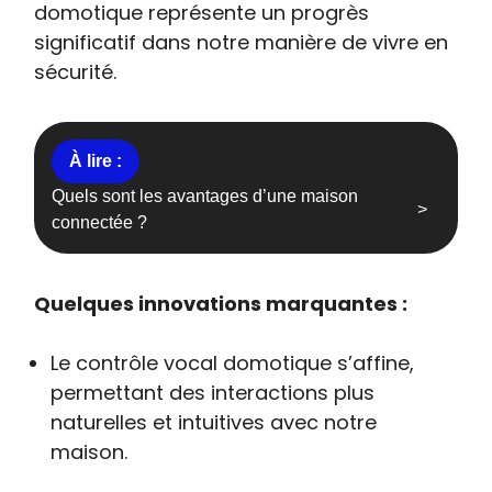
domotique représente un progrès
significatif dans notre manière de vivre en
sécurité.
Quels sont les avantages d’une maison
connectée ?
Quelques innovations marquantes :
Le contrôle vocal domotique s’affine,
permettant des interactions plus
naturelles et intuitives avec notre
maison.