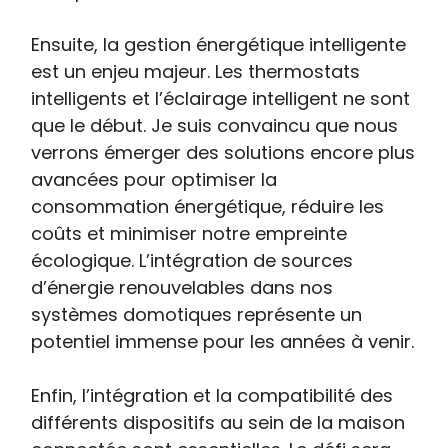
Ensuite, la gestion énergétique intelligente
est un enjeu majeur. Les thermostats
intelligents et l’éclairage intelligent ne sont
que le début. Je suis convaincu que nous
verrons émerger des solutions encore plus
avancées pour optimiser la
consommation énergétique, réduire les
coûts et minimiser notre empreinte
écologique. L’intégration de sources
d’énergie renouvelables dans nos
systèmes domotiques représente un
potentiel immense pour les années à venir.
Enfin, l’intégration et la compatibilité des
différents dispositifs au sein de la maison