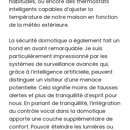
habitudes, ou encore des thermostats
intelligents capables d’ajuster la
température de notre maison en fonction
de la météo extérieure.
La sécurité domotique a également fait un
bond en avant remarquable. Je suis
particulièrement impressionné par les
systèmes de surveillance avancés qui,
grâce à l’intelligence artificielle, peuvent
distinguer un visiteur d’une menace
potentielle. Cela signifie moins de fausses
alertes et plus de tranquillité d’esprit pour
nous. En parlant de tranquillité, l’intégration
du contrôle vocal dans la domotique
apporte une couche supplémentaire de
confort. Pouvoir éteindre les lumières ou