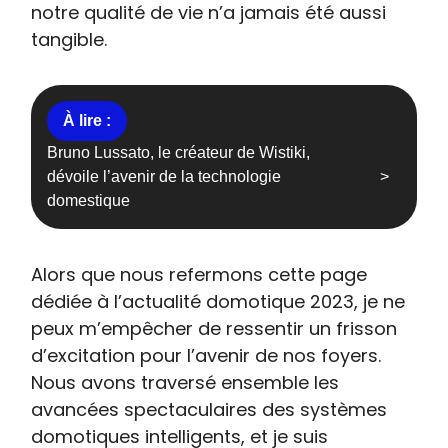
notre qualité de vie n’a jamais été aussi
tangible.
Bruno Lussato, le créateur de Wistiki,
dévoile l’avenir de la technologie
domestique
Alors que nous refermons cette page
dédiée à l’actualité domotique 2023, je ne
peux m’empêcher de ressentir un frisson
d’excitation pour l’avenir de nos foyers.
Nous avons traversé ensemble les
avancées spectaculaires des systèmes
domotiques intelligents, et je suis