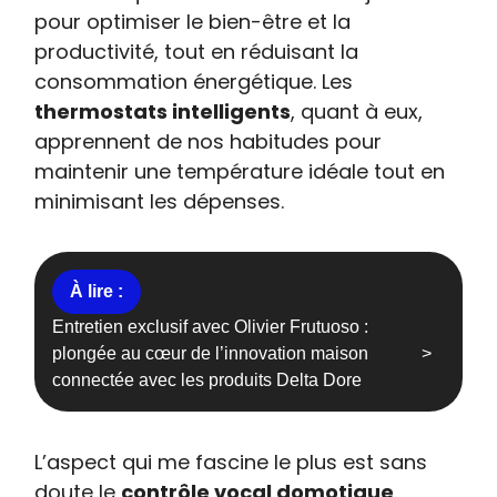
pour optimiser le bien-être et la
productivité, tout en réduisant la
consommation énergétique. Les
thermostats intelligents
, quant à eux,
apprennent de nos habitudes pour
maintenir une température idéale tout en
minimisant les dépenses.
Entretien exclusif avec Olivier Frutuoso :
plongée au cœur de l’innovation maison
connectée avec les produits Delta Dore
L’aspect qui me fascine le plus est sans
doute le
contrôle vocal domotique
.