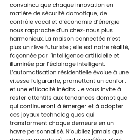
convaincu que chaque innovation en
matière de sécurité domotique, de
contrôle vocal et d’économie d’énergie
nous rapproche d’un chez-nous plus
harmonieux. La maison connectée n’est
plus un rêve futuriste ; elle est notre réalité,
façonnée par l’intelligence artificielle et
illuminée par l’éclairage intelligent.
L’automatisation résidentielle évolue à une
vitesse fulgurante, promettant un confort
et une efficacité inédits. Je vous invite à
rester attentifs aux tendances domotique
qui continueront à émerger et à adopter
ces joyaux technologiques qui
transforment chaque demeure en un
havre personnalisé. N’oubliez jamais que
dans ce monde où tout s’accélère, c’est