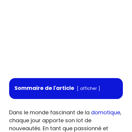
Sommaire de l'article
afficher
Dans le monde fascinant de la
domotique
,
chaque jour apporte son lot de
nouveautés. En tant que passionné et