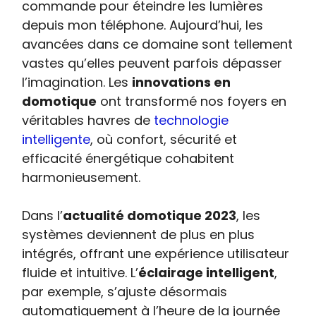
commande pour éteindre les lumières
depuis mon téléphone. Aujourd’hui, les
avancées dans ce domaine sont tellement
vastes qu’elles peuvent parfois dépasser
l’imagination. Les
innovations en
domotique
ont transformé nos foyers en
véritables havres de
technologie
intelligente
, où confort, sécurité et
efficacité énergétique cohabitent
harmonieusement.
Dans l’
actualité domotique 2023
, les
systèmes deviennent de plus en plus
intégrés, offrant une expérience utilisateur
fluide et intuitive. L’
éclairage intelligent
,
par exemple, s’ajuste désormais
automatiquement à l’heure de la journée