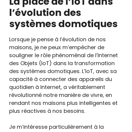
La place de l’IoT dans
l’évolution des
systèmes domotiques
Lorsque je pense à l’évolution de nos
maisons, je ne peux m’empêcher de
souligner le rôle phénoménal de l’Internet
des Objets (IoT) dans la transformation
des systèmes domotiques. L’IoT, avec sa
capacité à connecter des appareils du
quotidien à Internet, a véritablement
révolutionné notre manière de vivre, en
rendant nos maisons plus intelligentes et
plus réactives à nos besoins.
Je m’intéresse particulièrement à la