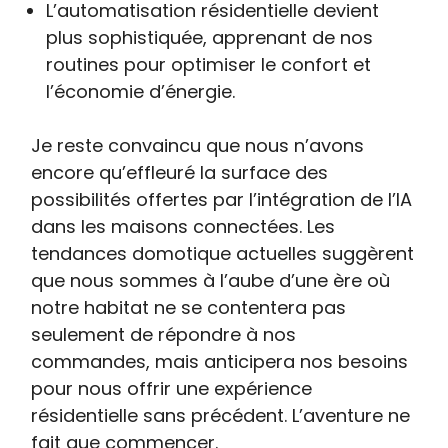
L’automatisation résidentielle devient
plus sophistiquée, apprenant de nos
routines pour optimiser le confort et
l’économie d’énergie.
Je reste convaincu que nous n’avons
encore qu’effleuré la surface des
possibilités offertes par l’intégration de l’IA
dans les maisons connectées. Les
tendances domotique actuelles suggèrent
que nous sommes à l’aube d’une ère où
notre habitat ne se contentera pas
seulement de répondre à nos
commandes, mais anticipera nos besoins
pour nous offrir une expérience
résidentielle sans précédent. L’aventure ne
fait que commencer.