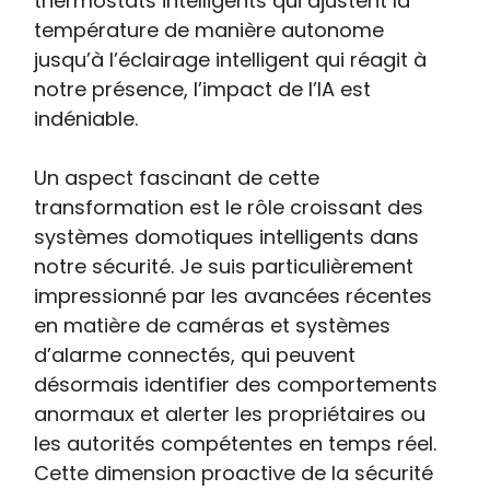
thermostats intelligents qui ajustent la
température de manière autonome
jusqu’à l’éclairage intelligent qui réagit à
notre présence, l’impact de l’IA est
indéniable.
Un aspect fascinant de cette
transformation est le rôle croissant des
systèmes domotiques intelligents dans
notre sécurité. Je suis particulièrement
impressionné par les avancées récentes
en matière de caméras et systèmes
d’alarme connectés, qui peuvent
désormais identifier des comportements
anormaux et alerter les propriétaires ou
les autorités compétentes en temps réel.
Cette dimension proactive de la sécurité