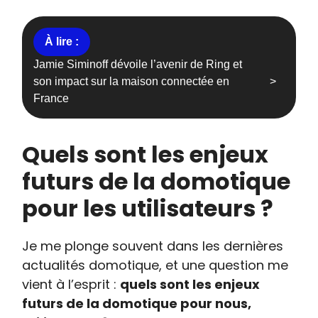
Jamie Siminoff dévoile l’avenir de Ring et
son impact sur la maison connectée en
France
Quels sont les enjeux
futurs de la domotique
pour les utilisateurs ?
Je me plonge souvent dans les dernières
actualités domotique, et une question me
vient à l’esprit :
quels sont les enjeux
futurs de la domotique pour nous,