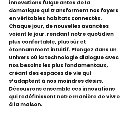
innovations fulgurantes de la
domotique qui transforment nos foyers
en véritables habitats connectés.
Chaque jour, de nouvelles avancées
voient le jour, rendant notre quotidien
plus confortable, plus sûr et
étonnamment intuitif. Plongez dans un
univers où la technologie dialogue avec
nos besoins les plus fondamentaux,
créant des espaces de vie qui
s’adaptent à nos moindres désirs.
Découvrons ensemble ces innovations
qui redéfinissent notre manière de vivre
à la maison.