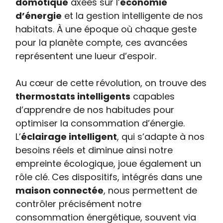
domotique
axées sur l’
économie
d’énergie
et la gestion intelligente de nos
habitats. À une époque où chaque geste
pour la planète compte, ces avancées
représentent une lueur d’espoir.
Au cœur de cette révolution, on trouve des
thermostats intelligents
capables
d’apprendre de nos habitudes pour
optimiser la consommation d’énergie.
L’
éclairage intelligent
, qui s’adapte à nos
besoins réels et diminue ainsi notre
empreinte écologique, joue également un
rôle clé. Ces dispositifs, intégrés dans une
maison connectée
, nous permettent de
contrôler précisément notre
consommation énergétique, souvent via