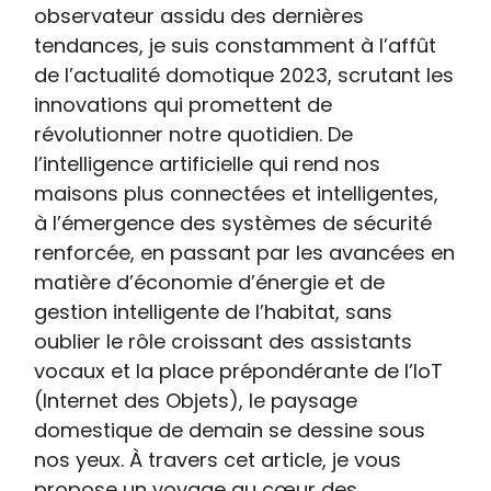
observateur assidu des dernières
tendances, je suis constamment à l’affût
de l’actualité domotique 2023, scrutant les
innovations qui promettent de
révolutionner notre quotidien. De
l’intelligence artificielle qui rend nos
maisons plus connectées et intelligentes,
à l’émergence des systèmes de sécurité
renforcée, en passant par les avancées en
matière d’économie d’énergie et de
gestion intelligente de l’habitat, sans
oublier le rôle croissant des assistants
vocaux et la place prépondérante de l’IoT
(Internet des Objets), le paysage
domestique de demain se dessine sous
nos yeux. À travers cet article, je vous
propose un voyage au cœur des