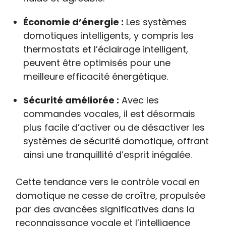
Économie d’énergie :
Les systèmes
domotiques intelligents, y compris les
thermostats et l’éclairage intelligent,
peuvent être optimisés pour une
meilleure efficacité énergétique.
Sécurité améliorée :
Avec les
commandes vocales, il est désormais
plus facile d’activer ou de désactiver les
systèmes de sécurité domotique, offrant
ainsi une tranquillité d’esprit inégalée.
Cette tendance vers le contrôle vocal en
domotique ne cesse de croître, propulsée
par des avancées significatives dans la
reconnaissance vocale et l’intelligence