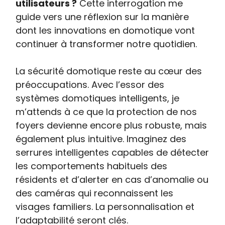
utilisateurs ?
Cette interrogation me
guide vers une réflexion sur la manière
dont les innovations en domotique vont
continuer à transformer notre quotidien.
La sécurité domotique reste au cœur des
préoccupations. Avec l’essor des
systèmes domotiques intelligents, je
m’attends à ce que la protection de nos
foyers devienne encore plus robuste, mais
également plus intuitive. Imaginez des
serrures intelligentes capables de détecter
les comportements habituels des
résidents et d’alerter en cas d’anomalie ou
des caméras qui reconnaissent les
visages familiers. La personnalisation et
l’adaptabilité seront clés.