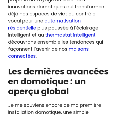
innovations domotiques qui transforment
déjà nos espaces de vie : du contrôle
vocal pour une
automatisation
résidentielle
plus poussée à l’éclairage
intelligent et au
thermostat intelligent
,
découvrons ensemble les tendances qui
façonnent l’avenir de nos
maisons
connectées
.
Les dernières avancées
en domotique : un
aperçu global
Je me souviens encore de ma première
installation domotique, une simple