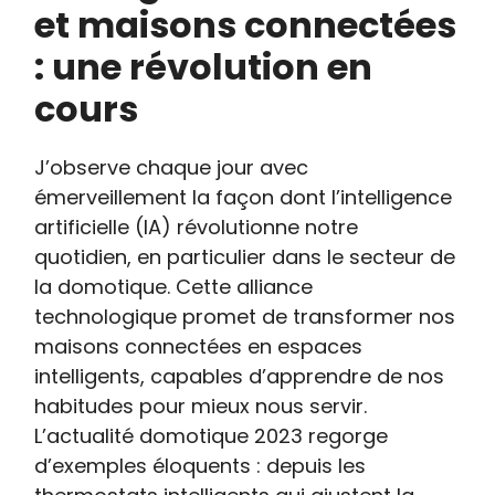
et maisons connectées
: une révolution en
cours
J’observe chaque jour avec
émerveillement la façon dont l’intelligence
artificielle (IA) révolutionne notre
quotidien, en particulier dans le secteur de
la domotique. Cette alliance
technologique promet de transformer nos
maisons connectées en espaces
intelligents, capables d’apprendre de nos
habitudes pour mieux nous servir.
L’actualité domotique 2023 regorge
d’exemples éloquents : depuis les