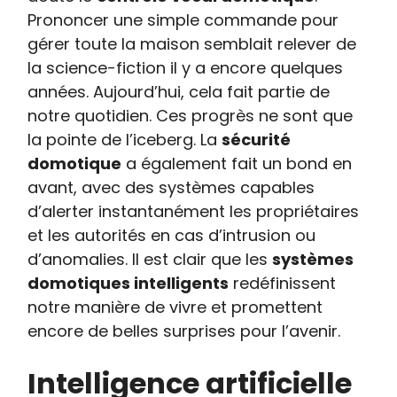
Prononcer une simple commande pour
gérer toute la maison semblait relever de
la science-fiction il y a encore quelques
années. Aujourd’hui, cela fait partie de
notre quotidien. Ces progrès ne sont que
la pointe de l’iceberg. La
sécurité
domotique
a également fait un bond en
avant, avec des systèmes capables
d’alerter instantanément les propriétaires
et les autorités en cas d’intrusion ou
d’anomalies. Il est clair que les
systèmes
domotiques intelligents
redéfinissent
notre manière de vivre et promettent
encore de belles surprises pour l’avenir.
Intelligence artificielle