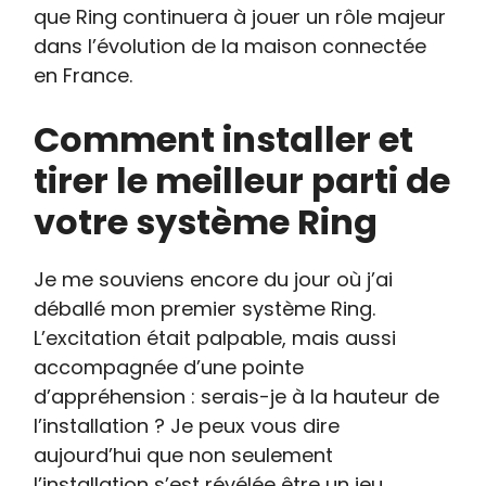
que Ring continuera à jouer un rôle majeur
dans l’évolution de la maison connectée
en France.
Comment installer et
tirer le meilleur parti de
votre système Ring
Je me souviens encore du jour où j’ai
déballé mon premier système Ring.
L’excitation était palpable, mais aussi
accompagnée d’une pointe
d’appréhension : serais-je à la hauteur de
l’installation ? Je peux vous dire
aujourd’hui que non seulement
l’installation s’est révélée être un jeu