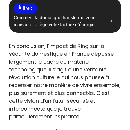
Comment la domotique transforme votre
maison et allège votre facture d’énergie
En conclusion, l’impact de Ring sur la
sécurité domestique en France dépasse
largement le cadre du matériel
technologique. Il s’agit d’une véritable
révolution culturelle qui nous pousse à
repenser notre manière de vivre ensemble,
plus sûrement et plus connectés. C’est
cette vision d’un futur sécurisé et
interconnecté que je trouve
particulièrement inspirante.