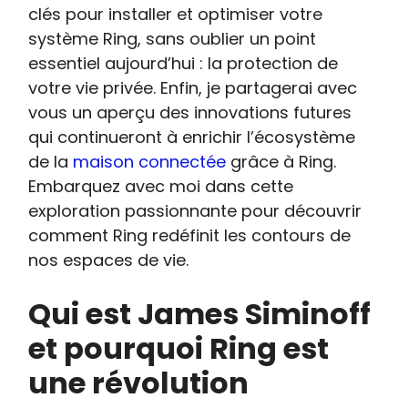
clés pour installer et optimiser votre
système Ring, sans oublier un point
essentiel aujourd’hui : la protection de
votre vie privée. Enfin, je partagerai avec
vous un aperçu des innovations futures
qui continueront à enrichir l’écosystème
de la
maison connectée
grâce à Ring.
Embarquez avec moi dans cette
exploration passionnante pour découvrir
comment Ring redéfinit les contours de
nos espaces de vie.
Qui est James Siminoff
et pourquoi Ring est
une révolution