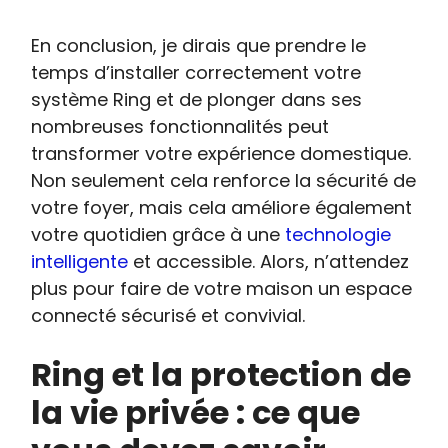
En conclusion, je dirais que prendre le
temps d’installer correctement votre
système Ring et de plonger dans ses
nombreuses fonctionnalités peut
transformer votre expérience domestique.
Non seulement cela renforce la sécurité de
votre foyer, mais cela améliore également
votre quotidien grâce à une
technologie
intelligente
et accessible. Alors, n’attendez
plus pour faire de votre maison un espace
connecté sécurisé et convivial.
Ring et la protection de
la vie privée : ce que