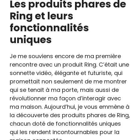
Les produits phares de
Ring et leurs
fonctionnalités
uniques
Je me souviens encore de ma première
rencontre avec un produit Ring. C’était une
sonnette vidéo, élégante et futuriste, qui
promettait non seulement de me montrer
qui se tenait à ma porte, mais aussi de
révolutionner ma façon d’interagir avec
ma maison. Aujourd’hui, je vous emmène à
la découverte des produits phares de Ring,
chacun doté de fonctionnalités uniques
qui les rendent incontournables pour la