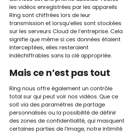
les vidéos enregistrées par les appareils
Ring sont chiffrées lors de leur
transmission et lorsqu’elles sont stockées
sur les serveurs Cloud de l’entreprise. Cela
signifie que même si ces données étaient
interceptées, elles resteraient
indéchiffrables sans la clé appropriée.
Mais ce n’est pas tout
Ring nous offre également un contrôle
total sur qui peut voir nos vidéos. Que ce
soit via des paramètres de partage
personnalisés ou la possibilité de définir
des zones de confidentialité, qui masquent
certaines parties de l’image, notre intimité