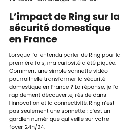
L’impact de Ring sur la
sécurité domestique
en France
Lorsque j’ai entendu parler de Ring pour la
première fois, ma curiosité a été piquée.
Comment une simple sonnette vidéo
pourrait-elle transformer la sécurité
domestique en France ? La réponse, je l’ai
rapidement découverte, réside dans
l’innovation et la connectivité. Ring n’est
pas seulement une sonnette ; c’est un
gardien numérique qui veille sur votre
foyer 24h/24.