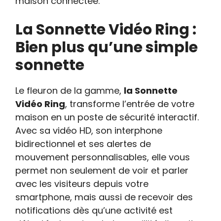
maison connectée.
La Sonnette Vidéo Ring :
Bien plus qu’une simple
sonnette
Le fleuron de la gamme,
la Sonnette
Vidéo Ring
, transforme l’entrée de votre
maison en un poste de sécurité interactif.
Avec sa vidéo HD, son interphone
bidirectionnel et ses alertes de
mouvement personnalisables, elle vous
permet non seulement de voir et parler
avec les visiteurs depuis votre
smartphone, mais aussi de recevoir des
notifications dès qu’une activité est