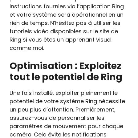
instructions fournies via l’application Ring
et votre système sera opérationnel en un
rien de temps. N’hésitez pas à utiliser les
tutoriels vidéo disponibles sur le site de
Ring si vous êtes un apprenant visuel
comme moi.
Optimisation : Exploitez
tout le potentiel de Ring
Une fois installé, exploiter pleinement le
potentiel de votre système Ring nécessite
un peu plus d’attention. Premièrement,
assurez-vous de personnaliser les
paramètres de mouvement pour chaque
caméra. Cela évite les notifications