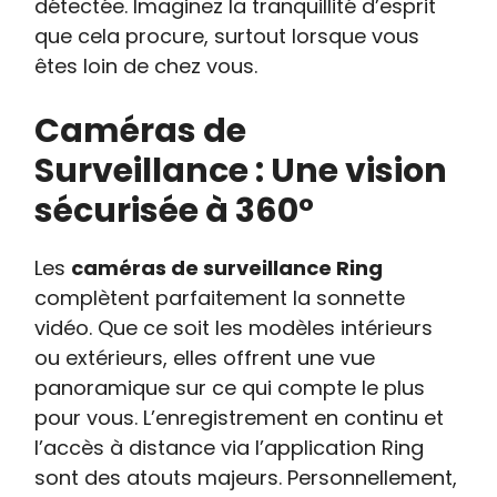
détectée. Imaginez la tranquillité d’esprit
que cela procure, surtout lorsque vous
êtes loin de chez vous.
Caméras de
Surveillance : Une vision
sécurisée à 360°
Les
caméras de surveillance Ring
complètent parfaitement la sonnette
vidéo. Que ce soit les modèles intérieurs
ou extérieurs, elles offrent une vue
panoramique sur ce qui compte le plus
pour vous. L’enregistrement en continu et
l’accès à distance via l’application Ring
sont des atouts majeurs. Personnellement,