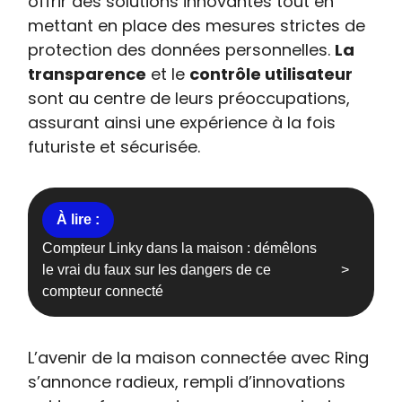
offrir des solutions innovantes tout en
mettant en place des mesures strictes de
protection des données personnelles.
La
transparence
et le
contrôle utilisateur
sont au centre de leurs préoccupations,
assurant ainsi une expérience à la fois
futuriste et sécurisée.
Compteur Linky dans la maison : démêlons
le vrai du faux sur les dangers de ce
compteur connecté
L’avenir de la maison connectée avec Ring
s’annonce radieux, rempli d’innovations