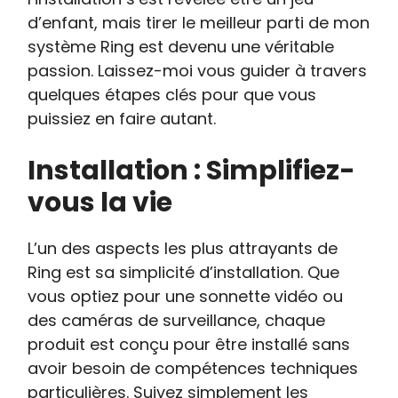
d’enfant, mais tirer le meilleur parti de mon
système Ring est devenu une véritable
passion. Laissez-moi vous guider à travers
quelques étapes clés pour que vous
puissiez en faire autant.
Installation : Simplifiez-
vous la vie
L’un des aspects les plus attrayants de
Ring est sa simplicité d’installation. Que
vous optiez pour une sonnette vidéo ou
des caméras de surveillance, chaque
produit est conçu pour être installé sans
avoir besoin de compétences techniques
particulières. Suivez simplement les