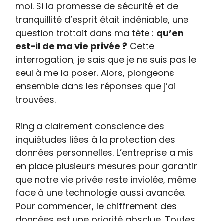
moi. Si la promesse de sécurité et de
tranquillité d’esprit était indéniable, une
question trottait dans ma tête :
qu’en
est-il de ma vie privée ?
Cette
interrogation, je sais que je ne suis pas le
seul à me la poser. Alors, plongeons
ensemble dans les réponses que j’ai
trouvées.
Ring a clairement conscience des
inquiétudes liées à la protection des
données personnelles. L’entreprise a mis
en place plusieurs mesures pour garantir
que notre vie privée reste inviolée, même
face à une technologie aussi avancée.
Pour commencer, le chiffrement des
données est une priorité absolue. Toutes