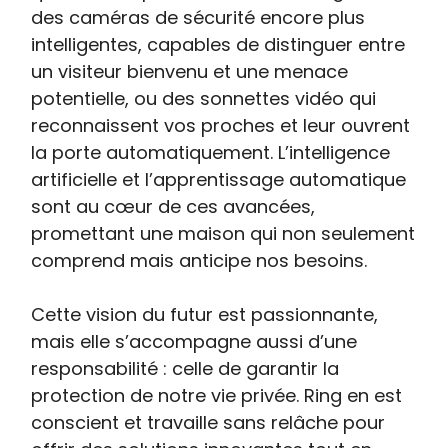
des caméras de sécurité encore plus
intelligentes, capables de distinguer entre
un visiteur bienvenu et une menace
potentielle, ou des sonnettes vidéo qui
reconnaissent vos proches et leur ouvrent
la porte automatiquement. L’intelligence
artificielle et l’apprentissage automatique
sont au cœur de ces avancées,
promettant une maison qui non seulement
comprend mais anticipe nos besoins.
Cette vision du futur est passionnante,
mais elle s’accompagne aussi d’une
responsabilité : celle de garantir la
protection de notre vie privée. Ring en est
conscient et travaille sans relâche pour