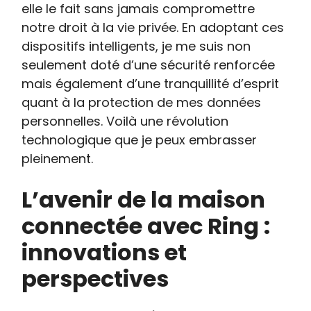
elle le fait sans jamais compromettre
notre droit à la vie privée. En adoptant ces
dispositifs intelligents, je me suis non
seulement doté d’une sécurité renforcée
mais également d’une tranquillité d’esprit
quant à la protection de mes données
personnelles. Voilà une révolution
technologique que je peux embrasser
pleinement.
L’avenir de la maison
connectée avec Ring :
innovations et
perspectives