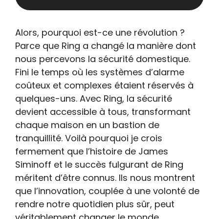
Alors, pourquoi est-ce une révolution ?
Parce que Ring a changé la manière dont
nous percevons la sécurité domestique.
Fini le temps où les systèmes d’alarme
coûteux et complexes étaient réservés à
quelques-uns. Avec Ring, la sécurité
devient accessible à tous, transformant
chaque maison en un bastion de
tranquillité. Voilà pourquoi je crois
fermement que l’histoire de James
Siminoff et le succès fulgurant de Ring
méritent d’être connus. Ils nous montrent
que l’innovation, couplée à une volonté de
rendre notre quotidien plus sûr, peut
véritablement changer le monde.