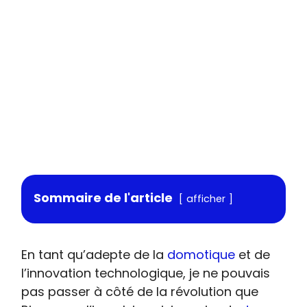
Sommaire de l'article
afficher
En tant qu’adepte de la
domotique
et de
l’innovation technologique, je ne pouvais
pas passer à côté de la révolution que