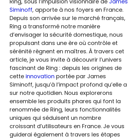
Ring, sous l’impulsion visionnaire de
James
Siminoff
, apporte à nos foyers en France.
Depuis son arrivée sur le marché français,
Ring a transformé notre manière
d’envisager la sécurité domestique, nous
propulsant dans une ère où contrôle et
sérénité règnent en maîtres. À travers cet
article, je vous invite à découvrir l’univers
fascinant de Ring : depuis les origines de
cette
innovation
portée par James
Siminoff, jusqu’à l’impact profond qu’elle a
sur notre quotidien. Nous explorerons
ensemble les produits phares qui font la
renommée de Ring, leurs fonctionnalités
uniques qui séduisent un nombre
croissant d’utilisateurs en France. Je vous
guiderai également à travers les étapes