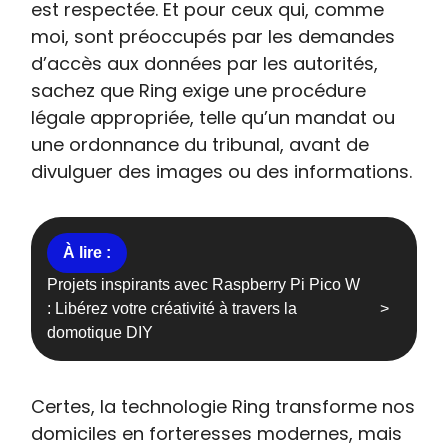
est respectée. Et pour ceux qui, comme
moi, sont préoccupés par les demandes
d’accès aux données par les autorités,
sachez que Ring exige une procédure
légale appropriée, telle qu’un mandat ou
une ordonnance du tribunal, avant de
divulguer des images ou des informations.
Projets inspirants avec Raspberry Pi Pico W
: Libérez votre créativité à travers la
domotique DIY
Certes, la technologie Ring transforme nos
domiciles en forteresses modernes, mais