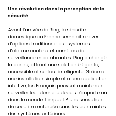
Une révolution dans la perception de la
sécurité
Avant l’arrivée de Ring, la sécurité
domestique en France semblait relever
d’options traditionnelles : systèmes
d’alarme coûteux et caméras de
surveillance encombrantes. Ring a changé
la donne, offrant une solution élégante,
accessible et surtout intelligente. Grâce à
une installation simple et à une application
intuitive, les Français peuvent maintenant
surveiller leur domicile depuis n’importe où
dans le monde. L’impact ? Une sensation
de sécurité renforcée sans les contraintes
des systèmes antérieurs.