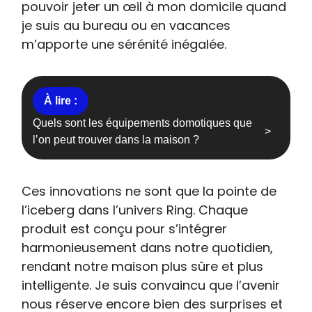
pouvoir jeter un œil à mon domicile quand
je suis au bureau ou en vacances
m’apporte une sérénité inégalée.
Quels sont les équipements domotiques que
l’on peut trouver dans la maison ?
Ces innovations ne sont que la pointe de
l’iceberg dans l’univers Ring. Chaque
produit est conçu pour s’intégrer
harmonieusement dans notre quotidien,
rendant notre maison plus sûre et plus
intelligente. Je suis convaincu que l’avenir
nous réserve encore bien des surprises et