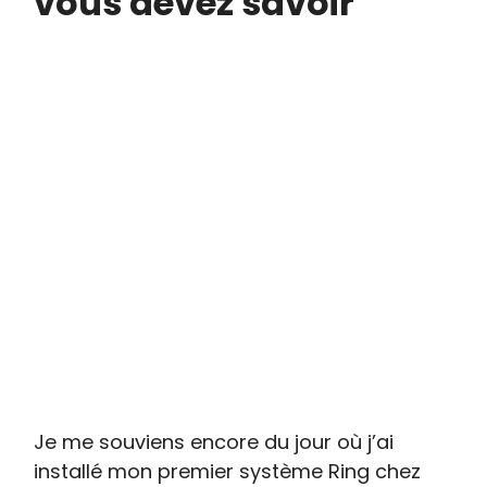
vous devez savoir
Je me souviens encore du jour où j’ai
installé mon premier système Ring chez