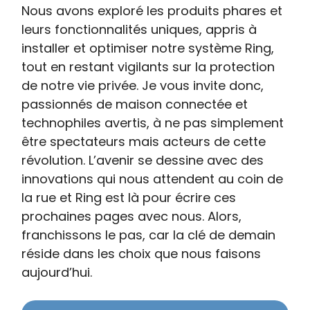
Nous avons exploré les produits phares et
leurs fonctionnalités uniques, appris à
installer et optimiser notre système Ring,
tout en restant vigilants sur la protection
de notre vie privée. Je vous invite donc,
passionnés de maison connectée et
technophiles avertis, à ne pas simplement
être spectateurs mais acteurs de cette
révolution. L’avenir se dessine avec des
innovations qui nous attendent au coin de
la rue et Ring est là pour écrire ces
prochaines pages avec nous. Alors,
franchissons le pas, car la clé de demain
réside dans les choix que nous faisons
aujourd’hui.