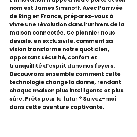
nom est James Siminoff. Avec l’arrivée
de Ring en France, préparez-vous à
vivre une révolution dans l’univers de la
maison connectée. Ce pionnier nous
dévoile, en exclusivité, comment sa
vision transforme notre quotidien,
apportant sécurité, confort et
tranquillité d’esprit dans nos foyers.
Découvrons ensemble comment cette
technologie change la donne, rendant
chaque maison plus intelligente et plus
sûre. Prêts pour le futur ? Suivez-moi
dans cette aventure captivante.