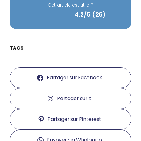
Cet article est utile ?
4.2/5 (26)
TAGS
Partager sur Facebook
Partager sur X
Partager sur Pinterest
Envoyer via Whatsapp