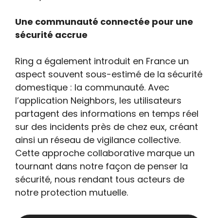
Une communauté connectée pour une
sécurité accrue
Ring a également introduit en France un
aspect souvent sous-estimé de la sécurité
domestique : la communauté. Avec
l’application Neighbors, les utilisateurs
partagent des informations en temps réel
sur des incidents près de chez eux, créant
ainsi un réseau de vigilance collective.
Cette approche collaborative marque un
tournant dans notre façon de penser la
sécurité, nous rendant tous acteurs de
notre protection mutuelle.