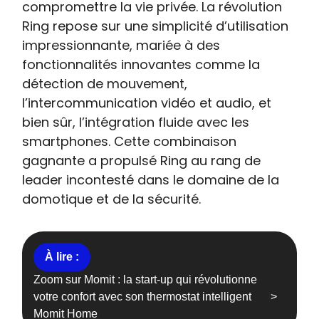
compromettre la vie privée. La révolution
Ring repose sur une simplicité d’utilisation
impressionnante, mariée à des
fonctionnalités innovantes comme la
détection de mouvement,
l’intercommunication vidéo et audio, et
bien sûr, l’intégration fluide avec les
smartphones. Cette combinaison
gagnante a propulsé Ring au rang de
leader incontesté dans le domaine de la
domotique et de la sécurité.
Zoom sur Momit : la start-up qui révolutionne
votre confort avec son thermostat intelligent
Momit Home