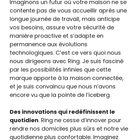
Imaginons un futur où votre maison ne se
contente pas de vous accueillir après une
longue journée de travail, mais anticipe
vos besoins, assure votre sécurité de
manière proactive et s’adapte en
permanence aux évolutions
technologiques. C’est ce vers quoi nous
nous dirigeons avec Ring. Je suis fasciné
par les possibilités infinies que cette
marque apporte à la maison connectée,
et je suis convaincu que nous n’avons
encore vu que la pointe de l’iceberg.
Des innovations qui redéfinissent le
quotidien
. Ring ne cesse d’innover pour
rendre nos domiciles plus sûrs et notre vie
quotidienne plus confortable. Imaginez