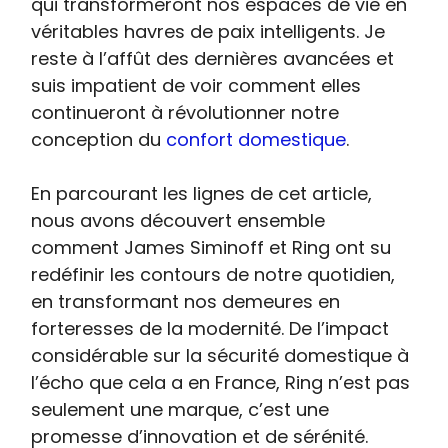
qui transformeront nos espaces de vie en
véritables havres de paix intelligents. Je
reste à l’affût des dernières avancées et
suis impatient de voir comment elles
continueront à révolutionner notre
conception du
confort domestique
.
En parcourant les lignes de cet article,
nous avons découvert ensemble
comment James Siminoff et Ring ont su
redéfinir les contours de notre quotidien,
en transformant nos demeures en
forteresses de la modernité. De l’impact
considérable sur la sécurité domestique à
l’écho que cela a en France, Ring n’est pas
seulement une marque, c’est une
promesse d’innovation et de sérénité.