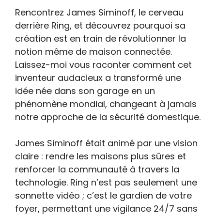
Rencontrez James Siminoff, le cerveau
derrière Ring, et découvrez pourquoi sa
création est en train de révolutionner la
notion même de maison connectée.
Laissez-moi vous raconter comment cet
inventeur audacieux a transformé une
idée née dans son garage en un
phénomène mondial, changeant à jamais
notre approche de la sécurité domestique.
James Siminoff était animé par une vision
claire : rendre les maisons plus sûres et
renforcer la communauté à travers la
technologie. Ring n’est pas seulement une
sonnette vidéo ; c’est le gardien de votre
foyer, permettant une vigilance 24/7 sans