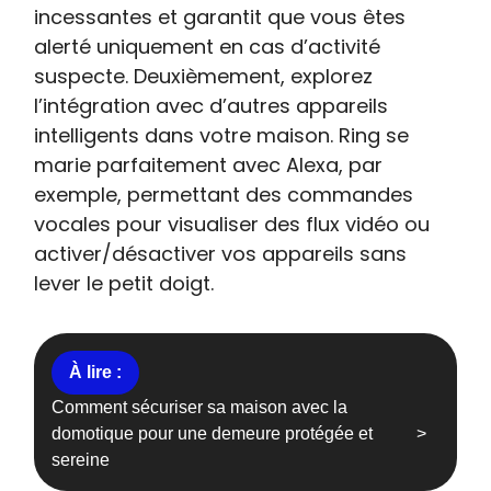
incessantes et garantit que vous êtes
alerté uniquement en cas d’activité
suspecte. Deuxièmement, explorez
l’intégration avec d’autres appareils
intelligents dans votre maison. Ring se
marie parfaitement avec Alexa, par
exemple, permettant des commandes
vocales pour visualiser des flux vidéo ou
activer/désactiver vos appareils sans
lever le petit doigt.
Comment sécuriser sa maison avec la
domotique pour une demeure protégée et
sereine