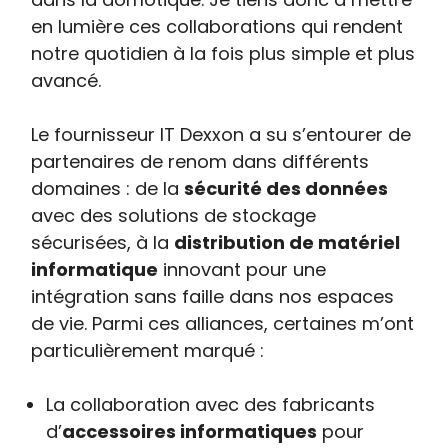
en lumière ces collaborations qui rendent
notre quotidien à la fois plus simple et plus
avancé.
Le fournisseur IT Dexxon a su s’entourer de
partenaires de renom dans différents
domaines : de la
sécurité des données
avec des solutions de stockage
sécurisées, à la
distribution de matériel
informatique
innovant pour une
intégration sans faille dans nos espaces
de vie. Parmi ces alliances, certaines m’ont
particulièrement marqué :
La collaboration avec des fabricants
d’
accessoires informatiques
pour