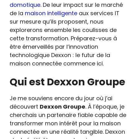
domotique
. De leur impact sur le marché
de la
maison intelligente
aux services IT
sur mesure qu’ils proposent, nous
explorerons ensemble les coulisses de
cette transformation. Préparez-vous à
être émerveillés par l’innovation
technologique Dexxon : le futur de la
maison connectée commence ici.
Qui est Dexxon Groupe
Je me souviens encore du jour où j’ai
découvert
Dexxon Groupe
. À l’époque, je
cherchais un partenaire fiable capable de
transformer mon intérêt pour la maison
connectée en une réalité tangible. Dexxon