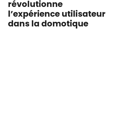
révolutionne
l’expérience utilisateur
dans la domotique