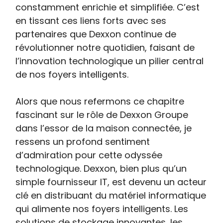
constamment enrichie et simplifiée. C’est
en tissant ces liens forts avec ses
partenaires que Dexxon continue de
révolutionner notre quotidien, faisant de
l’innovation technologique un pilier central
de nos foyers intelligents.
Alors que nous refermons ce chapitre
fascinant sur le rôle de Dexxon Groupe
dans l’essor de la maison connectée, je
ressens un profond sentiment
d’admiration pour cette odyssée
technologique. Dexxon, bien plus qu’un
simple fournisseur IT, est devenu un acteur
clé en distribuant du matériel informatique
qui alimente nos foyers intelligents. Les
solutions de stockage innovantes, les