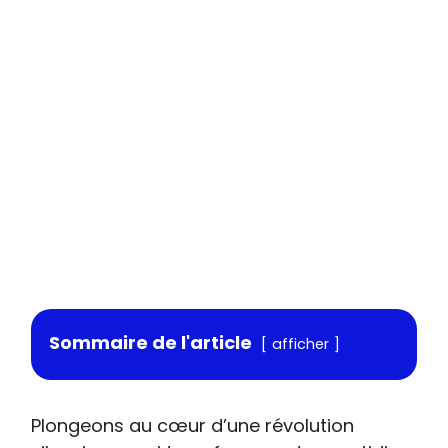
Sommaire de l'article
afficher
Plongeons au cœur d’une révolution