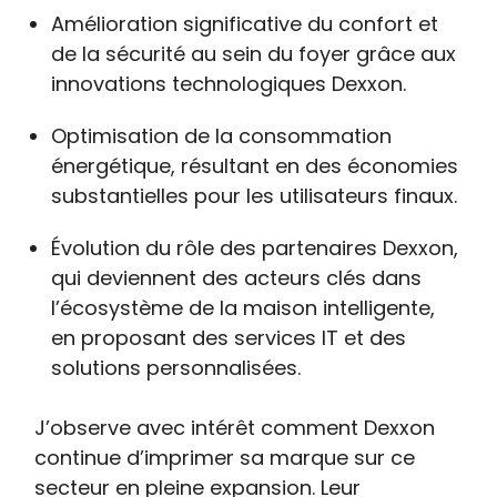
Amélioration significative du confort et
de la sécurité au sein du foyer grâce aux
innovations technologiques Dexxon.
Optimisation de la consommation
énergétique, résultant en des économies
substantielles pour les utilisateurs finaux.
Évolution du rôle des partenaires Dexxon,
qui deviennent des acteurs clés dans
l’écosystème de la maison intelligente,
en proposant des services IT et des
solutions personnalisées.
J’observe avec intérêt comment Dexxon
continue d’imprimer sa marque sur ce
secteur en pleine expansion. Leur