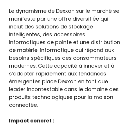
Le dynamisme de Dexxon sur le marché se
manifeste par une offre diversifiée qui
inclut des solutions de stockage
intelligentes, des accessoires
informatiques de pointe et une distribution
de matériel informatique qui répond aux
besoins spécifiques des consommateurs
modernes. Cette capacité à innover et à
s’adapter rapidement aux tendances
émergentes place Dexxon en tant que
leader incontestable dans le domaine des
produits technologiques pour la maison
connectée.
Impact concret :