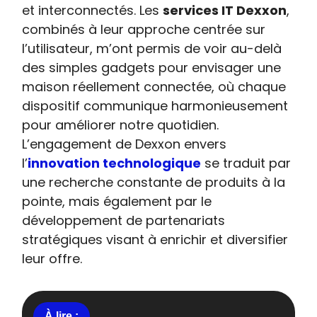
et interconnectés. Les
services IT Dexxon
,
combinés à leur approche centrée sur
l’utilisateur, m’ont permis de voir au-delà
des simples gadgets pour envisager une
maison réellement connectée, où chaque
dispositif communique harmonieusement
pour améliorer notre quotidien.
L’engagement de Dexxon envers
l’
innovation technologique
se traduit par
une recherche constante de produits à la
pointe, mais également par le
développement de partenariats
stratégiques visant à enrichir et diversifier
leur offre.