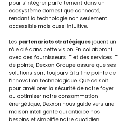
pour s’intégrer parfaitement dans un
écosystème domestique connecté,
rendant la technologie non seulement
accessible mais aussi intuitive.
Les
partenariats stratégiques
jouent un
rôle clé dans cette vision. En collaborant
avec des fournisseurs IT et des services IT
de pointe, Dexxon Groupe assure que ses
solutions sont toujours à la fine pointe de
l’innovation technologique. Que ce soit
pour améliorer la sécurité de notre foyer
ou optimiser notre consommation
énergétique, Dexxon nous guide vers une
maison intelligente qui anticipe nos
besoins et simplifie notre quotidien.