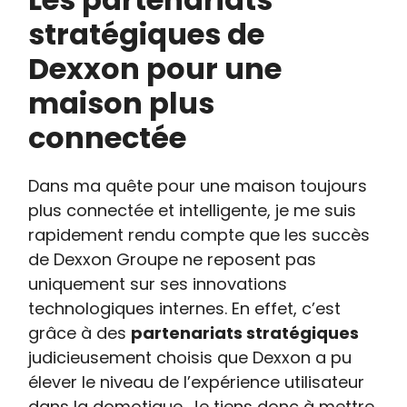
stratégiques de
Dexxon pour une
maison plus
connectée
Dans ma quête pour une maison toujours
plus connectée et intelligente, je me suis
rapidement rendu compte que les succès
de Dexxon Groupe ne reposent pas
uniquement sur ses innovations
technologiques internes. En effet, c’est
grâce à des
partenariats stratégiques
judicieusement choisis que Dexxon a pu
élever le niveau de l’expérience utilisateur
dans la domotique. Je tiens donc à mettre