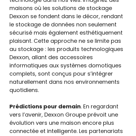
maisons où les solutions de stockage
Dexxon se fondent dans le décor, rendant
le stockage de données non seulement
sécurisé mais également esthétiquement
plaisant. Cette approche ne se limite pas
au stockage : les produits technologiques
Dexxon, allant des accessoires
informatiques aux systèmes domotiques
complets, sont conçus pour s’intégrer
naturellement dans nos environnements
quotidiens.
Prédictions pour demain
. En regardant
vers l’avenir, Dexxon Groupe prévoit une
évolution vers une maison encore plus
connectée et intelligente. Les partenariats