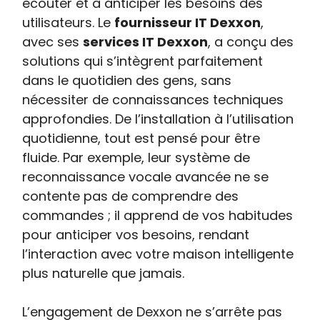
écouter et à anticiper les besoins des
utilisateurs. Le
fournisseur IT Dexxon
,
avec ses
services IT Dexxon
, a conçu des
solutions qui s’intègrent parfaitement
dans le quotidien des gens, sans
nécessiter de connaissances techniques
approfondies. De l’installation à l’utilisation
quotidienne, tout est pensé pour être
fluide. Par exemple, leur système de
reconnaissance vocale avancée ne se
contente pas de comprendre des
commandes ; il apprend de vos habitudes
pour anticiper vos besoins, rendant
l’interaction avec votre maison intelligente
plus naturelle que jamais.
L’engagement de Dexxon ne s’arrête pas