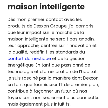
maison intelligente
Dès mon premier contact avec les
produits de Dexxon Groupe, j’ai compris
que leur impact sur le marché de la
maison intelligente ne serait pas anodin.
Leur approche, centrée sur l’innovation et
la qualité, redéfinit les standards du
confort domestique
et de la gestion
énergétique. En tant que passionné de
technologie et d’amélioration de l’habitat,
je suis fasciné par la manière dont Dexxon,
en tant que fournisseur IT de premier plan,
contribue à façonner un futur où nos
foyers sont non seulement plus connectés
mais également plus intuitifs.