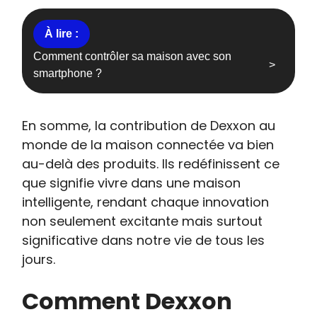
Comment contrôler sa maison avec son
smartphone ?
En somme, la contribution de Dexxon au
monde de la maison connectée va bien
au-delà des produits. Ils redéfinissent ce
que signifie vivre dans une maison
intelligente, rendant chaque innovation
non seulement excitante mais surtout
significative dans notre vie de tous les
jours.
Comment Dexxon