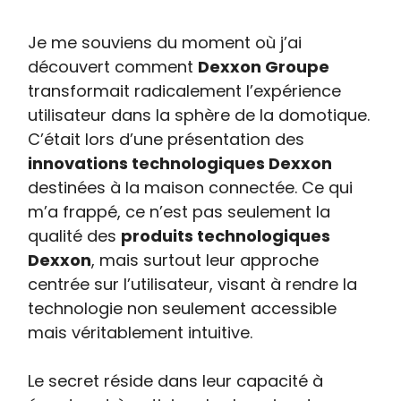
Je me souviens du moment où j’ai
découvert comment
Dexxon Groupe
transformait radicalement l’expérience
utilisateur dans la sphère de la domotique.
C’était lors d’une présentation des
innovations technologiques Dexxon
destinées à la maison connectée. Ce qui
m’a frappé, ce n’est pas seulement la
qualité des
produits technologiques
Dexxon
, mais surtout leur approche
centrée sur l’utilisateur, visant à rendre la
technologie non seulement accessible
mais véritablement intuitive.
Le secret réside dans leur capacité à