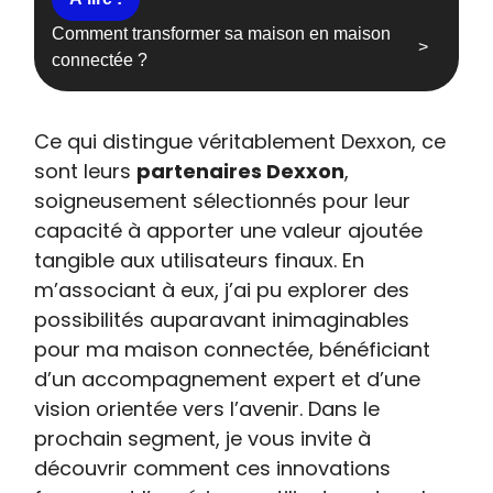
Comment transformer sa maison en maison
connectée ?
Ce qui distingue véritablement Dexxon, ce
sont leurs
partenaires Dexxon
,
soigneusement sélectionnés pour leur
capacité à apporter une valeur ajoutée
tangible aux utilisateurs finaux. En
m’associant à eux, j’ai pu explorer des
possibilités auparavant inimaginables
pour ma maison connectée, bénéficiant
d’un accompagnement expert et d’une
vision orientée vers l’avenir. Dans le
prochain segment, je vous invite à
découvrir comment ces innovations