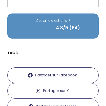
Cet article est utile ?
4.8/5 (64)
TAGS
Partager sur Facebook
Partager sur X