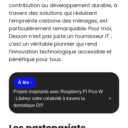
contribution au développement durable, à
travers des solutions qui réduisent
l’empreinte carbone des ménages, est
particulièrement remarquable. Pour moi,
Dexxon n’est pas juste un fournisseur IT ;
c’est un véritable pionnier qui rend
l’innovation technologique accessible et
bénéfique pour tous.
Projets inspirants avec Raspberry Pi Pico W
: Libérez votre créativité à travers la
domotique DIY
Les partenariats