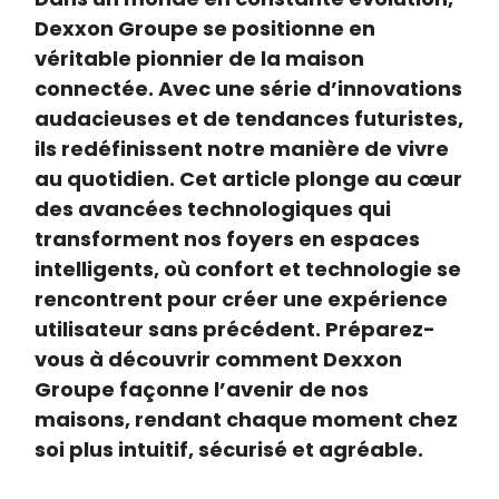
Dexxon Groupe se positionne en
véritable pionnier de la maison
connectée. Avec une série d’innovations
audacieuses et de tendances futuristes,
ils redéfinissent notre manière de vivre
au quotidien. Cet article plonge au cœur
des avancées technologiques qui
transforment nos foyers en espaces
intelligents, où confort et technologie se
rencontrent pour créer une expérience
utilisateur sans précédent. Préparez-
vous à découvrir comment Dexxon
Groupe façonne l’avenir de nos
maisons, rendant chaque moment chez
soi plus intuitif, sécurisé et agréable.