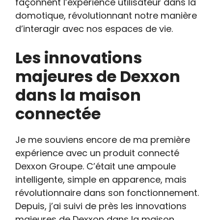
façonnent l’expérience utilisateur dans la
domotique, révolutionnant notre manière
d’interagir avec nos espaces de vie.
Les innovations
majeures de Dexxon
dans la maison
connectée
Je me souviens encore de ma première
expérience avec un produit connecté
Dexxon Groupe. C’était une ampoule
intelligente, simple en apparence, mais
révolutionnaire dans son fonctionnement.
Depuis, j’ai suivi de près les innovations
majeures de Dexxon dans la maison