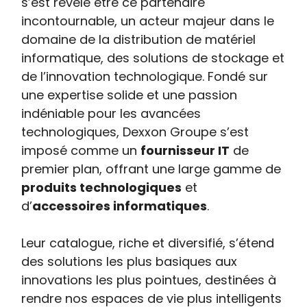
s’est révélé être ce partenaire
incontournable, un acteur majeur dans le
domaine de la distribution de matériel
informatique, des solutions de stockage et
de l’innovation technologique. Fondé sur
une expertise solide et une passion
indéniable pour les avancées
technologiques, Dexxon Groupe s’est
imposé comme un
fournisseur IT
de
premier plan, offrant une large gamme de
produits technologiques
et
d’
accessoires informatiques
.
Leur catalogue, riche et diversifié, s’étend
des solutions les plus basiques aux
innovations les plus pointues, destinées à
rendre nos espaces de vie plus intelligents