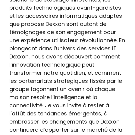
produits technologiques avant-gardistes
et les accessoires informatiques adaptés
que propose Dexxon sont autant de
témoignages de son engagement pour
une expérience utilisateur révolutionnée. En
plongeant dans l’univers des services IT
Dexxon, nous avons découvert comment
l’innovation technologique peut
transformer notre quotidien, et comment
les partenariats stratégiques tissés par le
groupe façonnent un avenir où chaque
maison respire l’intelligence et la
connectivité. Je vous invite à rester à
l’affût des tendances émergentes, à
embrasser les changements que Dexxon
continuera d’apporter sur le marché de la