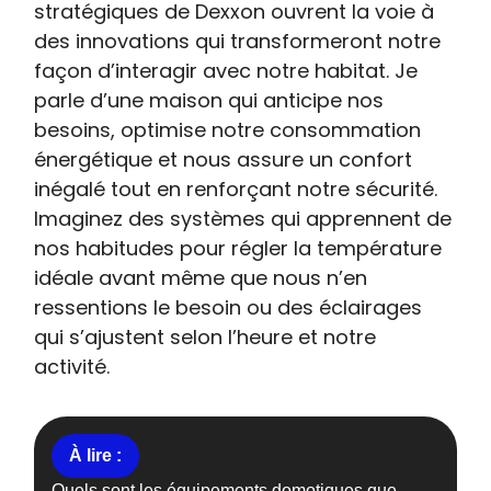
stratégiques de Dexxon ouvrent la voie à
des innovations qui transformeront notre
façon d’interagir avec notre habitat. Je
parle d’une maison qui anticipe nos
besoins, optimise notre consommation
énergétique et nous assure un confort
inégalé tout en renforçant notre sécurité.
Imaginez des systèmes qui apprennent de
nos habitudes pour régler la température
idéale avant même que nous n’en
ressentions le besoin ou des éclairages
qui s’ajustent selon l’heure et notre
activité.
Quels sont les équipements domotiques que