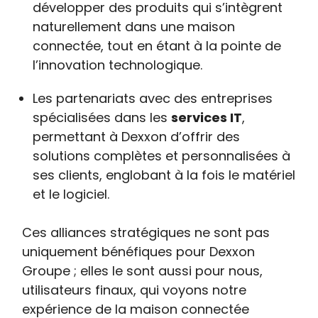
développer des produits qui s’intègrent
naturellement dans une maison
connectée, tout en étant à la pointe de
l’innovation technologique.
Les partenariats avec des entreprises
spécialisées dans les
services IT
,
permettant à Dexxon d’offrir des
solutions complètes et personnalisées à
ses clients, englobant à la fois le matériel
et le logiciel.
Ces alliances stratégiques ne sont pas
uniquement bénéfiques pour Dexxon
Groupe ; elles le sont aussi pour nous,
utilisateurs finaux, qui voyons notre
expérience de la maison connectée