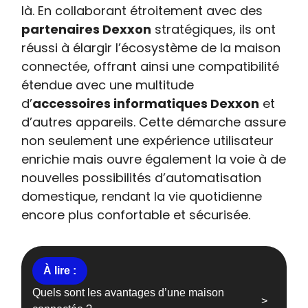
là. En collaborant étroitement avec des
partenaires Dexxon
stratégiques, ils ont
réussi à élargir l’écosystème de la maison
connectée, offrant ainsi une compatibilité
étendue avec une multitude
d’
accessoires informatiques Dexxon
et
d’autres appareils. Cette démarche assure
non seulement une expérience utilisateur
enrichie mais ouvre également la voie à de
nouvelles possibilités d’automatisation
domestique, rendant la vie quotidienne
encore plus confortable et sécurisée.
Quels sont les avantages d’une maison