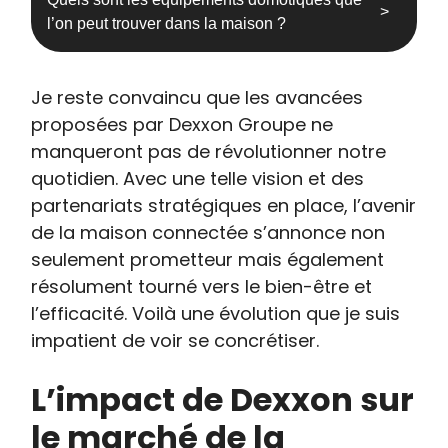
l’on peut trouver dans la maison ?
Je reste convaincu que les avancées
proposées par Dexxon Groupe ne
manqueront pas de révolutionner notre
quotidien. Avec une telle vision et des
partenariats stratégiques en place, l’avenir
de la maison connectée s’annonce non
seulement prometteur mais également
résolument tourné vers le bien-être et
l’efficacité. Voilà une évolution que je suis
impatient de voir se concrétiser.
L’impact de Dexxon sur
le marché de la