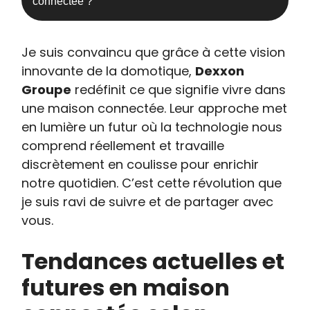
connectée ?
Je suis convaincu que grâce à cette vision
innovante de la domotique,
Dexxon
Groupe
redéfinit ce que signifie vivre dans
une maison connectée. Leur approche met
en lumière un futur où la technologie nous
comprend réellement et travaille
discrètement en coulisse pour enrichir
notre quotidien. C’est cette révolution que
je suis ravi de suivre et de partager avec
vous.
Tendances actuelles et
futures en maison