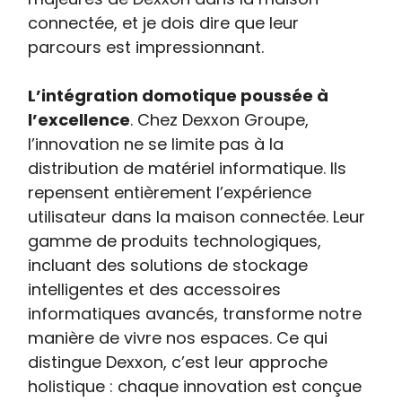
connectée, et je dois dire que leur
parcours est impressionnant.
L’intégration domotique poussée à
l’excellence
. Chez Dexxon Groupe,
l’innovation ne se limite pas à la
distribution de matériel informatique. Ils
repensent entièrement l’expérience
utilisateur dans la maison connectée. Leur
gamme de produits technologiques,
incluant des solutions de stockage
intelligentes et des accessoires
informatiques avancés, transforme notre
manière de vivre nos espaces. Ce qui
distingue Dexxon, c’est leur approche
holistique : chaque innovation est conçue