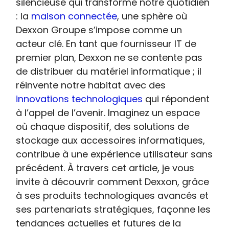
silencieuse qui transforme notre quotidien
: la
maison connectée
, une sphère où
Dexxon Groupe s’impose comme un
acteur clé. En tant que fournisseur IT de
premier plan, Dexxon ne se contente pas
de distribuer du matériel informatique ; il
réinvente notre habitat avec des
innovations technologiques
qui répondent
à l’appel de l’avenir. Imaginez un espace
où chaque dispositif, des solutions de
stockage aux accessoires informatiques,
contribue à une expérience utilisateur sans
précédent. À travers cet article, je vous
invite à découvrir comment Dexxon, grâce
à ses produits technologiques avancés et
ses partenariats stratégiques, façonne les
tendances actuelles et futures de la