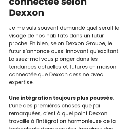
connectée selon
Dexxon
Je me suis souvent demandé quel serait le
visage de nos habitats dans un futur
proche. Eh bien, selon Dexxon Groupe, le
futur s’annonce aussi innovant qu’excitant.
Laissez-moi vous plonger dans les
tendances actuelles et futures en maison
connectée que Dexxon dessine avec
expertise.
Une intégration toujours plus poussée
.
L’une des premières choses que j’ai
remarquées, c’est à quel point Dexxon
travaille à l’intégration harmonieuse de la
technologie dans nos vies. Imaginez des