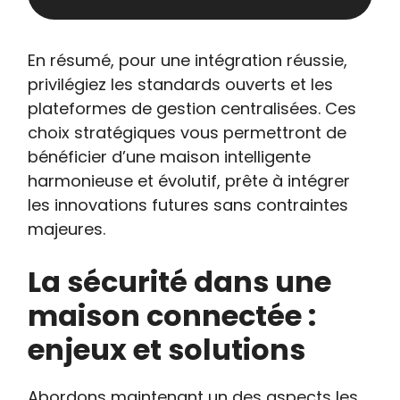
En résumé, pour une intégration réussie,
privilégiez les standards ouverts et les
plateformes de gestion centralisées. Ces
choix stratégiques vous permettront de
bénéficier d’une maison intelligente
harmonieuse et évolutif, prête à intégrer
les innovations futures sans contraintes
majeures.
La sécurité dans une
maison connectée :
enjeux et solutions
Abordons maintenant un des aspects les