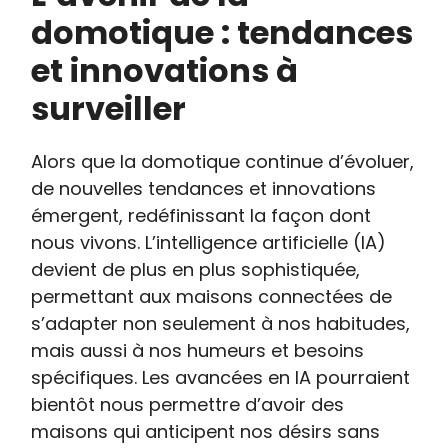
domotique : tendances
et innovations à
surveiller
Alors que la domotique continue d’évoluer,
de nouvelles tendances et innovations
émergent, redéfinissant la façon dont
nous vivons. L’intelligence artificielle (IA)
devient de plus en plus sophistiquée,
permettant aux maisons connectées de
s’adapter non seulement à nos habitudes,
mais aussi à nos humeurs et besoins
spécifiques. Les avancées en IA pourraient
bientôt nous permettre d’avoir des
maisons qui anticipent nos désirs sans