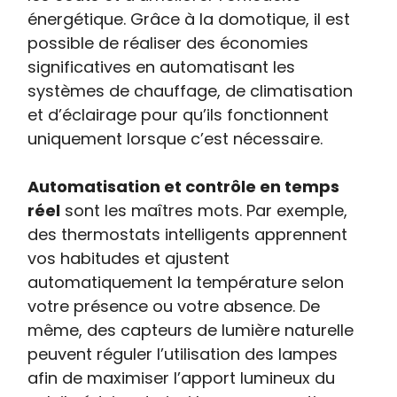
énergétique. Grâce à la domotique, il est
possible de réaliser des économies
significatives en automatisant les
systèmes de chauffage, de climatisation
et d’éclairage pour qu’ils fonctionnent
uniquement lorsque c’est nécessaire.
Automatisation et contrôle en temps
réel
sont les maîtres mots. Par exemple,
des thermostats intelligents apprennent
vos habitudes et ajustent
automatiquement la température selon
votre présence ou votre absence. De
même, des capteurs de lumière naturelle
peuvent réguler l’utilisation des lampes
afin de maximiser l’apport lumineux du