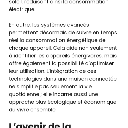
soleil, réduisant ainsi la consommation
électrique.
En outre, les systèmes avancés
permettent désormais de suivre en temps
réel la consommation énergétique de
chaque appareil. Cela aide non seulement
à identifier les appareils énergivores, mais
offre également la possibilité d’optimiser
leur utilisation. L’intégration de ces
technologies dans une maison connectée
ne simplifie pas seulement la vie
quotidienne ; elle incarne aussi une
approche plus écologique et économique
du vivre ensemble.
L’avenir de la