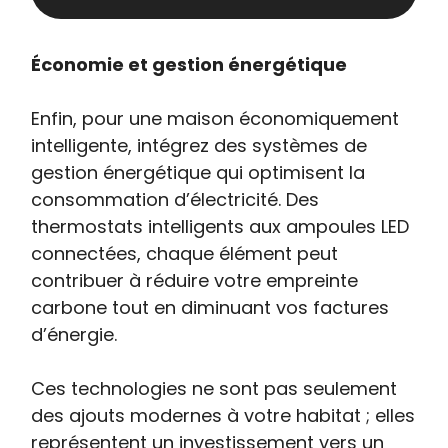
Économie et gestion énergétique
Enfin, pour une maison économiquement
intelligente, intégrez des systèmes de
gestion énergétique qui optimisent la
consommation d’électricité. Des
thermostats intelligents aux ampoules LED
connectées, chaque élément peut
contribuer à réduire votre empreinte
carbone tout en diminuant vos factures
d’énergie.
Ces technologies ne sont pas seulement
des ajouts modernes à votre habitat ; elles
représentent un investissement vers un