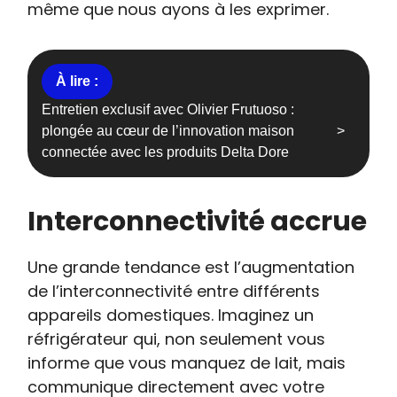
même que nous ayons à les exprimer.
Entretien exclusif avec Olivier Frutuoso :
plongée au cœur de l’innovation maison
connectée avec les produits Delta Dore
Interconnectivité accrue
Une grande tendance est l’augmentation
de l’interconnectivité entre différents
appareils domestiques. Imaginez un
réfrigérateur qui, non seulement vous
informe que vous manquez de lait, mais
communique directement avec votre