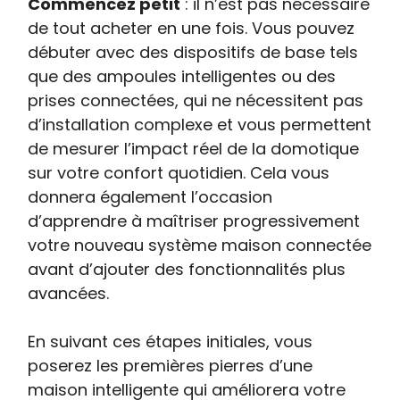
Commencez petit
: il n’est pas nécessaire
de tout acheter en une fois. Vous pouvez
débuter avec des dispositifs de base tels
que des ampoules intelligentes ou des
prises connectées, qui ne nécessitent pas
d’installation complexe et vous permettent
de mesurer l’impact réel de la domotique
sur votre confort quotidien. Cela vous
donnera également l’occasion
d’apprendre à maîtriser progressivement
votre nouveau système maison connectée
avant d’ajouter des fonctionnalités plus
avancées.
En suivant ces étapes initiales, vous
poserez les premières pierres d’une
maison intelligente qui améliorera votre