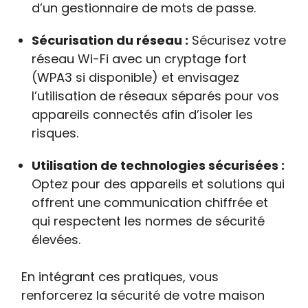
d’un gestionnaire de mots de passe.
Sécurisation du réseau :
Sécurisez votre
réseau Wi-Fi avec un cryptage fort
(WPA3 si disponible) et envisagez
l’utilisation de réseaux séparés pour vos
appareils connectés afin d’isoler les
risques.
Utilisation de technologies sécurisées :
Optez pour des appareils et solutions qui
offrent une communication chiffrée et
qui respectent les normes de sécurité
élevées.
En intégrant ces pratiques, vous
renforcerez la sécurité de votre maison