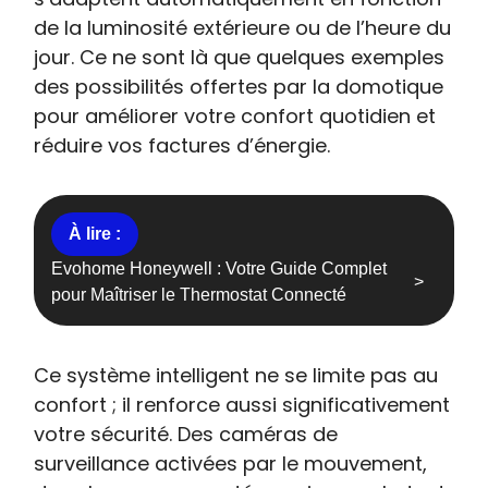
de la luminosité extérieure ou de l’heure du
jour. Ce ne sont là que quelques exemples
des possibilités offertes par la domotique
pour améliorer votre confort quotidien et
réduire vos factures d’énergie.
Evohome Honeywell : Votre Guide Complet
pour Maîtriser le Thermostat Connecté
Ce système intelligent ne se limite pas au
confort ; il renforce aussi significativement
votre sécurité. Des caméras de
surveillance activées par le mouvement,