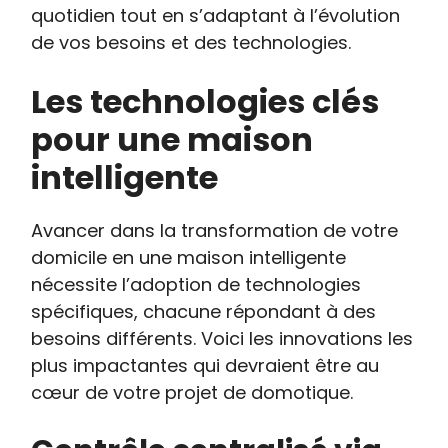
quotidien tout en s’adaptant à l’évolution
de vos besoins et des technologies.
Les technologies clés
pour une maison
intelligente
Avancer dans la transformation de votre
domicile en une maison intelligente
nécessite l’adoption de technologies
spécifiques, chacune répondant à des
besoins différents. Voici les innovations les
plus impactantes qui devraient être au
cœur de votre projet de domotique.