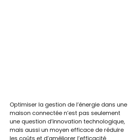
Optimiser la gestion de l’énergie dans une
maison connectée n’est pas seulement
une question d’innovation technologique,
mais aussi un moyen efficace de réduire
les coûts et d’améliorer l’efficacité