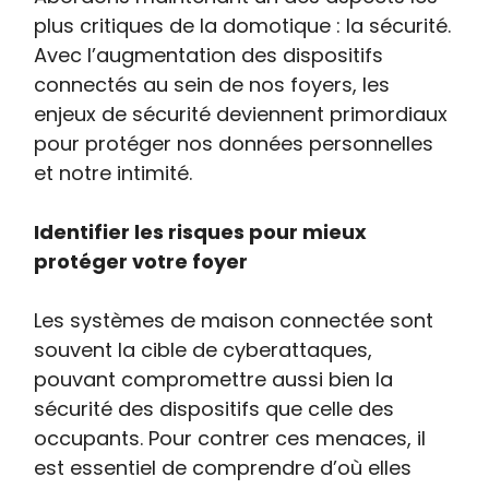
plus critiques de la domotique : la sécurité.
Avec l’augmentation des dispositifs
connectés au sein de nos foyers, les
enjeux de sécurité deviennent primordiaux
pour protéger nos données personnelles
et notre intimité.
Identifier les risques pour mieux
protéger votre foyer
Les systèmes de maison connectée sont
souvent la cible de cyberattaques,
pouvant compromettre aussi bien la
sécurité des dispositifs que celle des
occupants. Pour contrer ces menaces, il
est essentiel de comprendre d’où elles