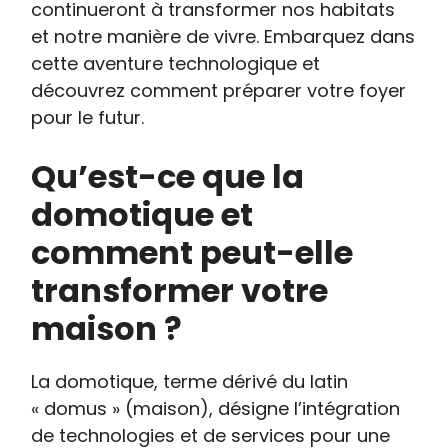
continueront à transformer nos habitats
et notre manière de vivre. Embarquez dans
cette aventure technologique et
découvrez comment préparer votre foyer
pour le futur.
Qu’est-ce que la
domotique et
comment peut-elle
transformer votre
maison ?
La domotique, terme dérivé du latin
« domus » (maison), désigne l’intégration
de technologies et de services pour une