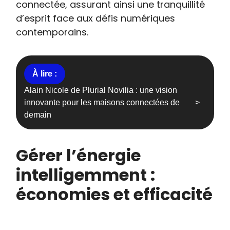
connectée, assurant ainsi une tranquillité
d’esprit face aux défis numériques
contemporains.
Alain Nicole de Plurial Novilia : une vision
innovante pour les maisons connectées de
demain
Gérer l’énergie
intelligemment :
économies et efficacité