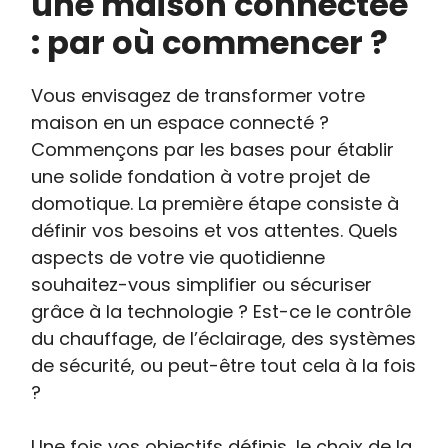
une maison connectée
: par où commencer ?
Vous envisagez de transformer votre
maison en un espace connecté ?
Commençons par les bases pour établir
une solide fondation à votre projet de
domotique. La première étape consiste à
définir vos besoins et vos attentes. Quels
aspects de votre vie quotidienne
souhaitez-vous simplifier ou sécuriser
grâce à la technologie ? Est-ce le contrôle
du chauffage, de l’éclairage, des systèmes
de sécurité, ou peut-être tout cela à la fois
?
Une fois vos objectifs définis, le choix de la