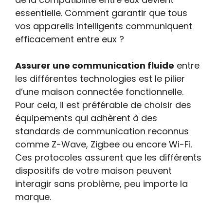
essentielle. Comment garantir que tous
vos appareils intelligents communiquent
efficacement entre eux ?
Assurer une communication fluide
entre
les différentes technologies est le pilier
d’une maison connectée fonctionnelle.
Pour cela, il est préférable de choisir des
équipements qui adhèrent à des
standards de communication reconnus
comme Z-Wave, Zigbee ou encore Wi-Fi.
Ces protocoles assurent que les différents
dispositifs de votre maison peuvent
interagir sans problème, peu importe la
marque.