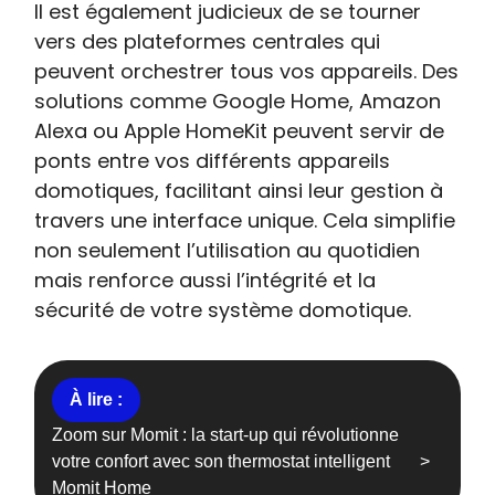
Il est également judicieux de se tourner
vers des plateformes centrales qui
peuvent orchestrer tous vos appareils. Des
solutions comme Google Home, Amazon
Alexa ou Apple HomeKit peuvent servir de
ponts entre vos différents appareils
domotiques, facilitant ainsi leur gestion à
travers une interface unique. Cela simplifie
non seulement l’utilisation au quotidien
mais renforce aussi l’intégrité et la
sécurité de votre système domotique.
Zoom sur Momit : la start-up qui révolutionne
votre confort avec son thermostat intelligent
Momit Home