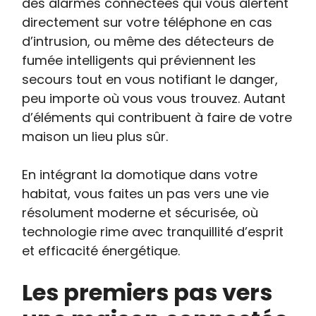
des alarmes connectées qui vous alertent
directement sur votre téléphone en cas
d’intrusion, ou même des détecteurs de
fumée intelligents qui préviennent les
secours tout en vous notifiant le danger,
peu importe où vous vous trouvez. Autant
d’éléments qui contribuent à faire de votre
maison un lieu plus sûr.
En intégrant la domotique dans votre
habitat, vous faites un pas vers une vie
résolument moderne et sécurisée, où
technologie rime avec tranquillité d’esprit
et efficacité énergétique.
Les premiers pas vers