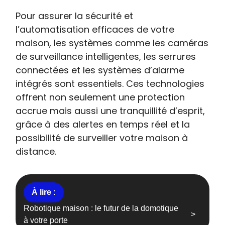
Pour assurer la sécurité et
l’automatisation efficaces de votre
maison, les systèmes comme les caméras
de surveillance intelligentes, les serrures
connectées et les systèmes d’alarme
intégrés sont essentiels. Ces technologies
offrent non seulement une protection
accrue mais aussi une tranquillité d’esprit,
grâce à des alertes en temps réel et la
possibilité de surveiller votre maison à
distance.
Robotique maison : le futur de la domotique
à votre porte