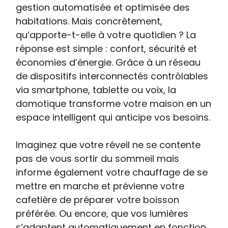
gestion automatisée et optimisée des
habitations. Mais concrètement,
qu’apporte-t-elle à votre quotidien ? La
réponse est simple : confort, sécurité et
économies d’énergie. Grâce à un réseau
de dispositifs interconnectés contrôlables
via smartphone, tablette ou voix, la
domotique transforme votre maison en un
espace intelligent qui anticipe vos besoins.
Imaginez que votre réveil ne se contente
pas de vous sortir du sommeil mais
informe également votre chauffage de se
mettre en marche et prévienne votre
cafetière de préparer votre boisson
préférée. Ou encore, que vos lumières
s’adaptent automatiquement en fonction