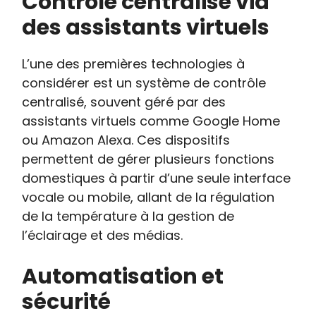
Contrôle centralisé via
des assistants virtuels
L’une des premières technologies à
considérer est un système de contrôle
centralisé, souvent géré par des
assistants virtuels comme Google Home
ou Amazon Alexa. Ces dispositifs
permettent de gérer plusieurs fonctions
domestiques à partir d’une seule interface
vocale ou mobile, allant de la régulation
de la température à la gestion de
l’éclairage et des médias.
Automatisation et
sécurité