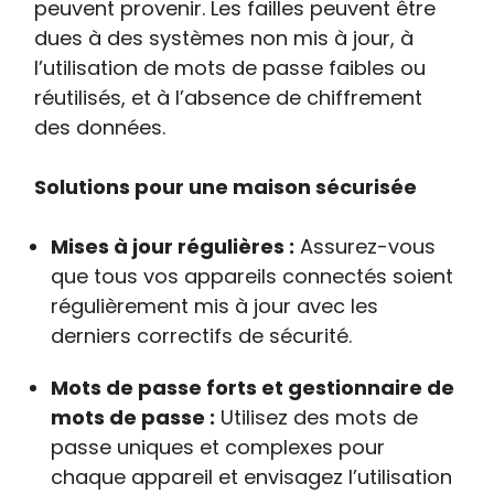
peuvent provenir. Les failles peuvent être
dues à des systèmes non mis à jour, à
l’utilisation de mots de passe faibles ou
réutilisés, et à l’absence de chiffrement
des données.
Solutions pour une maison sécurisée
Mises à jour régulières :
Assurez-vous
que tous vos appareils connectés soient
régulièrement mis à jour avec les
derniers correctifs de sécurité.
Mots de passe forts et gestionnaire de
mots de passe :
Utilisez des mots de
passe uniques et complexes pour
chaque appareil et envisagez l’utilisation