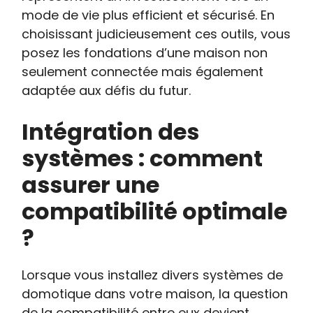
mode de vie plus efficient et sécurisé. En
choisissant judicieusement ces outils, vous
posez les fondations d’une maison non
seulement connectée mais également
adaptée aux défis du futur.
Intégration des
systèmes : comment
assurer une
compatibilité optimale
?
Lorsque vous installez divers systèmes de
domotique dans votre maison, la question
de la compatibilité entre eux devient