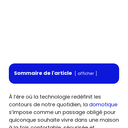
Sommaire de l'article
afficher
À l’ère où la technologie redéfinit les
contours de notre quotidien, la
domotique
s’impose comme un passage obligé pour
quiconque souhaite vivre dans une maison
à la fois confortable, sécurisée et