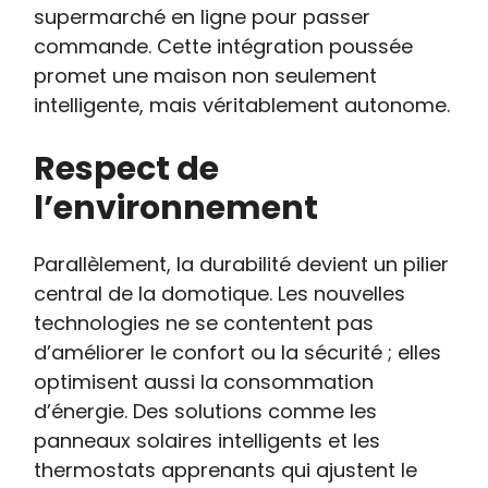
supermarché en ligne pour passer
commande. Cette intégration poussée
promet une maison non seulement
intelligente, mais véritablement autonome.
Respect de
l’environnement
Parallèlement, la durabilité devient un pilier
central de la domotique. Les nouvelles
technologies ne se contentent pas
d’améliorer le confort ou la sécurité ; elles
optimisent aussi la consommation
d’énergie. Des solutions comme les
panneaux solaires intelligents et les
thermostats apprenants qui ajustent le