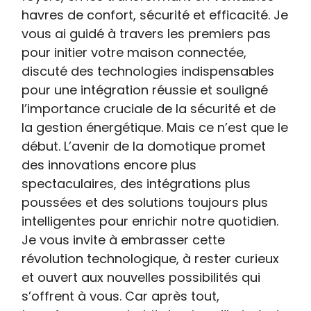
havres de confort, sécurité et efficacité. Je
vous ai guidé à travers les premiers pas
pour initier votre maison connectée,
discuté des technologies indispensables
pour une intégration réussie et souligné
l’importance cruciale de la sécurité et de
la gestion énergétique. Mais ce n’est que le
début. L’avenir de la domotique promet
des innovations encore plus
spectaculaires, des intégrations plus
poussées et des solutions toujours plus
intelligentes pour enrichir notre quotidien.
Je vous invite à embrasser cette
révolution technologique, à rester curieux
et ouvert aux nouvelles possibilités qui
s’offrent à vous. Car après tout,