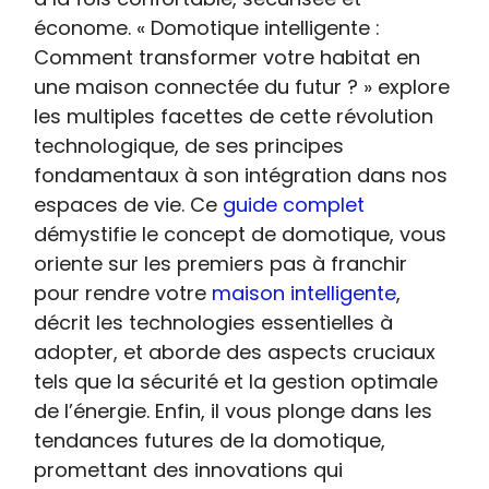
économe. « Domotique intelligente :
Comment transformer votre habitat en
une maison connectée du futur ? » explore
les multiples facettes de cette révolution
technologique, de ses principes
fondamentaux à son intégration dans nos
espaces de vie. Ce
guide complet
démystifie le concept de domotique, vous
oriente sur les premiers pas à franchir
pour rendre votre
maison intelligente
,
décrit les technologies essentielles à
adopter, et aborde des aspects cruciaux
tels que la sécurité et la gestion optimale
de l’énergie. Enfin, il vous plonge dans les
tendances futures de la domotique,
promettant des innovations qui