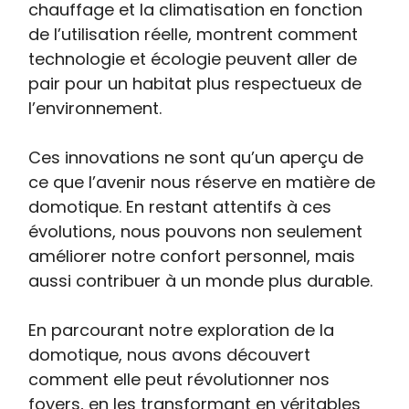
chauffage et la climatisation en fonction
de l’utilisation réelle, montrent comment
technologie et écologie peuvent aller de
pair pour un habitat plus respectueux de
l’environnement.
Ces innovations ne sont qu’un aperçu de
ce que l’avenir nous réserve en matière de
domotique. En restant attentifs à ces
évolutions, nous pouvons non seulement
améliorer notre confort personnel, mais
aussi contribuer à un monde plus durable.
En parcourant notre exploration de la
domotique, nous avons découvert
comment elle peut révolutionner nos
foyers, en les transformant en véritables