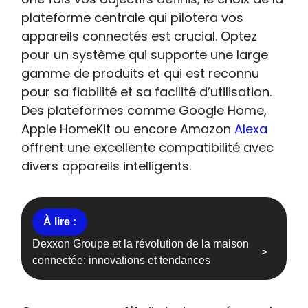
plateforme centrale qui pilotera vos
appareils connectés est crucial. Optez
pour un système qui supporte une large
gamme de produits et qui est reconnu
pour sa fiabilité et sa facilité d’utilisation.
Des plateformes comme Google Home,
Apple HomeKit ou encore Amazon
Alexa
offrent une excellente compatibilité avec
divers appareils intelligents.
Dexxon Groupe et la révolution de la maison
connectée: innovations et tendances