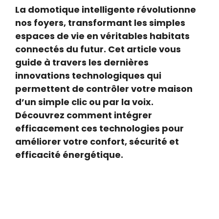
La domotique intelligente révolutionne
nos foyers, transformant les simples
espaces de vie en véritables habitats
connectés du futur. Cet article vous
guide à travers les dernières
innovations technologiques qui
permettent de contrôler votre maison
d’un simple clic ou par la voix.
Découvrez comment intégrer
efficacement ces technologies pour
améliorer votre confort, sécurité et
efficacité énergétique.