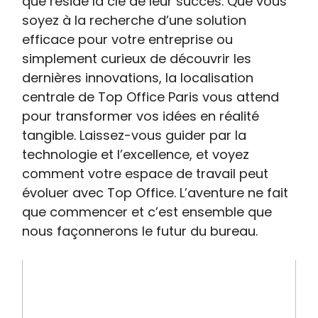
que réside la clé de leur succès. Que vous
soyez à la recherche d’une solution
efficace pour votre entreprise ou
simplement curieux de découvrir les
dernières innovations, la localisation
centrale de Top Office Paris vous attend
pour transformer vos idées en réalité
tangible. Laissez-vous guider par la
technologie et l’excellence, et voyez
comment votre espace de travail peut
évoluer avec Top Office. L’aventure ne fait
que commencer et c’est ensemble que
nous façonnerons le futur du bureau.