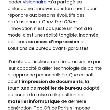
leader
visionnaire
m’a partagé sa
philosophie : innover constamment pour
répondre aux besoins évolutifs des
professionnels. Chez
Top Office
,
l’innovation n’est pas juste un mot à la
mode, c’est une réalité tangible, incarnée
par leurs
services d’impression
et
solutions de bureau avant-gardistes.
J’ai été particulièrement impressionné par
leur capacité à allier technologie de pointe
et approche personnalisée. Que ce soit
pour
l’impression de documents
, la
fourniture de
mobilier de bureau
adapté
ou encore la mise à disposition de
matériel informatique
de dernière
génération, Top Office Paris s’impose