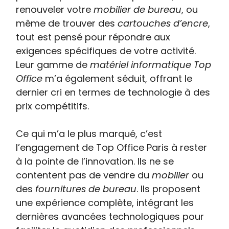
renouveler votre
mobilier de bureau
, ou
même de trouver des
cartouches d’encre
,
tout est pensé pour répondre aux
exigences spécifiques de votre activité.
Leur gamme de
matériel informatique Top
Office
m’a également séduit, offrant le
dernier cri en termes de technologie à des
prix compétitifs.
Ce qui m’a le plus marqué, c’est
l’engagement de Top Office Paris à rester
à la pointe de l’innovation. Ils ne se
contentent pas de vendre du
mobilier
ou
des
fournitures de bureau
. Ils proposent
une expérience complète, intégrant les
dernières avancées technologiques pour