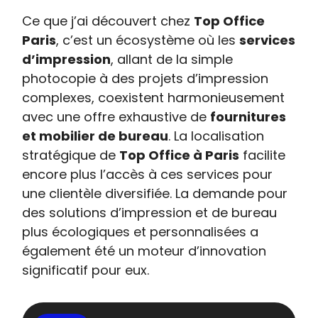
Ce que j’ai découvert chez
Top Office
Paris
, c’est un écosystème où les
services
d’impression
, allant de la simple
photocopie à des projets d’impression
complexes, coexistent harmonieusement
avec une offre exhaustive de
fournitures
et mobilier de bureau
. La localisation
stratégique de
Top Office à Paris
facilite
encore plus l’accès à ces services pour
une clientèle diversifiée. La demande pour
des solutions d’impression et de bureau
plus écologiques et personnalisées a
également été un moteur d’innovation
significatif pour eux.