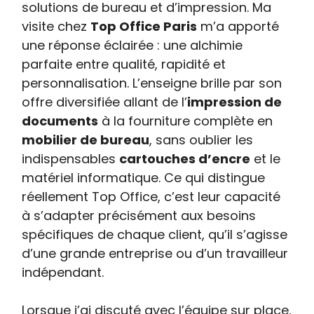
solutions de bureau et d’impression. Ma
visite chez
Top Office Paris
m’a apporté
une réponse éclairée : une alchimie
parfaite entre qualité, rapidité et
personnalisation. L’enseigne brille par son
offre diversifiée allant de l’
impression de
documents
à la fourniture complète en
mobilier de bureau
, sans oublier les
indispensables
cartouches d’encre
et le
matériel informatique. Ce qui distingue
réellement Top Office, c’est leur capacité
à s’adapter précisément aux besoins
spécifiques de chaque client, qu’il s’agisse
d’une grande entreprise ou d’un travailleur
indépendant.
Lorsque j’ai discuté avec l’équipe sur place,