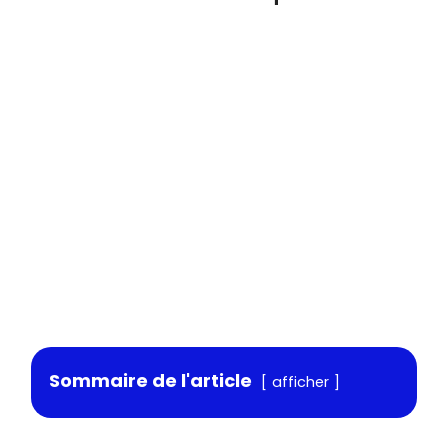
Sommaire de l'article
afficher