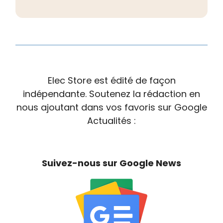
Elec Store est édité de façon
indépendante. Soutenez la rédaction en
nous ajoutant dans vos favoris sur Google
Actualités :
Suivez-nous sur Google News