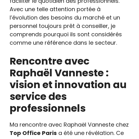
faciliter le quotidien des professionnels.
Avec une telle attention portée à
l’évolution des besoins du marché et un
personnel toujours prêt à conseiller, je
comprends pourquoi ils sont considérés
comme une référence dans le secteur.
Rencontre avec
Raphaël Vanneste :
vision et innovation au
service des
professionnels
Ma rencontre avec Raphaël Vanneste chez
Top Office Paris
a été une révélation. Ce