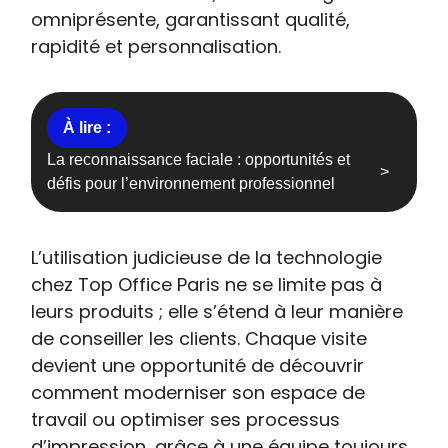
omniprésente, garantissant qualité,
rapidité et personnalisation.
La reconnaissance faciale : opportunités et
défis pour l’environnement professionnel
L’utilisation judicieuse de la technologie
chez Top Office Paris ne se limite pas à
leurs produits ; elle s’étend à leur manière
de conseiller les clients. Chaque visite
devient une opportunité de découvrir
comment moderniser son espace de
travail ou optimiser ses processus
d’impression, grâce à une équipe toujours