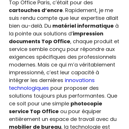
Top Office Paris, c’était pour des
cartouches d’encre
. Rapidement, je me
suis rendu compte que leur expertise allait
bien au-delà. Du
matériel informatique
à
la pointe aux solutions d’
impression
documents Top Office
, chaque produit et
service semble conçu pour répondre aux
exigences spécifiques des professionnels
modernes. Mais ce qui m’a véritablement
impressionné, c’est leur capacité à
intégrer les dernières
innovations
technologiques
pour proposer des
solutions toujours plus performantes. Que
ce soit pour une simple
photocopie
service Top Office
ou pour équiper
entièrement un espace de travail avec du
mobilier de bureau
, la technologie est