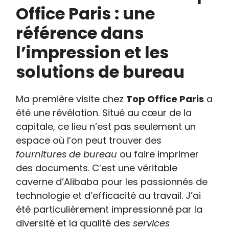
Office Paris : une
référence dans
l’impression et les
solutions de bureau
Ma première visite chez
Top Office Paris
a
été une révélation. Situé au cœur de la
capitale, ce lieu n’est pas seulement un
espace où l’on peut trouver des
fournitures de bureau
ou faire imprimer
des documents. C’est une véritable
caverne d’Alibaba pour les passionnés de
technologie et d’efficacité au travail. J’ai
été particulièrement impressionné par la
diversité et la qualité des
services