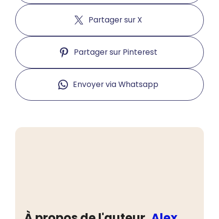
Partager sur X
Partager sur Pinterest
Envoyer via Whatsapp
À propos de l'auteur,
Alex