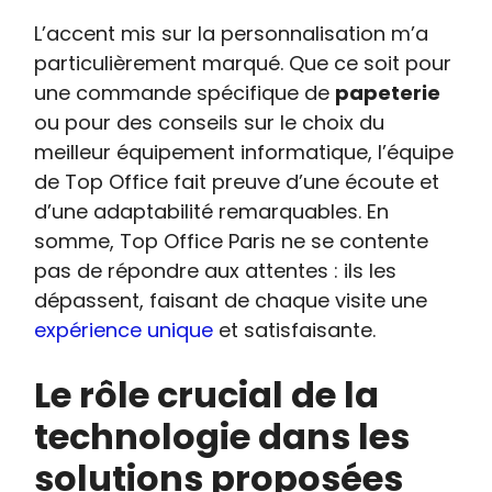
L’accent mis sur la personnalisation m’a
particulièrement marqué. Que ce soit pour
une commande spécifique de
papeterie
ou pour des conseils sur le choix du
meilleur équipement informatique, l’équipe
de Top Office fait preuve d’une écoute et
d’une adaptabilité remarquables. En
somme, Top Office Paris ne se contente
pas de répondre aux attentes : ils les
dépassent, faisant de chaque visite une
expérience unique
et satisfaisante.
Le rôle crucial de la
technologie dans les
solutions proposées