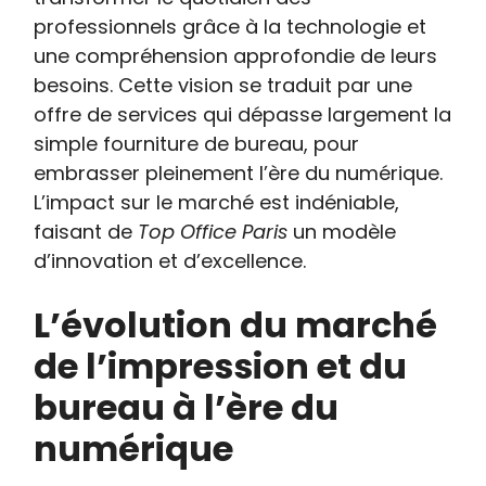
professionnels grâce à la technologie et
une compréhension approfondie de leurs
besoins. Cette vision se traduit par une
offre de services qui dépasse largement la
simple fourniture de bureau, pour
embrasser pleinement l’ère du numérique.
L’impact sur le marché est indéniable,
faisant de
Top Office Paris
un modèle
d’innovation et d’excellence.
L’évolution du marché
de l’impression et du
bureau à l’ère du
numérique