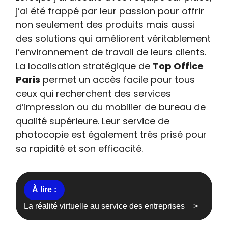
j’ai été frappé par leur passion pour offrir
non seulement des produits mais aussi
des solutions qui améliorent véritablement
l’environnement de travail de leurs clients.
La localisation stratégique de
Top Office
Paris
permet un accès facile pour tous
ceux qui recherchent des services
d’impression ou du mobilier de bureau de
qualité supérieure. Leur service de
photocopie est également très prisé pour
sa rapidité et son efficacité.
La réalité virtuelle au service des entreprises