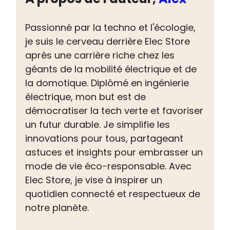
Passionné par la techno et l'écologie,
je suis le cerveau derrière Elec Store
après une carrière riche chez les
géants de la mobilité électrique et de
la domotique. Diplômé en ingénierie
électrique, mon but est de
démocratiser la tech verte et favoriser
un futur durable. Je simplifie les
innovations pour tous, partageant
astuces et insights pour embrasser un
mode de vie éco-responsable. Avec
Elec Store, je vise à inspirer un
quotidien connecté et respectueux de
notre planète.