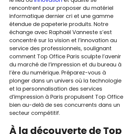
rencontrent pour proposer du matériel
informatique dernier cri et une gamme
étendue de papeterie produits. Notre
échange avec Raphaël Vanneste s’est
concentré sur la vision et l’innovation au
service des professionnels, soulignant
comment Top Office Paris sculpte l’avenir
du marché de l’impression et du bureau à
l’ère du numérique. Préparez-vous à
plonger dans un univers où la technologie
et la personnalisation des services
d’impression à Paris propulsent Top Office
bien au-delà de ses concurrents dans un
secteur compétitif.
À la découverte de Top