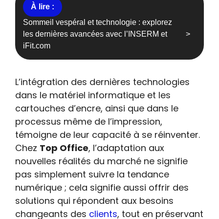
Sommeil vespéral et technologie : explorez
les dernières avancées avec l’INSERM et
iFit.com
L’intégration des dernières technologies
dans le matériel informatique et les
cartouches d’encre, ainsi que dans le
processus même de l’impression,
témoigne de leur capacité à se réinventer.
Chez
Top Office
, l’adaptation aux
nouvelles réalités du marché ne signifie
pas simplement suivre la tendance
numérique ; cela signifie aussi offrir des
solutions qui répondent aux besoins
changeants des
clients
, tout en préservant