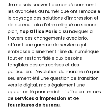
Je me suis souvent demandé comment
les avancées du numérique ont remodelé
le paysage des solutions d’impression et
de bureau. Loin d’être relégué au second
plan,
Top Office Paris
a su naviguer à
travers ces changements avec brio,
offrant une gamme de services qui
embrasse pleinement l’ère du numérique
tout en restant fidèle aux besoins
tangibles des entreprises et des
particuliers. L’évolution du marché n’a pas
seulement été une question de transition
vers le digital, mais également une
opportunité pour enrichir l’offre en termes
de
services d’impression
et de
fournitures de bureau
.