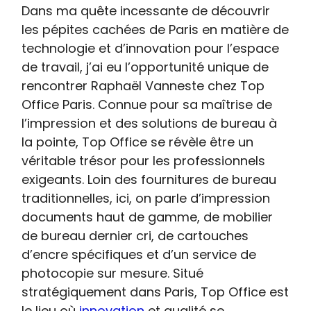
Dans ma quête incessante de découvrir
les pépites cachées de Paris en matière de
technologie et d’innovation pour l’espace
de travail, j’ai eu l’opportunité unique de
rencontrer Raphaël Vanneste chez Top
Office Paris. Connue pour sa maîtrise de
l’impression et des solutions de bureau à
la pointe, Top Office se révèle être un
véritable trésor pour les professionnels
exigeants. Loin des fournitures de bureau
traditionnelles, ici, on parle d’impression
documents haut de gamme, de mobilier
de bureau dernier cri, de cartouches
d’encre spécifiques et d’un service de
photocopie sur mesure. Situé
stratégiquement dans Paris, Top Office est
le lieu où
innovation
et qualité se