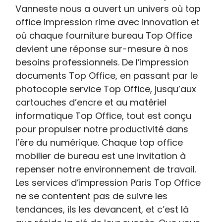
Vanneste nous a ouvert un univers où top
office impression rime avec innovation et
où chaque fourniture bureau Top Office
devient une réponse sur-mesure à nos
besoins professionnels. De l’impression
documents Top Office, en passant par le
photocopie service Top Office, jusqu’aux
cartouches d’encre et au matériel
informatique Top Office, tout est conçu
pour propulser notre productivité dans
l’ère du numérique. Chaque top office
mobilier de bureau est une invitation à
repenser notre environnement de travail.
Les services d’impression Paris Top Office
ne se contentent pas de suivre les
tendances, ils les devancent, et c’est là