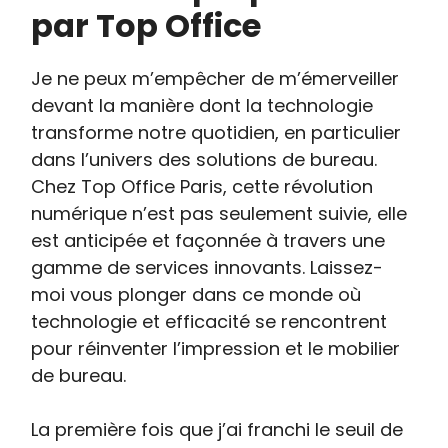
par Top Office
Je ne peux m’empêcher de m’émerveiller
devant la manière dont la technologie
transforme notre quotidien, en particulier
dans l’univers des solutions de bureau.
Chez Top Office Paris, cette révolution
numérique n’est pas seulement suivie, elle
est anticipée et façonnée à travers une
gamme de services innovants. Laissez-
moi vous plonger dans ce monde où
technologie et efficacité se rencontrent
pour réinventer l’impression et le mobilier
de bureau.
La première fois que j’ai franchi le seuil de