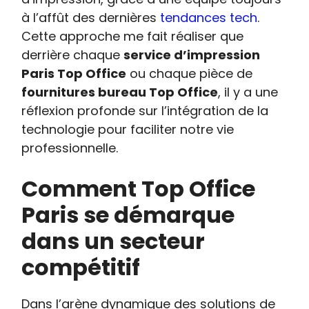
à l’affût des dernières
tendances tech
.
Cette approche me fait réaliser que
derrière chaque
service d’impression
Paris Top Office
ou chaque pièce de
fournitures bureau Top Office
, il y a une
réflexion profonde sur l’intégration de la
technologie pour faciliter notre vie
professionnelle.
Comment Top Office
Paris se démarque
dans un secteur
compétitif
Dans l’arène dynamique des solutions de