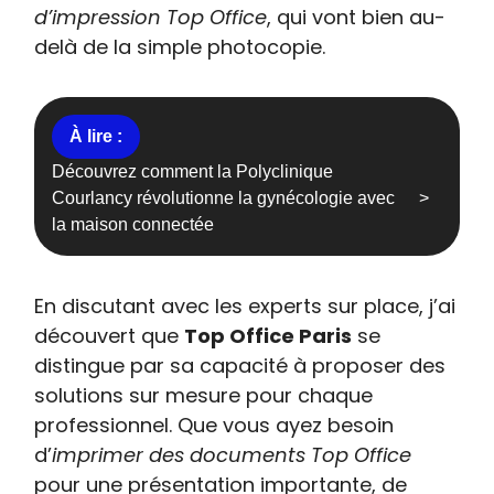
d’impression Top Office
, qui vont bien au-
delà de la simple photocopie.
Découvrez comment la Polyclinique
Courlancy révolutionne la gynécologie avec
la maison connectée
En discutant avec les experts sur place, j’ai
découvert que
Top Office Paris
se
distingue par sa capacité à proposer des
solutions sur mesure pour chaque
professionnel. Que vous ayez besoin
d’
imprimer des documents Top Office
pour une présentation importante, de