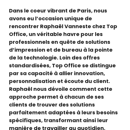
Dans le coeur vibrant de Paris, nous
avons eu l’occasion unique de
rencontrer Raphaël Vanneste chez Top
Office, un véritable havre pour les
professionnels en quête de solutions
d’impression et de bureau à la pointe
de la technologie. Loin des offres
standardisées, Top Office se distingue
par sa capacité à allier innovation,
personnalisation et écoute du client.
Raphaël nous dévoile comment cette
approche permet à chacun de ses
clients de trouver des solutions
parfaitement adaptées à leurs besoins
spécifiques, transformant ainsi leur
manière de travailler au quotidien.