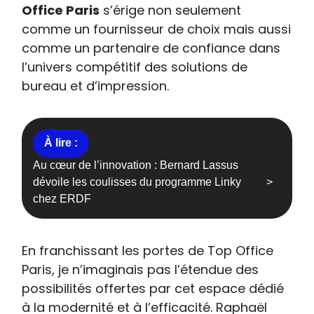
Office Paris
s’érige non seulement
comme un fournisseur de choix mais aussi
comme un partenaire de confiance dans
l’univers compétitif des solutions de
bureau et d’impression.
Au cœur de l’innovation : Bernard Lassus
dévoile les coulisses du programme Linky
chez ERDF
En franchissant les portes de Top Office
Paris, je n’imaginais pas l’étendue des
possibilités offertes par cet espace dédié
à la modernité et à l’efficacité. Raphaël