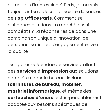
bureau et d’impression à Paris, je me suis
toujours interrogé sur la recette du succès
de
Top Office Paris
. Comment se
distinguent-ils dans un marché aussi
compétitif ? La réponse réside dans une
combinaison unique d’innovation, de
personnalisation et d’engagement envers
la qualité.
Leur gamme étendue de services, allant
des
services d’impression
aux solutions
complètes pour le bureau, incluant
fournitures de bureau
,
mobilier
,
matériel informatique
, et même des
cartouches d’encre
, est impeccablement
adaptée aux besoins spécifiques de