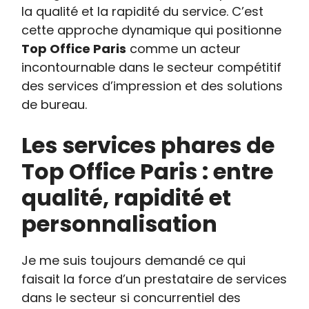
la qualité et la rapidité du service. C’est
cette approche dynamique qui positionne
Top Office Paris
comme un acteur
incontournable dans le secteur compétitif
des services d’impression et des solutions
de bureau.
Les services phares de
Top Office Paris : entre
qualité, rapidité et
personnalisation
Je me suis toujours demandé ce qui
faisait la force d’un prestataire de services
dans le secteur si concurrentiel des