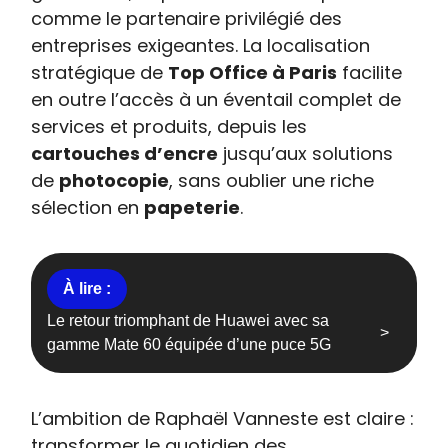
comme le partenaire privilégié des
entreprises exigeantes. La localisation
stratégique de
Top Office à Paris
facilite
en outre l’accès à un éventail complet de
services et produits, depuis les
cartouches d’encre
jusqu’aux solutions
de
photocopie
, sans oublier une riche
sélection en
papeterie
.
Le retour triomphant de Huawei avec sa
gamme Mate 60 équipée d’une puce 5G
L’ambition de Raphaël Vanneste est claire :
transformer le quotidien des