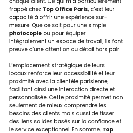
chaque client. Ce qui m’a particulièrement
frappé chez
Top Office Paris
, c’est leur
capacité à offrir une expérience sur-
mesure. Que ce soit pour une simple
photocopie
ou pour équiper
intégralement un espace de travail, ils font
preuve d’une attention au détail hors pair.
L’emplacement stratégique de leurs
locaux renforce leur accessibilité et leur
proximité avec la clientèle parisienne,
facilitant ainsi une interaction directe et
personnalisée. Cette proximité permet non
seulement de mieux comprendre les
besoins des clients mais aussi de tisser
des liens solides basés sur la confiance et
le service exceptionnel. En somme,
Top