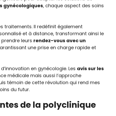
s gynécologiques
, chaque aspect des soins
s traitements. Il redéfinit également
sonnalisé et à distance, transformant ainsi le
t prendre leurs
rendez-vous avec un
garantissant une prise en charge rapide et
 d’innovation en gynécologie. Les
avis sur les
lence médicale mais aussi l’approche
uis témoin de cette révolution qui rend mes
ins du futur.
ntes de la polyclinique