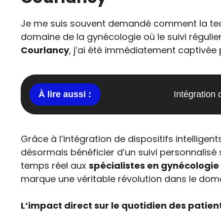
Je me suis souvent demandé comment la tech
domaine de la gynécologie où le suivi régulie
Courlancy
, j’ai été immédiatement captivée 
Intégration 
Grâce à l’intégration de dispositifs intelligen
désormais bénéficier d’un suivi personnalisé s
temps réel aux
spécialistes en gynécologie
marque une véritable révolution dans le doma
L’impact direct sur le quotidien des patie