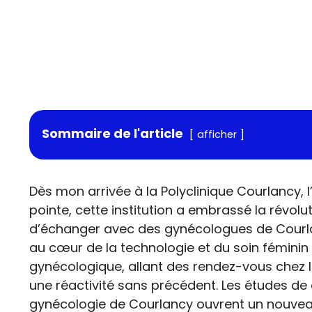
Sommaire de l'article
afficher
Dès mon arrivée à la Polyclinique Courlancy
pointe, cette institution a embrassé la révolu
d’échanger avec des gynécologues de Courlan
au cœur de la technologie et du soin fémini
gynécologique, allant des rendez-vous chez 
une réactivité sans précédent. Les études de c
gynécologie de Courlancy ouvrent un nouveau