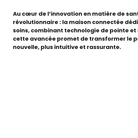
Au cœur de l’innovation en matière de sant
révolutionnaire : la maison connectée dédi
soins, combinant technologie de pointe et
cette avancée promet de transformer le pa
nouvelle, plus intuitive et rassurante.