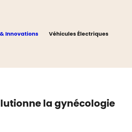
& Innovations
Véhicules Électriques
lutionne la gynécologie