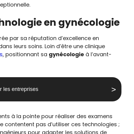
eptionnelle.
chnologie en gynécologie
tirée par sa réputation d’excellence en
ns leurs soins. Loin d’être une clinique
s
, positionnant sa
gynécologie
à l’avant-
 les entreprises
nts à la pointe pour réaliser des examens
 contentent pas d’utiliser ces technologies ;
ingénieurs pour adapter les solutions de