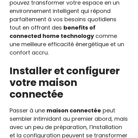
pouvez transformer votre espace en un
environnement intelligent qui répond
parfaitement à vos besoins quotidiens
tout en offrant des
benefits of
connected home technology
comme
une meilleure efficacité énergétique et un
confort accru.
Installer et configurer
votre maison
connectée
Passer à une
maison connectée
peut
sembler intimidant au premier abord, mais
avec un peu de préparation, l’installation
et la configuration peuvent se transformer