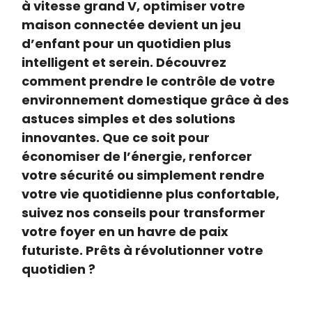
à vitesse grand V, optimiser votre
maison connectée devient un jeu
d’enfant pour un quotidien plus
intelligent et serein. Découvrez
comment prendre le contrôle de votre
environnement domestique grâce à des
astuces simples et des solutions
innovantes. Que ce soit pour
économiser de l’énergie, renforcer
votre sécurité ou simplement rendre
votre vie quotidienne plus confortable,
suivez nos conseils pour transformer
votre foyer en un havre de paix
futuriste. Prêts à révolutionner votre
quotidien ?