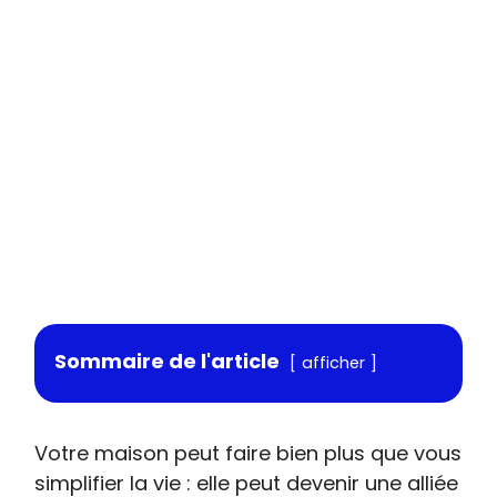
Sommaire de l'article
afficher
Votre maison peut faire bien plus que vous
simplifier la vie : elle peut devenir une alliée