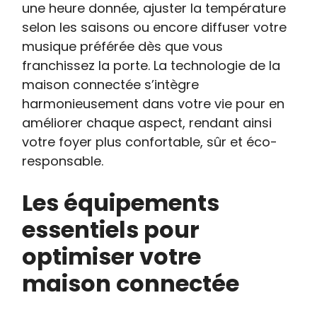
une heure donnée, ajuster la température
selon les saisons ou encore diffuser votre
musique préférée dès que vous
franchissez la porte. La technologie de la
maison connectée s’intègre
harmonieusement dans votre vie pour en
améliorer chaque aspect, rendant ainsi
votre foyer plus confortable, sûr et éco-
responsable.
Les équipements
essentiels pour
optimiser votre
maison connectée