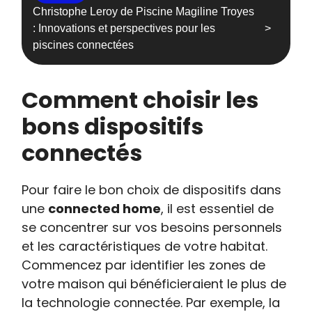
Christophe Leroy de Piscine Magiline Troyes
: Innovations et perspectives pour les
piscines connectées
Comment choisir les
bons dispositifs
connectés
Pour faire le bon choix de dispositifs dans
une
connected home
, il est essentiel de
se concentrer sur vos besoins personnels
et les caractéristiques de votre habitat.
Commencez par identifier les zones de
votre maison qui bénéficieraient le plus de
la technologie connectée. Par exemple, la