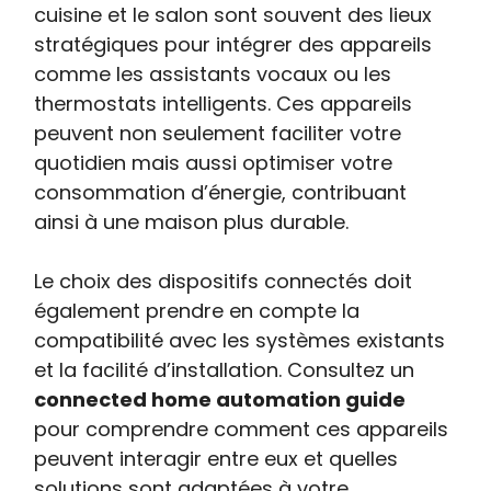
cuisine et le salon sont souvent des lieux
stratégiques pour intégrer des appareils
comme les assistants vocaux ou les
thermostats intelligents. Ces appareils
peuvent non seulement faciliter votre
quotidien mais aussi optimiser votre
consommation d’énergie, contribuant
ainsi à une maison plus durable.
Le choix des dispositifs connectés doit
également prendre en compte la
compatibilité avec les systèmes existants
et la facilité d’installation. Consultez un
connected home automation guide
pour comprendre comment ces appareils
peuvent interagir entre eux et quelles
solutions sont adaptées à votre