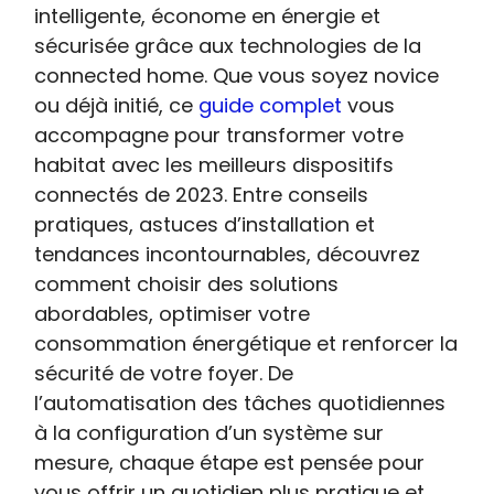
intelligente, économe en énergie et
sécurisée grâce aux technologies de la
connected home. Que vous soyez novice
ou déjà initié, ce
guide complet
vous
accompagne pour transformer votre
habitat avec les meilleurs dispositifs
connectés de 2023. Entre conseils
pratiques, astuces d’installation et
tendances incontournables, découvrez
comment choisir des solutions
abordables, optimiser votre
consommation énergétique et renforcer la
sécurité de votre foyer. De
l’automatisation des tâches quotidiennes
à la configuration d’un système sur
mesure, chaque étape est pensée pour
vous offrir un quotidien plus pratique et