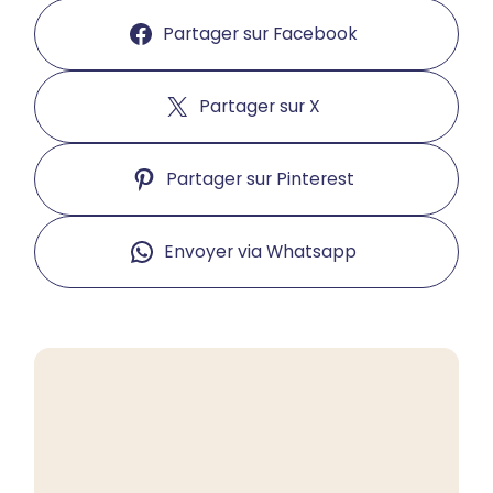
Partager sur Facebook
Partager sur X
Partager sur Pinterest
Envoyer via Whatsapp