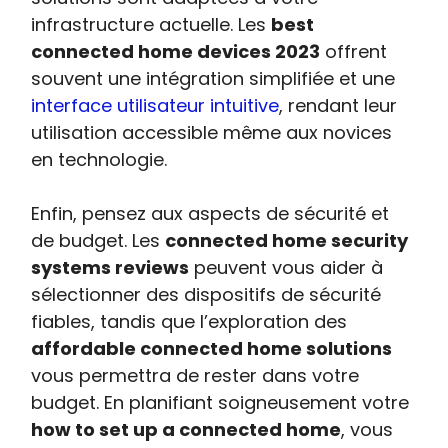
infrastructure actuelle. Les
best
connected home devices 2023
offrent
souvent une intégration simplifiée et une
interface utilisateur intuitive
, rendant leur
utilisation accessible même aux novices
en technologie.
Enfin, pensez aux aspects de sécurité et
de budget. Les
connected home security
systems reviews
peuvent vous aider à
sélectionner des dispositifs de sécurité
fiables, tandis que l’exploration des
affordable connected home solutions
vous permettra de rester dans votre
budget. En planifiant soigneusement votre
how to set up a connected home
, vous