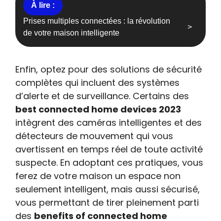
Prises multiples connectées : la révolution
de votre maison intelligente
Enfin, optez pour des solutions de sécurité
complètes qui incluent des systèmes
d’alerte et de surveillance. Certains des
best connected home devices 2023
intègrent des caméras intelligentes et des
détecteurs de mouvement qui vous
avertissent en temps réel de toute activité
suspecte. En adoptant ces pratiques, vous
ferez de votre maison un espace non
seulement intelligent, mais aussi sécurisé,
vous permettant de tirer pleinement parti
des
benefits of connected home