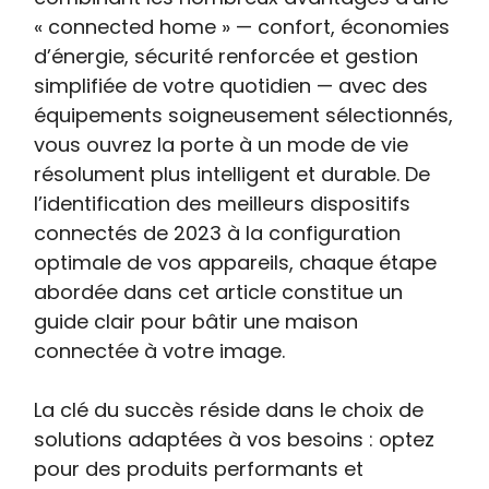
« connected home » — confort, économies
d’énergie, sécurité renforcée et gestion
simplifiée de votre quotidien — avec des
équipements soigneusement sélectionnés,
vous ouvrez la porte à un mode de vie
résolument plus intelligent et durable. De
l’identification des meilleurs dispositifs
connectés de 2023 à la configuration
optimale de vos appareils, chaque étape
abordée dans cet article constitue un
guide clair pour bâtir une maison
connectée à votre image.
La clé du succès réside dans le choix de
solutions adaptées à vos besoins : optez
pour des produits performants et