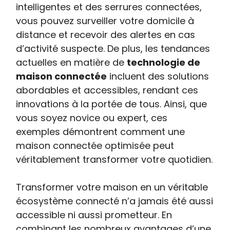
intelligentes et des serrures connectées,
vous pouvez surveiller votre domicile à
distance et recevoir des alertes en cas
d’activité suspecte. De plus, les tendances
actuelles en matière de
technologie de
maison connectée
incluent des solutions
abordables et accessibles, rendant ces
innovations à la portée de tous. Ainsi, que
vous soyez novice ou expert, ces
exemples démontrent comment une
maison connectée optimisée peut
véritablement transformer votre quotidien.
Transformer votre maison en un véritable
écosystème connecté n’a jamais été aussi
accessible ni aussi prometteur. En
combinant les nombreux avantages d’une