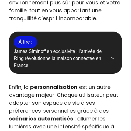
environnement plus sûr pour vous et votre
famille, tout en vous apportant une
tranquillité d’esprit incomparable.
James Siminoff en exclusivité : l’arrivée de
Ring révolutionne la maison connectée en
France
Enfin, la
personnalisation
est un autre
avantage majeur. Chaque utilisateur peut
adapter son espace de vie à ses
préférences personnelles grâce à des
scénarios automatisés
: allumer les
lumières avec une intensité spécifique à