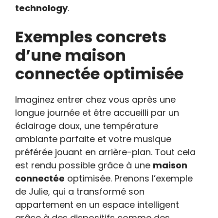
technology
.
Exemples concrets
d’une maison
connectée optimisée
Imaginez entrer chez vous après une
longue journée et être accueilli par un
éclairage doux, une température
ambiante parfaite et votre musique
préférée jouant en arrière-plan. Tout cela
est rendu possible grâce à une
maison
connectée
optimisée. Prenons l’exemple
de Julie, qui a transformé son
appartement en un espace intelligent
grâce à des dispositifs comme des