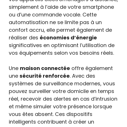
simplement à l’aide de votre smartphone
ou d’une commande vocale. Cette
automatisation ne se limite pas à un
confort accru, elle permet également de
réaliser des
économies d’énergie
significatives en optimisant l’utilisation de
vos équipements selon vos besoins réels.
Une
maison connectée
offre également
une
sécurité renforcée
. Avec des
systèmes de surveillance modernes, vous
pouvez surveiller votre domicile en temps
réel, recevoir des alertes en cas d’intrusion
et même simuler votre présence lorsque
vous êtes absent. Ces dispositifs
intelligents contribuent à créer un