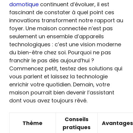
domotique
continuent d’évoluer, il est
fascinant de constater à quel point ces
innovations transforment notre rapport au
foyer. Une maison connectée n’est pas
seulement un ensemble d’appareils
technologiques : c’est une vision moderne
du bien-être chez soi. Pourquoi ne pas
franchir le pas dès aujourd’hui ?
Commencez petit, testez des solutions qui
vous parlent et laissez la technologie
enrichir votre quotidien. Demain, votre
maison pourrait bien devenir l’assistant
dont vous avez toujours rêvé.
Conseils
Thème
Avantages
pratiques