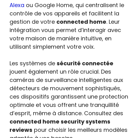
Alexa
ou Google Home, qui centralisent le
contrôle de vos appareils et facilitent la
gestion de votre
connected home
. Leur
intégration vous permet d’interagir avec
votre maison de manière intuitive, en
utilisant simplement votre voix.
Les systèmes de
sécurité connectée
jouent également un rôle crucial. Des
caméras de surveillance intelligentes aux
détecteurs de mouvement sophistiqués,
ces dispositifs garantissent une protection
optimale et vous offrent une tranquillité
d’esprit, même à distance. Consultez des
connected home security systems
reviews
pour choisir les meilleurs modèles