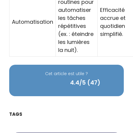
routines pour
automatiser
Efficacité
les tâches
accrue et
Automatisation
répétitives
quotidien
(ex. : éteindre
simplifié.
les lumières
la nuit).
Cet article est utile ?
4.4/5 (47)
TAGS