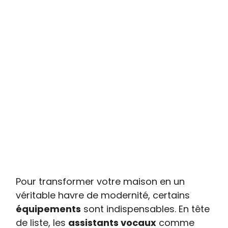
Pour transformer votre maison en un
véritable havre de modernité, certains
équipements
sont indispensables. En tête
de liste, les
assistants vocaux
comme