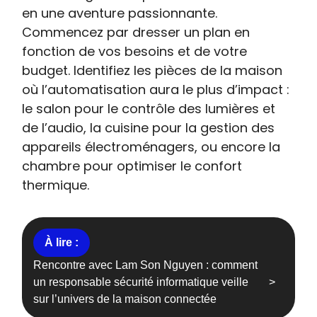
en une aventure passionnante.
Commencez par dresser un plan en
fonction de vos besoins et de votre
budget. Identifiez les pièces de la maison
où l’automatisation aura le plus d’impact :
le salon pour le contrôle des lumières et
de l’audio, la cuisine pour la gestion des
appareils électroménagers, ou encore la
chambre pour optimiser le confort
thermique.
Rencontre avec Lam Son Nguyen : comment
un responsable sécurité informatique veille
sur l’univers de la maison connectée