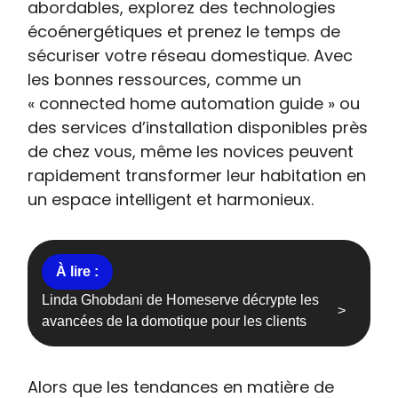
abordables, explorez des technologies
écoénergétiques et prenez le temps de
sécuriser votre réseau domestique. Avec
les bonnes ressources, comme un
« connected home automation guide » ou
des services d’installation disponibles près
de chez vous, même les novices peuvent
rapidement transformer leur habitation en
un espace intelligent et harmonieux.
Linda Ghobdani de Homeserve décrypte les
avancées de la domotique pour les clients
Alors que les tendances en matière de