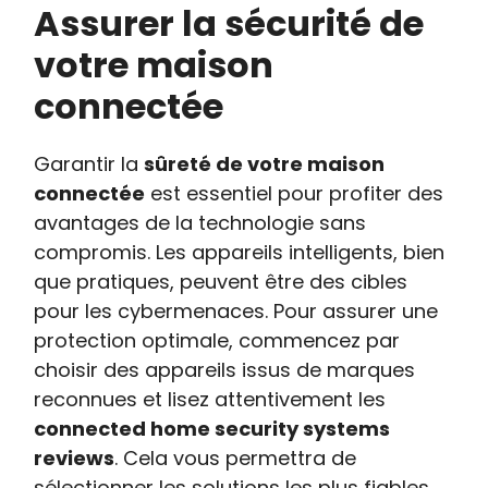
Assurer la sécurité de
votre maison
connectée
Garantir la
sûreté de votre maison
connectée
est essentiel pour profiter des
avantages de la technologie sans
compromis. Les appareils intelligents, bien
que pratiques, peuvent être des cibles
pour les cybermenaces. Pour assurer une
protection optimale, commencez par
choisir des appareils issus de marques
reconnues et lisez attentivement les
connected home security systems
reviews
. Cela vous permettra de
sélectionner les solutions les plus fiables