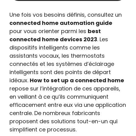
Une fois vos besoins définis, consultez un
connected home automation guide
pour vous orienter parmi les
best
connected home devices 2023
. Les
dispositifs intelligents comme les
assistants vocaux, les thermostats
connectés et les systèmes d’éclairage
intelligents sont des points de départ
idéaux.
How to set up a connected home
repose sur l’intégration de ces appareils,
en veillant à ce qu’ils communiquent
efficacement entre eux via une application
centrale. De nombreux fabricants
proposent des solutions tout-en-un qui
simplifient ce processus.