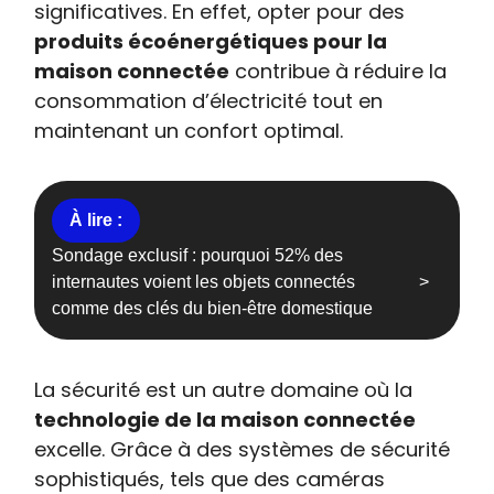
significatives. En effet, opter pour des
produits écoénergétiques pour la
maison connectée
contribue à réduire la
consommation d’électricité tout en
maintenant un confort optimal.
Sondage exclusif : pourquoi 52% des
internautes voient les objets connectés
comme des clés du bien-être domestique
La sécurité est un autre domaine où la
technologie de la maison connectée
excelle. Grâce à des systèmes de sécurité
sophistiqués, tels que des caméras