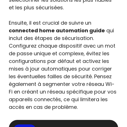
et les plus sécurisées.
Ensuite, il est crucial de suivre un
connected home automation guide
qui
inclut des étapes de sécurisation.
Configurez chaque dispositif avec un mot
de passe unique et complexe, évitez les
configurations par défaut et activez les
mises à jour automatiques pour corriger
les éventuelles failles de sécurité. Pensez
également à segmenter votre réseau Wi-
Fi en créant un réseau spécifique pour vos
appareils connectés, ce qui limitera les
accès en cas de problème.