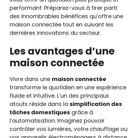
performant. Préparez-vous à tirer parti
des innombrables bénéfices qu’offre une
maison connectée tout en suivant les
dernières innovations du secteur.
Les avantages d’une
maison connectée
Vivre dans une
maison connectée
transforme le quotidien en une expérience
fluide et intuitive. L’un des principaux
atouts réside dans la
simplification des
tâches domestiques
grâce à
l’automatisation. Imaginez pouvoir
contrôler vos lumières, votre chauffage ou
vos appareils électroménagers à distance,