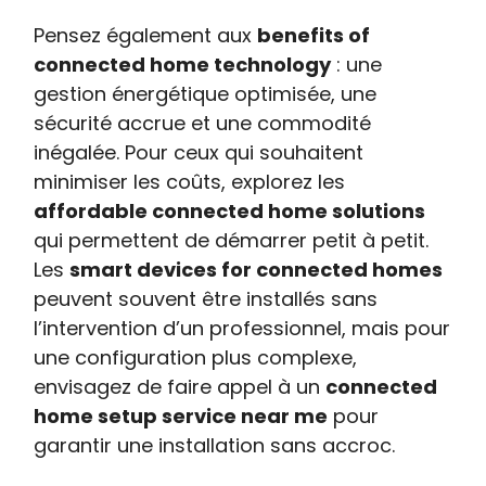
Pensez également aux
benefits of
connected home technology
: une
gestion énergétique optimisée, une
sécurité accrue et une commodité
inégalée. Pour ceux qui souhaitent
minimiser les coûts, explorez les
affordable connected home solutions
qui permettent de démarrer petit à petit.
Les
smart devices for connected homes
peuvent souvent être installés sans
l’intervention d’un professionnel, mais pour
une configuration plus complexe,
envisagez de faire appel à un
connected
home setup service near me
pour
garantir une installation sans accroc.