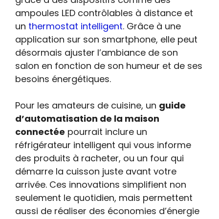
ampoules LED contrôlables à distance et
un
thermostat intelligent
. Grâce à une
application sur son smartphone, elle peut
désormais ajuster l’ambiance de son
salon en fonction de son humeur et de ses
besoins énergétiques.
Pour les amateurs de cuisine, un
guide
d’automatisation de la maison
connectée
pourrait inclure un
réfrigérateur intelligent qui vous informe
des produits à racheter, ou un four qui
démarre la cuisson juste avant votre
arrivée. Ces innovations simplifient non
seulement le quotidien, mais permettent
aussi de réaliser des économies d’énergie