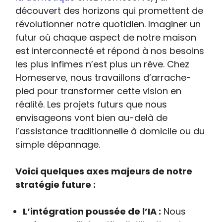
découvert des horizons qui promettent de
révolutionner notre quotidien. Imaginer un
futur où chaque aspect de notre maison
est interconnecté et répond à nos besoins
les plus infimes n’est plus un rêve. Chez
Homeserve, nous travaillons d’arrache-
pied pour transformer cette vision en
réalité. Les projets futurs que nous
envisageons vont bien au-delà de
l’assistance traditionnelle à domicile ou du
simple dépannage.
Voici quelques axes majeurs de notre
stratégie future :
L’intégration poussée de l’IA :
Nous