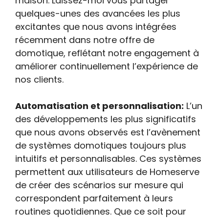
maison. Laissez-moi vous partager
quelques-unes des avancées les plus
excitantes que nous avons intégrées
récemment dans notre offre de
domotique, reflétant notre engagement à
améliorer continuellement l’expérience de
nos clients.
Automatisation et personnalisation:
L’un
des développements les plus significatifs
que nous avons observés est l’avènement
de systèmes domotiques toujours plus
intuitifs et personnalisables. Ces systèmes
permettent aux utilisateurs de Homeserve
de créer des scénarios sur mesure qui
correspondent parfaitement à leurs
routines quotidiennes. Que ce soit pour