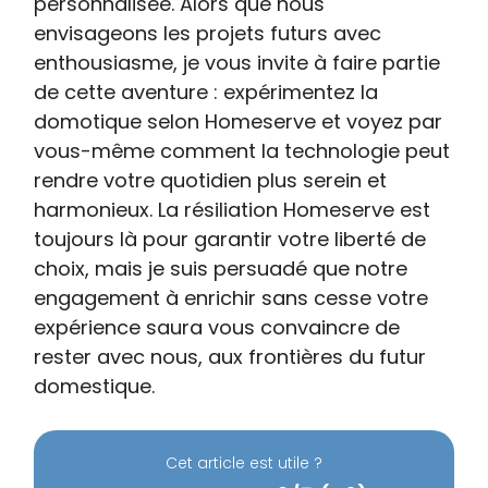
personnalisée. Alors que nous
envisageons les projets futurs avec
enthousiasme, je vous invite à faire partie
de cette aventure : expérimentez la
domotique selon Homeserve et voyez par
vous-même comment la technologie peut
rendre votre quotidien plus serein et
harmonieux. La résiliation Homeserve est
toujours là pour garantir votre liberté de
choix, mais je suis persuadé que notre
engagement à enrichir sans cesse votre
expérience saura vous convaincre de
rester avec nous, aux frontières du futur
domestique.
Cet article est utile ?