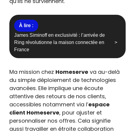
qu’ils ne surviennent.
James Siminoff en exclusivité : l’arrivée de
Ring révolutionne la maison connectée en
France
Ma mission chez
Homeserve
va au-delà
du simple déploiement de technologies
avancées. Elle implique une écoute
attentive des retours de nos clients,
accessibles notamment via l’
espace
client Homeserve
, pour ajuster et
personnaliser nos offres. Cela signifie
aussi travailler en étroite collaboration