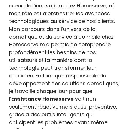
cœur de l’innovation chez Homeserve, où
mon rôle est d’orchestrer les avancées
technologiques au service de nos clients.
Mon parcours dans l’univers de la
domotique et du service à domicile chez
Homeserve m’a permis de comprendre
profondément les besoins de nos
utilisateurs et la manière dont la
technologie peut transformer leur
quotidien. En tant que responsable du
développement des solutions domotiques,
je travaille chaque jour pour que
l’
assistance Homeserve
soit non
seulement réactive mais aussi préventive,
grâce à des outils intelligents qui
anticipent les problèmes avant même