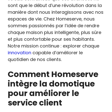
sont que le début d’une révolution dans la
manière dont nous interagissons avec nos
espaces de vie. Chez Homeserve, nous
sommes passionnés par l’idée de rendre
chaque maison plus intelligente, plus sûre
et plus confortable pour ses habitants.
Notre mission continue : explorer chaque
innovation
capable d’améliorer le
quotidien de nos clients.
Comment Homeserve
intègre la domotique
pour améliorer le
service client