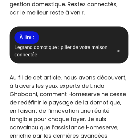
gestion domestique. Restez connectés,
car le meilleur reste à venir.
Legrand domotique : pilier de votre maison
connectée
Au fil de cet article, nous avons découvert,
à travers les yeux experts de Linda
Ghobdani, comment Homeserve ne cesse
de redéfinir le paysage de la domotique,
en faisant de l’innovation une réalité
tangible pour chaque foyer. Je suis
convaincu que l’assistance Homeserve,
enrichie par les dernières avancées