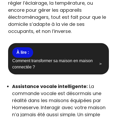
régler l’éclairage, la température, ou
encore pour gérer les appareils
électroménagers, tout est fait pour que le
domicile s’adapte à la vie de ses
occupants, et non l’inverse.
Comment transformer sa maison en maison
connectée ?
Assistance vocale intelligente:
La
commande vocale est désormais une
réalité dans les maisons équipées par
Homeserve. Interagir avec votre maison
n’a jamais été aussi simple. Un simple