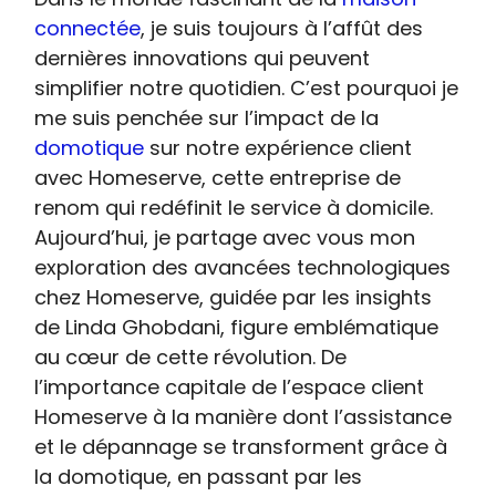
connectée
, je suis toujours à l’affût des
dernières innovations qui peuvent
simplifier notre quotidien. C’est pourquoi je
me suis penchée sur l’impact de la
domotique
sur notre expérience client
avec Homeserve, cette entreprise de
renom qui redéfinit le service à domicile.
Aujourd’hui, je partage avec vous mon
exploration des avancées technologiques
chez Homeserve, guidée par les insights
de Linda Ghobdani, figure emblématique
au cœur de cette révolution. De
l’importance capitale de l’espace client
Homeserve à la manière dont l’assistance
et le dépannage se transforment grâce à
la domotique, en passant par les