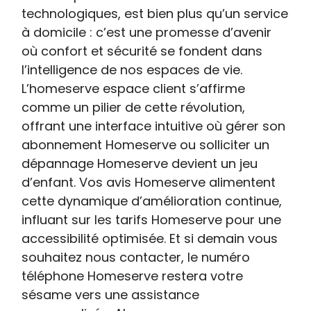
technologiques, est bien plus qu’un service
à domicile : c’est une promesse d’avenir
où confort et sécurité se fondent dans
l’intelligence de nos espaces de vie.
L’homeserve espace client s’affirme
comme un pilier de cette révolution,
offrant une interface intuitive où gérer son
abonnement Homeserve ou solliciter un
dépannage Homeserve devient un jeu
d’enfant. Vos avis Homeserve alimentent
cette dynamique d’amélioration continue,
influant sur les tarifs Homeserve pour une
accessibilité optimisée. Et si demain vous
souhaitez nous contacter, le numéro
téléphone Homeserve restera votre
sésame vers une assistance