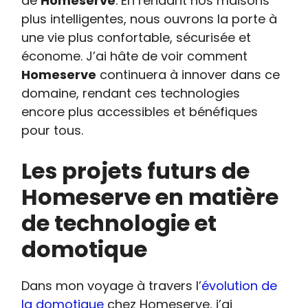
de
Homeserve
. En rendant nos maisons
plus intelligentes, nous ouvrons la porte à
une vie plus confortable, sécurisée et
économe. J’ai hâte de voir comment
Homeserve
continuera à innover dans ce
domaine, rendant ces technologies
encore plus accessibles et bénéfiques
pour tous.
Les projets futurs de
Homeserve en matière
de technologie et
domotique
Dans mon voyage à travers l’
évolution de
la domotique
chez Homeserve, j’ai