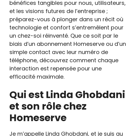
bénéfices tangibles pour nous, utilisateurs,
et les visions futures de l’entreprise ;
préparez-vous à plonger dans un récit où
technologie et confort s’entremêlent pour
un chez-soi réinventé. Que ce soit par le
biais d’un abonnement Homeserve ou d’un
simple contact avec leur numéro de
téléphone, découvrez comment chaque
interaction est repensée pour une
efficacité maximale.
Qui est Linda Ghobdani
et son rôle chez
Homeserve
Je m’appelle Linda Ghobdani, et je suis au