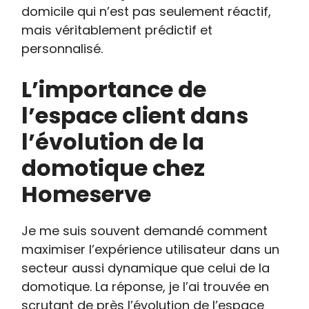
domicile qui n’est pas seulement réactif,
mais véritablement prédictif et
personnalisé.
L’importance de
l’espace client dans
l’évolution de la
domotique chez
Homeserve
Je me suis souvent demandé comment
maximiser l’expérience utilisateur dans un
secteur aussi dynamique que celui de la
domotique. La réponse, je l’ai trouvée en
scrutant de près l’évolution de l’espace