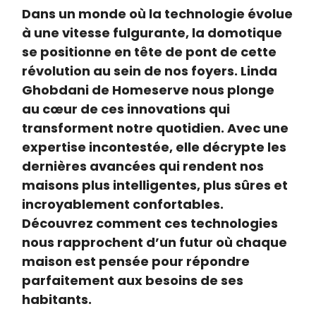
Dans un monde où la technologie évolue
à une vitesse fulgurante, la domotique
se positionne en tête de pont de cette
révolution au sein de nos foyers. Linda
Ghobdani de Homeserve nous plonge
au cœur de ces innovations qui
transforment notre quotidien. Avec une
expertise incontestée, elle décrypte les
dernières avancées qui rendent nos
maisons plus intelligentes, plus sûres et
incroyablement confortables.
Découvrez comment ces technologies
nous rapprochent d’un futur où chaque
maison est pensée pour répondre
parfaitement aux besoins de ses
habitants.