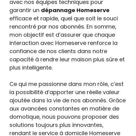
avec nos équipes techniques pour
garantir un
dépannage Homeserve
efficace et rapide, quel que soit le souci
rencontré par nos abonnés. En somme,
mon objectif est d’assurer que chaque
interaction avec Homeserve renforce la
confiance de nos clients dans notre
capacité à rendre leur maison plus sûre et
plus intelligente.
Ce qui me passionne dans mon rôle, c’est
la possibilité d’apporter une réelle valeur
ajoutée dans la vie de nos abonnés. Grâce
aux avancées constantes en matière de
domotique, nous pouvons proposer des
solutions toujours plus innovantes,
rendant le service à domicile Homeserve