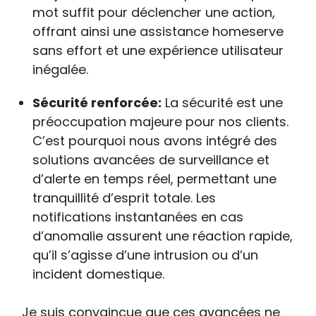
mot suffit pour déclencher une action,
offrant ainsi une assistance homeserve
sans effort et une expérience utilisateur
inégalée.
Sécurité renforcée:
La sécurité est une
préoccupation majeure pour nos clients.
C’est pourquoi nous avons intégré des
solutions avancées de surveillance et
d’alerte en temps réel, permettant une
tranquillité d’esprit totale. Les
notifications instantanées en cas
d’anomalie assurent une réaction rapide,
qu’il s’agisse d’une intrusion ou d’un
incident domestique.
Je suis convaincue que ces avancées ne