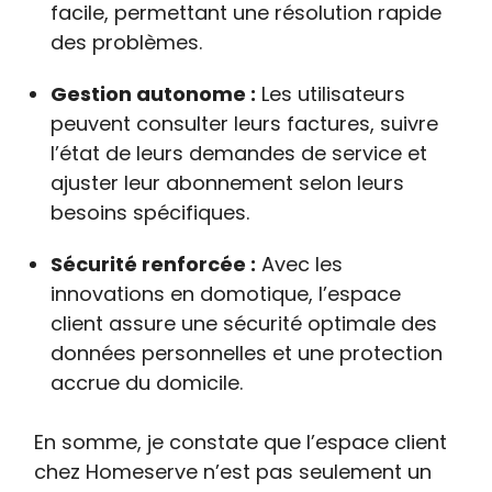
facile, permettant une résolution rapide
des problèmes.
Gestion autonome :
Les utilisateurs
peuvent consulter leurs factures, suivre
l’état de leurs demandes de service et
ajuster leur abonnement selon leurs
besoins spécifiques.
Sécurité renforcée :
Avec les
innovations en domotique, l’espace
client assure une sécurité optimale des
données personnelles et une protection
accrue du domicile.
En somme, je constate que l’espace client
chez Homeserve n’est pas seulement un