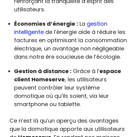
renforçant la tranquillité d’esprit des
utilisateurs.
Économies d’énergie :
La
gestion
intelligente
de l’énergie aide à réduire les
factures en optimisant la consommation
électrique, un avantage non négligeable
dans notre ère soucieuse de l’écologie.
Gestion à distance :
Grâce à l’
espace
client Homeserve
, les utilisateurs
peuvent contrôler leur système
domotique où qu’ils soient, via leur
smartphone ou tablette.
Ce n’est là qu’un aperçu des avantages
que la domotique apporte aux utilisateurs