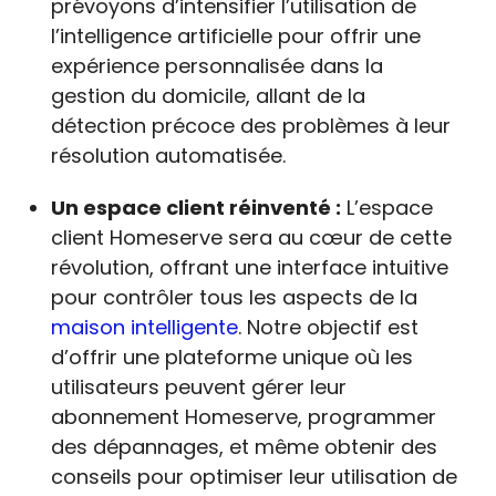
prévoyons d’intensifier l’utilisation de
l’intelligence artificielle pour offrir une
expérience personnalisée dans la
gestion du domicile, allant de la
détection précoce des problèmes à leur
résolution automatisée.
Un espace client réinventé :
L’espace
client Homeserve sera au cœur de cette
révolution, offrant une interface intuitive
pour contrôler tous les aspects de la
maison intelligente
. Notre objectif est
d’offrir une plateforme unique où les
utilisateurs peuvent gérer leur
abonnement Homeserve, programmer
des dépannages, et même obtenir des
conseils pour optimiser leur utilisation de