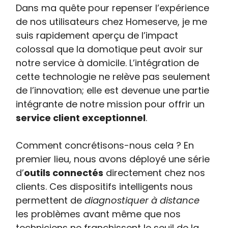
Dans ma quête pour repenser l’expérience
de nos utilisateurs chez Homeserve, je me
suis rapidement aperçu de l’impact
colossal que la domotique peut avoir sur
notre service à domicile. L’intégration de
cette technologie ne relève pas seulement
de l’innovation; elle est devenue une partie
intégrante de notre mission pour offrir un
service client exceptionnel
.
Comment concrétisons-nous cela ? En
premier lieu, nous avons déployé une série
d’
outils connectés
directement chez nos
clients. Ces dispositifs intelligents nous
permettent de
diagnostiquer à distance
les problèmes avant même que nos
techniciens ne franchissent le seuil de la