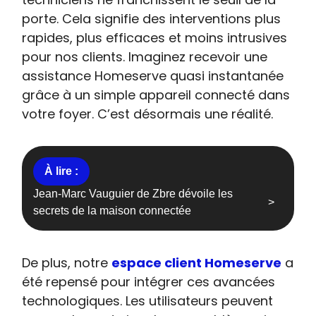
porte. Cela signifie des interventions plus
rapides, plus efficaces et moins intrusives
pour nos clients. Imaginez recevoir une
assistance Homeserve quasi instantanée
grâce à un simple appareil connecté dans
votre foyer. C’est désormais une réalité.
Jean-Marc Vauguier de Zbre dévoile les
secrets de la maison connectée
De plus, notre
espace client Homeserve
a
été repensé pour intégrer ces avancées
technologiques. Les utilisateurs peuvent