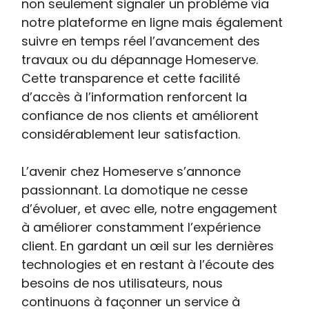
non seulement signaler un problème via
notre plateforme en ligne mais également
suivre en temps réel l’avancement des
travaux ou du dépannage Homeserve.
Cette transparence et cette facilité
d’accès à l’information renforcent la
confiance de nos clients et améliorent
considérablement leur satisfaction.
L’avenir chez Homeserve s’annonce
passionnant. La domotique ne cesse
d’évoluer, et avec elle, notre engagement
à améliorer constamment l’expérience
client. En gardant un œil sur les dernières
technologies et en restant à l’écoute des
besoins de nos utilisateurs, nous
continuons à façonner un service à