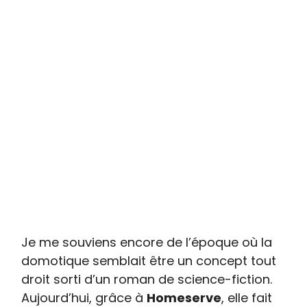
Je me souviens encore de l’époque où la
domotique semblait être un concept tout
droit sorti d’un roman de science-fiction.
Aujourd’hui, grâce à
Homeserve
, elle fait