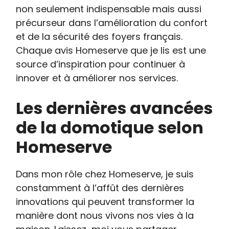
non seulement indispensable mais aussi
précurseur dans l’amélioration du confort
et de la sécurité des foyers français.
Chaque avis Homeserve que je lis est une
source d’inspiration pour continuer à
innover et à améliorer nos services.
Les dernières avancées
de la domotique selon
Homeserve
Dans mon rôle chez Homeserve, je suis
constamment à l’affût des dernières
innovations qui peuvent transformer la
manière dont nous vivons nos vies à la