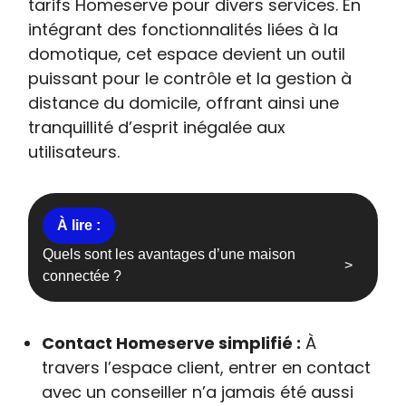
tarifs Homeserve pour divers services. En
intégrant des fonctionnalités liées à la
domotique, cet espace devient un outil
puissant pour le contrôle et la gestion à
distance du domicile, offrant ainsi une
tranquillité d’esprit inégalée aux
utilisateurs.
Quels sont les avantages d’une maison
connectée ?
Contact Homeserve simplifié :
À
travers l’espace client, entrer en contact
avec un conseiller n’a jamais été aussi