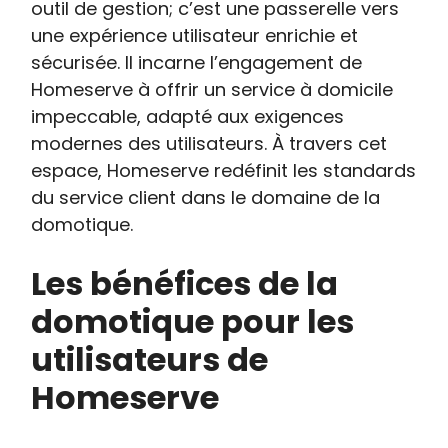
outil de gestion; c’est une passerelle vers
une expérience utilisateur enrichie et
sécurisée. Il incarne l’engagement de
Homeserve à offrir un service à domicile
impeccable, adapté aux exigences
modernes des utilisateurs. À travers cet
espace, Homeserve redéfinit les standards
du service client dans le domaine de la
domotique.
Les bénéfices de la
domotique pour les
utilisateurs de
Homeserve