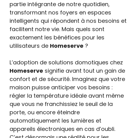
partie intégrante de notre quotidien,
transformant nos foyers en espaces
intelligents qui répondent à nos besoins et
facilitent notre vie. Mais quels sont
exactement les bénéfices pour les
utilisateurs de
Homeserve
?
L’adoption de solutions domotiques chez
Homeserve
signifie avant tout un gain de
confort et de sécurité. Imaginez que votre
maison puisse anticiper vos besoins :
régler la température idéale avant même
que vous ne franchissiez le seuil de la
porte, ou encore éteindre
automatiquement les lumières et
appareils électroniques en cas d’oubli.
C’est désormais une réalité pour les