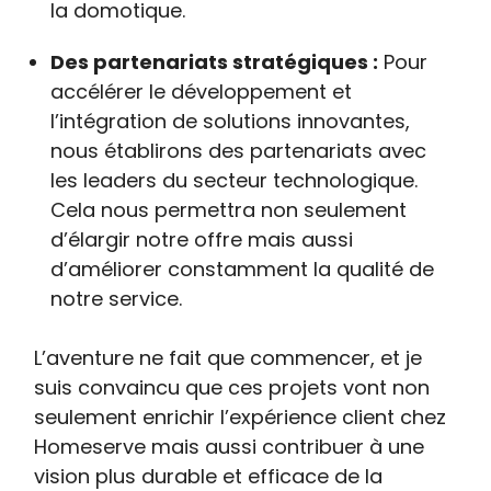
la domotique.
Des partenariats stratégiques :
Pour
accélérer le développement et
l’intégration de solutions innovantes,
nous établirons des partenariats avec
les leaders du secteur technologique.
Cela nous permettra non seulement
d’élargir notre offre mais aussi
d’améliorer constamment la qualité de
notre service.
L’aventure ne fait que commencer, et je
suis convaincu que ces projets vont non
seulement enrichir l’expérience client chez
Homeserve mais aussi contribuer à une
vision plus durable et efficace de la