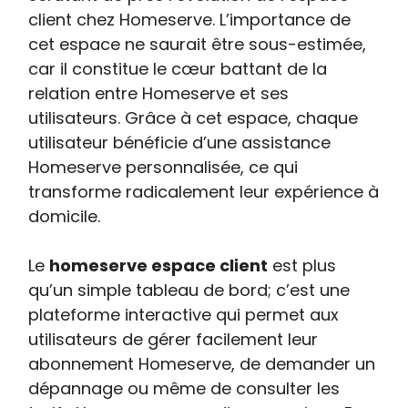
client chez Homeserve. L’importance de
cet espace ne saurait être sous-estimée,
car il constitue le cœur battant de la
relation entre Homeserve et ses
utilisateurs. Grâce à cet espace, chaque
utilisateur bénéficie d’une assistance
Homeserve personnalisée, ce qui
transforme radicalement leur expérience à
domicile.
Le
homeserve espace client
est plus
qu’un simple tableau de bord; c’est une
plateforme interactive qui permet aux
utilisateurs de gérer facilement leur
abonnement Homeserve, de demander un
dépannage ou même de consulter les