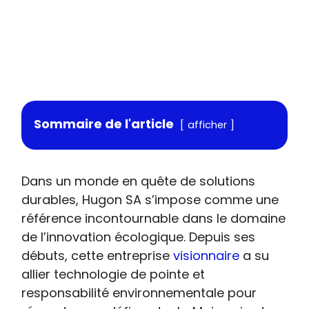
Sommaire de l'article
afficher
Dans un monde en quête de solutions
durables, Hugon SA s’impose comme une
référence incontournable dans le domaine
de l’innovation écologique. Depuis ses
débuts, cette entreprise
visionnaire
a su
allier technologie de pointe et
responsabilité environnementale pour