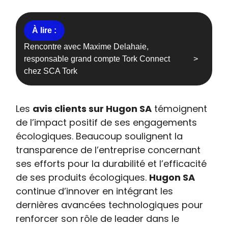
Rencontre avec Maxime Delahaie,
responsable grand compte Tork Connect
chez SCA Tork
Les
avis clients sur Hugon SA
témoignent
de l’impact positif de ses engagements
écologiques. Beaucoup soulignent la
transparence de l’entreprise concernant
ses efforts pour la durabilité et l’efficacité
de ses produits écologiques.
Hugon SA
continue d’innover en intégrant les
dernières avancées technologiques pour
renforcer son rôle de leader dans le