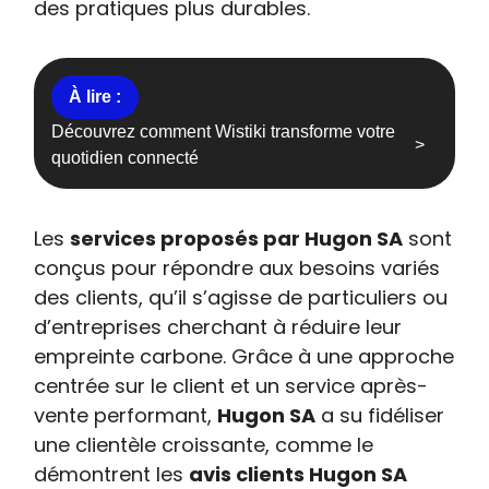
des pratiques plus durables.
Découvrez comment Wistiki transforme votre
quotidien connecté
Les
services proposés par Hugon SA
sont
conçus pour répondre aux besoins variés
des clients, qu’il s’agisse de particuliers ou
d’entreprises cherchant à réduire leur
empreinte carbone. Grâce à une approche
centrée sur le client et un service après-
vente performant,
Hugon SA
a su fidéliser
une clientèle croissante, comme le
démontrent les
avis clients Hugon SA