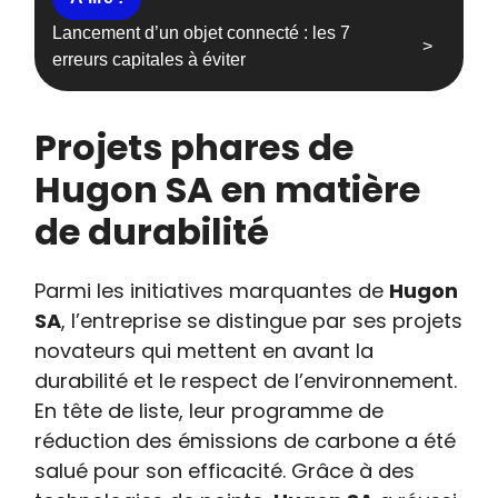
Lancement d’un objet connecté : les 7
erreurs capitales à éviter
Projets phares de
Hugon SA en matière
de durabilité
Parmi les initiatives marquantes de
Hugon
SA
, l’entreprise se distingue par ses projets
novateurs qui mettent en avant la
durabilité et le respect de l’environnement.
En tête de liste, leur programme de
réduction des émissions de carbone a été
salué pour son efficacité. Grâce à des