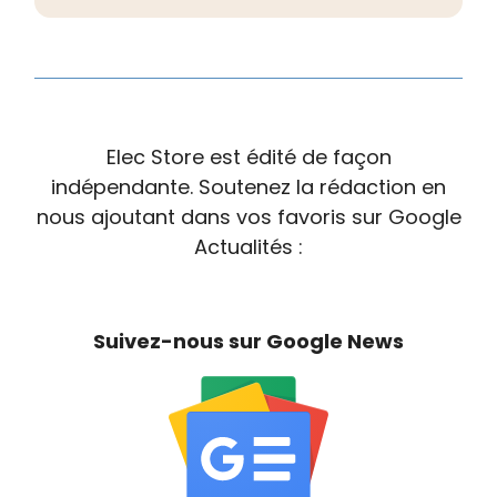
Elec Store est édité de façon
indépendante. Soutenez la rédaction en
nous ajoutant dans vos favoris sur Google
Actualités :
Suivez-nous sur Google News