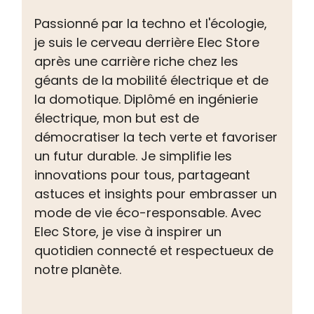
Passionné par la techno et l'écologie,
je suis le cerveau derrière Elec Store
après une carrière riche chez les
géants de la mobilité électrique et de
la domotique. Diplômé en ingénierie
électrique, mon but est de
démocratiser la tech verte et favoriser
un futur durable. Je simplifie les
innovations pour tous, partageant
astuces et insights pour embrasser un
mode de vie éco-responsable. Avec
Elec Store, je vise à inspirer un
quotidien connecté et respectueux de
notre planète.