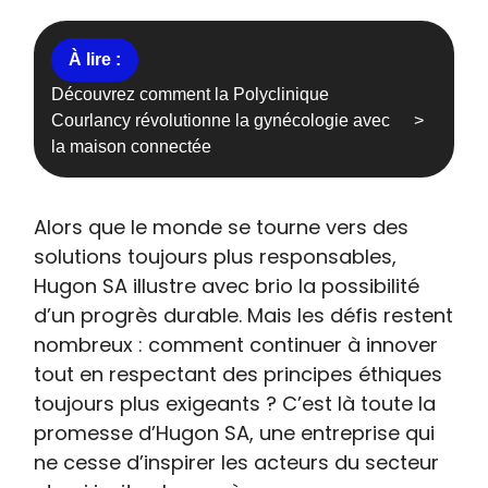
Découvrez comment la Polyclinique
Courlancy révolutionne la gynécologie avec
la maison connectée
Alors que le monde se tourne vers des
solutions toujours plus responsables,
Hugon SA illustre avec brio la possibilité
d’un progrès durable. Mais les défis restent
nombreux : comment continuer à innover
tout en respectant des principes éthiques
toujours plus exigeants ? C’est là toute la
promesse d’Hugon SA, une entreprise qui
ne cesse d’inspirer les acteurs du secteur