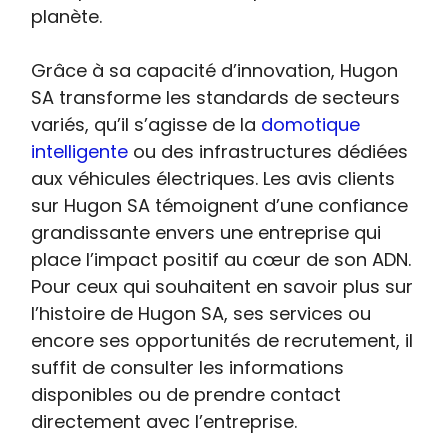
planète.
Grâce à sa capacité d’innovation, Hugon
SA transforme les standards de secteurs
variés, qu’il s’agisse de la
domotique
intelligente
ou des infrastructures dédiées
aux véhicules électriques. Les avis clients
sur Hugon SA témoignent d’une confiance
grandissante envers une entreprise qui
place l’impact positif au cœur de son ADN.
Pour ceux qui souhaitent en savoir plus sur
l’histoire de Hugon SA, ses services ou
encore ses opportunités de recrutement, il
suffit de consulter les informations
disponibles ou de prendre contact
directement avec l’entreprise.