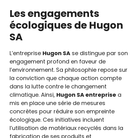
Les engagements
écologiques de Hugon
SA
L’entreprise
Hugon SA
se distingue par son
engagement profond en faveur de
l’environnement. Sa philosophie repose sur
la conviction que chaque action compte
dans la lutte contre le changement
climatique. Ainsi,
Hugon SA entreprise
a
mis en place une série de mesures
concrètes pour réduire son empreinte
écologique. Ces initiatives incluent
l’utilisation de matériaux recyclés dans la
fabrication de ses produits et