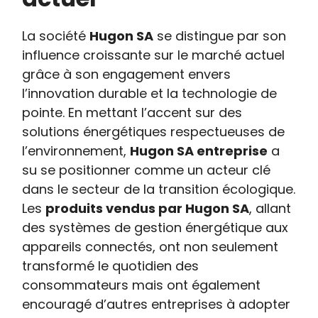
La société
Hugon SA
se distingue par son
influence croissante sur le marché actuel
grâce à son engagement envers
l’innovation durable et la technologie de
pointe. En mettant l’accent sur des
solutions énergétiques respectueuses de
l’environnement,
Hugon SA entreprise
a
su se positionner comme un acteur clé
dans le secteur de la transition écologique.
Les
produits vendus par Hugon SA
, allant
des systèmes de gestion énergétique aux
appareils connectés, ont non seulement
transformé le quotidien des
consommateurs mais ont également
encouragé d’autres entreprises à adopter