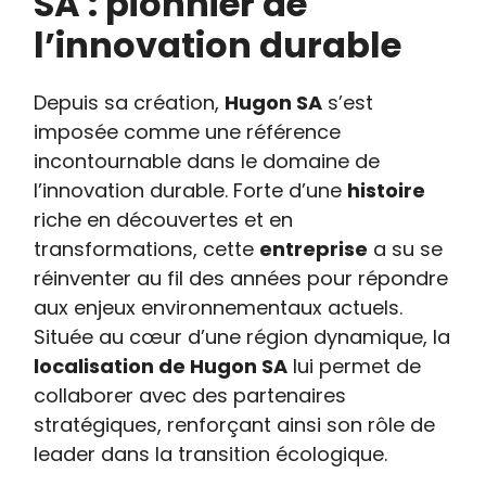
SA : pionnier de
l’innovation durable
Depuis sa création,
Hugon SA
s’est
imposée comme une référence
incontournable dans le domaine de
l’innovation durable. Forte d’une
histoire
riche en découvertes et en
transformations, cette
entreprise
a su se
réinventer au fil des années pour répondre
aux enjeux environnementaux actuels.
Située au cœur d’une région dynamique, la
localisation de Hugon SA
lui permet de
collaborer avec des partenaires
stratégiques, renforçant ainsi son rôle de
leader dans la transition écologique.