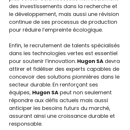
des investissements dans la recherche et
le développement, mais aussi une révision
continue de ses processus de production
pour réduire l’empreinte écologique.
Enfin, le recrutement de talents spécialisés
dans les technologies vertes est essentiel
pour soutenir l’innovation.
Hugon SA
devra
attirer et fidéliser des experts capables de
concevoir des solutions pionnières dans le
secteur durable. En renforçant ses
équipes,
Hugon SA
peut non seulement
répondre aux défis actuels mais aussi
anticiper les besoins futurs du marché,
assurant ainsi une croissance durable et
responsable.