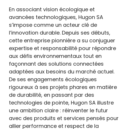
En associant vision écologique et
avancées technologiques, Hugon SA
s’impose comme un acteur clé de
l’innovation durable. Depuis ses débuts,
cette entreprise pionnière a su conjuguer
expertise et responsabilité pour répondre
aux défis environnementaux tout en
façonnant des solutions connectées
adaptées aux besoins du marché actuel.
De ses engagements écologiques
rigoureux à ses projets phares en matière
de durabilité, en passant par des
technologies de pointe, Hugon SA illustre
une ambition claire : réinventer le futur
avec des produits et services pensés pour
allier performance et respect de la