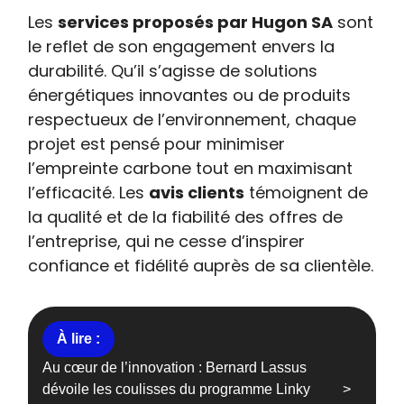
Les
services proposés par Hugon SA
sont
le reflet de son engagement envers la
durabilité. Qu’il s’agisse de solutions
énergétiques innovantes ou de produits
respectueux de l’environnement, chaque
projet est pensé pour minimiser
l’empreinte carbone tout en maximisant
l’efficacité. Les
avis clients
témoignent de
la qualité et de la fiabilité des offres de
l’entreprise, qui ne cesse d’inspirer
confiance et fidélité auprès de sa clientèle.
Au cœur de l’innovation : Bernard Lassus
dévoile les coulisses du programme Linky