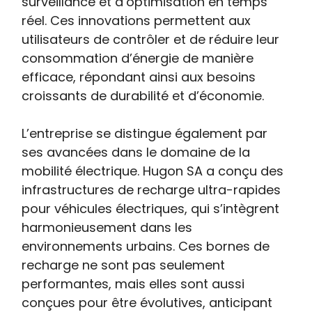
surveillance et d’optimisation en temps
réel. Ces innovations permettent aux
utilisateurs de contrôler et de réduire leur
consommation d’énergie de manière
efficace, répondant ainsi aux besoins
croissants de durabilité et d’économie.
L’entreprise se distingue également par
ses avancées dans le domaine de la
mobilité électrique. Hugon SA a conçu des
infrastructures de recharge ultra-rapides
pour véhicules électriques, qui s’intègrent
harmonieusement dans les
environnements urbains. Ces bornes de
recharge ne sont pas seulement
performantes, mais elles sont aussi
conçues pour être évolutives, anticipant