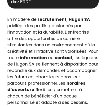
chez ERDF
En matière de
recrutement
,
Hugon SA
privilégie les profils passionnés par
l’innovation et la durabilité. L’entreprise
offre des opportunités de carrière
stimulantes dans un environnement où la
créativité et l’initiative sont valorisées. Pour
toute
information
ou
contact
, les équipes
de Hugon SA se tiennent à disposition pour
répondre aux demandes et accompagner
les futurs collaborateurs dans leur
parcours professionnel. Les
horaires
d’ouverture
flexibles permettent à
chacun de bénéficier d’un accueil
personnalisé et adapté à ses besoins.