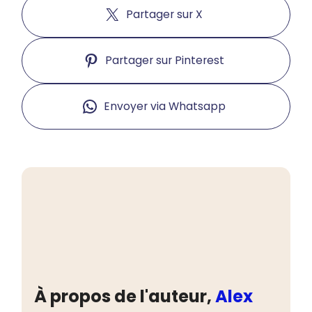
Partager sur X
Partager sur Pinterest
Envoyer via Whatsapp
À propos de l'auteur,
Alex