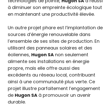
technologies de pointe,
Hugon SA
a réussi
à diminuer son empreinte écologique tout
en maintenant une productivité élevée.
Un autre projet phare est l’implantation de
sources d’énergie renouvelable dans
l’ensemble de ses sites de production. En
utilisant des panneaux solaires et des
éoliennes,
Hugon SA
non seulement
alimente ses installations en énergie
propre, mais elle offre aussi des
excédents au réseau local, contribuant
ainsi à une communauté plus verte. Ce
projet illustre parfaitement l’engagement
de
Hugon SA
à promouvoir un avenir
durable.