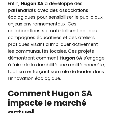
Enfin,
Hugon SA
a développé des
partenariats avec des associations
écologiques pour sensibiliser le public aux
enjeux environnementaux. Ces
collaborations se matérialisent par des
campagnes éducatives et des ateliers
pratiques visant à impliquer activement
les communautés locales. Ces projets
démontrent comment
Hugon SA
s’engage
à faire de la durabilité une réalité concrète,
tout en renforçant son rôle de leader dans
l’innovation écologique.
Comment Hugon SA
impacte le marché
actuel