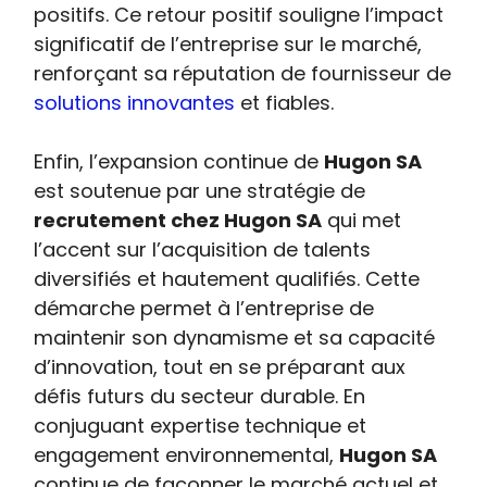
positifs. Ce retour positif souligne l’impact
significatif de l’entreprise sur le marché,
renforçant sa réputation de fournisseur de
solutions innovantes
et fiables.
Enfin, l’expansion continue de
Hugon SA
est soutenue par une stratégie de
recrutement chez Hugon SA
qui met
l’accent sur l’acquisition de talents
diversifiés et hautement qualifiés. Cette
démarche permet à l’entreprise de
maintenir son dynamisme et sa capacité
d’innovation, tout en se préparant aux
défis futurs du secteur durable. En
conjuguant expertise technique et
engagement environnemental,
Hugon SA
continue de façonner le marché actuel et