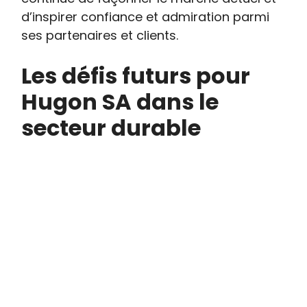
d’inspirer confiance et admiration parmi
ses partenaires et clients.
Les défis futurs pour
Hugon SA dans le
secteur durable