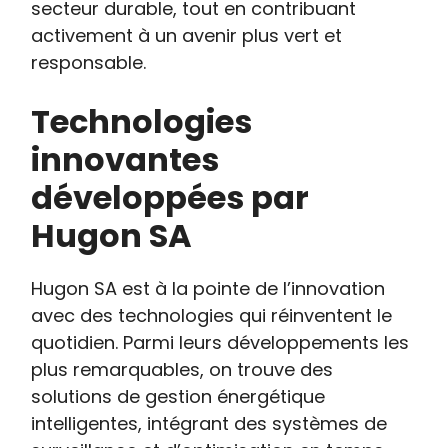
secteur durable, tout en contribuant
activement à un avenir plus vert et
responsable.
Technologies
innovantes
développées par
Hugon SA
Hugon SA est à la pointe de l’innovation
avec des technologies qui réinventent le
quotidien. Parmi leurs développements les
plus remarquables, on trouve des
solutions de gestion énergétique
intelligentes, intégrant des systèmes de