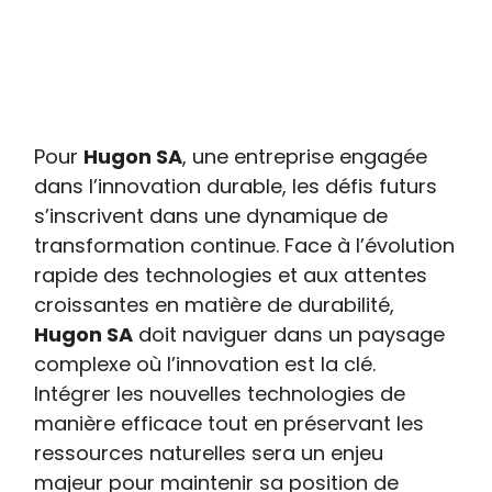
Pour
Hugon SA
, une entreprise engagée
dans l’innovation durable, les défis futurs
s’inscrivent dans une dynamique de
transformation continue. Face à l’évolution
rapide des technologies et aux attentes
croissantes en matière de durabilité,
Hugon SA
doit naviguer dans un paysage
complexe où l’innovation est la clé.
Intégrer les nouvelles technologies de
manière efficace tout en préservant les
ressources naturelles sera un enjeu
majeur pour maintenir sa position de