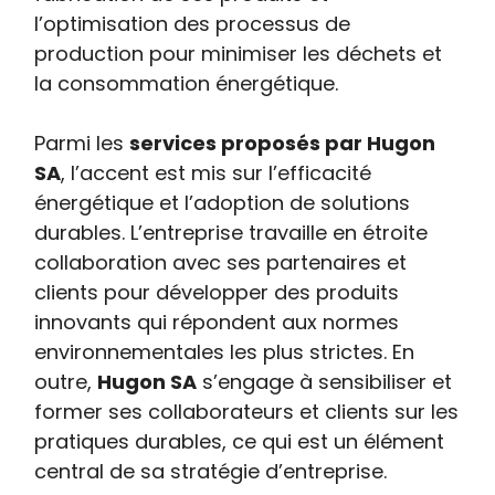
l’optimisation des processus de
production pour minimiser les déchets et
la consommation énergétique.
Parmi les
services proposés par Hugon
SA
, l’accent est mis sur l’efficacité
énergétique et l’adoption de solutions
durables. L’entreprise travaille en étroite
collaboration avec ses partenaires et
clients pour développer des produits
innovants qui répondent aux normes
environnementales les plus strictes. En
outre,
Hugon SA
s’engage à sensibiliser et
former ses collaborateurs et clients sur les
pratiques durables, ce qui est un élément
central de sa stratégie d’entreprise.