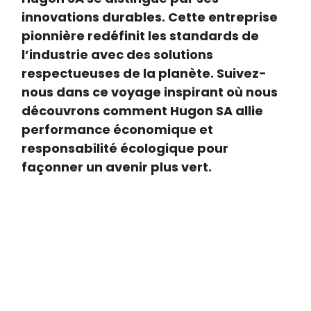
innovations durables. Cette entreprise
pionnière redéfinit les standards de
l’industrie avec des solutions
respectueuses de la planète. Suivez-
nous dans ce voyage inspirant où nous
découvrons comment Hugon SA allie
performance économique et
responsabilité écologique pour
façonner un avenir plus vert.