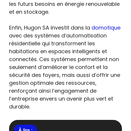
les futurs besoins en énergie renouvelable
et en stockage.
Enfin, Hugon SA investit dans la
domotique
avec des systèmes d’automatisation
résidentielle qui transforment les
habitations en espaces intelligents et
connectés. Ces systèmes permettent non
seulement d’améliorer le confort et la
sécurité des foyers, mais aussi d’offrir une
gestion optimale des ressources,
renforçant ainsi l’engagement de
l’entreprise envers un avenir plus vert et
durable.