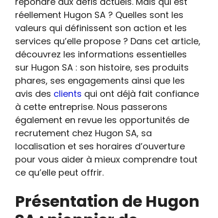
répondre aux défis actuels. Mais qui est
réellement Hugon SA ? Quelles sont les
valeurs qui définissent son action et les
services qu’elle propose ? Dans cet article,
découvrez les informations essentielles
sur Hugon SA : son histoire, ses produits
phares, ses engagements ainsi que les
avis des
clients
qui ont déjà fait confiance
à cette entreprise. Nous passerons
également en revue les opportunités de
recrutement chez Hugon SA, sa
localisation et ses horaires d’ouverture
pour vous aider à mieux comprendre tout
ce qu’elle peut offrir.
Présentation de Hugon