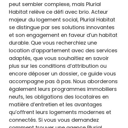
peut sembler complexe, mais Plurial
Habitat relève ce défi avec brio. Acteur
majeur du logement social, Plurial Habitat
se distingue par ses solutions innovantes
et son engagement en faveur d’un habitat
durable. Que vous recherchiez une
location d’appartement avec des services
adaptés, que vous souhaitiez en savoir
plus sur les conditions d’attribution ou
encore déposer un dossier, ce guide vous
accompagne pas à pas. Nous aborderons
également leurs programmes immobiliers
neufs, les obligations des locataires en
matière d’entretien et les avantages
qu’offrent leurs logements modernes et
connectés. Si vous vous demandez
comment trouver une agence Plurial