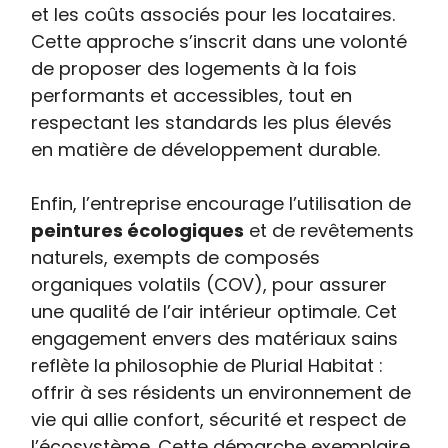
et les coûts associés pour les locataires.
Cette approche s’inscrit dans une volonté
de proposer des logements à la fois
performants et accessibles, tout en
respectant les standards les plus élevés
en matière de développement durable.
Enfin, l’entreprise encourage l’utilisation de
peintures écologiques
et de revêtements
naturels, exempts de composés
organiques volatils (COV), pour assurer
une qualité de l’air intérieur optimale. Cet
engagement envers des matériaux sains
reflète la philosophie de Plurial Habitat :
offrir à ses résidents un environnement de
vie qui allie confort, sécurité et respect de
l’écosystème. Cette démarche exemplaire