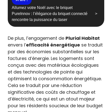
Allumez votre Noël avec le briquet
PureInnov : l’élégance du briquet connecté
rencontre la puissance du taser
De plus, l’engagement de
Plurial Habitat
envers l’
efficacité énergétique
se traduit
par des économies substantielles sur les
factures d’énergie. Les logements sont
conçus avec des matériaux écologiques
et des technologies de pointe qui
optimisent la consommation énergétique.
Cela se traduit par une réduction
significative des coûts de chauffage et
d’électricité, ce qui est un atout majeur
pour les résidents soucieux de leur budget