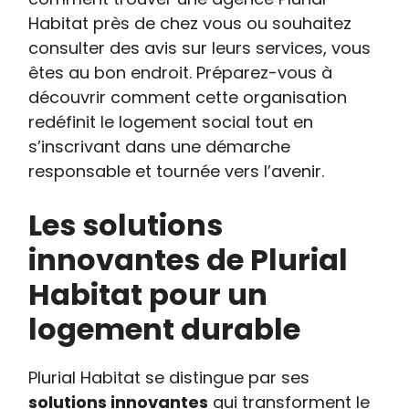
Habitat près de chez vous ou souhaitez
consulter des avis sur leurs services, vous
êtes au bon endroit. Préparez-vous à
découvrir comment cette organisation
redéfinit le logement social tout en
s’inscrivant dans une démarche
responsable et tournée vers l’avenir.
Les solutions
innovantes de Plurial
Habitat pour un
logement durable
Plurial Habitat se distingue par ses
solutions innovantes
qui transforment le