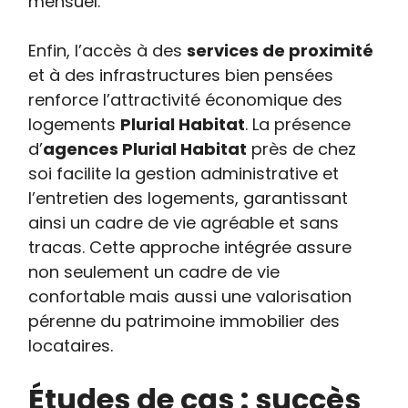
mensuel.
Enfin, l’accès à des
services de proximité
et à des infrastructures bien pensées
renforce l’attractivité économique des
logements
Plurial Habitat
. La présence
d’
agences Plurial Habitat
près de chez
soi facilite la gestion administrative et
l’entretien des logements, garantissant
ainsi un cadre de vie agréable et sans
tracas. Cette approche intégrée assure
non seulement un cadre de vie
confortable mais aussi une valorisation
pérenne du patrimoine immobilier des
locataires.
Études de cas : succès