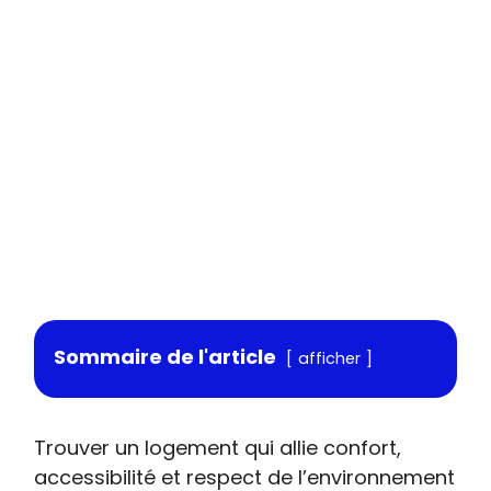
Sommaire de l'article
afficher
Trouver un logement qui allie confort,
accessibilité et respect de l’environnement