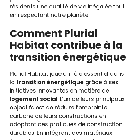
résidents une qualité de vie inégalée tout
en respectant notre planète.
Comment Plurial
Habitat contribue à la
transition énergétique
Plurial Habitat joue un rôle essentiel dans
la
transition énergétique
grâce à ses
initiatives innovantes en matière de
logement social
. L’un de leurs principaux
objectifs est de réduire l’empreinte
carbone de leurs constructions en
adoptant des pratiques de construction
durables. En intégrant des matériaux