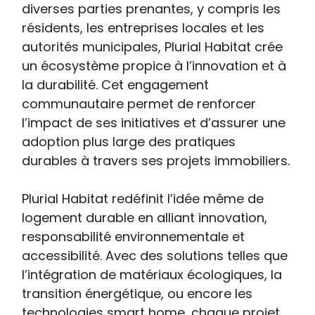
diverses parties prenantes, y compris les
résidents, les entreprises locales et les
autorités municipales, Plurial Habitat crée
un écosystème propice à l’innovation et à
la durabilité. Cet engagement
communautaire permet de renforcer
l’impact de ses initiatives et d’assurer une
adoption plus large des pratiques
durables à travers ses projets immobiliers.
Plurial Habitat redéfinit l’idée même de
logement durable en alliant innovation,
responsabilité environnementale et
accessibilité. Avec des solutions telles que
l’intégration de matériaux écologiques, la
transition énergétique, ou encore les
technologies smart home, chaque projet