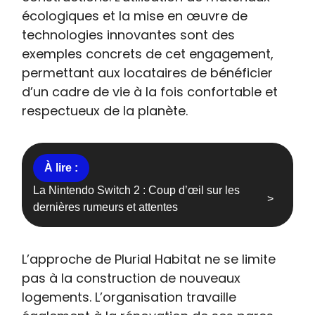
écologiques et la mise en œuvre de
technologies innovantes sont des
exemples concrets de cet engagement,
permettant aux locataires de bénéficier
d’un cadre de vie à la fois confortable et
respectueux de la planète.
La Nintendo Switch 2 : Coup d’œil sur les
dernières rumeurs et attentes
L’approche de Plurial Habitat ne se limite
pas à la construction de nouveaux
logements. L’organisation travaille