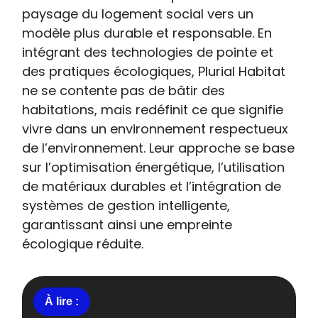
paysage du logement social vers un
modèle plus durable et responsable. En
intégrant des technologies de pointe et
des pratiques écologiques, Plurial Habitat
ne se contente pas de bâtir des
habitations, mais redéfinit ce que signifie
vivre dans un environnement respectueux
de l’environnement. Leur approche se base
sur l’optimisation énergétique, l’utilisation
de matériaux durables et l’intégration de
systèmes de gestion intelligente,
garantissant ainsi une empreinte
écologique réduite.