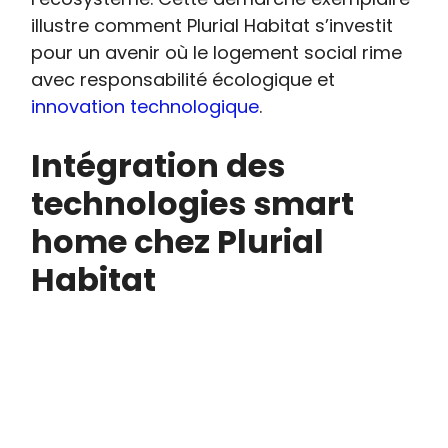
illustre comment Plurial Habitat s’investit
pour un avenir où le logement social rime
avec responsabilité écologique et
innovation technologique
.
Intégration des
technologies smart
home chez Plurial
Habitat