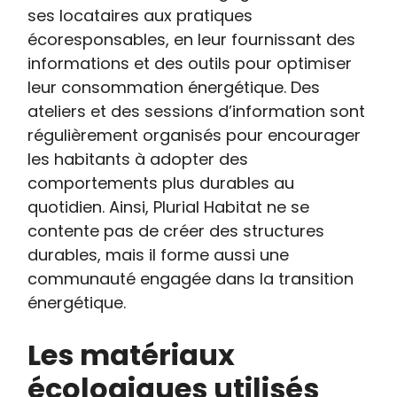
ses locataires aux pratiques
écoresponsables, en leur fournissant des
informations et des outils pour optimiser
leur consommation énergétique. Des
ateliers et des sessions d’information sont
régulièrement organisés pour encourager
les habitants à adopter des
comportements plus durables au
quotidien. Ainsi, Plurial Habitat ne se
contente pas de créer des structures
durables, mais il forme aussi une
communauté engagée dans la transition
énergétique.
Les matériaux
écologiques utilisés