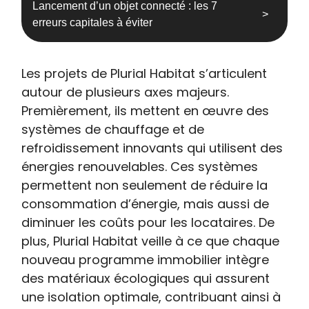
Lancement d’un objet connecté : les 7
erreurs capitales à éviter
Les projets de Plurial Habitat s’articulent
autour de plusieurs axes majeurs.
Premièrement, ils mettent en œuvre des
systèmes de chauffage et de
refroidissement innovants qui utilisent des
énergies renouvelables. Ces systèmes
permettent non seulement de réduire la
consommation d’énergie, mais aussi de
diminuer les coûts pour les locataires. De
plus, Plurial Habitat veille à ce que chaque
nouveau programme immobilier intègre
des matériaux écologiques qui assurent
une isolation optimale, contribuant ainsi à