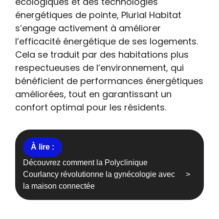
écologiques et des technologies
énergétiques de pointe, Plurial Habitat
s’engage activement à améliorer
l’efficacité énergétique de ses logements.
Cela se traduit par des habitations plus
respectueuses de l’environnement, qui
bénéficient de performances énergétiques
améliorées, tout en garantissant un
confort optimal pour les résidents.
Découvrez comment la Polyclinique
Courlancy révolutionne la gynécologie avec
la maison connectée