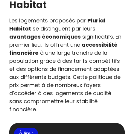
Habitat
Les logements proposés par
Plurial
Habitat
se distinguent par leurs
avantages économiques
significatifs. En
premier lieu, ils offrent une
accessibilité
financière
à une large tranche de la
population grâce à des tarifs compétitifs
et des options de financement adaptées
aux différents budgets. Cette politique de
prix permet à de nombreux foyers
d’accéder à des logements de qualité
sans compromettre leur stabilité
financière.