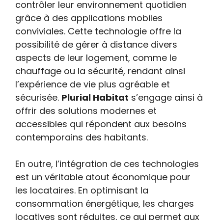
contrôler leur environnement quotidien
grâce à des applications mobiles
conviviales. Cette technologie offre la
possibilité de gérer à distance divers
aspects de leur logement, comme le
chauffage ou la sécurité, rendant ainsi
l’expérience de vie plus agréable et
sécurisée.
Plurial Habitat
s’engage ainsi à
offrir des solutions modernes et
accessibles qui répondent aux besoins
contemporains des habitants.
En outre, l’intégration de ces technologies
est un véritable atout économique pour
les locataires. En optimisant la
consommation énergétique, les charges
locatives sont réduites, ce qui permet aux