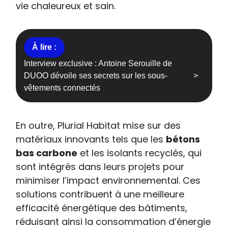
vie chaleureux et sain.
Interview exclusive : Antoine Serouille de
DUOO dévoile ses secrets sur les sous-
vêtements connectés
En outre, Plurial Habitat mise sur des
matériaux innovants tels que les
bétons
bas carbone
et les isolants recyclés, qui
sont intégrés dans leurs projets pour
minimiser l’impact environnemental. Ces
solutions contribuent à une meilleure
efficacité énergétique des bâtiments,
réduisant ainsi la consommation d’énergie