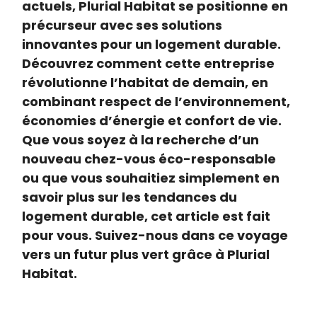
actuels, Plurial Habitat se positionne en
précurseur avec ses solutions
innovantes pour un logement durable.
Découvrez comment cette entreprise
révolutionne l’habitat de demain, en
combinant respect de l’environnement,
économies d’énergie et confort de vie.
Que vous soyez à la recherche d’un
nouveau chez-vous éco-responsable
ou que vous souhaitiez simplement en
savoir plus sur les tendances du
logement durable, cet article est fait
pour vous. Suivez-nous dans ce voyage
vers un futur plus vert grâce à Plurial
Habitat.