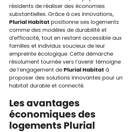
résidents de réaliser des économies
substantielles. Grâce à ces innovations,
Plurial Habitat
positionne ses logements
comme des modèles de durabilité et
d’efficacité, tout en restant accessible aux
familles et individus soucieux de leur
empreinte écologique. Cette démarche
résolument tournée vers l’avenir témoigne
de l’engagement de
Plurial Habitat
à
proposer des solutions innovantes pour un
habitat durable et connecté.
Les avantages
économiques des
logements Plurial