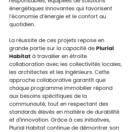
responsables, équipées de solutions
énergétiques innovantes qui favorisent
l’économie d’énergie et le confort au
quotidien.
La réussite de ces projets repose en
grande partie sur la capacité de
Plurial
Habitat
à travailler en étroite
collaboration avec les collectivités locales,
les architectes et les ingénieurs. Cette
approche collaborative garantit que
chaque programme immobilier répond
aux besoins spécifiques de la
communauté, tout en respectant des
standards élevés en matière de durabilité
et d’innovation. Grâce à ces initiatives,
Plurial Habitat continue de démontrer son