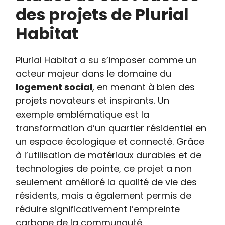
des projets de Plurial
Habitat
Plurial Habitat a su s’imposer comme un
acteur majeur dans le domaine du
logement social
, en menant à bien des
projets novateurs et inspirants. Un
exemple emblématique est la
transformation d’un quartier résidentiel en
un espace écologique et connecté. Grâce
à l’utilisation de matériaux durables et de
technologies de pointe, ce projet a non
seulement amélioré la qualité de vie des
résidents, mais a également permis de
réduire significativement l’empreinte
carbone de la communauté.