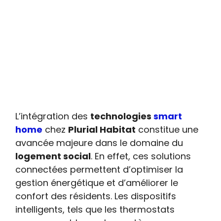
L’intégration des
technologies
smart
home
chez
Plurial Habitat
constitue une
avancée majeure dans le domaine du
logement social
. En effet, ces solutions
connectées permettent d’optimiser la
gestion énergétique et d’améliorer le
confort des résidents. Les dispositifs
intelligents, tels que les thermostats