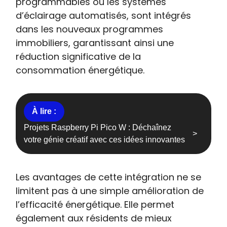
programmables ou les systèmes
d’éclairage automatisés, sont intégrés
dans les nouveaux programmes
immobiliers, garantissant ainsi une
réduction significative de la
consommation énergétique.
Projets Raspberry Pi Pico W : Déchaînez
votre génie créatif avec ces idées innovantes
Les avantages de cette intégration ne se
limitent pas à une simple amélioration de
l’efficacité énergétique. Elle permet
également aux résidents de mieux