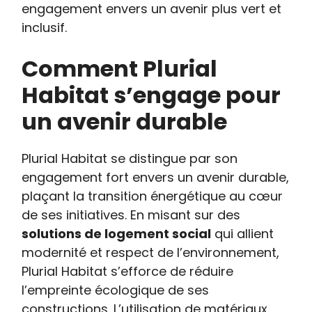
engagement envers un avenir plus vert et
inclusif.
Comment Plurial
Habitat s’engage pour
un avenir durable
Plurial Habitat se distingue par son
engagement fort envers un avenir durable,
plaçant la transition énergétique au cœur
de ses initiatives. En misant sur des
solutions de logement social
qui allient
modernité et respect de l’environnement,
Plurial Habitat s’efforce de réduire
l’empreinte écologique de ses
constructions. L’utilisation de matériaux