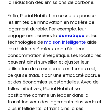
la réduction des émissions de carbone.
Enfin, Plurial Habitat ne cesse de pousser
les limites de l’innovation en matière de
logement durable. Par exemple, leur
engagement envers la
domotique
et les
technologies de
maison intelligente
aide
les résidents à mieux contrôler leur
consommation énergétique. Les locataires
peuvent ainsi surveiller et ajuster leur
utilisation des ressources en temps réel,
ce qui se traduit par une efficacité accrue
et des économies substantielles. Avec de
telles initiatives, Plurial Habitat se
positionne comme un leader dans la
transition vers des logements plus verts et
plus intelligents, offrant ainsi à ses