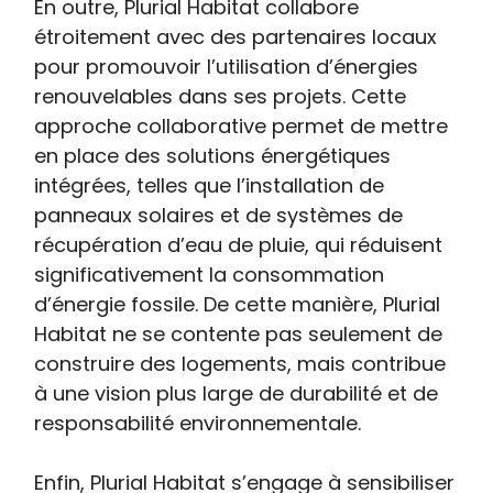
En outre, Plurial Habitat collabore
étroitement avec des partenaires locaux
pour promouvoir l’utilisation d’énergies
renouvelables dans ses projets. Cette
approche collaborative permet de mettre
en place des solutions énergétiques
intégrées, telles que l’installation de
panneaux solaires et de systèmes de
récupération d’eau de pluie, qui réduisent
significativement la consommation
d’énergie fossile. De cette manière, Plurial
Habitat ne se contente pas seulement de
construire des logements, mais contribue
à une vision plus large de durabilité et de
responsabilité environnementale.
Enfin, Plurial Habitat s’engage à sensibiliser