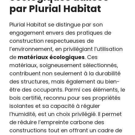
par Plurial Habitat
Plurial Habitat se distingue par son
engagement envers des pratiques de
construction respectueuses de
l’environnement, en privilégiant l’utilisation
de
matériaux écologiques
. Ces
matériaux, soigneusement sélectionnés,
contribuent non seulement à la durabilité
des structures, mais également au bien-
être des occupants. Parmi ces éléments, le
bois certifié, reconnu pour ses propriétés
isolantes et sa capacité à réguler
l’humidité, est un choix privilégié. Il permet
de réduire l’empreinte carbone des
constructions tout en offrant un cadre de