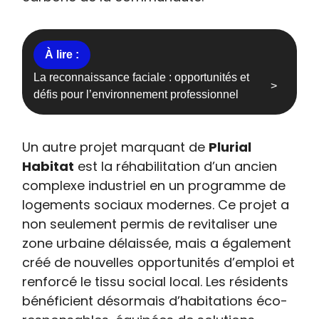
La reconnaissance faciale : opportunités et
défis pour l’environnement professionnel
Un autre projet marquant de
Plurial
Habitat
est la réhabilitation d’un ancien
complexe industriel en un programme de
logements sociaux modernes. Ce projet a
non seulement permis de revitaliser une
zone urbaine délaissée, mais a également
créé de nouvelles opportunités d’emploi et
renforcé le tissu social local. Les résidents
bénéficient désormais d’habitations éco-