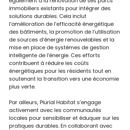
également à la rénovation de ses parcs
immobiliers existants pour intégrer des
solutions durables. Cela inclut
l’amélioration de l’efficacité énergétique
des bâtiments, la promotion de l’utilisation
de sources d’énergie renouvelables et la
mise en place de systèmes de gestion
intelligente de l’énergie. Ces efforts
contribuent à réduire les coûts
énergétiques pour les résidents tout en
soutenant la transition vers une économie
plus verte.
Par ailleurs, Plurial Habitat s’engage
activement avec les communautés
locales pour sensibiliser et éduquer sur les
pratiques durables. En collaborant avec