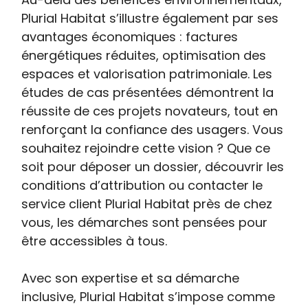
Plurial Habitat s’illustre également par ses
avantages économiques : factures
énergétiques réduites, optimisation des
espaces et valorisation patrimoniale. Les
études de cas présentées démontrent la
réussite de ces projets novateurs, tout en
renforçant la confiance des usagers. Vous
souhaitez rejoindre cette vision ? Que ce
soit pour déposer un dossier, découvrir les
conditions d’attribution ou contacter le
service client Plurial Habitat près de chez
vous, les démarches sont pensées pour
être accessibles à tous.
Avec son expertise et sa démarche
inclusive, Plurial Habitat s’impose comme