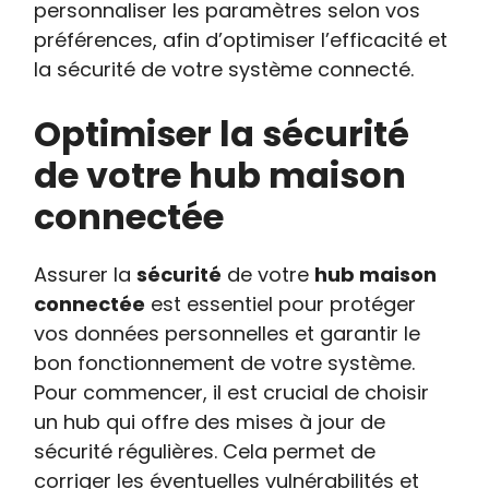
personnaliser les paramètres selon vos
préférences, afin d’optimiser l’efficacité et
la sécurité de votre système connecté.
Optimiser la sécurité
de votre hub maison
connectée
Assurer la
sécurité
de votre
hub maison
connectée
est essentiel pour protéger
vos données personnelles et garantir le
bon fonctionnement de votre système.
Pour commencer, il est crucial de choisir
un hub qui offre des mises à jour de
sécurité régulières. Cela permet de
corriger les éventuelles vulnérabilités et