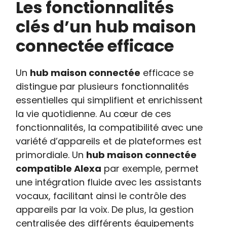
Les fonctionnalités
clés d’un hub maison
connectée efficace
Un
hub maison connectée
efficace se
distingue par plusieurs fonctionnalités
essentielles qui simplifient et enrichissent
la vie quotidienne. Au cœur de ces
fonctionnalités, la compatibilité avec une
variété d’appareils et de plateformes est
primordiale. Un
hub maison connectée
compatible Alexa
par exemple, permet
une intégration fluide avec les assistants
vocaux, facilitant ainsi le contrôle des
appareils par la voix. De plus, la gestion
centralisée des différents équipements