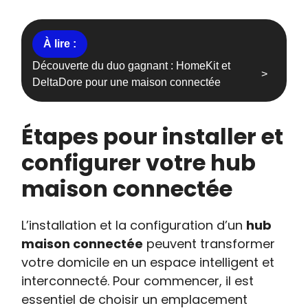
Découverte du duo gagnant : HomeKit et
DeltaDore pour une maison connectée
Étapes pour installer et
configurer votre hub
maison connectée
L’installation et la configuration d’un
hub
maison connectée
peuvent transformer
votre domicile en un espace intelligent et
interconnecté. Pour commencer, il est
essentiel de choisir un emplacement