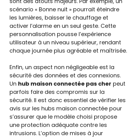
sont des atouts majeurs. Par exemple, un
scénario « Bonne nuit » pourrait éteindre
les lumières, baisser le chauffage et
activer l’alarme en un seul geste. Cette
personnalisation pousse l’expérience
utilisateur à un niveau supérieur, rendant
chaque journée plus agréable et maîtrisée.
Enfin, un aspect non négligeable est la
sécurité des données et des connexions.
Un
hub maison connectée pas cher
peut
parfois faire des compromis sur la
sécurité. Il est donc essentiel de vérifier les
avis sur les hubs maison connectée pour
s’assurer que le modèle choisi propose
une protection adéquate contre les
intrusions. L’option de mises à jour