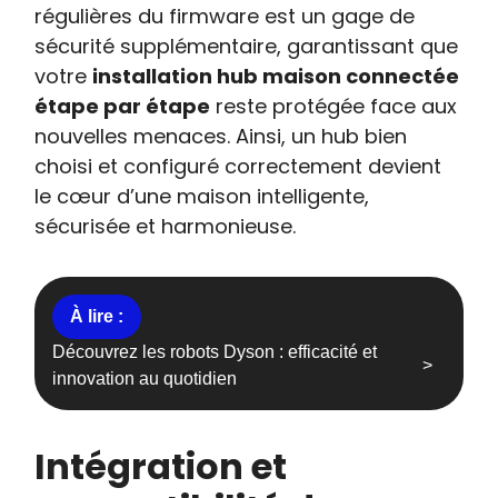
régulières du firmware est un gage de
sécurité supplémentaire, garantissant que
votre
installation hub maison connectée
étape par étape
reste protégée face aux
nouvelles menaces. Ainsi, un hub bien
choisi et configuré correctement devient
le cœur d’une maison intelligente,
sécurisée et harmonieuse.
Découvrez les robots Dyson : efficacité et
innovation au quotidien
Intégration et