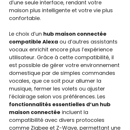
d’une seule interface, rendant votre
maison plus intelligente et votre vie plus
confortable.
Le choix d’un
hub maison connectée
compatible Alexa
ou d’autres assistants
vocaux enrichit encore plus l’expérience
utilisateur. Grâce à cette compatibilité, il
est possible de gérer votre environnement
domestique par de simples commandes
vocales, que ce soit pour allumer la
musique, fermer les volets ou ajuster
l’éclairage selon vos préférences. Les
fonctionnalités essentielles d’un hub
maison connectée
incluent la
compatibilité avec divers protocoles
comme Zigbee et Z-Wave, permettant une