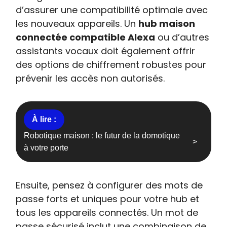
d’assurer une compatibilité optimale avec
les nouveaux appareils. Un
hub maison
connectée compatible Alexa
ou d’autres
assistants vocaux doit également offrir
des options de chiffrement robustes pour
prévenir les accès non autorisés.
Robotique maison : le futur de la domotique
à votre porte
Ensuite, pensez à configurer des mots de
passe forts et uniques pour votre hub et
tous les appareils connectés. Un mot de
passe sécurisé inclut une combinaison de