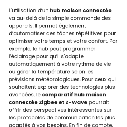
L’utilisation d’un
hub maison connectée
va au-delà de la simple commande des
appareils. Il permet également
d’automatiser des tâches répétitives pour
optimiser votre temps et votre confort. Par
exemple, le hub peut programmer
l’éclairage pour qu’il s’adapte
automatiquement à votre rythme de vie
ou gérer la température selon les
prévisions météorologiques. Pour ceux qui
souhaitent explorer des technologies plus
avancées, le
comparatif hub maison
connectée Zigbee et Z-Wave
pourrait
offrir des perspectives intéressantes sur
les protocoles de communication les plus
adaptés à vos besoins. En fin de compte,