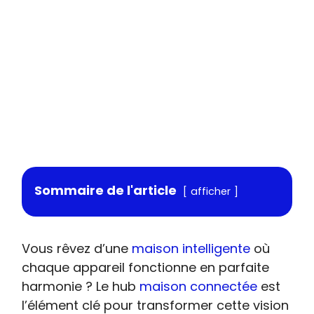
Sommaire de l'article
afficher
Vous rêvez d’une
maison intelligente
où
chaque appareil fonctionne en parfaite
harmonie ? Le hub
maison connectée
est
l’élément clé pour transformer cette vision