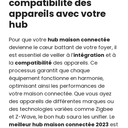
compatibilité des
appareils avec votre
hub
Pour que votre
hub maison connectée
devienne le cœur battant de votre foyer, il
est essentiel de veiller à l’
intégration
et à
la
compatibilité
des appareils. Ce
processus garantit que chaque
équipement fonctionne en harmonie,
optimisant ainsi les performances de
votre maison connectée. Que vous ayez
des appareils de différentes marques ou
des technologies variées comme Zigbee
et Z-Wave, le bon hub saura les unifier. Le
meilleur hub maison connectée 2023
est