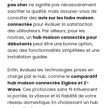
pas cher
ne signifie pas nécessairement
sacrifier la qualité, mais assurez-vous de
consulter des
avis sur les hubs maison
connectée
pour évaluer la satisfaction
des utilisateurs. Par ailleurs, pour les
novices, un
hub maison connectée pour
débutants
peut être une bonne option,
avec des fonctionnalités simplifiées et une
installation guidée.
Enfin, évaluez les technologies prises en
charge par le hub, comme le
comparatif
hub maison connectée Zigbee et Z-
Wave
. Ces protocoles sans fil influencent
la portée, la vitesse et la fiabilité de votre
réseau domestique. En choisissant un hub