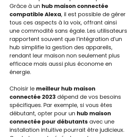
Grâce à un
hub maison connectée
compatible Alexa
, il est possible de gérer
tous ces aspects à la voix, offrant ainsi
une commodité sans égale. Les utilisateurs
rapportent souvent que l’intégration d’un
hub simplifie la gestion des appareils,
rendant leur maison non seulement plus
efficace mais aussi plus économe en
énergie.
Choisir le
meilleur hub maison
connectée 2023
dépend de vos besoins
spécifiques. Par exemple, si vous êtes
débutant, opter pour un
hub maison
connectée pour débutants
avec une
installation intuitive pourrait être judicieux.