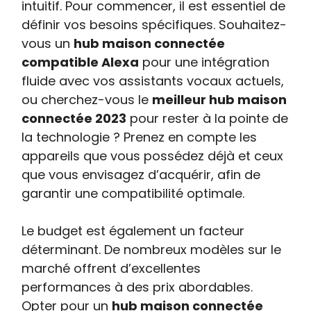
intuitif. Pour commencer, il est essentiel de
définir vos besoins spécifiques. Souhaitez-
vous un
hub maison connectée
compatible Alexa
pour une intégration
fluide avec vos assistants vocaux actuels,
ou cherchez-vous le
meilleur hub maison
connectée 2023
pour rester à la pointe de
la technologie ? Prenez en compte les
appareils que vous possédez déjà et ceux
que vous envisagez d’acquérir, afin de
garantir une compatibilité optimale.
Le budget est également un facteur
déterminant. De nombreux modèles sur le
marché offrent d’excellentes
performances à des prix abordables.
Opter pour un
hub maison connectée