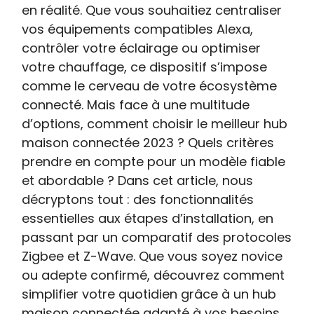
en réalité. Que vous souhaitiez centraliser
vos équipements compatibles Alexa,
contrôler votre éclairage ou optimiser
votre chauffage, ce dispositif s’impose
comme le cerveau de votre écosystème
connecté. Mais face à une multitude
d’options, comment choisir le meilleur hub
maison connectée 2023 ? Quels critères
prendre en compte pour un modèle fiable
et abordable ? Dans cet article, nous
décryptons tout : des fonctionnalités
essentielles aux étapes d’installation, en
passant par un comparatif des protocoles
Zigbee et Z-Wave. Que vous soyez novice
ou adepte confirmé, découvrez comment
simplifier votre quotidien grâce à un hub
maison connectée adapté à vos besoins.