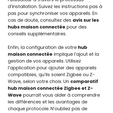
d’installation. Suivez les instructions pas à
pas pour synchroniser vos appareils. En
cas de doute, consultez des
avis sur les
hubs maison connectée
pour des
conseils supplémentaires.
Enfin, la configuration de votre
hub
maison connectée
implique l’ajout et la
gestion de vos appareils. Utilisez
l’application pour ajouter des appareils
compatibles, qu’ils soient Zigbee ou Z-
Wave, selon votre choix. Un
comparatif
hub maison connectée Zigbee et Z-
Wave
pourrait vous aider à comprendre
les différences et les avantages de
chaque protocole. N’oubliez pas de