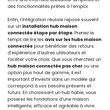
des fonctionnalités prêtes à l’emploi.
Enfin, l’intégration réussie repose souvent
sur un
installation hub maison
connectée étape par étape
. Prenez le
temps de lire les
avis sur les hubs maison
connectée
pour bénéficier des retours
d’expérience d’autres utilisateurs et
faciliter votre choix. Que vous cherchiez un
hub maison connectée pas cher
ou une
option plus haut de gamme, il est
important d’investir dans un modèle qui
correspond à vos besoins présents et
futurs. En choisissant un hub fiable, vous
poserez les fondations d’une maison
intelligente, efficace et agréable à vivre.