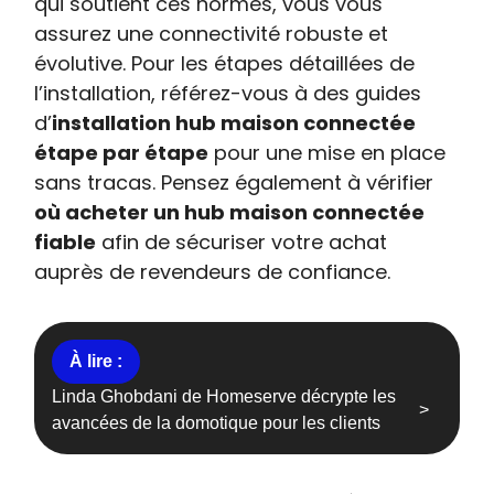
qui soutient ces normes, vous vous
assurez une connectivité robuste et
évolutive. Pour les étapes détaillées de
l’installation, référez-vous à des guides
d’
installation hub maison connectée
étape par étape
pour une mise en place
sans tracas. Pensez également à vérifier
où acheter un hub maison connectée
fiable
afin de sécuriser votre achat
auprès de revendeurs de confiance.
Linda Ghobdani de Homeserve décrypte les
avancées de la domotique pour les clients