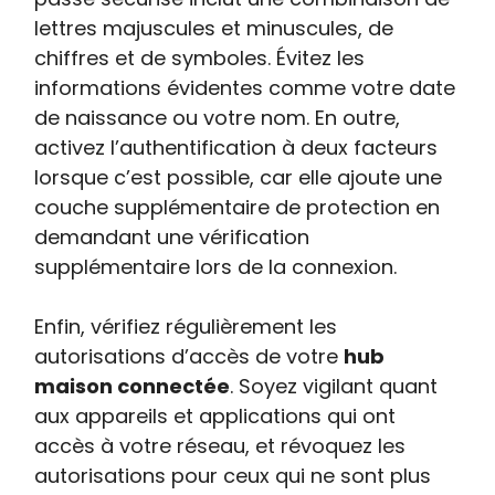
lettres majuscules et minuscules, de
chiffres et de symboles. Évitez les
informations évidentes comme votre date
de naissance ou votre nom. En outre,
activez l’authentification à deux facteurs
lorsque c’est possible, car elle ajoute une
couche supplémentaire de protection en
demandant une vérification
supplémentaire lors de la connexion.
Enfin, vérifiez régulièrement les
autorisations d’accès de votre
hub
maison connectée
. Soyez vigilant quant
aux appareils et applications qui ont
accès à votre réseau, et révoquez les
autorisations pour ceux qui ne sont plus