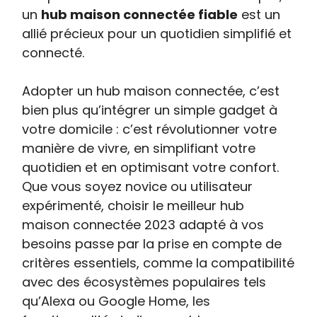
un
hub maison connectée fiable
est un
allié précieux pour un quotidien simplifié et
connecté.
Adopter un hub maison connectée, c’est
bien plus qu’intégrer un simple gadget à
votre domicile : c’est révolutionner votre
manière de vivre, en simplifiant votre
quotidien et en optimisant votre confort.
Que vous soyez novice ou utilisateur
expérimenté, choisir le meilleur hub
maison connectée 2023 adapté à vos
besoins passe par la prise en compte de
critères essentiels, comme la compatibilité
avec des écosystèmes populaires tels
qu’Alexa ou Google Home, les