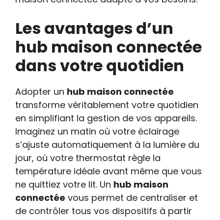
Les avantages d’un
hub maison connectée
dans votre quotidien
Adopter un
hub maison connectée
transforme véritablement votre quotidien
en simplifiant la gestion de vos appareils.
Imaginez un matin où votre éclairage
s’ajuste automatiquement à la lumière du
jour, où votre thermostat règle la
température idéale avant même que vous
ne quittiez votre lit. Un
hub maison
connectée
vous permet de centraliser et
de contrôler tous vos dispositifs à partir