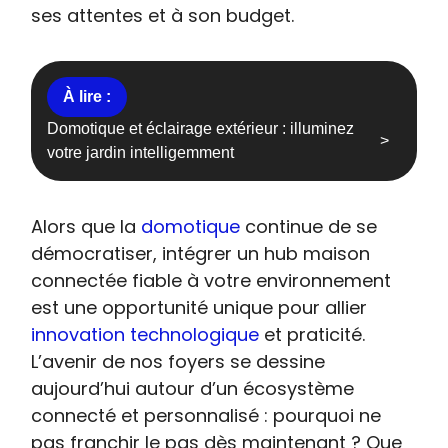
ses attentes et à son budget.
Domotique et éclairage extérieur : illuminez
votre jardin intelligemment
Alors que la
domotique
continue de se
démocratiser, intégrer un hub maison
connectée fiable à votre environnement
est une opportunité unique pour allier
innovation technologique
et praticité.
L’avenir de nos foyers se dessine
aujourd’hui autour d’un écosystème
connecté et personnalisé : pourquoi ne
pas franchir le pas dès maintenant ? Que