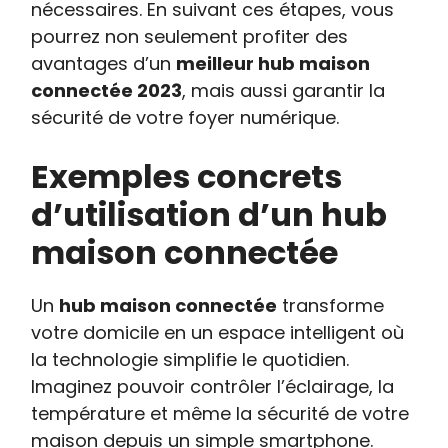
nécessaires. En suivant ces étapes, vous
pourrez non seulement profiter des
avantages d’un
meilleur hub maison
connectée 2023
, mais aussi garantir la
sécurité de votre foyer numérique.
Exemples concrets
d’utilisation d’un hub
maison connectée
Un
hub maison connectée
transforme
votre domicile en un espace intelligent où
la technologie simplifie le quotidien.
Imaginez pouvoir contrôler l’éclairage, la
température et même la sécurité de votre
maison depuis un simple smartphone.