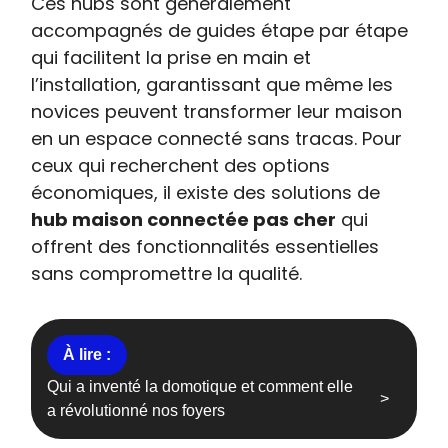
Ces hubs sont généralement
accompagnés de guides étape par étape
qui facilitent la prise en main et
l’installation, garantissant que même les
novices peuvent transformer leur maison
en un espace connecté sans tracas. Pour
ceux qui recherchent des options
économiques, il existe des solutions de
hub maison connectée pas cher
qui
offrent des fonctionnalités essentielles
sans compromettre la qualité.
Qui a inventé la domotique et comment elle
a révolutionné nos foyers