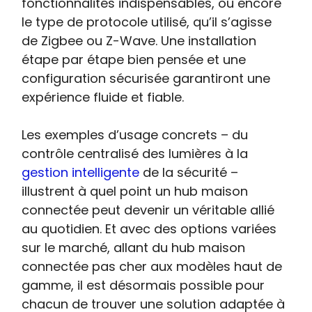
fonctionnalités indispensables, ou encore
le type de protocole utilisé, qu’il s’agisse
de Zigbee ou Z-Wave. Une installation
étape par étape bien pensée et une
configuration sécurisée garantiront une
expérience fluide et fiable.
Les exemples d’usage concrets – du
contrôle centralisé des lumières à la
gestion intelligente
de la sécurité –
illustrent à quel point un hub maison
connectée peut devenir un véritable allié
au quotidien. Et avec des options variées
sur le marché, allant du hub maison
connectée pas cher aux modèles haut de
gamme, il est désormais possible pour
chacun de trouver une solution adaptée à