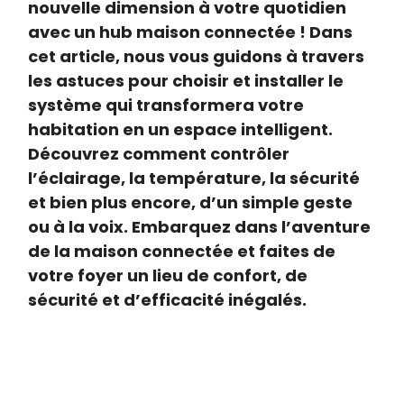
nouvelle dimension à votre quotidien
avec un hub maison connectée ! Dans
cet article, nous vous guidons à travers
les astuces pour choisir et installer le
système qui transformera votre
habitation en un espace intelligent.
Découvrez comment contrôler
l’éclairage, la température, la sécurité
et bien plus encore, d’un simple geste
ou à la voix. Embarquez dans l’aventure
de la maison connectée et faites de
votre foyer un lieu de confort, de
sécurité et d’efficacité inégalés.