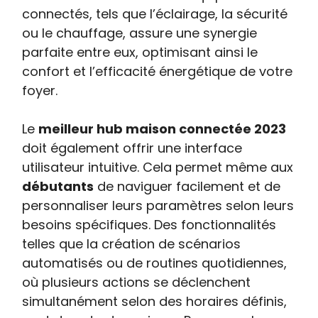
connectés, tels que l’éclairage, la sécurité
ou le chauffage, assure une synergie
parfaite entre eux, optimisant ainsi le
confort et l’efficacité énergétique de votre
foyer.
Le
meilleur hub maison connectée 2023
doit également offrir une interface
utilisateur intuitive. Cela permet même aux
débutants
de naviguer facilement et de
personnaliser leurs paramètres selon leurs
besoins spécifiques. Des fonctionnalités
telles que la création de scénarios
automatisés ou de routines quotidiennes,
où plusieurs actions se déclenchent
simultanément selon des horaires définis,