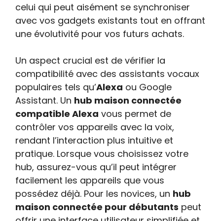
celui qui peut aisément se synchroniser
avec vos gadgets existants tout en offrant
une évolutivité pour vos futurs achats.
Un aspect crucial est de vérifier la
compatibilité avec des assistants vocaux
populaires tels qu’
Alexa
ou Google
Assistant. Un
hub maison connectée
compatible Alexa
vous permet de
contrôler vos appareils avec la voix,
rendant l’interaction plus intuitive et
pratique. Lorsque vous choisissez votre
hub, assurez-vous qu’il peut intégrer
facilement les appareils que vous
possédez déjà. Pour les novices, un
hub
maison connectée pour débutants
peut
offrir une interface utilisateur simplifiée et