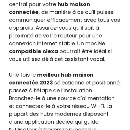
central pour votre
hub maison
connectée
, de manière à ce qu’il puisse
communiquer efficacement avec tous vos
appareils. Assurez-vous qu’il soit à
proximité de votre routeur pour une
connexion Internet stable. Un modèle
compatible Alexa
pourrait être idéal si
vous utilisez déjà cet assistant vocal.
Une fois le
meilleur hub maison
connectée 2023
sélectionné et positionné,
passez à l’étape de l’installation.
Branchez-le à une source d’alimentation
et connectez-le à votre réseau Wi-Fi. La
plupart des hubs modernes disposent
d’une application dédiée qui guide
l’utilisateur à travers le processus