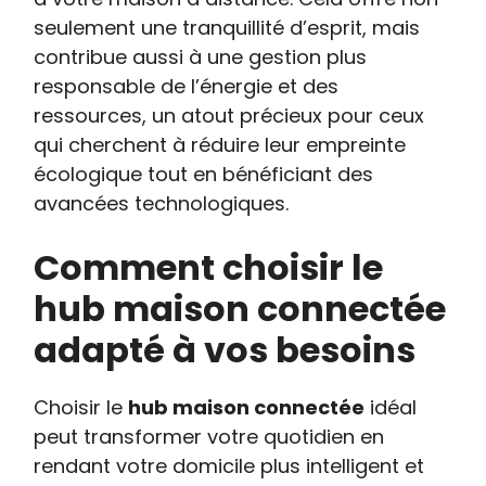
seulement une tranquillité d’esprit, mais
contribue aussi à une gestion plus
responsable de l’énergie et des
ressources, un atout précieux pour ceux
qui cherchent à réduire leur empreinte
écologique tout en bénéficiant des
avancées technologiques.
Comment choisir le
hub maison connectée
adapté à vos besoins
Choisir le
hub maison connectée
idéal
peut transformer votre quotidien en
rendant votre domicile plus intelligent et