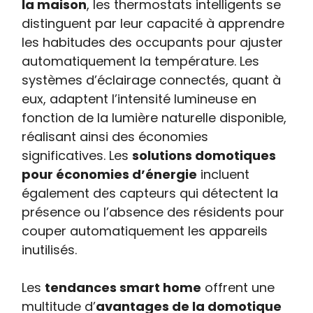
la maison
, les thermostats intelligents se
distinguent par leur capacité à apprendre
les habitudes des occupants pour ajuster
automatiquement la température. Les
systèmes d’éclairage connectés, quant à
eux, adaptent l’intensité lumineuse en
fonction de la lumière naturelle disponible,
réalisant ainsi des économies
significatives. Les
solutions domotiques
pour économies d’énergie
incluent
également des capteurs qui détectent la
présence ou l’absence des résidents pour
couper automatiquement les appareils
inutilisés.
Les
tendances smart home
offrent une
multitude d’
avantages de la domotique