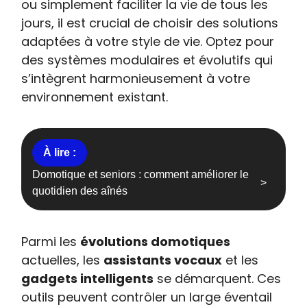
ou simplement faciliter la vie de tous les
jours, il est crucial de choisir des solutions
adaptées à votre style de vie. Optez pour
des systèmes modulaires et évolutifs qui
s’intègrent harmonieusement à votre
environnement existant.
Domotique et seniors : comment améliorer le
quotidien des aînés
Parmi les
évolutions domotiques
actuelles, les
assistants vocaux
et les
gadgets intelligents
se démarquent. Ces
outils peuvent contrôler un large éventail