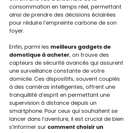
consommation en temps réel, permettant
ainsi de prendre des décisions éclairées
pour réduire l’empreinte carbone de son
foyer.
Enfin, parmi les
meilleurs gadgets de
domotique à acheter
, on trouve des
capteurs de sécurité avancés qui assurent
une surveillance constante de votre
domicile. Ces dispositifs, souvent couplés
à des caméras intelligentes, offrent une
tranquillité d’esprit en permettant une
supervision à distance depuis un
smartphone. Pour ceux qui souhaitent se
lancer dans l’aventure, il est crucial de bien
s’informer sur
comment choisir un