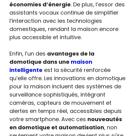
économies d’énergie
. De plus, l’essor des
assistants vocaux continue de simplifier
l’interaction avec les technologies
domestiques, rendant la maison encore
plus accessible et intuitive.
Enfin, l’un des
avantages de la
domotique dans une
maison
intelligente
est la sécurité renforcée
qu’elle offre. Les innovations en domotique
pour la maison incluent des systèmes de
surveillance sophistiqués, intégrant
caméras, capteurs de mouvement et
alertes en temps réel, accessibles depuis
votre smartphone. Avec ces
nouveautés
en domotique et automatisation
, non
seulement votre maison devient plus sûre,