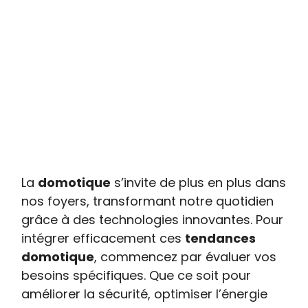
La
domotique
s’invite de plus en plus dans
nos foyers, transformant notre quotidien
grâce à des technologies innovantes. Pour
intégrer efficacement ces
tendances
domotique
, commencez par évaluer vos
besoins spécifiques. Que ce soit pour
améliorer la sécurité, optimiser l’énergie