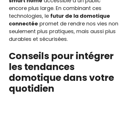
smart home
accessible à un public
encore plus large. En combinant ces
technologies, le
futur de la domotique
connectée
promet de rendre nos vies non
seulement plus pratiques, mais aussi plus
durables et sécurisées.
Conseils pour intégrer
les tendances
domotique dans votre
quotidien