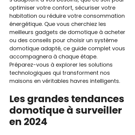
optimiser votre confort, sécuriser votre
habitation ou réduire votre consommation
énergétique. Que vous cherchiez les
meilleurs gadgets de domotique à acheter
ou des conseils pour choisir un système
domotique adapté, ce guide complet vous
accompagnera à chaque étape.
Préparez-vous à explorer les solutions
technologiques qui transforment nos
maisons en véritables havres intelligents.
Les grandes tendances
domotique à surveiller
en 2024