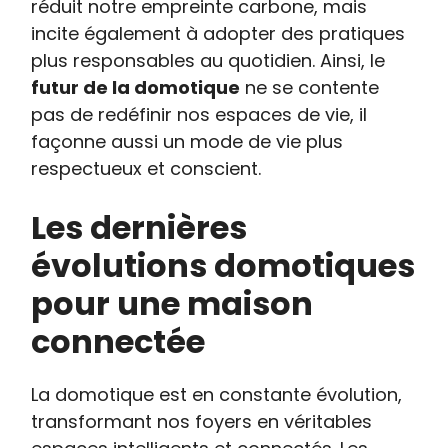
réduit notre empreinte carbone, mais
incite également à adopter des pratiques
plus responsables au quotidien. Ainsi, le
futur de la domotique
ne se contente
pas de redéfinir nos espaces de vie, il
façonne aussi un mode de vie plus
respectueux et conscient.
Les dernières
évolutions domotiques
pour une maison
connectée
La domotique est en constante évolution,
transformant nos foyers en véritables