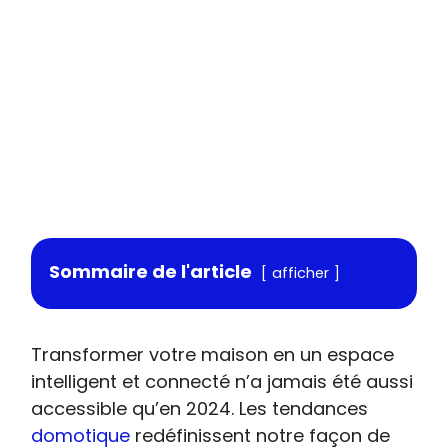
Sommaire de l'article
afficher
Transformer votre maison en un espace
intelligent et connecté n’a jamais été aussi
accessible qu’en 2024. Les tendances
domotique
redéfinissent notre façon de