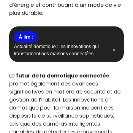
d’énergie et contribuant à un mode de vie
plus durable.
Actualité domotique : les innovations qui
transforment nos maisons connectées
Le
futur de la domotique connectée
promet également des avancées
significatives en matière de sécurité et de
gestion de l’habitat. Les innovations en
domotique pour la maison incluent des
dispositifs de surveillance sophistiqués,
tels que des caméras intelligentes
capables de détecter les mouvements