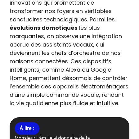
innovations qui promettent de
transformer nos foyers en véritables
sanctuaires technologiques. Parmi les
évolutions domotiques
les plus
marquantes, on observe une intégration
accrue des assistants vocaux, qui
deviennent les chefs d’orchestre de nos
maisons connectées. Ces dispositifs
intelligents, comme Alexa ou Google
Home, permettent désormais de contrôler
l’ensemble des appareils électroménagers
d’une simple commande vocale, rendant
la vie quotidienne plus fluide et intuitive.
Monsieur Lâm, le visionnaire de la