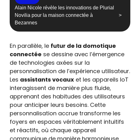
Alain Nicole révèle les innovations de Plurial
Novilia pour la maison connectée à
Bezannes
En parallèle, le
futur de la domotique
connectée
se dessine avec l’émergence
de technologies axées sur la
personnalisation de l’expérience utilisateur.
Les
assistants vocaux
et les appareils IoT
interagissent de manière plus fluide,
apprenant des habitudes des utilisateurs
pour anticiper leurs besoins. Cette
personnalisation accrue transforme les
foyers en espaces véritablement intuitifs
et réactifs, où chaque appareil
communique de manière harmonieuse.