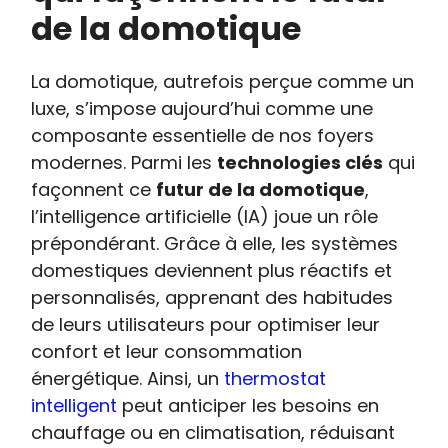
de la domotique
La domotique, autrefois perçue comme un
luxe, s’impose aujourd’hui comme une
composante essentielle de nos foyers
modernes. Parmi les
technologies clés
qui
façonnent ce
futur de la domotique
,
l’intelligence artificielle (IA) joue un rôle
prépondérant. Grâce à elle, les systèmes
domestiques deviennent plus réactifs et
personnalisés, apprenant des habitudes
de leurs utilisateurs pour optimiser leur
confort et leur consommation
énergétique. Ainsi, un
thermostat
intelligent
peut anticiper les besoins en
chauffage ou en climatisation, réduisant