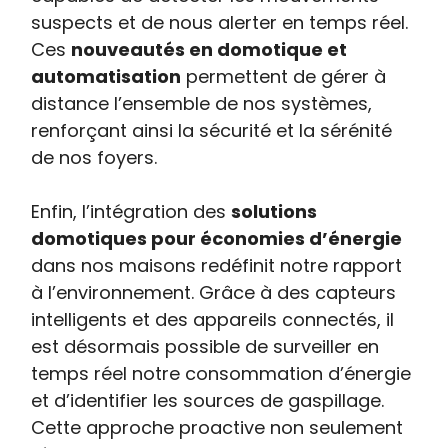
suspects et de nous alerter en temps réel.
Ces
nouveautés en domotique et
automatisation
permettent de gérer à
distance l’ensemble de nos systèmes,
renforçant ainsi la sécurité et la sérénité
de nos foyers.
Enfin, l’intégration des
solutions
domotiques pour économies d’énergie
dans nos maisons redéfinit notre rapport
à l’environnement. Grâce à des capteurs
intelligents et des appareils connectés, il
est désormais possible de surveiller en
temps réel notre consommation d’énergie
et d’identifier les sources de gaspillage.
Cette approche proactive non seulement