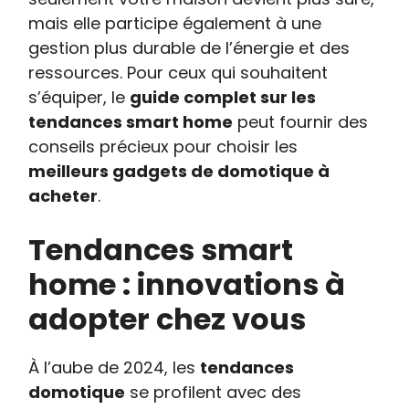
mais elle participe également à une
gestion plus durable de l’énergie et des
ressources. Pour ceux qui souhaitent
s’équiper, le
guide complet sur les
tendances smart home
peut fournir des
conseils précieux pour choisir les
meilleurs gadgets de domotique à
acheter
.
Tendances smart
home : innovations à
adopter chez vous
À l’aube de 2024, les
tendances
domotique
se profilent avec des