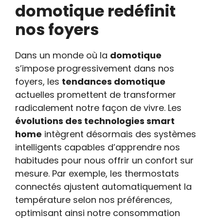
domotique redéfinit
nos foyers
Dans un monde où la
domotique
s’impose progressivement dans nos
foyers, les
tendances domotique
actuelles promettent de transformer
radicalement notre façon de vivre. Les
évolutions des technologies smart
home
intègrent désormais des systèmes
intelligents capables d’apprendre nos
habitudes pour nous offrir un confort sur
mesure. Par exemple, les thermostats
connectés ajustent automatiquement la
température selon nos préférences,
optimisant ainsi notre consommation