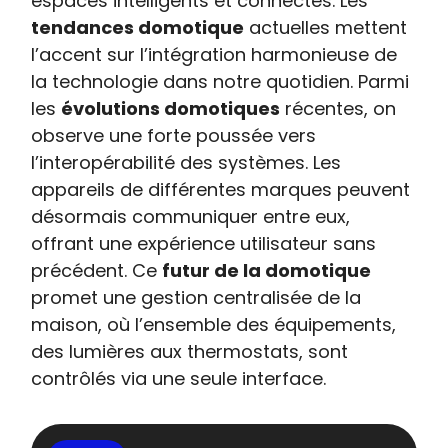
espaces intelligents et connectés. Les
tendances domotique
actuelles mettent
l’accent sur l’intégration harmonieuse de
la technologie dans notre quotidien. Parmi
les
évolutions domotiques
récentes, on
observe une forte poussée vers
l’interopérabilité des systèmes. Les
appareils de différentes marques peuvent
désormais communiquer entre eux,
offrant une expérience utilisateur sans
précédent. Ce
futur de la domotique
promet une gestion centralisée de la
maison, où l’ensemble des équipements,
des lumières aux thermostats, sont
contrôlés via une seule interface.