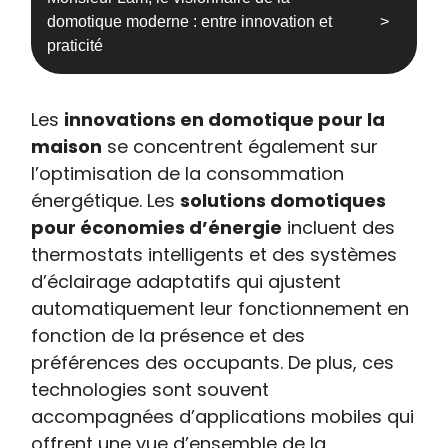
domotique moderne : entre innovation et
praticité
Les
innovations en domotique pour la
maison
se concentrent également sur
l’optimisation de la consommation
énergétique. Les
solutions domotiques
pour économies d’énergie
incluent des
thermostats intelligents et des systèmes
d’éclairage adaptatifs qui ajustent
automatiquement leur fonctionnement en
fonction de la présence et des
préférences des occupants. De plus, ces
technologies sont souvent
accompagnées d’applications mobiles qui
offrent une vue d’ensemble de la