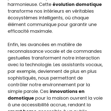
harmonieuse. Cette
évolution domotique
transforme nos intérieurs en véritables
écosystèmes intelligents, où chaque
élément communique pour garantir une
efficacité maximale.
Enfin, les avancées en matière de
reconnaissance vocale et de commandes
gestuelles transforment notre interaction
avec la technologie. Les assistants vocaux,
par exemple, deviennent de plus en plus
sophistiqués, nous permettant de
contrôler notre environnement par la
simple parole. Ces
innovations en
domotique
pour la maison ouvrent la voie
à une accessibilité accrue, rendant la