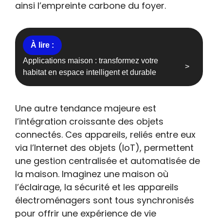
ainsi l’empreinte carbone du foyer.
Applications maison : transformez votre
habitat en espace intelligent et durable
Une autre tendance majeure est
l’intégration croissante des objets
connectés. Ces appareils, reliés entre eux
via l’Internet des objets (IoT), permettent
une gestion centralisée et automatisée de
la maison. Imaginez une maison où
l’éclairage, la sécurité et les appareils
électroménagers sont tous synchronisés
pour offrir une expérience de vie