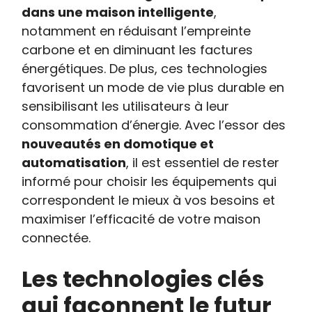
dans une maison intelligente
,
notamment en réduisant l’empreinte
carbone et en diminuant les factures
énergétiques. De plus, ces technologies
favorisent un mode de vie plus durable en
sensibilisant les utilisateurs à leur
consommation d’énergie. Avec l’essor des
nouveautés en domotique et
automatisation
, il est essentiel de rester
informé pour choisir les équipements qui
correspondent le mieux à vos besoins et
maximiser l’efficacité de votre maison
connectée.
Les technologies clés
qui façonnent le futur