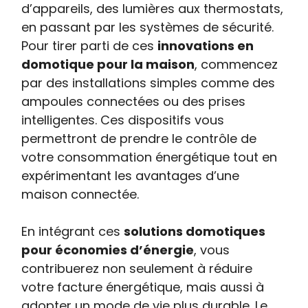
d’appareils, des lumières aux thermostats,
en passant par les systèmes de sécurité.
Pour tirer parti de ces
innovations en
domotique pour la maison
, commencez
par des installations simples comme des
ampoules connectées ou des prises
intelligentes. Ces dispositifs vous
permettront de prendre le contrôle de
votre consommation énergétique tout en
expérimentant les avantages d’une
maison connectée.
En intégrant ces
solutions domotiques
pour économies d’énergie
, vous
contribuerez non seulement à réduire
votre facture énergétique, mais aussi à
adopter un mode de vie plus durable. Le