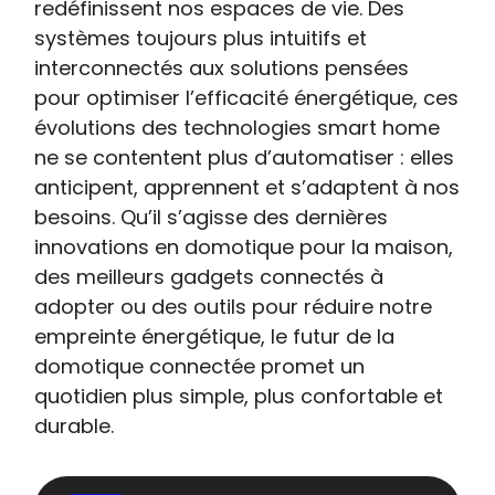
redéfinissent nos espaces de vie. Des
systèmes toujours plus intuitifs et
interconnectés aux solutions pensées
pour optimiser l’efficacité énergétique, ces
évolutions des technologies smart home
ne se contentent plus d’automatiser : elles
anticipent, apprennent et s’adaptent à nos
besoins. Qu’il s’agisse des dernières
innovations en domotique pour la maison,
des meilleurs gadgets connectés à
adopter ou des outils pour réduire notre
empreinte énergétique, le futur de la
domotique connectée promet un
quotidien plus simple, plus confortable et
durable.