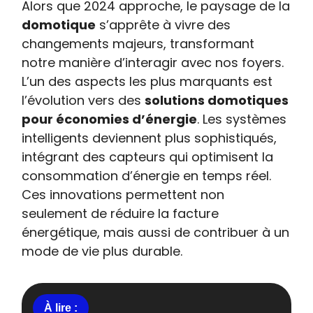
Alors que 2024 approche, le paysage de la
domotique
s’apprête à vivre des
changements majeurs, transformant
notre manière d’interagir avec nos foyers.
L’un des aspects les plus marquants est
l’évolution vers des
solutions domotiques
pour économies d’énergie
. Les systèmes
intelligents deviennent plus sophistiqués,
intégrant des capteurs qui optimisent la
consommation d’énergie en temps réel.
Ces innovations permettent non
seulement de réduire la facture
énergétique, mais aussi de contribuer à un
mode de vie plus durable.