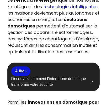
de l’
efficacité énergétique
de nos foyers.
En intégrant des
technologies intelligentes
,
les maisons deviennent plus autonomes et
économes en énergie. Les
évolutions
domotiques
permettent d’automatiser la
gestion des appareils électroménagers,
des systèmes de chauffage et d’éclairage,
réduisant ainsi la consommation inutile et
optimisant l’utilisation des ressources.
Découvrez comment l’interphone domotique
transforme votre sécurité
Parmi les
innovations en domotique pour