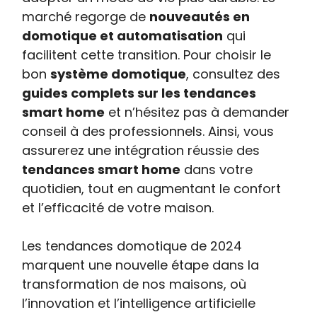
marché regorge de
nouveautés en
domotique et automatisation
qui
facilitent cette transition. Pour choisir le
bon
système domotique
, consultez des
guides complets sur les tendances
smart home
et n’hésitez pas à demander
conseil à des professionnels. Ainsi, vous
assurerez une intégration réussie des
tendances smart home
dans votre
quotidien, tout en augmentant le confort
et l’efficacité de votre maison.
Les tendances domotique de 2024
marquent une nouvelle étape dans la
transformation de nos maisons, où
l’innovation et l’intelligence artificielle