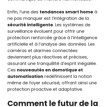
Enfin, l’une des
tendances smart home
à
ne pas manquer est l’intégration de la
sécurité intelligente
. Les systèmes de
surveillance évoluent pour offrir une
protection renforcée grâce à l’intelligence
artificielle et à l’analyse des données. Les
caméras et alarmes connectées
deviennent plus réactives et précises,
assurant une tranquillité d’esprit inégalée.
Ces
nouveautés en domotique et
automatisation
redéfinissent la notion
même de foyer sécurisé, offrant ainsi une
protection proactive et adaptative.
Comment le futur de la