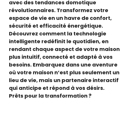
avec des tendances domotique
révolutionnaires. Transformez votre
espace de vie en un havre de confort,
sécurité et efficacité énergétique.
Découvrez comment la technologie
intelligente redéfinit le quotidien, en
rendant chaque aspect de votre maison
plus intuitif, connecté et adapté à vos
besoins. Embarquez dans une aventure
où votre maison n’est plus seulement un
lieu de vie, mais un partenaire interactif
qui anticipe et répond à vos désirs.
Prêts pour la transformation ?