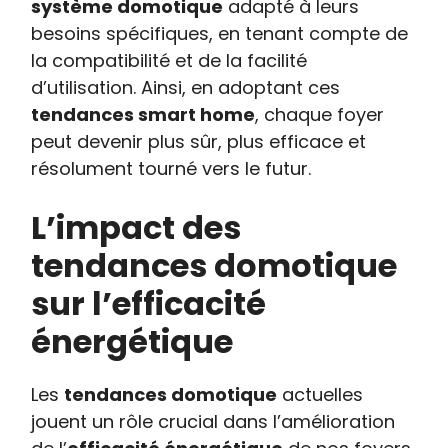
système domotique
adapté à leurs
besoins spécifiques, en tenant compte de
la compatibilité et de la facilité
d’utilisation. Ainsi, en adoptant ces
tendances smart home
, chaque foyer
peut devenir plus sûr, plus efficace et
résolument tourné vers le futur.
L’impact des
tendances domotique
sur l’efficacité
énergétique
Les
tendances domotique
actuelles
jouent un rôle crucial dans l’amélioration