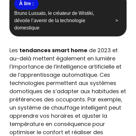
Bruno Lussato, le créateur de Wistiki,
dévoile l’avenir de la technologie
domestique
Les
tendances smart home
de 2023 et
au-delà mettent également en lumière
l’importance de l’intelligence artificielle et
de l’apprentissage automatique. Ces
technologies permettent aux systèmes
domotiques de s’adapter aux habitudes et
préférences des occupants. Par exemple,
un système de chauffage intelligent peut
apprendre vos horaires et ajuster la
température en conséquence pour
optimiser le confort et réaliser des