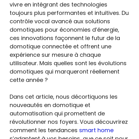
vivre en intégrant des technologies
toujours plus performantes et intuitives. Du
contrôle vocal avancé aux solutions
domotiques pour économies d’énergie,
ces innovations façonnent le futur de la
domotique connectée et offrent une
expérience sur mesure à chaque
utilisateur. Mais quelles sont les évolutions
domotiques qui marqueront réellement
cette année ?
Dans cet article, nous décortiquons les
nouveautés en domotique et
automatisation qui promettent de
révolutionner nos foyers. Vous découvrirez
comment les tendances
smart home
s’adaptent à vos besoins, que ce soit pour