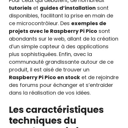
Pour ceux qui débutent, de nombreux
tutoriels
et
guides d’installation
sont
disponibles, facilitant la prise en main de
ce microcontrôleur. Des
exemples de
projets avec le Raspberry Pi Pico
sont
abondants sur le web, allant de la création
d’un simple capteur à des applications
plus sophistiquées. Enfin, avec la
communauté grandissante autour de ce
produit, il est aisé de trouver un
Raspberry Pi Pico en stock
et de rejoindre
des forums pour échanger et s’entraider
dans la réalisation de vos idées.
Les caractéristiques
techniques du