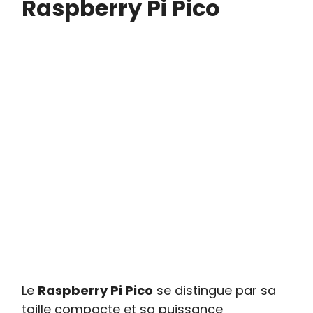
Raspberry Pi Pico
Le
Raspberry Pi Pico
se distingue par sa
taille compacte et sa puissance