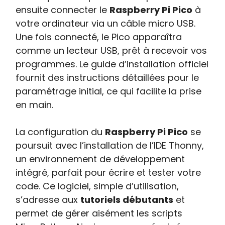
ensuite connecter le
Raspberry Pi Pico
à
votre ordinateur via un câble micro USB.
Une fois connecté, le Pico apparaîtra
comme un lecteur USB, prêt à recevoir vos
programmes. Le guide d’installation officiel
fournit des instructions détaillées pour le
paramétrage initial, ce qui facilite la prise
en main.
La configuration du
Raspberry Pi Pico
se
poursuit avec l’installation de l’IDE Thonny,
un environnement de développement
intégré, parfait pour écrire et tester votre
code. Ce logiciel, simple d’utilisation,
s’adresse aux
tutoriels débutants
et
permet de gérer aisément les scripts