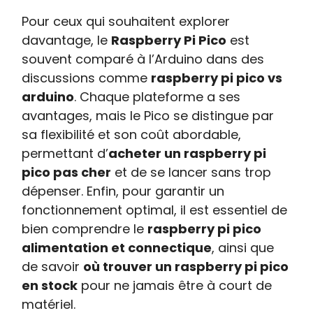
Pour ceux qui souhaitent explorer
davantage, le
Raspberry Pi Pico
est
souvent comparé à l’Arduino dans des
discussions comme
raspberry pi pico vs
arduino
. Chaque plateforme a ses
avantages, mais le Pico se distingue par
sa flexibilité et son coût abordable,
permettant d’
acheter un raspberry pi
pico pas cher
et de se lancer sans trop
dépenser. Enfin, pour garantir un
fonctionnement optimal, il est essentiel de
bien comprendre le
raspberry pi pico
alimentation et connectique
, ainsi que
de savoir
où trouver un raspberry pi pico
en stock
pour ne jamais être à court de
matériel.