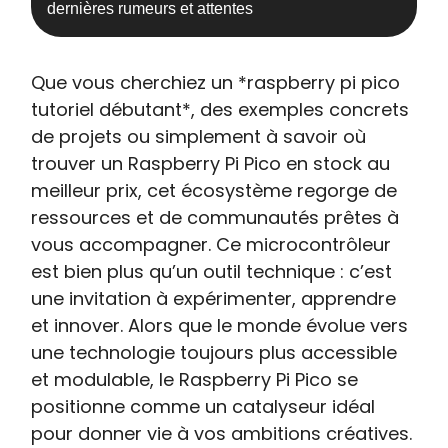
dernières rumeurs et attentes
Que vous cherchiez un *raspberry pi pico
tutoriel débutant*, des exemples concrets
de projets ou simplement à savoir où
trouver un Raspberry Pi Pico en stock au
meilleur prix, cet écosystème regorge de
ressources et de communautés prêtes à
vous accompagner. Ce microcontrôleur
est bien plus qu’un outil technique : c’est
une invitation à expérimenter, apprendre
et innover. Alors que le monde évolue vers
une technologie toujours plus accessible
et modulable, le Raspberry Pi Pico se
positionne comme un catalyseur idéal
pour donner vie à vos ambitions créatives.