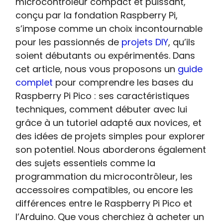
microcontrôleur compact et puissant,
conçu par la fondation Raspberry Pi,
s’impose comme un choix incontournable
pour les passionnés de
projets DIY
, qu’ils
soient débutants ou expérimentés. Dans
cet article, nous vous proposons un
guide
complet
pour comprendre les bases du
Raspberry Pi Pico : ses caractéristiques
techniques, comment débuter avec lui
grâce à un tutoriel adapté aux novices, et
des idées de projets simples pour explorer
son potentiel. Nous aborderons également
des sujets essentiels comme la
programmation du microcontrôleur, les
accessoires compatibles, ou encore les
différences entre le Raspberry Pi Pico et
l’Arduino. Que vous cherchiez à acheter un