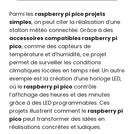
Parmi les
raspberry pi pico projets
simples
, on peut citer la réalisation d’une
station météo connectée. Grâce à des
accessoires compatibles raspberry pi
pico
, comme des capteurs de
température et d’humidité, ce projet
permet de surveiller les conditions
climatiques locales en temps réel. Un autre
exemple est la création d’une horloge LED,
où le
raspberry pi pico
contrôle
l’affichage des heures et des minutes
grâce à des LED programmables. Ces
projets illustrent comment le
raspberry pi
pico
peut transformer des idées en
réalisations concrètes et ludiques.