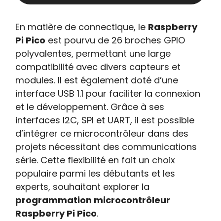
En matière de connectique, le
Raspberry
Pi Pico
est pourvu de 26 broches GPIO
polyvalentes, permettant une large
compatibilité avec divers capteurs et
modules. Il est également doté d’une
interface USB 1.1 pour faciliter la connexion
et le développement. Grâce à ses
interfaces I2C, SPI et UART, il est possible
d’intégrer ce microcontrôleur dans des
projets nécessitant des communications
série. Cette flexibilité en fait un choix
populaire parmi les débutants et les
experts, souhaitant explorer la
programmation microcontrôleur
Raspberry Pi Pico
.