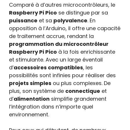
Comparé à d’autres microcontrôleurs, le
Raspberry Pi Pico
se distingue par sa
puissance
et sa
polyvalence
. En
opposition à l’Arduino, il offre une capacité
de traitement accrue, rendant la
programmation du microcontrôleur
Raspberry Pi Pico
à la fois enrichissante
et stimulante. Avec un large éventail
d’
accessoires compatibles
, les
possibilités sont infinies pour réaliser des
projets simples
ou plus complexes. De
plus, son système de
connectique
et
d’
alimentation
simplifie grandement
l’intégration dans n’importe quel
environnement.