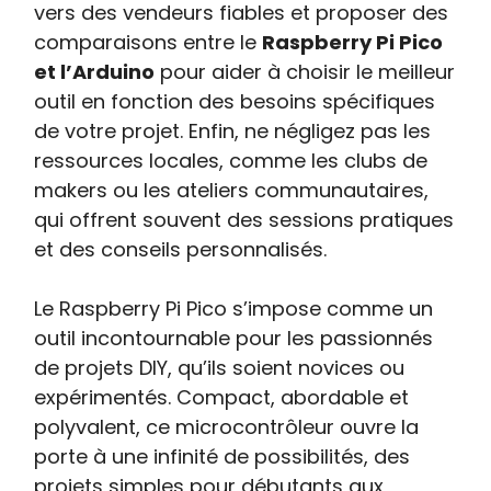
vers des vendeurs fiables et proposer des
comparaisons entre le
Raspberry Pi Pico
et l’Arduino
pour aider à choisir le meilleur
outil en fonction des besoins spécifiques
de votre projet. Enfin, ne négligez pas les
ressources locales, comme les clubs de
makers ou les ateliers communautaires,
qui offrent souvent des sessions pratiques
et des conseils personnalisés.
Le Raspberry Pi Pico s’impose comme un
outil incontournable pour les passionnés
de projets DIY, qu’ils soient novices ou
expérimentés. Compact, abordable et
polyvalent, ce microcontrôleur ouvre la
porte à une infinité de possibilités, des
projets simples pour débutants aux