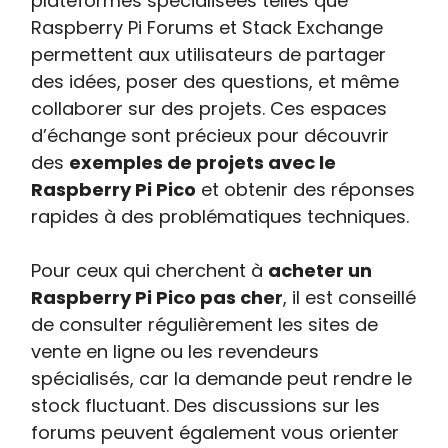
plateformes spécialisées telles que
Raspberry Pi Forums et Stack Exchange
permettent aux utilisateurs de partager
des idées, poser des questions, et même
collaborer sur des projets. Ces espaces
d’échange sont précieux pour découvrir
des
exemples de projets avec le
Raspberry Pi Pico
et obtenir des réponses
rapides à des problématiques techniques.
Pour ceux qui cherchent à
acheter un
Raspberry Pi Pico pas cher
, il est conseillé
de consulter régulièrement les sites de
vente en ligne ou les revendeurs
spécialisés, car la demande peut rendre le
stock fluctuant. Des discussions sur les
forums peuvent également vous orienter