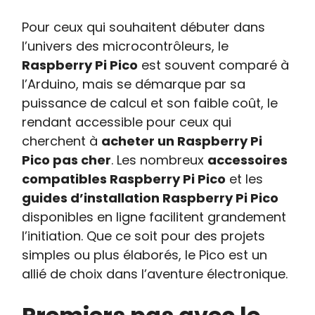
Pour ceux qui souhaitent débuter dans
l’univers des microcontrôleurs, le
Raspberry Pi Pico
est souvent comparé à
l’Arduino, mais se démarque par sa
puissance de calcul et son faible coût, le
rendant accessible pour ceux qui
cherchent à
acheter un Raspberry Pi
Pico pas cher
. Les nombreux
accessoires
compatibles Raspberry Pi Pico
et les
guides d’installation Raspberry Pi Pico
disponibles en ligne facilitent grandement
l’initiation. Que ce soit pour des projets
simples ou plus élaborés, le Pico est un
allié de choix dans l’aventure électronique.