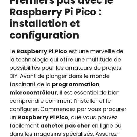
Premiers pas avec le
Raspberry Pi Pico :
installation et
configuration
Le
Raspberry Pi Pico
est une merveille de
la technologie qui offre une multitude de
possibilités pour les amateurs de projets
DIY. Avant de plonger dans le monde
fascinant de la
programmation
microcontrôleur
, il est essentiel de bien
comprendre comment l’installer et le
configurer. Commencez par vous procurer
un
Raspberry Pi Pico
, que vous pouvez
facilement
acheter pas cher
en ligne ou
dans les magasins spécialisés. Assurez-