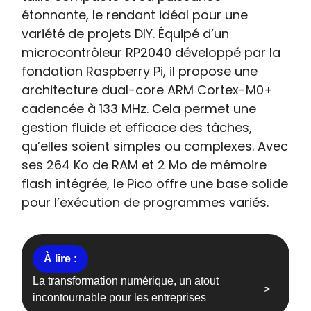
étonnante, le rendant idéal pour une
variété de projets DIY. Équipé d’un
microcontrôleur RP2040 développé par la
fondation Raspberry Pi, il propose une
architecture dual-core ARM Cortex-M0+
cadencée à 133 MHz. Cela permet une
gestion fluide et efficace des tâches,
qu’elles soient simples ou complexes. Avec
ses 264 Ko de RAM et 2 Mo de mémoire
flash intégrée, le Pico offre une base solide
pour l’exécution de programmes variés.
La transformation numérique, un atout
incontournable pour les entreprises