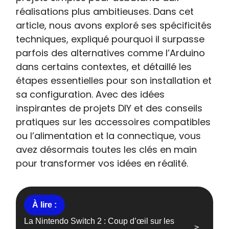
réalisations plus ambitieuses. Dans cet
article, nous avons exploré ses spécificités
techniques, expliqué pourquoi il surpasse
parfois des alternatives comme l’Arduino
dans certains contextes, et détaillé les
étapes essentielles pour son installation et
sa configuration. Avec des idées
inspirantes de projets DIY et des conseils
pratiques sur les accessoires compatibles
ou l’alimentation et la connectique, vous
avez désormais toutes les clés en main
pour transformer vos idées en réalité.
La Nintendo Switch 2 : Coup d’œil sur les