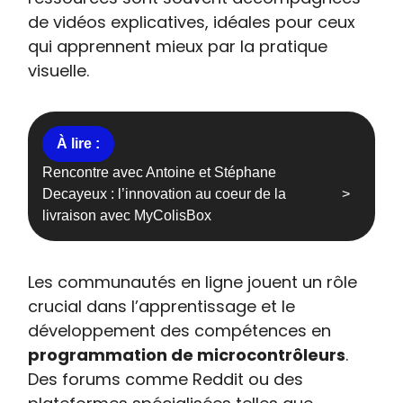
de vidéos explicatives, idéales pour ceux
qui apprennent mieux par la pratique
visuelle.
Rencontre avec Antoine et Stéphane
Decayeux : l’innovation au coeur de la
livraison avec MyColisBox
Les communautés en ligne jouent un rôle
crucial dans l’apprentissage et le
développement des compétences en
programmation de microcontrôleurs
.
Des forums comme Reddit ou des