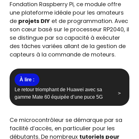
Fondation Raspberry Pi, ce module offre
une plateforme idéale pour les amateurs
de
projets DIY
et de programmation. Avec
son cœur basé sur le processeur RP2040, il
se distingue par sa capacité à exécuter
des tâches variées allant de la gestion de
capteurs à la commande de moteurs.
Le retour triomphant de Huawei avec sa
gamme Mate 60 équipée d’une puce 5G
Ce microcontrôleur se démarque par sa
facilité d’accès, en particulier pour les
débutants. De nombreux
tutoriels pour