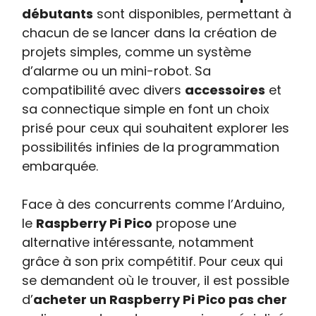
débutants
sont disponibles, permettant à
chacun de se lancer dans la création de
projets simples, comme un système
d’alarme ou un mini-robot. Sa
compatibilité avec divers
accessoires
et
sa connectique simple en font un choix
prisé pour ceux qui souhaitent explorer les
possibilités infinies de la programmation
embarquée.
Face à des concurrents comme l’Arduino,
le
Raspberry Pi Pico
propose une
alternative intéressante, notamment
grâce à son prix compétitif. Pour ceux qui
se demandent où le trouver, il est possible
d’
acheter un Raspberry Pi Pico pas cher