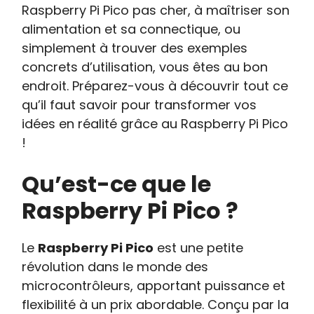
Raspberry Pi Pico pas cher, à maîtriser son
alimentation et sa connectique, ou
simplement à trouver des exemples
concrets d’utilisation, vous êtes au bon
endroit. Préparez-vous à découvrir tout ce
qu’il faut savoir pour transformer vos
idées en réalité grâce au Raspberry Pi Pico
!
Qu’est-ce que le
Raspberry Pi Pico ?
Le
Raspberry Pi Pico
est une petite
révolution dans le monde des
microcontrôleurs, apportant puissance et
flexibilité à un prix abordable. Conçu par la