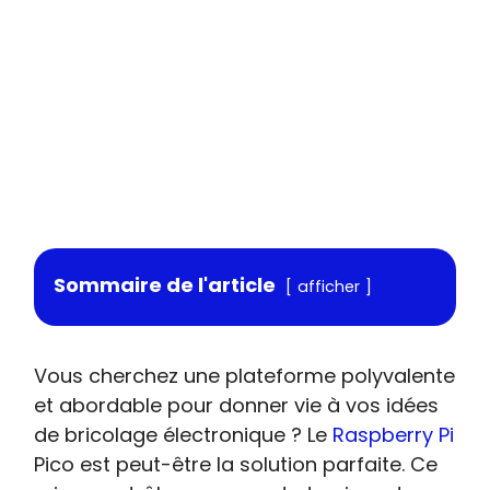
Sommaire de l'article
afficher
Vous cherchez une plateforme polyvalente
et abordable pour donner vie à vos idées
de bricolage électronique ? Le
Raspberry Pi
Pico est peut-être la solution parfaite. Ce