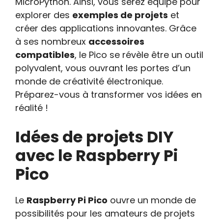
MicroPython. Ainsi, vous serez équipé pour
explorer des
exemples de projets
et
créer des applications innovantes. Grâce
à ses nombreux
accessoires
compatibles
, le Pico se révèle être un outil
polyvalent, vous ouvrant les portes d’un
monde de créativité électronique.
Préparez-vous à transformer vos idées en
réalité !
Idées de projets DIY
avec le Raspberry Pi
Pico
Le
Raspberry Pi Pico
ouvre un monde de
possibilités pour les amateurs de projets