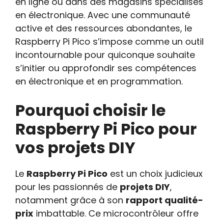
en ligne ou dans des magasins spécialisés
en électronique. Avec une communauté
active et des ressources abondantes, le
Raspberry Pi Pico s’impose comme un outil
incontournable pour quiconque souhaite
s’initier ou approfondir ses compétences
en électronique et en programmation.
Pourquoi choisir le
Raspberry Pi Pico pour
vos projets DIY
Le
Raspberry Pi Pico
est un choix judicieux
pour les passionnés de
projets DIY
,
notamment grâce à son
rapport qualité-
prix
imbattable. Ce microcontrôleur offre