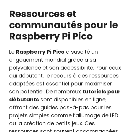
Ressources et
communautés pour le
Raspberry Pi Pico
Le
Raspberry Pi Pico
a suscité un
engouement mondial grâce à sa
polyvalence et son accessibilité. Pour ceux
qui débutent, le recours à des ressources
adaptées est essentiel pour maximiser
son potentiel. De nombreux
tutoriels pour
débutants
sont disponibles en ligne,
offrant des guides pas-à-pas pour les
projets simples comme l’allumage de LED
ou la création de petits jeux. Ces
ressources sont souvent accompagnées