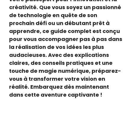
créativité. Que vous soyez un passionné
de technologie en quête de son
prochain défi ou un débutant prêt à
apprendre, ce guide complet est conçu
pour vous accompagner pas à pas dans
la réalisation de vos idées les plus
audacieuses. Avec des explications
claires, des conseils pratiques et une
touche de magie numérique, préparez-
vous à transformer votre vision en
réalité. Embarquez dès maintenant
dans cette aventure captivante !