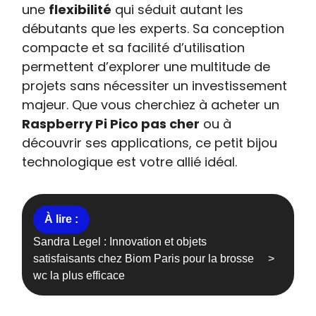
une
flexibilité
qui séduit autant les
débutants que les experts. Sa conception
compacte et sa facilité d’utilisation
permettent d’explorer une multitude de
projets sans nécessiter un investissement
majeur. Que vous cherchiez à acheter un
Raspberry Pi Pico pas cher
ou à
découvrir ses applications, ce petit bijou
technologique est votre allié idéal.
Sandra Legel : Innovation et objets
satisfaisants chez Biom Paris pour la brosse
wc la plus efficace