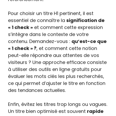
Pour choisir un titre H1 pertinent, il est
essentiel de connaître la
signification de
« 1 check »
et comment cette expression
s’intègre dans le contexte de votre
contenu. Demandez-vous :
qu’est-ce que
« 1 check » ?
, et comment cette notion
peut-elle répondre aux attentes de vos
visiteurs ? Une approche efficace consiste
à utiliser des outils en ligne gratuits pour
évaluer les mots clés les plus recherchés,
ce qui permet d’ajuster le titre en fonction
des tendances actuelles.
Enfin, évitez les titres trop longs ou vagues.
Un titre bien optimisé est souvent
rapide