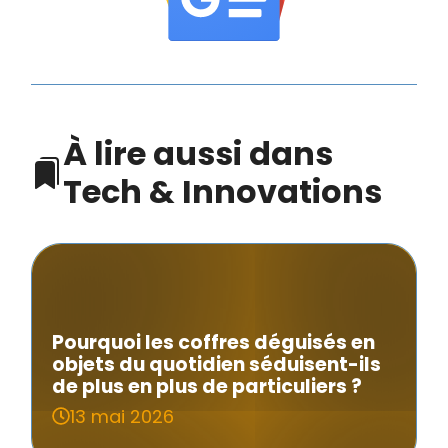
À lire aussi dans
Tech & Innovations
Pourquoi les coffres déguisés en
objets du quotidien séduisent-ils
de plus en plus de particuliers ?
13 mai 2026