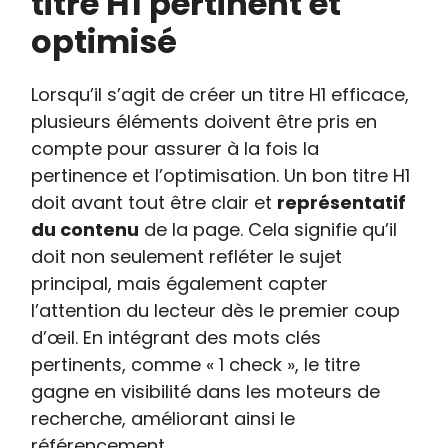
titre H1 pertinent et
optimisé
Lorsqu’il s’agit de créer un titre H1 efficace,
plusieurs éléments doivent être pris en
compte pour assurer à la fois la
pertinence et l’optimisation. Un bon titre H1
doit avant tout être clair et
représentatif
du contenu
de la page. Cela signifie qu’il
doit non seulement refléter le sujet
principal, mais également capter
l’attention du lecteur dès le premier coup
d’œil. En intégrant des mots clés
pertinents, comme « 1 check », le titre
gagne en visibilité dans les moteurs de
recherche, améliorant ainsi le
référencement.