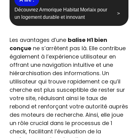
Découvrez Armorique Habitat Morlaix pour
un logement durable et innovant
Les avantages d’une
balise H1 bien
conçue
ne s’arrêtent pas là. Elle contribue
également à l’expérience utilisateur en
offrant une navigation intuitive et une
hiérarchisation des informations. Un
utilisateur qui trouve rapidement ce qu’il
cherche est plus susceptible de rester sur
votre site, réduisant ainsi le taux de
rebond et renforçant votre autorité auprès
des moteurs de recherche. Ainsi, elle joue
un rôle crucial dans le processus de 1
check, facilitant l’évaluation de la