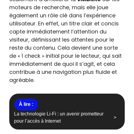
moteurs de recherche, mais elle joue
également un rôle clé dans l’expérience
utilisateur. En effet, un titre clair et concis
capte immédiatement l’attention du
visiteur, définissant les attentes pour le
reste du contenu. Cela devient une sorte
de « 1 check » initial pour le lecteur, qui sait
immédiatement de quoi il s’agit, et cela
contribue à une navigation plus fluide et
agréable.
La technologie Li-Fi : un avenir prometteur
pour l’accès à Internet