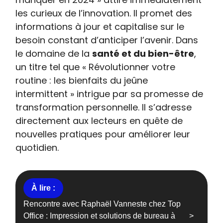
les curieux de l’innovation. Il promet des
informations à jour et capitalise sur le
besoin constant d’anticiper l’avenir. Dans
le domaine de la
santé et du bien-être
,
un titre tel que « Révolutionner votre
routine : les bienfaits du jeûne
intermittent » intrigue par sa promesse de
transformation personnelle. Il s’adresse
directement aux lecteurs en quête de
nouvelles pratiques pour améliorer leur
quotidien.
Rencontre avec Raphaël Vanneste chez Top
Office : Impression et solutions de bureau à