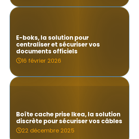
E-boks, la solution pour
centraliser et sécuriser vos
documents officiels
16 février 2026
Boîte cache prise Ikea, la solution
discrète pour sécuriser vos câbles
22 décembre 2025