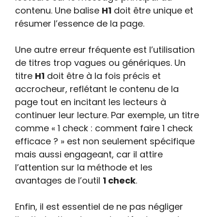
contenu. Une balise
H1
doit être unique et
résumer l’essence de la page.
Une autre erreur fréquente est l’utilisation
de titres trop vagues ou génériques. Un
titre
H1
doit être à la fois précis et
accrocheur, reflétant le contenu de la
page tout en incitant les lecteurs à
continuer leur lecture. Par exemple, un titre
comme « 1 check : comment faire 1 check
efficace ? » est non seulement spécifique
mais aussi engageant, car il attire
l’attention sur la méthode et les
avantages de l’outil
1 check
.
Enfin, il est essentiel de ne pas négliger