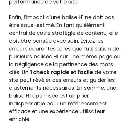
performance de votre site.
Enfin, l’impact d’une balise H1 ne doit pas
être sous-estimé. En tant qu’élément
central de votre stratégie de contenu, elle
doit être pensée avec soin. Évitez les
erreurs courantes telles que l’utilisation de
plusieurs balises H1 sur une même page ou
la négligence de la pertinence des mots
clés. Un
1 check rapide et facile
de votre
site peut révéler ces erreurs et guider les
ajustements nécessaires. En somme, une
balise H1 optimisée est un pilier
indispensable pour un référencement
efficace et une expérience utilisateur
enrichie.