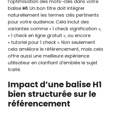
l’optimisation des mots-clés dans votre
balise
H1
. Un bon titre doit intégrer
naturellement les termes clés pertinents
pour votre audience. Cela inclut des
variantes comme « 1 check signification »,
« 1 check en ligne gratuit », ou encore
« tutoriel pour 1 check ». Non seulement
cela améliore le référencement, mais cela
offre aussi une meilleure expérience
utilisateur en clarifiant d’emblée le sujet
traité.
Impact d’une balise H1
bien structurée sur le
référencement