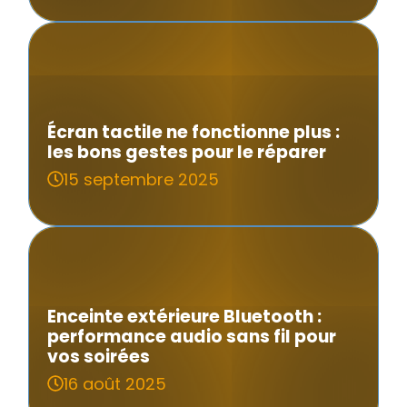
Écran tactile ne fonctionne plus :
les bons gestes pour le réparer
15 septembre 2025
Enceinte extérieure Bluetooth :
performance audio sans fil pour
vos soirées
16 août 2025