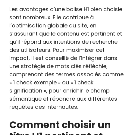
Les avantages d’une balise H1 bien choisie
sont nombreux. Elle contribue à
l’optimisation globale du site, en
s’assurant que le contenu est pertinent et
qu’il répond aux intentions de recherche
des utilisateurs. Pour maximiser cet
impact, il est conseillé de l’intégrer dans
une stratégie de mots clés réfléchie,
comprenant des termes associés comme
« 1 check exemple » ou « 1 check
signification », pour enrichir le champ
sémantique et répondre aux différentes
requêtes des internautes.
Comment choisir un