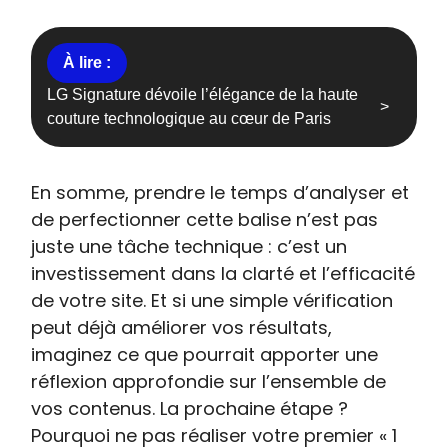
LG Signature dévoile l’élégance de la haute
couture technologique au cœur de Paris
En somme, prendre le temps d’analyser et
de perfectionner cette balise n’est pas
juste une tâche technique : c’est un
investissement dans la clarté et l’efficacité
de votre site. Et si une simple vérification
peut déjà améliorer vos résultats,
imaginez ce que pourrait apporter une
réflexion approfondie sur l’ensemble de
vos contenus. La prochaine étape ?
Pourquoi ne pas réaliser votre premier « 1