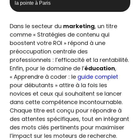
la pointe à Paris
Dans le secteur du
marketing
, un titre
comme « Stratégies de contenu qui
boostent votre ROI » répond à une
préoccupation centrale des
professionnels : l’efficacité et la rentabilité.
Enfin, pour le domaine de l’
éducation
,
« Apprendre à coder : le
guide complet
pour débutants » attire à la fois les
novices et ceux qui souhaitent se lancer
dans cette compétence incontournable.
Chaque titre est conçu pour répondre à
des attentes spécifiques, tout en intégrant
des mots clés pertinents pour maximiser
l’impact sur les moteurs de recherche.