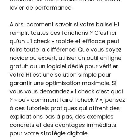
levier de performance.
Alors, comment savoir si votre balise H1
remplit toutes ces fonctions ? C’est ici
qu’un « 1 check » rapide et efficace peut
faire toute la différence. Que vous soyez
novice ou expert, utiliser un outil en ligne
gratuit ou un logiciel dédié pour vérifier
votre H1 est une solution simple pour
garantir une optimisation maximale. Si
vous vous demandez « 1 check c’est quoi
? » ou « comment faire 1 check ? », pensez
à ces tutoriels pratiques qui offrent des
explications pas à pas, des exemples
concrets et des avantages immédiats
pour votre stratégie digitale.