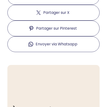
Partager sur X
Partager sur Pinterest
Envoyer via Whatsapp