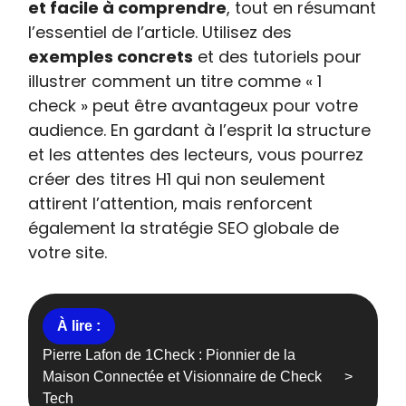
et facile à comprendre
, tout en résumant
l’essentiel de l’article. Utilisez des
exemples concrets
et des tutoriels pour
illustrer comment un titre comme « 1
check » peut être avantageux pour votre
audience. En gardant à l’esprit la structure
et les attentes des lecteurs, vous pourrez
créer des titres H1 qui non seulement
attirent l’attention, mais renforcent
également la stratégie SEO globale de
votre site.
Pierre Lafon de 1Check : Pionnier de la
Maison Connectée et Visionnaire de Check
Tech