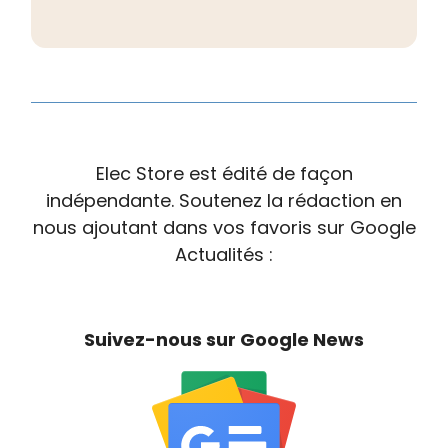
Elec Store est édité de façon
indépendante. Soutenez la rédaction en
nous ajoutant dans vos favoris sur Google
Actualités :
Suivez-nous sur Google News