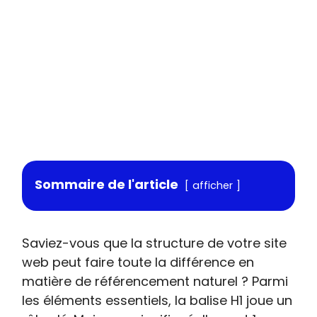
Sommaire de l'article
afficher
Saviez-vous que la structure de votre site
web peut faire toute la différence en
matière de référencement naturel ? Parmi
les éléments essentiels, la balise H1 joue un