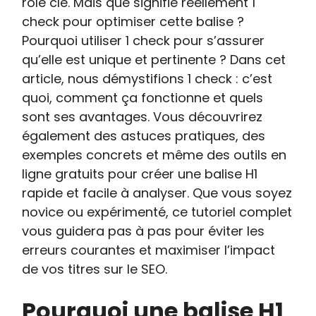
rôle clé. Mais que signifie réellement 1
check pour optimiser cette balise ?
Pourquoi utiliser 1 check pour s’assurer
qu’elle est unique et pertinente ? Dans cet
article, nous démystifions 1 check : c’est
quoi, comment ça fonctionne et quels
sont ses avantages. Vous découvrirez
également des astuces pratiques, des
exemples concrets et même des outils en
ligne gratuits pour créer une balise H1
rapide et facile à analyser. Que vous soyez
novice ou expérimenté, ce tutoriel complet
vous guidera pas à pas pour éviter les
erreurs courantes et maximiser l’impact
de vos titres sur le SEO.
Pourquoi une balise H1