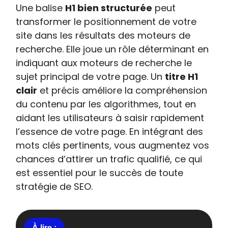
Une balise
H1 bien structurée
peut
transformer le positionnement de votre
site dans les résultats des moteurs de
recherche. Elle joue un rôle déterminant en
indiquant aux moteurs de recherche le
sujet principal de votre page. Un
titre H1
clair
et précis améliore la compréhension
du contenu par les algorithmes, tout en
aidant les utilisateurs à saisir rapidement
l’essence de votre page. En intégrant des
mots clés pertinents, vous augmentez vos
chances d’attirer un trafic qualifié, ce qui
est essentiel pour le succès de toute
stratégie de SEO.