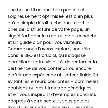
Une balise H1 unique, bien pensée et
soigneusement optimisée, est bien plus
qu’un simple détail technique : c’est le
pilier de la structure de votre page, un
signal fort pour les moteurs de recherche
et un guide clair pour vos visiteurs.
Comme nous l’avons exploré, son rôle
dans le SEO est crucial, qu’il s’agisse
d’améliorer votre visibilité, de renforcer la
pertinence de vos contenus ou encore
d’offrir une expérience utilisateur fluide. En
évitant les erreurs courantes – comme les
doublons ou des titres trop génériques –
et en vous inspirant d’exemples concrets
adaptés à votre secteur, vous pouvez
transformer cette balise en un véritable