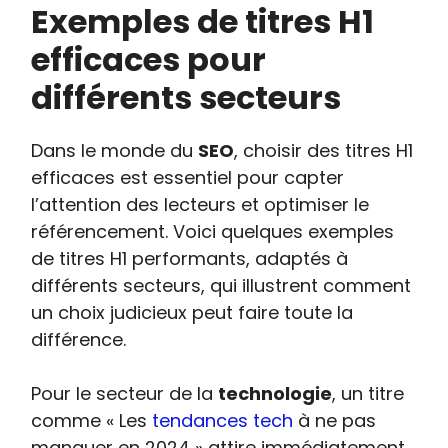
Exemples de titres H1
efficaces pour
différents secteurs
Dans le monde du
SEO
, choisir des titres H1
efficaces est essentiel pour capter
l’attention des lecteurs et optimiser le
référencement. Voici quelques exemples
de titres H1 performants, adaptés à
différents secteurs, qui illustrent comment
un choix judicieux peut faire toute la
différence.
Pour le secteur de la
technologie
, un titre
comme « Les
tendances tech
à ne pas
manquer en 2024 » attire immédiatement