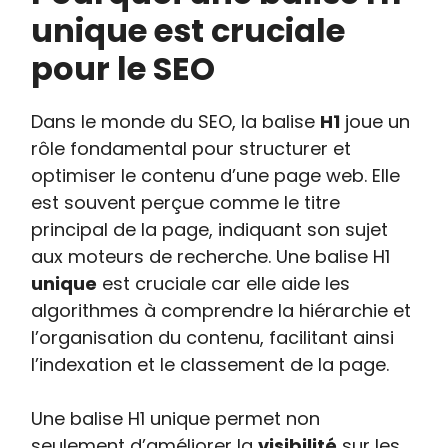
unique est cruciale
pour le SEO
Dans le monde du SEO, la balise
H1
joue un
rôle fondamental pour structurer et
optimiser le contenu d’une page web. Elle
est souvent perçue comme le titre
principal de la page, indiquant son sujet
aux moteurs de recherche. Une balise H1
unique
est cruciale car elle aide les
algorithmes à comprendre la hiérarchie et
l’organisation du contenu, facilitant ainsi
l’indexation et le classement de la page.
Une balise H1 unique permet non
seulement d’améliorer la
visibilité
sur les