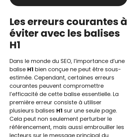
Les erreurs courantes à
éviter avec les balises
H1
Dans le monde du SEO, l’importance d’une
balise
H1
bien conçue ne peut être sous-
estimée. Cependant, certaines erreurs
courantes peuvent compromettre
l’efficacité de cette balise essentielle. La
première erreur consiste à utiliser
plusieurs balises
H1
sur une seule page.
Cela peut non seulement perturber le
référencement, mais aussi embrouiller les
lecteurs sur le message principal du