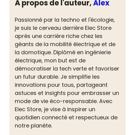
À propos de l'auteur,
Alex
Passionné par la techno et l'écologie,
je suis le cerveau derrière Elec Store
après une carrière riche chez les
géants de la mobilité électrique et de
la domotique. Diplômé en ingénierie
électrique, mon but est de
démocratiser la tech verte et favoriser
un futur durable. Je simplifie les
innovations pour tous, partageant
astuces et insights pour embrasser un
mode de vie éco-responsable. Avec
Elec Store, je vise à inspirer un
quotidien connecté et respectueux de
notre planète.