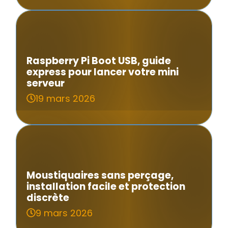
Raspberry Pi Boot USB, guide
express pour lancer votre mini
serveur
19 mars 2026
Moustiquaires sans perçage,
installation facile et protection
discrète
9 mars 2026