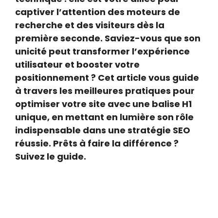
captiver l’attention des moteurs de
recherche et des visiteurs dès la
première seconde. Saviez-vous que son
unicité peut transformer l’expérience
utilisateur et booster votre
positionnement ? Cet article vous guide
à travers les meilleures pratiques pour
optimiser votre site avec une balise H1
unique, en mettant en lumière son rôle
indispensable dans une stratégie SEO
réussie. Prêts à faire la différence ?
Suivez le guide.