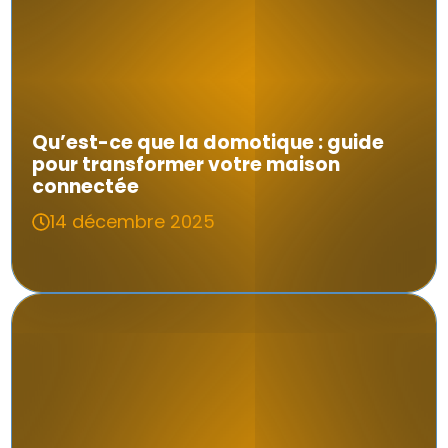
Qu’est-ce que la domotique : guide
pour transformer votre maison
connectée
14 décembre 2025