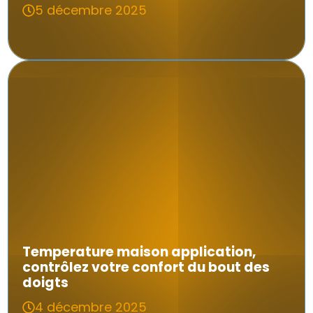
5 décembre 2025
Temperature maison application,
contrôlez votre confort du bout des
doigts
4 décembre 2025