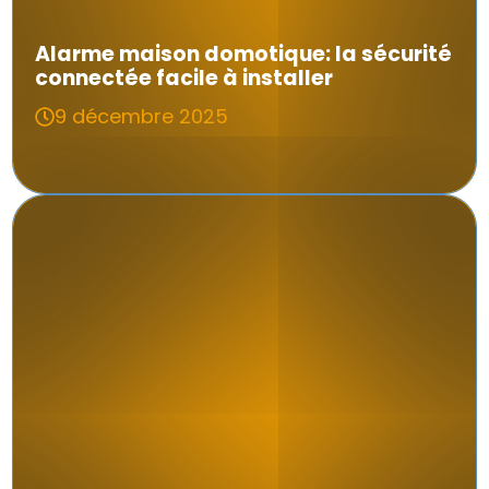
Alarme maison domotique: la sécurité
connectée facile à installer
9 décembre 2025