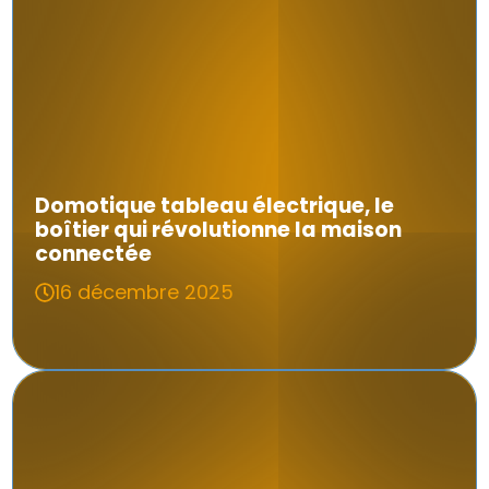
Domotique tableau électrique, le
boîtier qui révolutionne la maison
connectée
16 décembre 2025