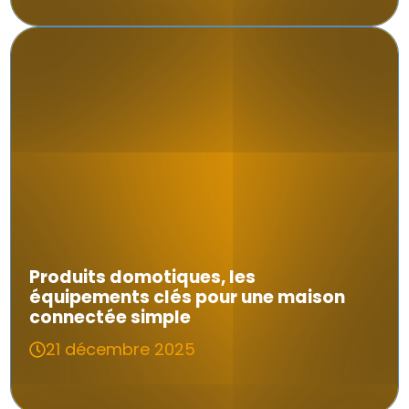
Produits domotiques, les
équipements clés pour une maison
connectée simple
21 décembre 2025