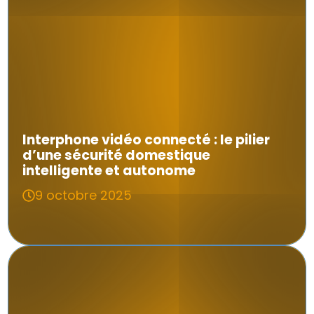
Interphone vidéo connecté : le pilier
d’une sécurité domestique
intelligente et autonome
9 octobre 2025