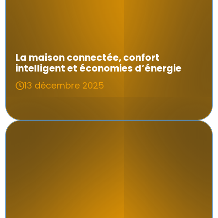
La maison connectée, confort
intelligent et économies d’énergie
13 décembre 2025