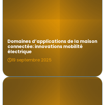
Domaines d’applications de la maison
connectée: innovations mobilité
électrique
19 septembre 2025