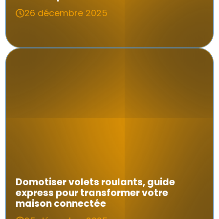
26 décembre 2025
Domotiser volets roulants, guide
express pour transformer votre
maison connectée