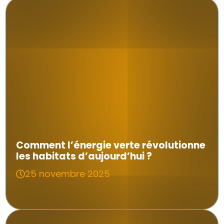
Comment l’énergie verte révolutionne
les habitats d’aujourd’hui ?
25 novembre 2025