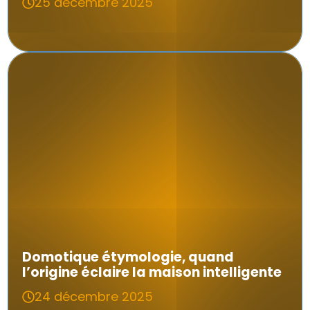
25 décembre 2025
Domotique étymologie, quand
l’origine éclaire la maison intelligente
24 décembre 2025