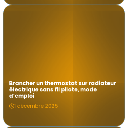
Brancher un thermostat sur radiateur
électrique sans fil pilote, mode
d’emploi
1 décembre 2025