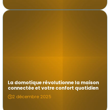
La domotique révolutionne la maison
connectée et votre confort quotidien
2 décembre 2025