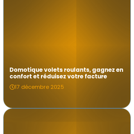
Domotique volets roulants, gagnez en
confort et réduisez votre facture
17 décembre 2025