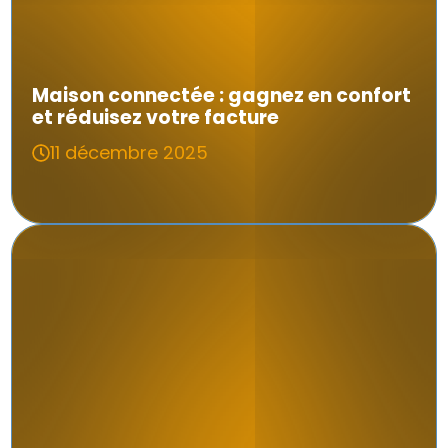
Maison connectée : gagnez en confort
et réduisez votre facture
11 décembre 2025