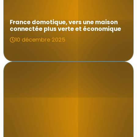
France domotique, vers une maison
connectée plus verte et économique
10 décembre 2025