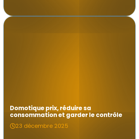
Domotique prix, réduire sa
consommation et garder le contrôle
23 décembre 2025