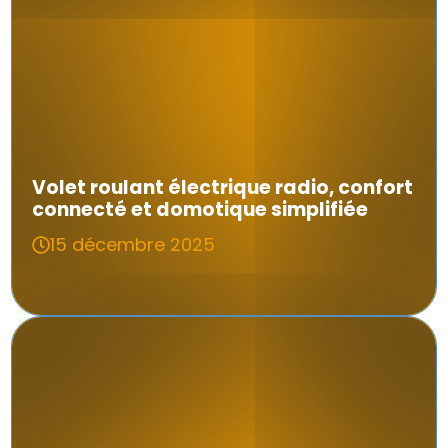
Volet roulant électrique radio, confort
connecté et domotique simplifiée
15 décembre 2025