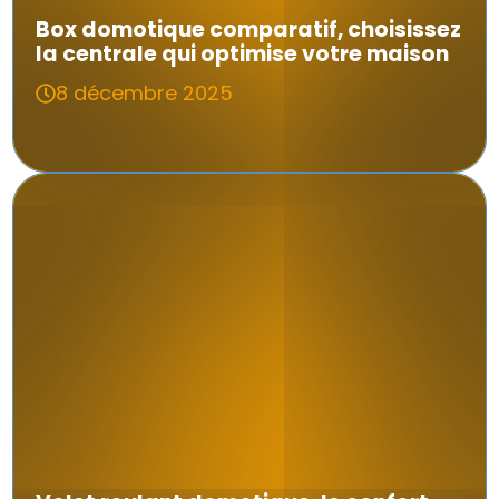
Box domotique comparatif, choisissez
la centrale qui optimise votre maison
8 décembre 2025