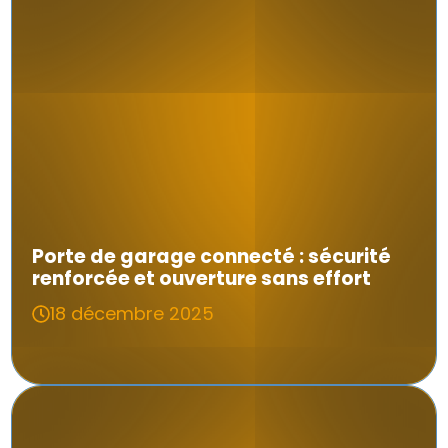
Porte de garage connecté : sécurité
renforcée et ouverture sans effort
18 décembre 2025