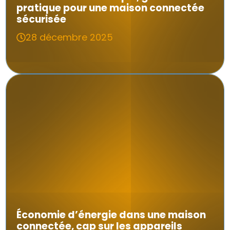
pratique pour une maison connectée
sécurisée
28 décembre 2025
Économie d’énergie dans une maison
connectée, cap sur les appareils