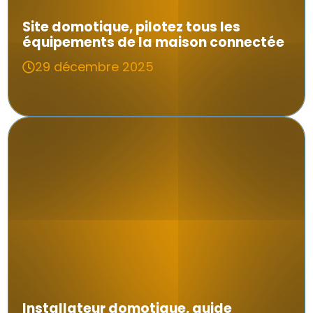
Site domotique, pilotez tous les
équipements de la maison connectée
29 décembre 2025
Installateur domotique, guide