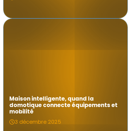
Maison intelligente, quand la
domotique connecte équipements et
mobilité
3 décembre 2025