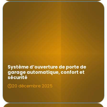
Système d’ouverture de porte de
garage automatique, confort et
sécurité
20 décembre 2025