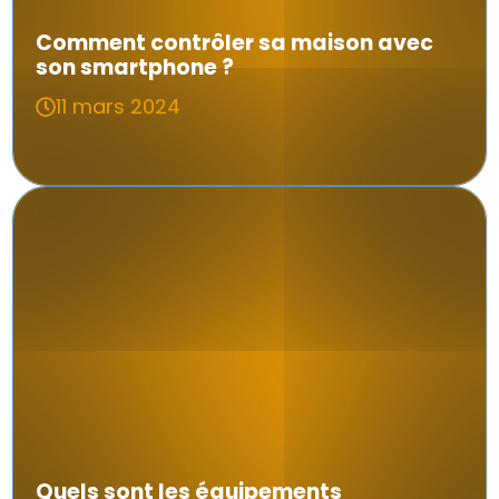
Comment contrôler sa maison avec
son smartphone ?
11 mars 2024
Quels sont les équipements