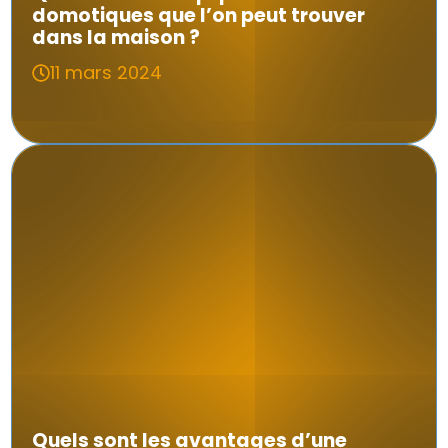
domotiques que l’on peut trouver
dans la maison ?
11 mars 2024
Quels sont les avantages d’une