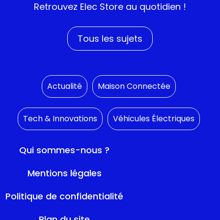
Retrouvez
Elec Store
au quotidien !
Tous les sujets
Actualité
Maison Connectée
Tech & Innovations
Véhicules Électriques
Qui sommes-nous ?
Mentions légales
Politique de confidentialité
Plan du site