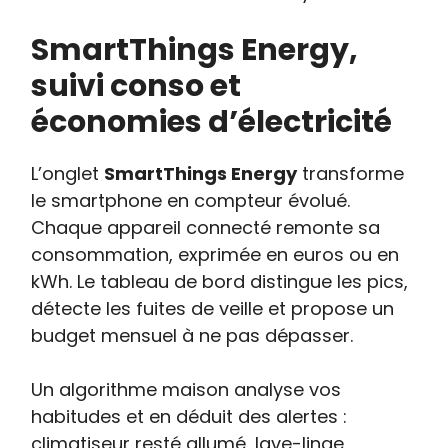
SmartThings Energy,
suivi conso et
économies d’électricité
L’onglet
SmartThings Energy
transforme
le smartphone en compteur évolué.
Chaque appareil connecté remonte sa
consommation, exprimée en euros ou en
kWh. Le tableau de bord distingue les pics,
détecte les fuites de veille et propose un
budget mensuel à ne pas dépasser.
Un algorithme maison analyse vos
habitudes et en déduit des alertes :
climatiseur resté allumé, lave-linge