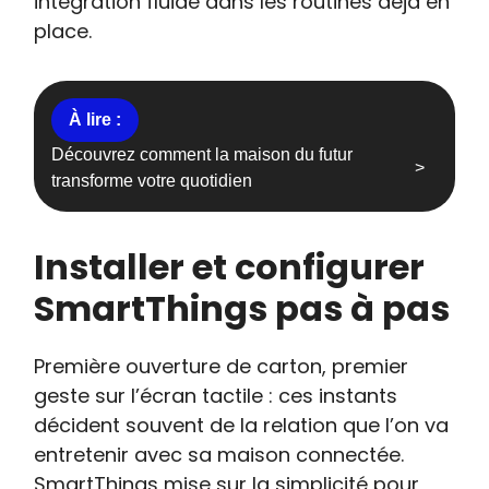
intégration fluide dans les routines déjà en
place.
Découvrez comment la maison du futur
transforme votre quotidien
Installer et configurer
SmartThings pas à pas
Première ouverture de carton, premier
geste sur l’écran tactile : ces instants
décident souvent de la relation que l’on va
entretenir avec sa maison connectée.
SmartThings mise sur la simplicité pour