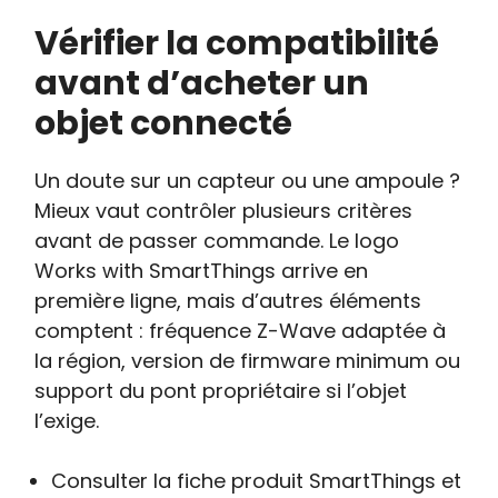
Vérifier la compatibilité
avant d’acheter un
objet connecté
Un doute sur un capteur ou une ampoule ?
Mieux vaut contrôler plusieurs critères
avant de passer commande. Le logo
Works with SmartThings arrive en
première ligne, mais d’autres éléments
comptent : fréquence Z-Wave adaptée à
la région, version de firmware minimum ou
support du pont propriétaire si l’objet
l’exige.
Consulter la fiche produit SmartThings et