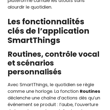
plateforme cumule les atouts sans
alourdir le quotidien.
Les fonctionnalités
clés de l’application
SmartThings
Routines, contrôle vocal
et scénarios
personnalisés
Avec SmartThings, le quotidien se règle
comme une horloge. La fonction
Routines
déclenche une chaîne d’actions dès qu’un
événement se produit : l’aube, l’ouverture