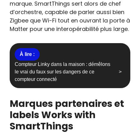
marque. SmartThings sert alors de chef
d’orchestre, capable de parler aussi bien
Zigbee que Wi-Fi tout en ouvrant la porte à
Matter pour une interopérabilité plus large.
Compteur Linky dans la maison : démêlons
le vrai du faux sur les dangers de ce
compteur connecté
Marques partenaires et
labels Works with
SmartThings