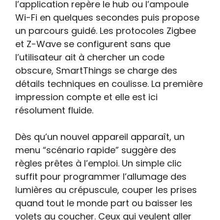
l’application repère le hub ou l’ampoule
Wi-Fi en quelques secondes puis propose
un parcours guidé. Les protocoles Zigbee
et Z-Wave se configurent sans que
l’utilisateur ait à chercher un code
obscure, SmartThings se charge des
détails techniques en coulisse. La première
impression compte et elle est ici
résolument fluide.
Dès qu’un nouvel appareil apparaît, un
menu “scénario rapide” suggère des
règles prêtes à l’emploi. Un simple clic
suffit pour programmer l’allumage des
lumières au crépuscule, couper les prises
quand tout le monde part ou baisser les
volets au coucher. Ceux qui veulent aller