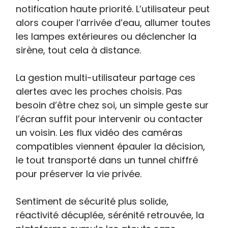
notification haute priorité. L’utilisateur peut
alors couper l’arrivée d’eau, allumer toutes
les lampes extérieures ou déclencher la
sirène, tout cela à distance.
La gestion multi-utilisateur partage ces
alertes avec les proches choisis. Pas
besoin d’être chez soi, un simple geste sur
l’écran suffit pour intervenir ou contacter
un voisin. Les flux vidéo des caméras
compatibles viennent épauler la décision,
le tout transporté dans un tunnel chiffré
pour préserver la vie privée.
Sentiment de sécurité plus solide,
réactivité décuplée, sérénité retrouvée, la