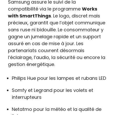
Samsung assure le suivi de la
compatibilité via le programme
Works
with SmartThings
. Le logo, discret mais
précieux, garantit que l’objet communique
sans ruse ni bidouille. Le consommateur y
gagne un jumelage rapide et un support
assuré en cas de mise à jour. Les
partenariats couvrent désormais
l’éclairage, l’audio, la sécurité ou encore la
gestion énergétique.
Philips Hue pour les lampes et rubans LED
Somfy et Legrand pour les volets et
interrupteurs
Netatmo pour la météo et la qualité de