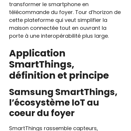
transformer le smartphone en
télécommande du foyer. Tour d’horizon de
cette plateforme qui veut simplifier la
maison connectée tout en ouvrant la
porte à une interopérabilité plus large.
Application
SmartThings,
définition et principe
Samsung SmartThings,
l’écosystème IoT au
coeur du foyer
SmartThings rassemble capteurs,