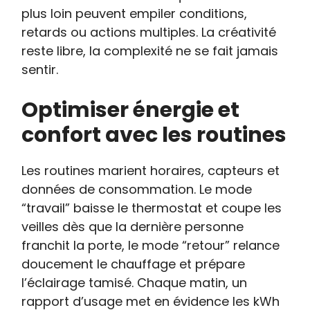
plus loin peuvent empiler conditions,
retards ou actions multiples. La créativité
reste libre, la complexité ne se fait jamais
sentir.
Optimiser énergie et
confort avec les routines
Les routines marient horaires, capteurs et
données de consommation. Le mode
“travail” baisse le thermostat et coupe les
veilles dès que la dernière personne
franchit la porte, le mode “retour” relance
doucement le chauffage et prépare
l’éclairage tamisé. Chaque matin, un
rapport d’usage met en évidence les kWh