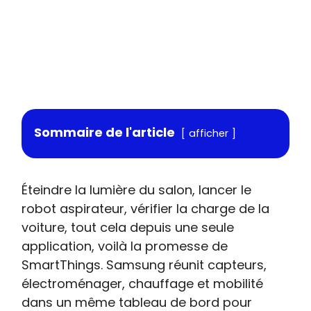
Sommaire de l'article
afficher
Éteindre la lumière du salon, lancer le
robot aspirateur, vérifier la charge de la
voiture, tout cela depuis une seule
application, voilà la promesse de
SmartThings. Samsung réunit capteurs,
électroménager, chauffage et mobilité
dans un même tableau de bord pour