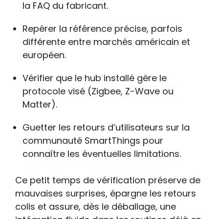
la FAQ du fabricant.
Repérer la référence précise, parfois
différente entre marchés américain et
européen.
Vérifier que le hub installé gère le
protocole visé (Zigbee, Z-Wave ou
Matter).
Guetter les retours d’utilisateurs sur la
communauté SmartThings pour
connaître les éventuelles limitations.
Ce petit temps de vérification préserve de
mauvaises surprises, épargne les retours
colis et assure, dès le déballage, une