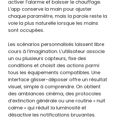
activer l’alarme et baisser le chauffage.
L’app conserve la main pour ajuster
chaque paramètre, mais la parole reste la
voie la plus naturelle lorsque les mains
sont occupées.
Les scénarios personnalisés laissent libre
cours à l’imagination. L’utilisateur associe
un ou plusieurs capteurs, fixe des
conditions et choisit des actions parmi
tous les équipements compatibles. Une
interface glisser-déposer offre un résultat
visuel, simple à comprendre. On obtient
des ambiances cinéma, des protocoles
d’extinction générale ou une routine « nuit
calme » qui réduit la luminosité et
désactive les notifications bruyantes.