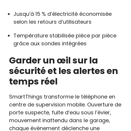
Jusqu’à 15 % d’électricité économisée
selon les retours d’utilisateurs
Température stabilisée pièce par pièce
grâce aux sondes intégrées
Garder un œil sur la
sécurité et les alertes en
temps réel
SmartThings transforme le téléphone en
centre de supervision mobile. Ouverture de
porte suspecte, fuite d’eau sous l’évier,
mouvement inattendu dans le garage,
chaque événement déclenche une