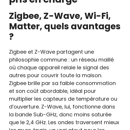
Zigbee, Z-Wave, Wi-Fi,
Matter, quels avantages
?
Zigbee et Z-Wave partagent une
philosophie commune : un réseau maillé
où chaque appareil relaie le signal des
autres pour couvrir toute la maison.
Zigbee brille par sa faible consommation
et son coût abordable, idéal pour
multiplier les capteurs de température ou
d’ouverture. Z-Wave, lui, fonctionne dans
la bande Sub-GHz, donc moins saturée
que le 2,4 GHz. Les ondes traversent mieux