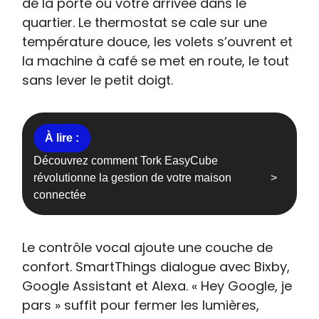
de la porte ou votre arrivée dans le
quartier. Le thermostat se cale sur une
température douce, les volets s’ouvrent et
la machine à café se met en route, le tout
sans lever le petit doigt.
Découvrez comment Tork EasyCube
révolutionne la gestion de votre maison
connectée
Le contrôle vocal ajoute une couche de
confort. SmartThings dialogue avec Bixby,
Google Assistant et Alexa. « Hey Google, je
pars » suffit pour fermer les lumières,