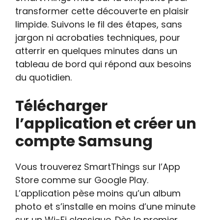
transformer cette découverte en plaisir
limpide. Suivons le fil des étapes, sans
jargon ni acrobaties techniques, pour
atterrir en quelques minutes dans un
tableau de bord qui répond aux besoins
du quotidien.
Télécharger
l’application et créer un
compte Samsung
Vous trouverez SmartThings sur l’App
Store comme sur Google Play.
L’application pèse moins qu’un album
photo et s’installe en moins d’une minute
sur un Wi-Fi classique. Dès le premier