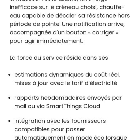
inefficace sur le créneau choisi, chauffe-
eau capable de décaler sa résistance hors
période de pointe. Une notification arrive,
accompagnée d’un bouton « corriger »
pour agir immédiatement.
La force du service réside dans ses
estimations dynamiques du coût réel,
mises à jour avec le tarif d’électricité
rapports hebdomadaires envoyés par
mail ou via SmartThings Cloud
intégration avec les fournisseurs
compatibles pour passer
automatiquement en mode éco lorsque