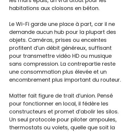
les murs épais, un vrai atout pour les
habitations aux cloisons en béton.
Le Wi-Fi garde une place à part, car il ne
demande aucun hub pour la plupart des
objets. Caméras, prises ou enceintes
profitent d’un débit généreux, suffisant
pour transmettre vidéo HD ou musique
sans compression. La contrepartie reste
une consommation plus élevée et un
encombrement plus important du routeur.
Matter fait figure de trait d’union. Pensé
pour fonctionner en local, il fédère les
constructeurs et promet d’abolir les silos.
Un seul protocole pour piloter ampoules,
thermostats ou volets, quelle que soit la