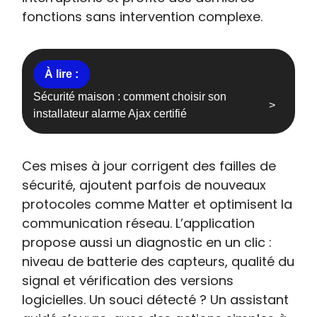
fonctions sans intervention complexe.
Sécurité maison : comment choisir son
installateur alarme Ajax certifié
Ces mises à jour corrigent des failles de
sécurité, ajoutent parfois de nouveaux
protocoles comme Matter et optimisent la
communication réseau. L’application
propose aussi un diagnostic en un clic :
niveau de batterie des capteurs, qualité du
signal et vérification des versions
logicielles. Un souci détecté ? Un assistant