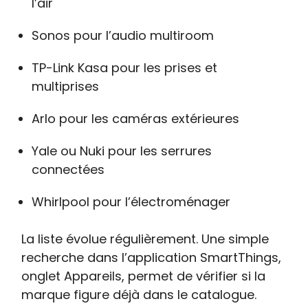
l’air
Sonos pour l’audio multiroom
TP-Link Kasa pour les prises et
multiprises
Arlo pour les caméras extérieures
Yale ou Nuki pour les serrures
connectées
Whirlpool pour l’électroménager
La liste évolue régulièrement. Une simple
recherche dans l’application SmartThings,
onglet Appareils, permet de vérifier si la
marque figure déjà dans le catalogue.