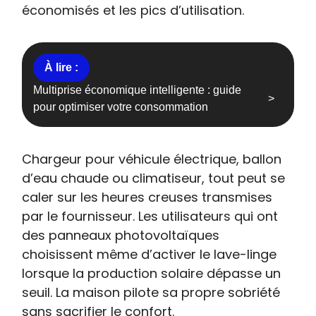
économisés et les pics d’utilisation.
Multiprise économique intelligente : guide
pour optimiser votre consommation
Chargeur pour véhicule électrique, ballon
d’eau chaude ou climatiseur, tout peut se
caler sur les heures creuses transmises
par le fournisseur. Les utilisateurs qui ont
des panneaux photovoltaïques
choisissent même d’activer le lave-linge
lorsque la production solaire dépasse un
seuil. La maison pilote sa propre sobriété
sans sacrifier le confort.