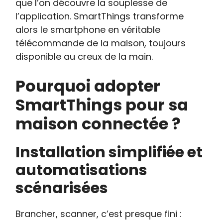
que l’on découvre la souplesse de
l’application. SmartThings transforme
alors le smartphone en véritable
télécommande de la maison, toujours
disponible au creux de la main.
Pourquoi adopter
SmartThings pour sa
maison connectée ?
Installation simplifiée et
automatisations
scénarisées
Brancher, scanner, c’est presque fini :