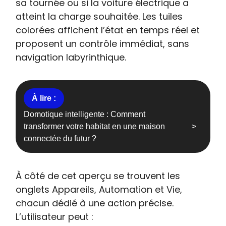
sa tournée ou si la voiture électrique a
atteint la charge souhaitée. Les tuiles
colorées affichent l’état en temps réel et
proposent un contrôle immédiat, sans
navigation labyrinthique.
Domotique intelligente : Comment
transformer votre habitat en une maison
connectée du futur ?
À côté de cet aperçu se trouvent les
onglets Appareils, Automation et Vie,
chacun dédié à une action précise.
L’utilisateur peut :