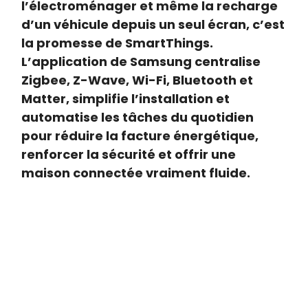
l’électroménager et même la recharge
d’un véhicule depuis un seul écran, c’est
la promesse de SmartThings.
L’application de Samsung centralise
Zigbee, Z-Wave, Wi-Fi, Bluetooth et
Matter, simplifie l’installation et
automatise les tâches du quotidien
pour réduire la facture énergétique,
renforcer la sécurité et offrir une
maison connectée vraiment fluide.