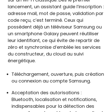
lancement, un assistant guide l’inscription :
adresse mail, mot de passe, validation par
code reçu, c’est terminé. Ceux qui
possèdent déjà un téléviseur Samsung ou
un smartphone Galaxy peuvent réutiliser
leur identifiant, ce qui évite de repartir de
zéro et synchronise d’emblée les services
du constructeur, du cloud au suivi
énergétique.
Téléchargement, ouverture, puis création
ou connexion au compte Samsung.
Acceptation des autorisations :
Bluetooth, localisation et notifications,
indispensables pour la détection des