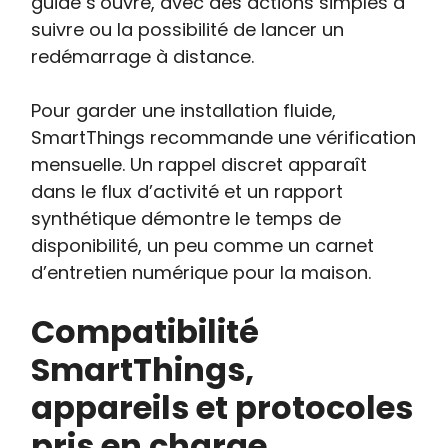
guidé s’ouvre, avec des actions simples à
suivre ou la possibilité de lancer un
redémarrage à distance.
Pour garder une installation fluide,
SmartThings recommande une vérification
mensuelle. Un rappel discret apparaît
dans le flux d’activité et un rapport
synthétique démontre le temps de
disponibilité, un peu comme un carnet
d’entretien numérique pour la maison.
Compatibilité
SmartThings,
appareils et protocoles
pris en charge