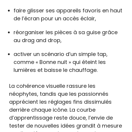
faire glisser ses appareils favoris en haut
de l’écran pour un accès éclair,
réorganiser les pièces à sa guise grâce
au drag and drop,
activer un scénario d’un simple tap,
comme « Bonne nuit » qui éteint les
lumières et baisse le chauffage.
La cohérence visuelle rassure les
néophytes, tandis que les passionnés
apprécient les réglages fins dissimulés
derrière chaque icône. La courbe
d’apprentissage reste douce, l’envie de
tester de nouvelles idées grandit à mesure