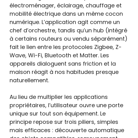
électroménager, éclairage, chauffage et
mobilité électrique dans un même cocon
numérique. L’application agit comme un
chef d’orchestre, tandis qu’un hub (intégré
à certains routeurs ou vendu séparément)
fait le lien entre les protocoles Zigbee, Z-
Wave, Wi-Fi, Bluetooth et Matter. Les
appareils dialoguent sans friction et la
maison réagit à nos habitudes presque
naturellement.
Au lieu de multiplier les applications
propriétaires, l’utilisateur ouvre une porte
unique sur tout son équipement. Le
principe repose sur trois piliers, simples
mais efficaces : découverte automatique