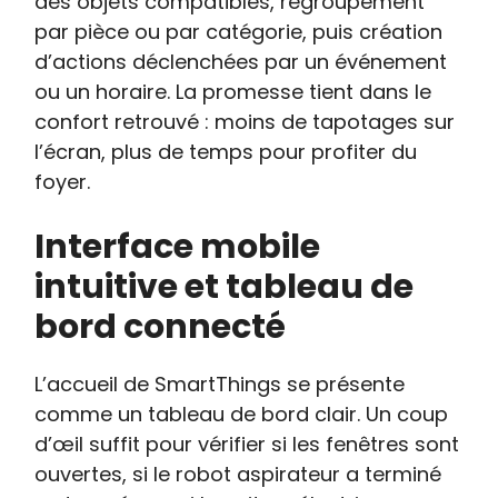
des objets compatibles, regroupement
par pièce ou par catégorie, puis création
d’actions déclenchées par un événement
ou un horaire. La promesse tient dans le
confort retrouvé : moins de tapotages sur
l’écran, plus de temps pour profiter du
foyer.
Interface mobile
intuitive et tableau de
bord connecté
L’accueil de SmartThings se présente
comme un tableau de bord clair. Un coup
d’œil suffit pour vérifier si les fenêtres sont
ouvertes, si le robot aspirateur a terminé