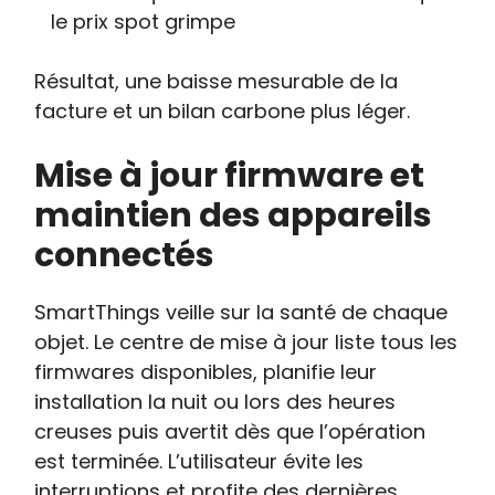
le prix spot grimpe
Résultat, une baisse mesurable de la
facture et un bilan carbone plus léger.
Mise à jour firmware et
maintien des appareils
connectés
SmartThings veille sur la santé de chaque
objet. Le centre de mise à jour liste tous les
firmwares disponibles, planifie leur
installation la nuit ou lors des heures
creuses puis avertit dès que l’opération
est terminée. L’utilisateur évite les
interruptions et profite des dernières