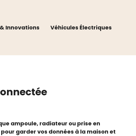
& Innovations
Véhicules Électriques
connectée
que ampoule, radiateur ou prise en
lés pour garder vos données à la maison et