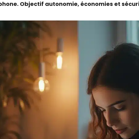
léphone. Objectif autonomie, économies et sécur