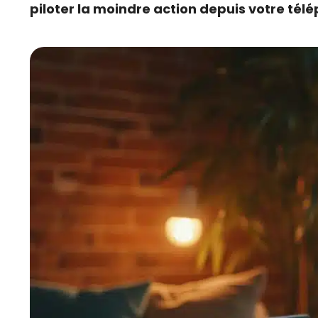
piloter la moindre action depuis votre té