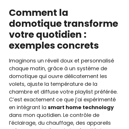
Comment la
domotique transforme
votre quotidien :
exemples concrets
Imaginons un réveil doux et personnalisé
chaque matin, grâce à un système de
domotique qui ouvre délicatement les
volets, ajuste la température de la
chambre et diffuse votre playlist préférée.
C’est exactement ce que j’ai expérimenté
en intégrant la
smart home technology
dans mon quotidien. Le contrôle de
l’éclairage, du chauffage, des appareils