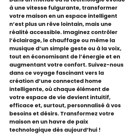
à une vitesse fulgurante, transformer
votre maison en un espace intelligent
n’est plus un rêve lointain, mais une
réalité accessible. Imaginez contrôler
l’éclairage, le chauffage ou même la
musique d’un simple geste ou à la voix,
tout en économisant de l’énergie et en
augmentant votre confort. Suivez-nous
dans ce voyage fascinant vers la
création d’une connected home
intelligente, où chaque élément de
votre espace de vie devient intuitif,
efficace et, surtout, personnalisé à vos
besoins et désirs. Transformez votre
maison en un havre de paix
technologique dès aujourd’hui !