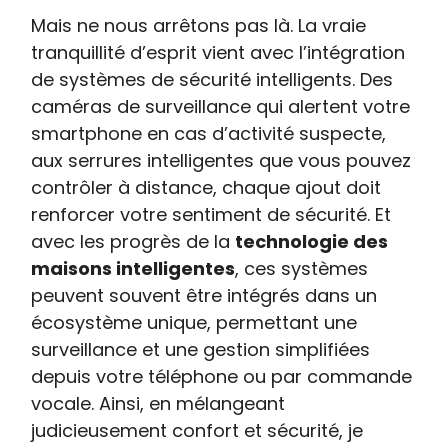
Mais ne nous arrêtons pas là. La vraie
tranquillité d’esprit vient avec l’intégration
de systèmes de sécurité intelligents. Des
caméras de surveillance qui alertent votre
smartphone en cas d’activité suspecte,
aux serrures intelligentes que vous pouvez
contrôler à distance, chaque ajout doit
renforcer votre sentiment de sécurité. Et
avec les progrès de la
technologie des
maisons intelligentes
, ces systèmes
peuvent souvent être intégrés dans un
écosystème unique, permettant une
surveillance et une gestion simplifiées
depuis votre téléphone ou par commande
vocale. Ainsi, en mélangeant
judicieusement confort et sécurité, je