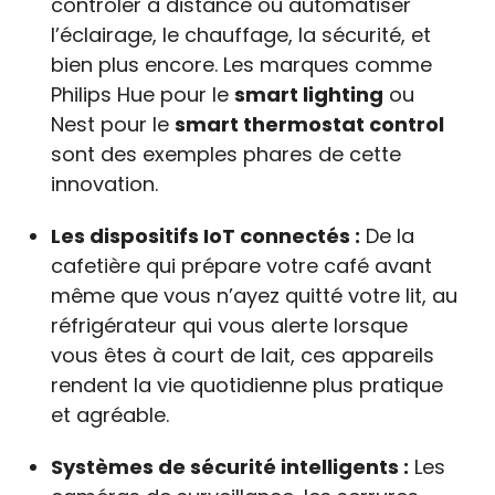
contrôler à distance ou automatiser
l’éclairage, le chauffage, la sécurité, et
bien plus encore. Les marques comme
Philips Hue pour le
smart lighting
ou
Nest pour le
smart thermostat control
sont des exemples phares de cette
innovation.
Les dispositifs IoT connectés :
De la
cafetière qui prépare votre café avant
même que vous n’ayez quitté votre lit, au
réfrigérateur qui vous alerte lorsque
vous êtes à court de lait, ces appareils
rendent la vie quotidienne plus pratique
et agréable.
Systèmes de sécurité intelligents :
Les