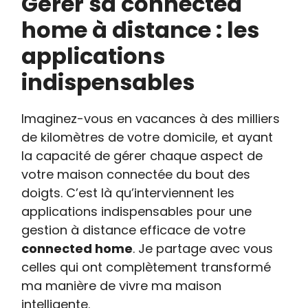
Gérer sa connected
home à distance : les
applications
indispensables
Imaginez-vous en vacances à des milliers
de kilomètres de votre domicile, et ayant
la capacité de gérer chaque aspect de
votre maison connectée du bout des
doigts. C’est là qu’interviennent les
applications indispensables pour une
gestion à distance efficace de votre
connected home
. Je partage avec vous
celles qui ont complètement transformé
ma manière de vivre ma maison
intelligente.