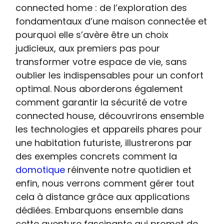
connected home : de l’exploration des
fondamentaux d’une maison connectée et
pourquoi elle s’avère être un choix
judicieux, aux premiers pas pour
transformer votre espace de vie, sans
oublier les indispensables pour un confort
optimal. Nous aborderons également
comment garantir la sécurité de votre
connected house, découvrirons ensemble
les technologies et appareils phares pour
une habitation futuriste, illustrerons par
des exemples concrets comment la
domotique
réinvente notre quotidien et
enfin, nous verrons comment gérer tout
cela à distance grâce aux applications
dédiées. Embarquons ensemble dans
cette aventure fascinante qui promet de