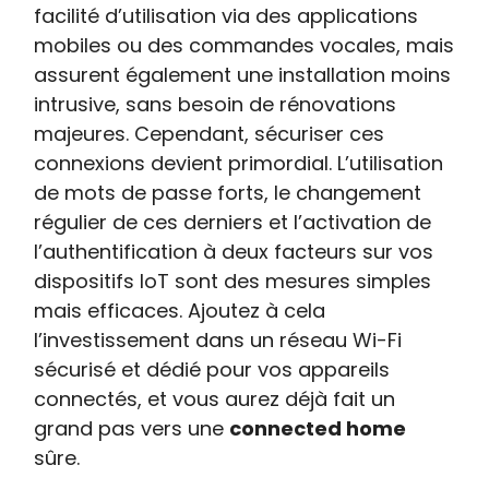
facilité d’utilisation via des applications
mobiles ou des commandes vocales, mais
assurent également une installation moins
intrusive, sans besoin de rénovations
majeures. Cependant, sécuriser ces
connexions devient primordial. L’utilisation
de mots de passe forts, le changement
régulier de ces derniers et l’activation de
l’authentification à deux facteurs sur vos
dispositifs IoT sont des mesures simples
mais efficaces. Ajoutez à cela
l’investissement dans un réseau Wi-Fi
sécurisé et dédié pour vos appareils
connectés, et vous aurez déjà fait un
grand pas vers une
connected home
sûre.