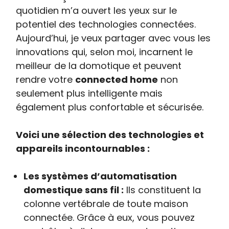
quotidien m’a ouvert les yeux sur le
potentiel des technologies connectées.
Aujourd’hui, je veux partager avec vous les
innovations qui, selon moi, incarnent le
meilleur de la domotique et peuvent
rendre votre
connected home
non
seulement plus intelligente mais
également plus confortable et sécurisée.
Voici une sélection des technologies et
appareils incontournables :
Les systèmes d’automatisation
domestique sans fil :
Ils constituent la
colonne vertébrale de toute maison
connectée. Grâce à eux, vous pouvez