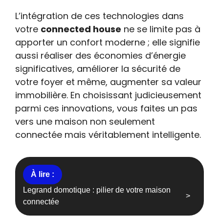
L’intégration de ces technologies dans
votre
connected house
ne se limite pas à
apporter un confort moderne ; elle signifie
aussi réaliser des économies d’énergie
significatives, améliorer la sécurité de
votre foyer et même, augmenter sa valeur
immobilière. En choisissant judicieusement
parmi ces innovations, vous faites un pas
vers une maison non seulement
connectée mais véritablement intelligente.
Legrand domotique : pilier de votre maison
connectée