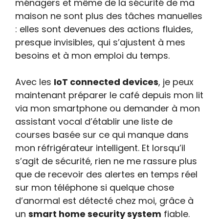
ménagers et même de la sécurité de ma
maison ne sont plus des tâches manuelles
: elles sont devenues des actions fluides,
presque invisibles, qui s’ajustent à mes
besoins et à mon emploi du temps.
Avec les
IoT connected devices
, je peux
maintenant préparer le café depuis mon lit
via mon smartphone ou demander à mon
assistant vocal d’établir une liste de
courses basée sur ce qui manque dans
mon réfrigérateur intelligent. Et lorsqu’il
s’agit de sécurité, rien ne me rassure plus
que de recevoir des alertes en temps réel
sur mon téléphone si quelque chose
d’anormal est détecté chez moi, grâce à
un
smart home security system
fiable.