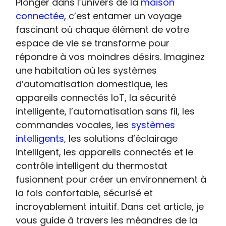
Plonger dans l’univers de la
maison
connectée
, c’est entamer un voyage
fascinant où chaque élément de votre
espace de vie se transforme pour
répondre à vos moindres désirs. Imaginez
une habitation où les systèmes
d’automatisation domestique, les
appareils connectés IoT, la sécurité
intelligente, l’automatisation sans fil, les
commandes vocales, les
systèmes
intelligents
, les solutions d’éclairage
intelligent, les appareils connectés et le
contrôle intelligent du thermostat
fusionnent pour créer un environnement à
la fois confortable, sécurisé et
incroyablement intuitif. Dans cet article, je
vous guide à travers les méandres de la