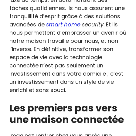
tâches quotidiennes. Ils nous assurent une
tranquillité d’esprit grâce à des solutions
avancées de
smart home
security
. Et ils
nous permettent d’embrasser un avenir où
notre maison travaille pour nous, et non
l’inverse. En définitive, transformer son
espace de vie avec la technologie
connectée n’est pas seulement un
investissement dans votre domicile ; c’est
un investissement dans un style de vie
enrichi et sans souci.
Les premiers pas vers
une maison connectée
Imaginez rentrer chez vous après une