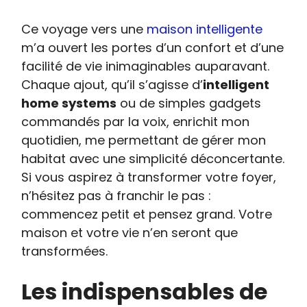
Ce voyage vers une
maison intelligente
m’a ouvert les portes d’un confort et d’une
facilité de vie inimaginables auparavant.
Chaque ajout, qu’il s’agisse d’
intelligent
home systems
ou de simples gadgets
commandés par la voix, enrichit mon
quotidien, me permettant de gérer mon
habitat avec une simplicité déconcertante.
Si vous aspirez à transformer votre foyer,
n’hésitez pas à franchir le pas :
commencez petit et pensez grand. Votre
maison et votre vie n’en seront que
transformées.
Les indispensables de