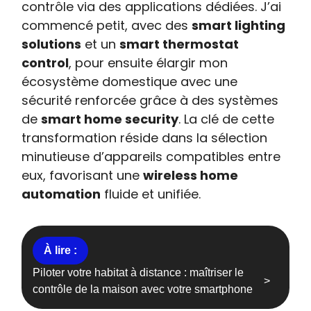
contrôle via des applications dédiées. J’ai
commencé petit, avec des
smart lighting
solutions
et un
smart thermostat
control
, pour ensuite élargir mon
écosystème domestique avec une
sécurité renforcée grâce à des systèmes
de
smart home security
. La clé de cette
transformation réside dans la sélection
minutieuse d’appareils compatibles entre
eux, favorisant une
wireless home
automation
fluide et unifiée.
Piloter votre habitat à distance : maîtriser le
contrôle de la maison avec votre smartphone