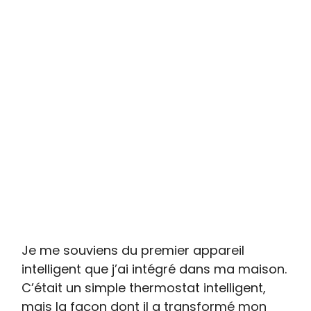
Je me souviens du premier appareil
intelligent que j’ai intégré dans ma maison.
C’était un simple thermostat intelligent,
mais la façon dont il a transformé mon