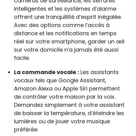
caméras de surveillance, les serrures
intelligentes et les systèmes d’alarme
offrent une tranquillité d’esprit inégalée.
Avec des options comme l’accès à
distance et les notifications en temps
réel sur votre smartphone, garder un œil
sur votre domicile n’a jamais été aussi
facile.
La commande vocale :
Les assistants
vocaux tels que Google Assistant,
Amazon Alexa ou Apple Siri permettent
de contrôler votre maison par la voix.
Demandez simplement à votre assistant
de baisser la température, d’éteindre les
lumières ou de jouer votre musique
préférée.