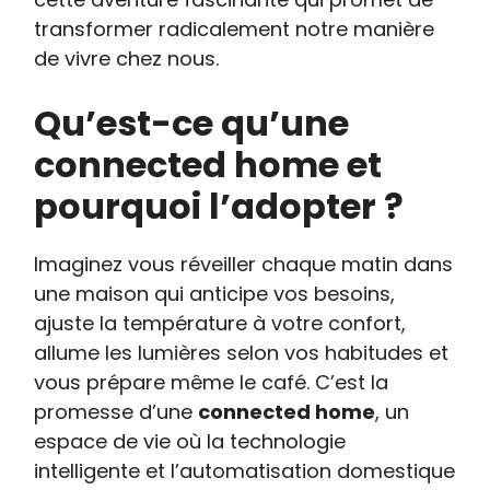
transformer radicalement notre manière
de vivre chez nous.
Qu’est-ce qu’une
connected home et
pourquoi l’adopter ?
Imaginez vous réveiller chaque matin dans
une maison qui anticipe vos besoins,
ajuste la température à votre confort,
allume les lumières selon vos habitudes et
vous prépare même le café. C’est la
promesse d’une
connected home
, un
espace de vie où la technologie
intelligente et l’automatisation domestique