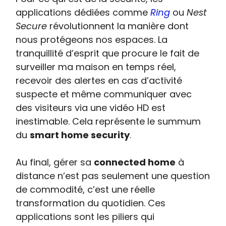
applications dédiées comme
Ring
ou
Nest
Secure
révolutionnent la manière dont
nous protégeons nos espaces. La
tranquillité d’esprit que procure le fait de
surveiller ma maison en temps réel,
recevoir des alertes en cas d’activité
suspecte et même communiquer avec
des visiteurs via une vidéo HD est
inestimable. Cela représente le summum
du
smart home security
.
Au final, gérer sa
connected home
à
distance n’est pas seulement une question
de commodité, c’est une réelle
transformation du quotidien. Ces
applications sont les piliers qui