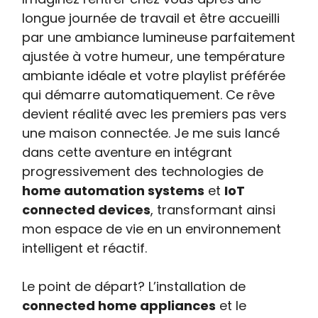
longue journée de travail et être accueilli
par une ambiance lumineuse parfaitement
ajustée à votre humeur, une température
ambiante idéale et votre playlist préférée
qui démarre automatiquement. Ce rêve
devient réalité avec les premiers pas vers
une maison connectée. Je me suis lancé
dans cette aventure en intégrant
progressivement des technologies de
home automation systems
et
IoT
connected devices
, transformant ainsi
mon espace de vie en un environnement
intelligent et réactif.
Le point de départ? L’installation de
connected home appliances
et le