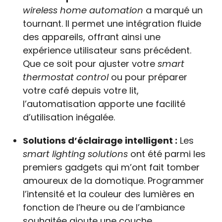
wireless home automation
a marqué un
tournant. Il permet une intégration fluide
des appareils, offrant ainsi une
expérience utilisateur sans précédent.
Que ce soit pour ajuster votre
smart
thermostat control
ou pour préparer
votre café depuis votre lit,
l’automatisation apporte une facilité
d’utilisation inégalée.
Solutions d’éclairage intelligent :
Les
smart lighting solutions
ont été parmi les
premiers gadgets qui m’ont fait tomber
amoureux de la domotique. Programmer
l’intensité et la couleur des lumières en
fonction de l’heure ou de l’ambiance
souhaitée ajoute une couche