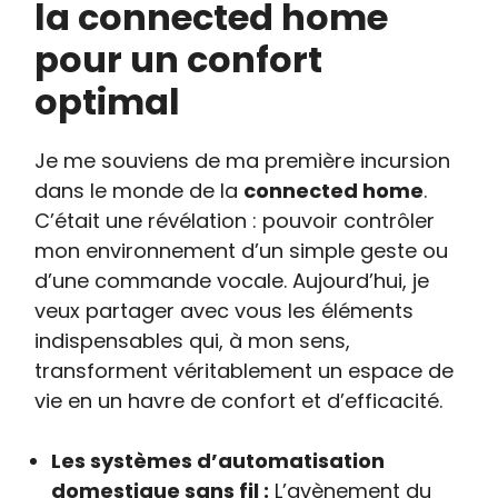
la connected home
pour un confort
optimal
Je me souviens de ma première incursion
dans le monde de la
connected home
.
C’était une révélation : pouvoir contrôler
mon environnement d’un simple geste ou
d’une commande vocale. Aujourd’hui, je
veux partager avec vous les éléments
indispensables qui, à mon sens,
transforment véritablement un espace de
vie en un havre de confort et d’efficacité.
Les systèmes d’automatisation
domestique sans fil :
L’avènement du