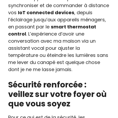
synchroniser et de commander à distance
vos
IoT connected devices
, depuis
l’éclairage jusqu’aux appareils ménagers,
en passant par le
smart thermostat
control
. L’expérience d’avoir une
conversation avec ma maison via un
assistant vocal pour ajuster la
température ou éteindre les lumières sans
me lever du canapé est quelque chose
dont je ne me lasse jamais.
Sécurité renforcée :
veillez sur votre foyer où
que vous soyez
Pour ce qui est de la sécurité, les