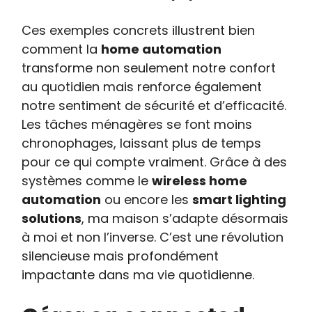
Ces exemples concrets illustrent bien
comment la
home automation
transforme non seulement notre confort
au quotidien mais renforce également
notre sentiment de sécurité et d’efficacité.
Les tâches ménagères se font moins
chronophages, laissant plus de temps
pour ce qui compte vraiment. Grâce à des
systèmes comme le
wireless home
automation
ou encore les
smart lighting
solutions
, ma maison s’adapte désormais
à moi et non l’inverse. C’est une révolution
silencieuse mais profondément
impactante dans ma vie quotidienne.