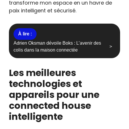
transforme mon espace en un havre de
paix intelligent et sécurisé.
Adrien Oksman dévoile Boks : L’avenir des
colis dans la maison connectée
Les meilleures
technologies et
appareils pour une
connected house
intelligente