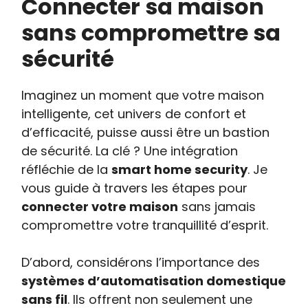
Connecter sa maison
sans compromettre sa
sécurité
Imaginez un moment que votre maison
intelligente, cet univers de confort et
d’efficacité, puisse aussi être un bastion
de sécurité. La clé ? Une intégration
réfléchie de la
smart home security
. Je
vous guide à travers les étapes pour
connecter votre maison
sans jamais
compromettre votre tranquillité d’esprit.
D’abord, considérons l’importance des
systèmes d’automatisation domestique
sans fil
. Ils offrent non seulement une