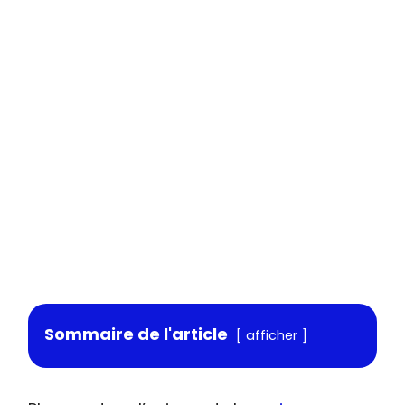
Sommaire de l'article
afficher