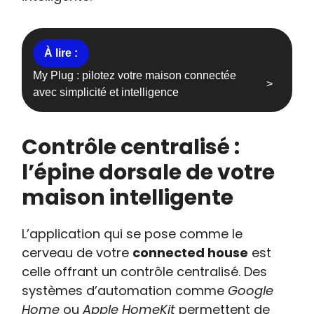
My Plug : pilotez votre maison connectée
avec simplicité et intelligence
Contrôle centralisé :
l’épine dorsale de votre
maison intelligente
L’application qui se pose comme le
cerveau de votre
connected house
est
celle offrant un contrôle centralisé. Des
systèmes d’automation comme
Google
Home
ou
Apple HomeKit
permettent de