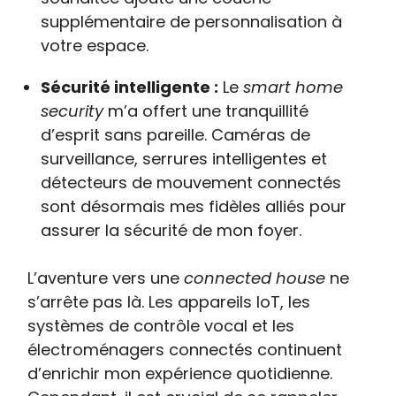
supplémentaire de personnalisation à
votre espace.
Sécurité intelligente :
Le
smart home
security
m’a offert une tranquillité
d’esprit sans pareille. Caméras de
surveillance, serrures intelligentes et
détecteurs de mouvement connectés
sont désormais mes fidèles alliés pour
assurer la sécurité de mon foyer.
L’aventure vers une
connected house
ne
s’arrête pas là. Les appareils IoT, les
systèmes de contrôle vocal et les
électroménagers connectés continuent
d’enrichir mon expérience quotidienne.