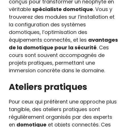
conçus pour transformer un néophyte en
véritable
spécialiste domotique
. Vous y
trouverez des modules sur l’installation et
la configuration des systèmes
domotiques, l’optimisation des
équipements connectés, et les
avantages
de la domotique pour la sécurité
. Ces
cours sont souvent accompagnés de
projets pratiques, permettant une
immersion concrète dans le domaine.
Ateliers pratiques
Pour ceux qui préfèrent une approche plus
tangible, des ateliers pratiques sont
régulièrement organisés par des experts
en
domotique
et objets connectés. Ces