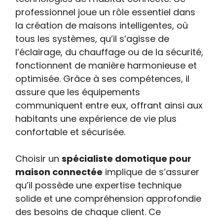
professionnel joue un rôle essentiel dans
la création de maisons intelligentes, où
tous les systèmes, qu’il s’agisse de
l’éclairage, du chauffage ou de la sécurité,
fonctionnent de manière harmonieuse et
optimisée. Grâce à ses compétences, il
assure que les équipements
communiquent entre eux, offrant ainsi aux
habitants une expérience de vie plus
confortable et sécurisée.
Choisir un
spécialiste domotique pour
maison connectée
implique de s’assurer
qu’il possède une expertise technique
solide et une compréhension approfondie
des besoins de chaque client. Ce