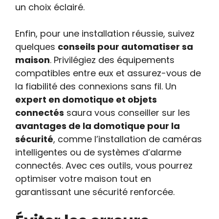
un choix éclairé.
Enfin, pour une installation réussie, suivez
quelques
conseils pour automatiser sa
maison
. Privilégiez des équipements
compatibles entre eux et assurez-vous de
la fiabilité des connexions sans fil. Un
expert en domotique et objets
connectés
saura vous conseiller sur les
avantages de la domotique pour la
sécurité
, comme l’installation de caméras
intelligentes ou de systèmes d’alarme
connectés. Avec ces outils, vous pourrez
optimiser votre maison tout en
garantissant une sécurité renforcée.