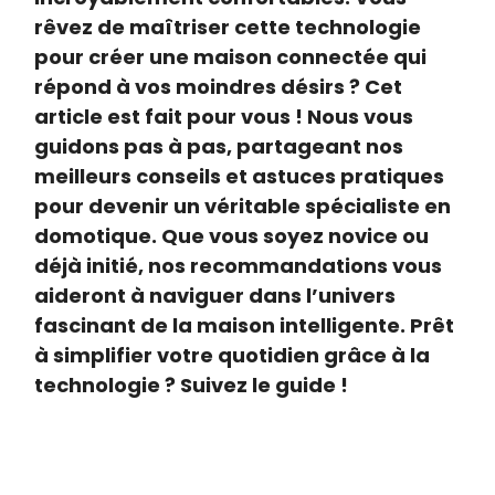
rêvez de maîtriser cette technologie
pour créer une maison connectée qui
répond à vos moindres désirs ? Cet
article est fait pour vous ! Nous vous
guidons pas à pas, partageant nos
meilleurs conseils et astuces pratiques
pour devenir un véritable spécialiste en
domotique. Que vous soyez novice ou
déjà initié, nos recommandations vous
aideront à naviguer dans l’univers
fascinant de la maison intelligente. Prêt
à simplifier votre quotidien grâce à la
technologie ? Suivez le guide !