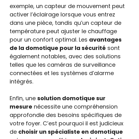
exemple, un capteur de mouvement peut
activer l’éclairage lorsque vous entrez
dans une pièce, tandis qu’un capteur de
température peut ajuster le chauffage
pour un confort optimal. Les
avantages
de la domotique pour la sécurité
sont
également notables, avec des solutions
telles que les caméras de surveillance
connectées et les systèmes d’alarme
intégrés.
Enfin, une
solution domotique sur
mesure
nécessite une compréhension
approfondie des besoins spécifiques de
votre foyer. C’est pourquoi il est judicieux
de
choisir un spécialiste en domotique