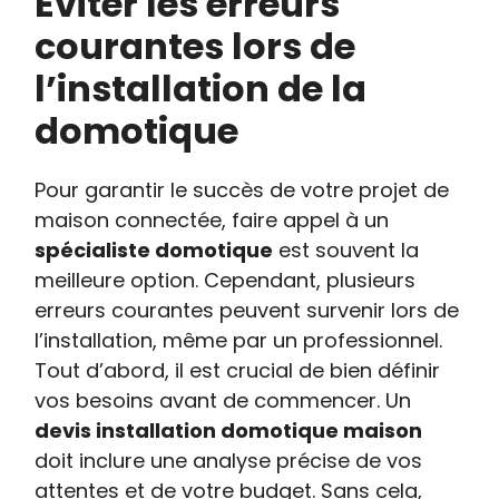
Éviter les erreurs
courantes lors de
l’installation de la
domotique
Pour garantir le succès de votre projet de
maison connectée, faire appel à un
spécialiste domotique
est souvent la
meilleure option. Cependant, plusieurs
erreurs courantes peuvent survenir lors de
l’installation, même par un professionnel.
Tout d’abord, il est crucial de bien définir
vos besoins avant de commencer. Un
devis installation domotique maison
doit inclure une analyse précise de vos
attentes et de votre budget. Sans cela,