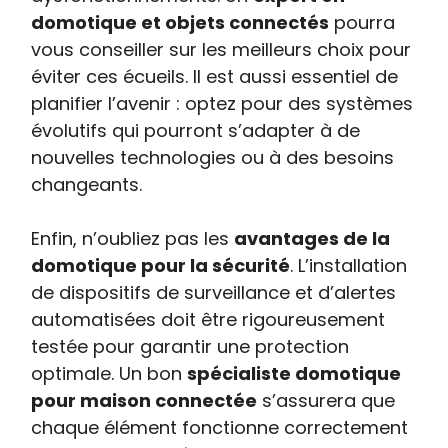
domotique et objets connectés
pourra
vous conseiller sur les meilleurs choix pour
éviter ces écueils. Il est aussi essentiel de
planifier l’avenir : optez pour des systèmes
évolutifs qui pourront s’adapter à de
nouvelles technologies ou à des besoins
changeants.
Enfin, n’oubliez pas les
avantages de la
domotique pour la sécurité
. L’installation
de dispositifs de surveillance et d’alertes
automatisées doit être rigoureusement
testée pour garantir une protection
optimale. Un bon
spécialiste domotique
pour maison connectée
s’assurera que
chaque élément fonctionne correctement