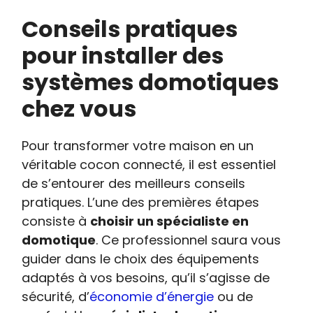
Conseils pratiques
pour installer des
systèmes domotiques
chez vous
Pour transformer votre maison en un
véritable cocon connecté, il est essentiel
de s’entourer des meilleurs conseils
pratiques. L’une des premières étapes
consiste à
choisir un spécialiste en
domotique
. Ce professionnel saura vous
guider dans le choix des équipements
adaptés à vos besoins, qu’il s’agisse de
sécurité, d’
économie d’énergie
ou de