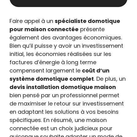
Faire appel à un
spécialiste domotique
pour maison connectée
présente
également des avantages économiques.
Bien qu’il puisse y avoir un investissement
initial, les économies réalisées sur les
factures d’énergie à long terme
compensent largement le
coût d’un
système domotique complet
. De plus, un
devis installation domotique maison
bien pensé par un professionnel permet
de maximiser le retour sur investissement
en adaptant les solutions à vos besoins
spécifiques. En résumé, une maison
connectée est un choix judicieux pour
quiconque souhaite adopter un mode de