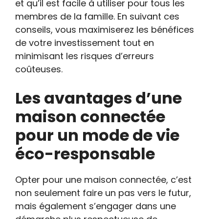
et qu’il est facile à utiliser pour tous les
membres de la famille. En suivant ces
conseils, vous maximiserez les bénéfices
de votre investissement tout en
minimisant les risques d’erreurs
coûteuses.
Les avantages d’une
maison connectée
pour un mode de vie
éco-responsable
Opter pour une maison connectée, c’est
non seulement faire un pas vers le futur,
mais également s’engager dans une