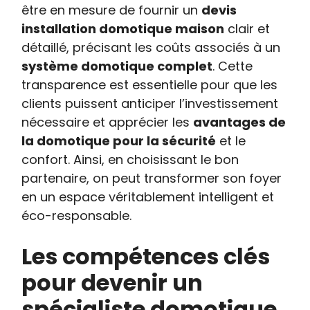
être en mesure de fournir un
devis
installation domotique maison
clair et
détaillé, précisant les coûts associés à un
système domotique complet
. Cette
transparence est essentielle pour que les
clients puissent anticiper l’investissement
nécessaire et apprécier les
avantages de
la domotique pour la sécurité
et le
confort. Ainsi, en choisissant le bon
partenaire, on peut transformer son foyer
en un espace véritablement intelligent et
éco-responsable.
Les compétences clés
pour devenir un
spécialiste domotique