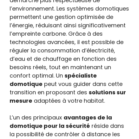
démarche plus respectueuse de
l’environnement. Les systèmes domotiques
permettent une gestion optimisée de
l’énergie, réduisant ainsi significativement
l’empreinte carbone. Grâce à des
technologies avancées, il est possible de
réguler la consommation d’électricité,
d’eau et de chauffage en fonction des
besoins réels, tout en maintenant un
confort optimal. Un
spécialiste
domotique
peut vous guider dans cette
transition en proposant des
solutions sur
mesure
adaptées à votre habitat.
L’un des principaux
avantages de la
domotique pour la sécurité
réside dans
la possibilité de contrôler à distance les