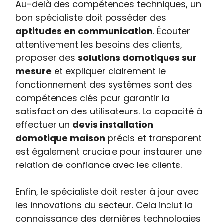
Au-delà des compétences techniques, un
bon spécialiste doit posséder des
aptitudes en communication
. Écouter
attentivement les besoins des clients,
proposer des
solutions domotiques sur
mesure
et expliquer clairement le
fonctionnement des systèmes sont des
compétences clés pour garantir la
satisfaction des utilisateurs. La capacité à
effectuer un
devis installation
domotique maison
précis et transparent
est également cruciale pour instaurer une
relation de confiance avec les clients.
Enfin, le spécialiste doit rester à jour avec
les innovations du secteur. Cela inclut la
connaissance des dernières technologies