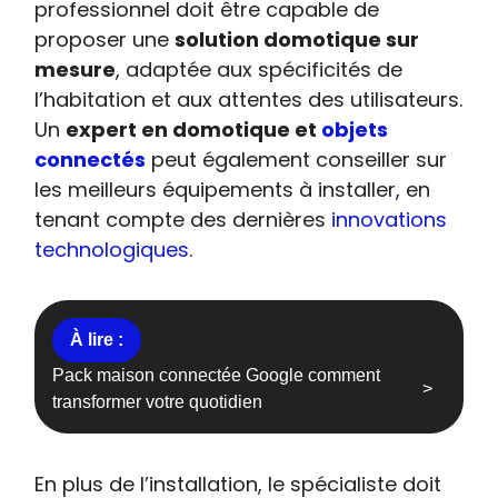
professionnel doit être capable de
proposer une
solution domotique sur
mesure
, adaptée aux spécificités de
l’habitation et aux attentes des utilisateurs.
Un
expert en domotique et
objets
connectés
peut également conseiller sur
les meilleurs équipements à installer, en
tenant compte des dernières
innovations
technologiques
.
Pack maison connectée Google comment
transformer votre quotidien
En plus de l’installation, le spécialiste doit