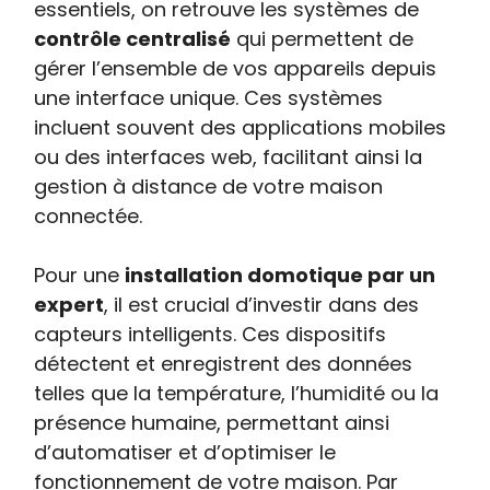
essentiels, on retrouve les systèmes de
contrôle centralisé
qui permettent de
gérer l’ensemble de vos appareils depuis
une interface unique. Ces systèmes
incluent souvent des applications mobiles
ou des interfaces web, facilitant ainsi la
gestion à distance de votre maison
connectée.
Pour une
installation domotique par un
expert
, il est crucial d’investir dans des
capteurs intelligents. Ces dispositifs
détectent et enregistrent des données
telles que la température, l’humidité ou la
présence humaine, permettant ainsi
d’automatiser et d’optimiser le
fonctionnement de votre maison. Par