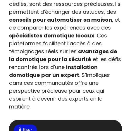
dédiés, sont des ressources précieuses. Ils
permettent d’échanger des astuces, des
conseils pour automatiser sa maison
, et
de comparer les expériences avec des
spécialistes domotique locaux
. Ces
plateformes facilitent l’accès à des
témoignages réels sur les
avantages de
la domotique pour la sécurité
et les défis
rencontrés lors d’une
installation
domotique par un expert
. S’impliquer
dans ces communautés offre une
perspective précieuse pour ceux qui
aspirent à devenir des experts en la
matière.