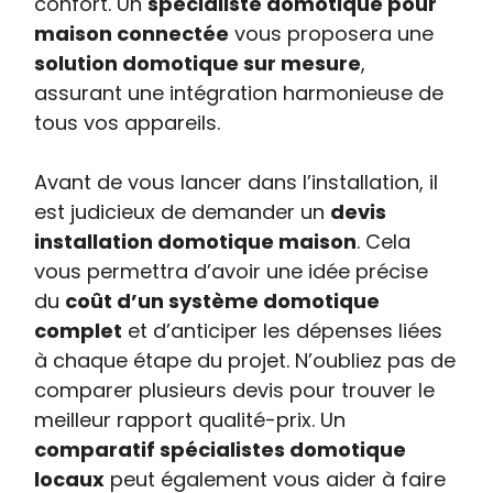
confort. Un
spécialiste domotique pour
maison connectée
vous proposera une
solution domotique sur mesure
,
assurant une intégration harmonieuse de
tous vos appareils.
Avant de vous lancer dans l’installation, il
est judicieux de demander un
devis
installation domotique maison
. Cela
vous permettra d’avoir une idée précise
du
coût d’un système domotique
complet
et d’anticiper les dépenses liées
à chaque étape du projet. N’oubliez pas de
comparer plusieurs devis pour trouver le
meilleur rapport qualité-prix. Un
comparatif spécialistes domotique
locaux
peut également vous aider à faire