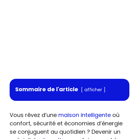
Sommaire de l'article
afficher
Vous rêvez d’une
maison intelligente
où
confort, sécurité et économies d’énergie
se conjuguent au quotidien ? Devenir un