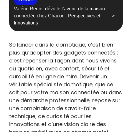
Valérie Renier dévoile l’avenir de la maison
connectée chez Chacon : Perspectives et
Innovations
Se lancer dans la domotique, c’est bien
plus qu’adopter des gadgets connectés :
c’est repenser la façon dont nous vivons
au quotidien, avec confort, sécurité et
durabilité en ligne de mire. Devenir un
véritable spécialiste domotique, que ce
soit pour votre maison connectée ou dans
une démarche professionnelle, repose sur
une combinaison de savoir-faire
technique, de curiosité pour les
innovations et d’une vision claire des