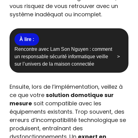
vous risquez de vous retrouver avec un
système inadéquat ou incomplet.
Rencontre avec Lam Son Nguyen : comment
un responsable sécurité informatique veille
sur l’univers de la maison connectée
Ensuite, lors de l’implémentation, veillez à
ce que votre
solution domotique sur
mesure
soit compatible avec les
équipements existants. Trop souvent, des
erreurs d’incompatibilité technologique se
produisent, entraînant des
dysfonctionnements. Un
expert en