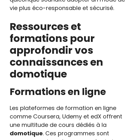
vie plus éco-responsable et sécurisé.
Ressources et
formations pour
approfondir vos
connaissances en
domotique
Formations en ligne
Les plateformes de formation en ligne
comme Coursera, Udemy et edX offrent
une multitude de cours dédiés à la
domotique
. Ces programmes sont