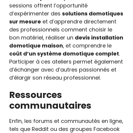
sessions offrent l’opportunité
d’expérimenter des
solutions domotiques
sur mesure
et d’apprendre directement
des professionnels comment choisir le
bon matériel, réaliser un
devis installation
domotique maison
, et comprendre le
coût d’un système domotique complet
.
Participer à ces ateliers permet également
d’échanger avec d’autres passionnés et
d’élargir son réseau professionnel.
Ressources
communautaires
Enfin, les forums et communautés en ligne,
tels que Reddit ou des groupes Facebook