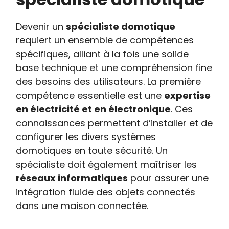
Devenir un
spécialiste domotique
requiert un ensemble de compétences
spécifiques, alliant à la fois une solide
base technique et une compréhension fine
des besoins des utilisateurs. La première
compétence essentielle est une
expertise
en électricité et en électronique
. Ces
connaissances permettent d’installer et de
configurer les divers systèmes
domotiques en toute sécurité. Un
spécialiste doit également maîtriser les
réseaux informatiques
pour assurer une
intégration fluide des objets connectés
dans une maison connectée.