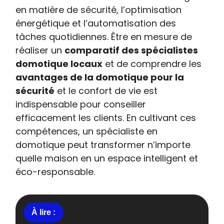
en matière de sécurité, l’optimisation
énergétique et l’automatisation des
tâches quotidiennes. Être en mesure de
réaliser un
comparatif des spécialistes
domotique locaux
et de comprendre les
avantages de la domotique pour la
sécurité
et le confort de vie est
indispensable pour conseiller
efficacement les clients. En cultivant ces
compétences, un spécialiste en
domotique peut transformer n’importe
quelle maison en un espace intelligent et
éco-responsable.