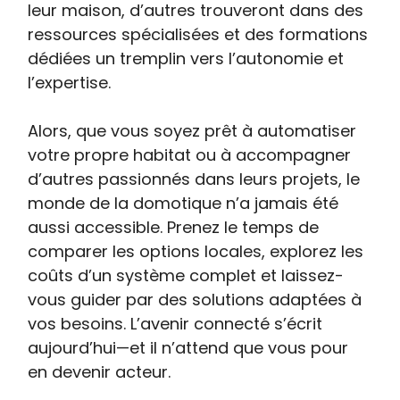
leur maison, d’autres trouveront dans des
ressources spécialisées et des formations
dédiées un tremplin vers l’autonomie et
l’expertise.
Alors, que vous soyez prêt à automatiser
votre propre habitat ou à accompagner
d’autres passionnés dans leurs projets, le
monde de la domotique n’a jamais été
aussi accessible. Prenez le temps de
comparer les options locales, explorez les
coûts d’un système complet et laissez-
vous guider par des solutions adaptées à
vos besoins. L’avenir connecté s’écrit
aujourd’hui—et il n’attend que vous pour
en devenir acteur.