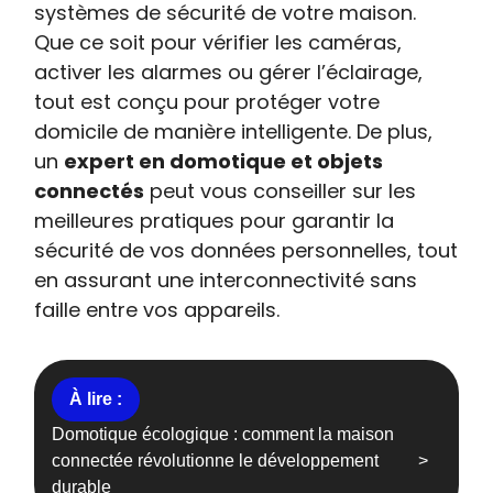
systèmes de sécurité de votre maison.
Que ce soit pour vérifier les caméras,
activer les alarmes ou gérer l’éclairage,
tout est conçu pour protéger votre
domicile de manière intelligente. De plus,
un
expert en domotique et objets
connectés
peut vous conseiller sur les
meilleures pratiques pour garantir la
sécurité de vos données personnelles, tout
en assurant une interconnectivité sans
faille entre vos appareils.
Domotique écologique : comment la maison
connectée révolutionne le développement
durable