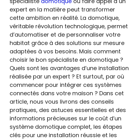
spécialiste
domotique
ou faire appel à un
expert en la matière peut transformer
cette ambition en réalité. La domotique,
véritable révolution technologique, permet
d’automatiser et de personnaliser votre
habitat grâce à des solutions sur mesure
adaptées à vos besoins. Mais comment
choisir le bon spécialiste en domotique ?
Quels sont les avantages d’une installation
réalisée par un expert ? Et surtout, par où
commencer pour intégrer ces systèmes
connectés dans votre maison ? Dans cet
article, nous vous livrons des conseils
pratiques, des astuces essentielles et des
informations précieuses sur le coût d’un
système domotique complet, les étapes
clés pour une installation réussie et les