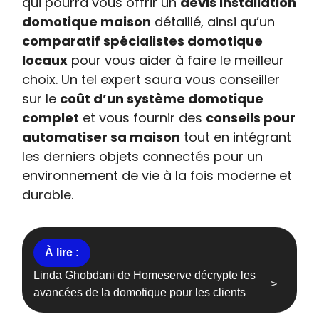
qui pourra vous offrir un
devis installation
domotique maison
détaillé, ainsi qu’un
comparatif spécialistes domotique
locaux
pour vous aider à faire le meilleur
choix. Un tel expert saura vous conseiller
sur le
coût d’un système domotique
complet
et vous fournir des
conseils pour
automatiser sa maison
tout en intégrant
les derniers objets connectés pour un
environnement de vie à la fois moderne et
durable.
Linda Ghobdani de Homeserve décrypte les
avancées de la domotique pour les clients