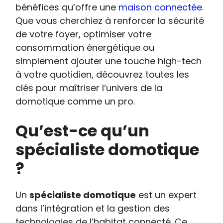
bénéfices qu’offre une
maison connectée
.
Que vous cherchiez à renforcer la sécurité
de votre foyer, optimiser votre
consommation énergétique ou
simplement ajouter une touche high-tech
à votre quotidien, découvrez toutes les
clés pour maîtriser l’univers de la
domotique comme un pro.
Qu’est-ce qu’un
spécialiste domotique
?
Un
spécialiste domotique
est un expert
dans l’intégration et la gestion des
technologies de l’habitat connecté. Ce