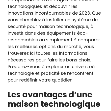
technologiques et découvrir les
innovations incontournables de 2023. Que
vous cherchiez à installer un système de
sécurité pour maison technologique, à
investir dans des équipements éco-
responsables ou simplement à comparer
les meilleures options du marché, vous
trouverez ici toutes les informations
nécessaires pour faire les bons choix.
Préparez-vous à explorer un univers où
technologie et praticité se rencontrent
pour redéfinir votre quotidien.
Les avantages d’une
maison technologique