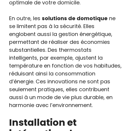
optimale de votre domicile.
En outre, les
solutions de domotique
ne
se limitent pas à la sécurité. Elles
englobent aussi la gestion énergétique,
permettant de réaliser des économies
substantielles. Des thermostats
intelligents, par exemple, ajustent la
température en fonction de vos habitudes,
réduisant ainsi la consommation
d’énergie. Ces innovations ne sont pas
seulement pratiques, elles contribuent
aussi à un mode de vie plus durable, en
harmonie avec l’environnement.
Installation et