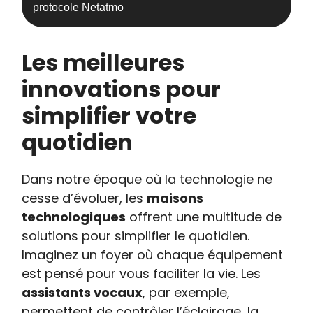
protocole Netatmo
Les meilleures
innovations pour
simplifier votre
quotidien
Dans notre époque où la technologie ne
cesse d’évoluer, les
maisons
technologiques
offrent une multitude de
solutions pour simplifier le quotidien.
Imaginez un foyer où chaque équipement
est pensé pour vous faciliter la vie. Les
assistants vocaux
, par exemple,
permettent de contrôler l’éclairage, la