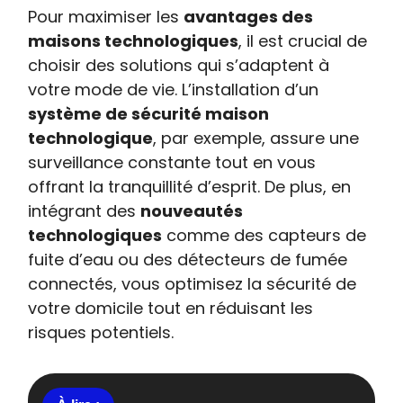
Pour maximiser les
avantages des
maisons technologiques
, il est crucial de
choisir des solutions qui s’adaptent à
votre mode de vie. L’installation d’un
système de sécurité maison
technologique
, par exemple, assure une
surveillance constante tout en vous
offrant la tranquillité d’esprit. De plus, en
intégrant des
nouveautés
technologiques
comme des capteurs de
fuite d’eau ou des détecteurs de fumée
connectés, vous optimisez la sécurité de
votre domicile tout en réduisant les
risques potentiels.