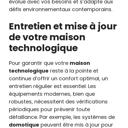
évolue avec vos besoins et s’adapte aux
défis environnementaux contemporains.
Entretien et mise à jour
de votre maison
technologique
Pour garantir que votre
maison
technologique
reste à la pointe et
continue d’offrir un confort optimal, un
entretien régulier est essentiel. Les
équipements modernes, bien que
robustes, nécessitent des vérifications
périodiques pour prévenir toute
défaillance. Par exemple, les systèmes de
domotique
peuvent être mis à jour pour