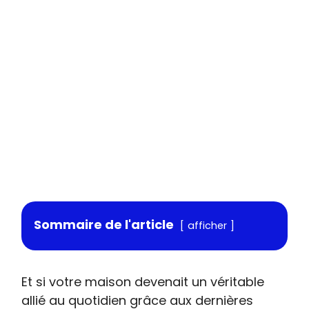
Sommaire de l'article
afficher
Et si votre maison devenait un véritable
allié au quotidien grâce aux dernières