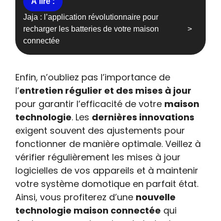
Jaja : l’application révolutionnaire pour
recharger les batteries de votre maison
connectée
Enfin, n’oubliez pas l’importance de
l’
entretien régulier et des mises à jour
pour garantir l’efficacité de votre
maison
technologie
. Les
dernières innovations
exigent souvent des ajustements pour
fonctionner de manière optimale. Veillez à
vérifier régulièrement les mises à jour
logicielles de vos appareils et à maintenir
votre système domotique en parfait état.
Ainsi, vous profiterez d’une
nouvelle
technologie maison connectée
qui