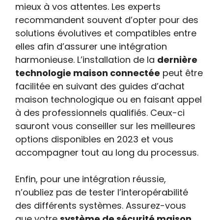
mieux à vos attentes. Les experts
recommandent souvent d’opter pour des
solutions évolutives et compatibles entre
elles afin d’assurer une intégration
harmonieuse. L’installation de la
dernière
technologie maison connectée
peut être
facilitée en suivant des guides d’achat
maison technologique ou en faisant appel
à des professionnels qualifiés. Ceux-ci
sauront vous conseiller sur les meilleures
options disponibles en 2023 et vous
accompagner tout au long du processus.
Enfin, pour une intégration réussie,
n’oubliez pas de tester l’interopérabilité
des différents systèmes. Assurez-vous
que votre
système de sécurité maison