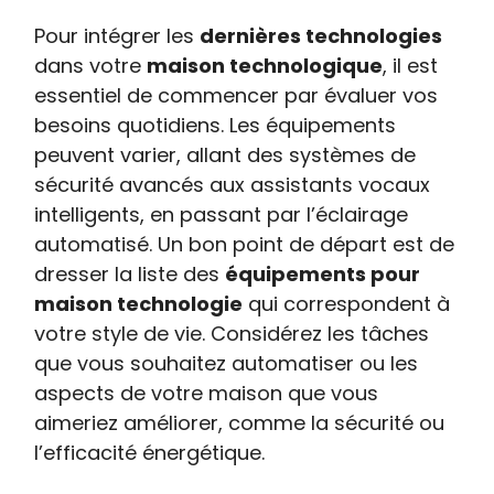
Pour intégrer les
dernières technologies
dans votre
maison technologique
, il est
essentiel de commencer par évaluer vos
besoins quotidiens. Les équipements
peuvent varier, allant des systèmes de
sécurité avancés aux assistants vocaux
intelligents, en passant par l’éclairage
automatisé. Un bon point de départ est de
dresser la liste des
équipements pour
maison technologie
qui correspondent à
votre style de vie. Considérez les tâches
que vous souhaitez automatiser ou les
aspects de votre maison que vous
aimeriez améliorer, comme la sécurité ou
l’efficacité énergétique.