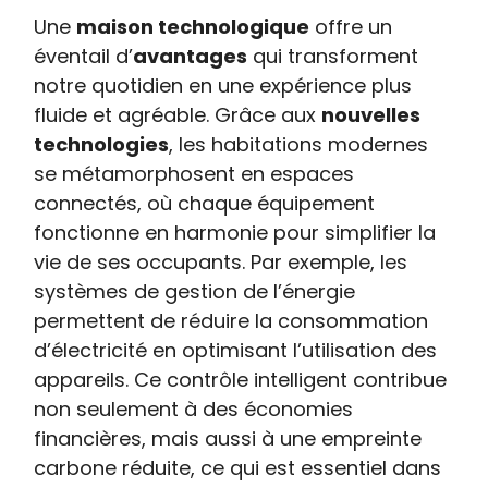
Une
maison technologique
offre un
éventail d’
avantages
qui transforment
notre quotidien en une expérience plus
fluide et agréable. Grâce aux
nouvelles
technologies
, les habitations modernes
se métamorphosent en espaces
connectés, où chaque équipement
fonctionne en harmonie pour simplifier la
vie de ses occupants. Par exemple, les
systèmes de gestion de l’énergie
permettent de réduire la consommation
d’électricité en optimisant l’utilisation des
appareils. Ce contrôle intelligent contribue
non seulement à des économies
financières, mais aussi à une empreinte
carbone réduite, ce qui est essentiel dans