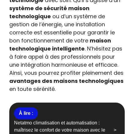
technologie
avec soin. Qu’il s’agisse d’un
système de sécurité maison
technologique
ou d’un système de
gestion de l’énergie, une installation
correcte est essentielle pour garantir le
bon fonctionnement de votre
maison
technologique intelligente
. N’hésitez pas
à faire appel à des professionnels pour
une intégration harmonieuse et efficace.
Ainsi, vous pourrez profiter pleinement des
avantages des maisons technologiques
en toute sérénité.
Netatmo climatisation et automatisation :
maîtrisez le confort de votre maison avec le