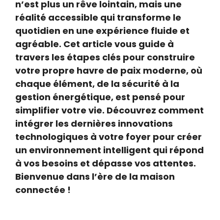
n’est plus un rêve lointain, mais une
réalité accessible qui transforme le
quotidien en une expérience fluide et
agréable. Cet article vous guide à
travers les étapes clés pour construire
votre propre havre de paix moderne, où
chaque élément, de la sécurité à la
gestion énergétique, est pensé pour
simplifier votre vie. Découvrez comment
intégrer les dernières innovations
technologiques à votre foyer pour créer
un environnement intelligent qui répond
à vos besoins et dépasse vos attentes.
Bienvenue dans l’ère de la maison
connectée !