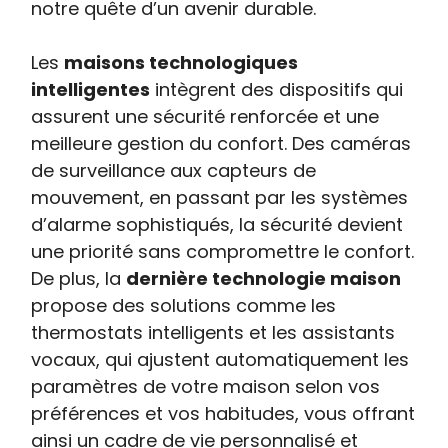
notre quête d’un avenir durable.
Les
maisons technologiques
intelligentes
intègrent des dispositifs qui
assurent une sécurité renforcée et une
meilleure gestion du confort. Des caméras
de surveillance aux capteurs de
mouvement, en passant par les systèmes
d’alarme sophistiqués, la sécurité devient
une priorité sans compromettre le confort.
De plus, la
dernière technologie maison
propose des solutions comme les
thermostats intelligents et les assistants
vocaux, qui ajustent automatiquement les
paramètres de votre maison selon vos
préférences et vos habitudes, vous offrant
ainsi un cadre de vie personnalisé et