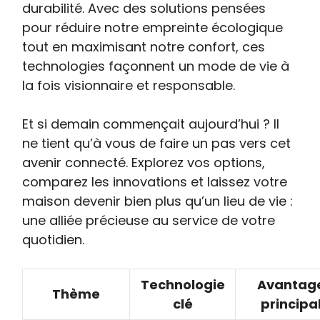
durabilité. Avec des solutions pensées
pour réduire notre empreinte écologique
tout en maximisant notre confort, ces
technologies façonnent un mode de vie à
la fois visionnaire et responsable.
Et si demain commençait aujourd’hui ? Il
ne tient qu’à vous de faire un pas vers cet
avenir connecté. Explorez vos options,
comparez les innovations et laissez votre
maison devenir bien plus qu’un lieu de vie :
une alliée précieuse au service de votre
quotidien.
Technologie
Avantag
Thème
clé
principa