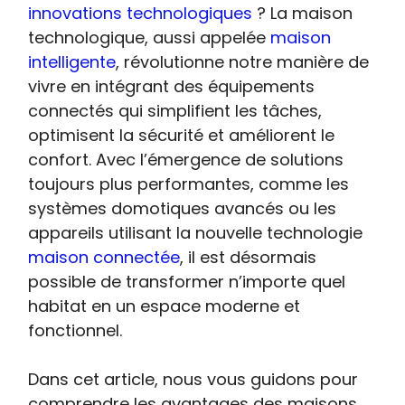
innovations technologiques
? La maison
technologique, aussi appelée
maison
intelligente
, révolutionne notre manière de
vivre en intégrant des équipements
connectés qui simplifient les tâches,
optimisent la sécurité et améliorent le
confort. Avec l’émergence de solutions
toujours plus performantes, comme les
systèmes domotiques avancés ou les
appareils utilisant la nouvelle technologie
maison connectée
, il est désormais
possible de transformer n’importe quel
habitat en un espace moderne et
fonctionnel.
Dans cet article, nous vous guidons pour
comprendre les avantages des maisons