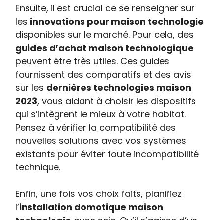
Ensuite, il est crucial de se renseigner sur
les
innovations pour maison technologie
disponibles sur le marché. Pour cela, des
guides d’achat maison technologique
peuvent être très utiles. Ces guides
fournissent des comparatifs et des avis
sur les
dernières technologies maison
2023
, vous aidant à choisir les dispositifs
qui s’intègrent le mieux à votre habitat.
Pensez à vérifier la compatibilité des
nouvelles solutions avec vos systèmes
existants pour éviter toute incompatibilité
technique.
Enfin, une fois vos choix faits, planifiez
l’
installation domotique maison