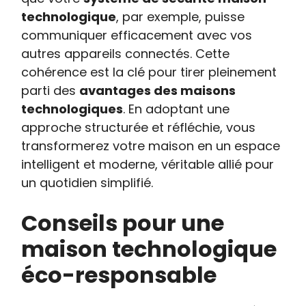
technologique
, par exemple, puisse
communiquer efficacement avec vos
autres appareils connectés. Cette
cohérence est la clé pour tirer pleinement
parti des
avantages des maisons
technologiques
. En adoptant une
approche structurée et réfléchie, vous
transformerez votre maison en un espace
intelligent et moderne, véritable allié pour
un quotidien simplifié.
Conseils pour une
maison technologique
éco-responsable