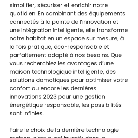
simplifier, sécuriser et enrichir notre
quotidien. En combinant des équipements
connectés à la pointe de l’innovation et
une intégration intelligente, elle transforme
notre habitat en un espace sur mesure, à
la fois pratique, éco-responsable et
parfaitement adapté à nos besoins. Que
vous recherchiez les avantages d’une
maison technologique intelligente, des
solutions domotiques pour optimiser votre
confort ou encore les dernières
innovations 2023 pour une gestion
énergétique responsable, les possibilités
sont infinies.
Faire le choix de la dernière technologie