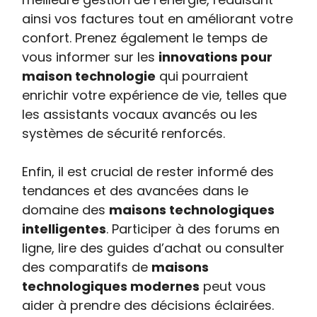
ainsi vos factures tout en améliorant votre
confort. Prenez également le temps de
vous informer sur les
innovations pour
maison technologie
qui pourraient
enrichir votre expérience de vie, telles que
les assistants vocaux avancés ou les
systèmes de sécurité renforcés.
Enfin, il est crucial de rester informé des
tendances et des avancées dans le
domaine des
maisons technologiques
intelligentes
. Participer à des forums en
ligne, lire des guides d’achat ou consulter
des comparatifs de
maisons
technologiques modernes
peut vous
aider à prendre des décisions éclairées.