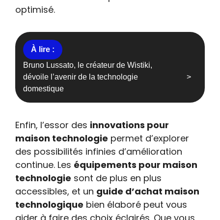
optimisé.
Bruno Lussato, le créateur de Wistiki,
dévoile l’avenir de la technologie
domestique
Enfin, l’essor des
innovations pour
maison technologie
permet d’explorer
des possibilités infinies d’amélioration
continue. Les
équipements pour maison
technologie
sont de plus en plus
accessibles, et un
guide d’achat maison
technologique
bien élaboré peut vous
aider à faire des choix éclairés. Que vous