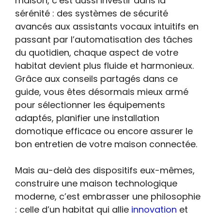
maison, c’est aussi investir dans la
sérénité : des systèmes de sécurité
avancés aux assistants vocaux intuitifs en
passant par l’automatisation des tâches
du quotidien, chaque aspect de votre
habitat devient plus fluide et harmonieux.
Grâce aux conseils partagés dans ce
guide, vous êtes désormais mieux armé
pour sélectionner les équipements
adaptés, planifier une installation
domotique efficace ou encore assurer le
bon entretien de votre maison connectée.
Mais au-delà des dispositifs eux-mêmes,
construire une maison technologique
moderne, c’est embrasser une philosophie
: celle d’un habitat qui allie
innovation
et