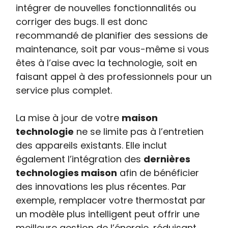
intégrer de nouvelles fonctionnalités ou
corriger des bugs. Il est donc
recommandé de planifier des sessions de
maintenance, soit par vous-même si vous
êtes à l’aise avec la technologie, soit en
faisant appel à des professionnels pour un
service plus complet.
La mise à jour de votre
maison
technologie
ne se limite pas à l’entretien
des appareils existants. Elle inclut
également l’intégration des
dernières
technologies maison
afin de bénéficier
des innovations les plus récentes. Par
exemple, remplacer votre thermostat par
un modèle plus intelligent peut offrir une
meilleure gestion de l’énergie, réduisant