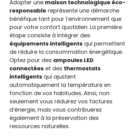
Adopter une
maison technologique éco-
responsable
représente une démarche
bénéfique tant pour l’environnement que
pour votre confort quotidien. La première
étape consiste à intégrer des
équipements intelligents
qui permettent
de réduire la consommation énergétique.
Optez pour des
ampoules LED
connectées
et des
thermostats
intelligents
qui ajustent
automatiquement la température en
fonction de vos habitudes. Ainsi, non
seulement vous réduirez vos factures
d’énergie, mais vous contribuerez
également à la préservation des
ressources naturelles.