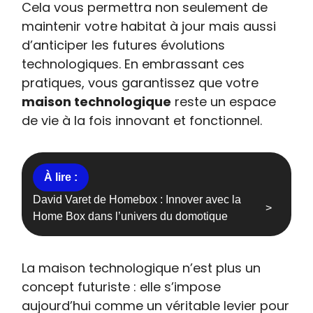
Cela vous permettra non seulement de
maintenir votre habitat à jour mais aussi
d’anticiper les futures évolutions
technologiques. En embrassant ces
pratiques, vous garantissez que votre
maison technologique
reste un espace
de vie à la fois innovant et fonctionnel.
David Varet de Homebox : Innover avec la
Home Box dans l’univers du domotique
La maison technologique n’est plus un
concept futuriste : elle s’impose
aujourd’hui comme un véritable levier pour