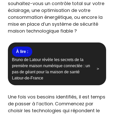
souhaitez-vous un contrôle total sur votre
éclairage, une optimisation de votre
consommation énergétique, ou encore la
mise en place d’un système de sécurité
maison technologique fiable ?
Bruno de Latour révèle les secrets de la
première maison numérique connectée : un
pas de géant pour la maison de santé
Latour-de-France
Une fois vos besoins identifiés, il est temps
de passer à l’action. Commencez par
choisir les technologies qui répondent le