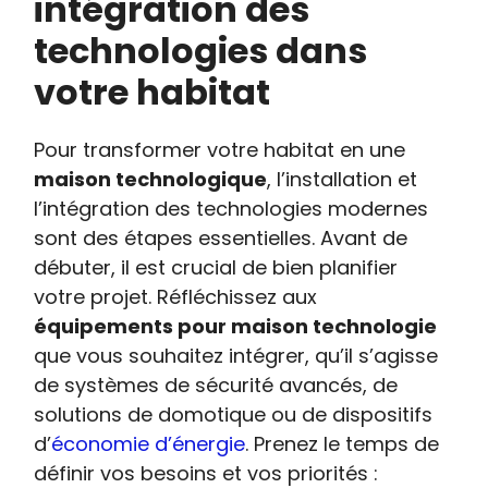
intégration des
technologies dans
votre habitat
Pour transformer votre habitat en une
maison technologique
, l’installation et
l’intégration des technologies modernes
sont des étapes essentielles. Avant de
débuter, il est crucial de bien planifier
votre projet. Réfléchissez aux
équipements pour maison technologie
que vous souhaitez intégrer, qu’il s’agisse
de systèmes de sécurité avancés, de
solutions de domotique ou de dispositifs
d’
économie d’énergie
. Prenez le temps de
définir vos besoins et vos priorités :