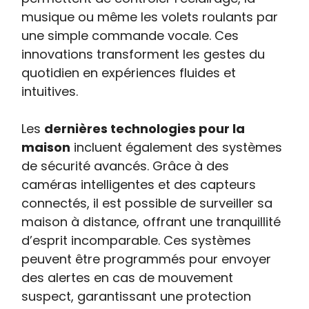
musique ou même les volets roulants par
une simple commande vocale. Ces
innovations transforment les gestes du
quotidien en expériences fluides et
intuitives.
Les
dernières technologies pour la
maison
incluent également des systèmes
de sécurité avancés. Grâce à des
caméras intelligentes et des capteurs
connectés, il est possible de surveiller sa
maison à distance, offrant une tranquillité
d’esprit incomparable. Ces systèmes
peuvent être programmés pour envoyer
des alertes en cas de mouvement
suspect, garantissant une protection