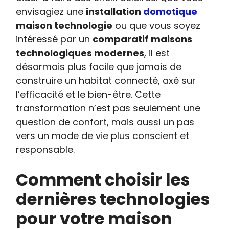
envisagiez une
installation
domotique
maison technologie
ou que vous soyez
intéressé par un
comparatif maisons
technologiques modernes
, il est
désormais plus facile que jamais de
construire un habitat connecté, axé sur
l’efficacité et le bien-être. Cette
transformation n’est pas seulement une
question de confort, mais aussi un pas
vers un mode de vie plus conscient et
responsable.
Comment choisir les
dernières technologies
pour votre maison