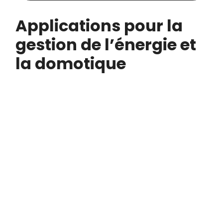
Applications pour la
gestion de l’énergie et
la domotique