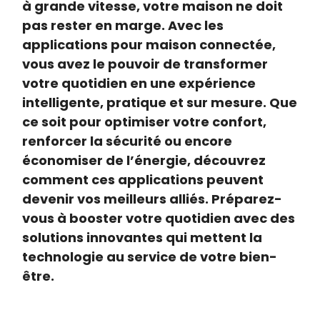
à grande vitesse, votre maison ne doit
pas rester en marge. Avec les
applications pour maison connectée,
vous avez le pouvoir de transformer
votre quotidien en une expérience
intelligente, pratique et sur mesure. Que
ce soit pour optimiser votre confort,
renforcer la sécurité ou encore
économiser de l’énergie, découvrez
comment ces applications peuvent
devenir vos meilleurs alliés. Préparez-
vous à booster votre quotidien avec des
solutions innovantes qui mettent la
technologie au service de votre bien-
être.