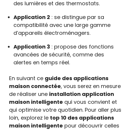
des lumières et des thermostats.
Application 2
: se distingue par sa
compatibilité avec une large gamme
d’appareils électroménagers.
Application 3
: propose des fonctions
avancées de sécurité, comme des
alertes en temps réel.
En suivant ce
guide des applications
maison connectée
, vous serez en mesure
de réaliser une
installation application
maison intelligente
qui vous convient et
qui optimise votre quotidien. Pour aller plus
loin, explorez le
top 10 des applications
maison intelligente
pour découvrir celles