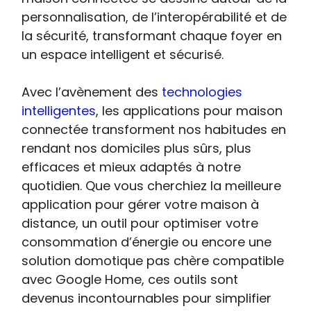
personnalisation, de l’interopérabilité et de
la sécurité, transformant chaque foyer en
un espace intelligent et sécurisé.
Avec l’avènement des
technologies
intelligentes
, les applications pour maison
connectée transforment nos habitudes en
rendant nos domiciles plus sûrs, plus
efficaces et mieux adaptés à notre
quotidien. Que vous cherchiez la meilleure
application pour gérer votre maison à
distance, un outil pour optimiser votre
consommation d’énergie ou encore une
solution domotique pas chère compatible
avec Google Home, ces outils sont
devenus incontournables pour simplifier