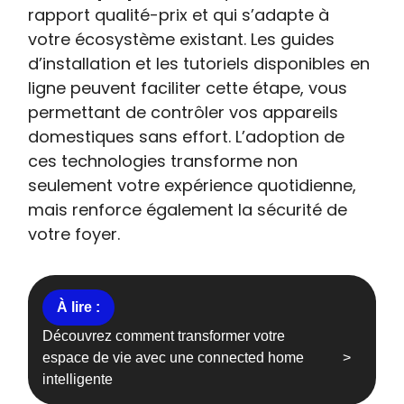
rapport qualité-prix et qui s’adapte à
votre écosystème existant. Les guides
d’installation et les tutoriels disponibles en
ligne peuvent faciliter cette étape, vous
permettant de contrôler vos appareils
domestiques sans effort. L’adoption de
ces technologies transforme non
seulement votre expérience quotidienne,
mais renforce également la sécurité de
votre foyer.
Découvrez comment transformer votre
espace de vie avec une connected home
intelligente