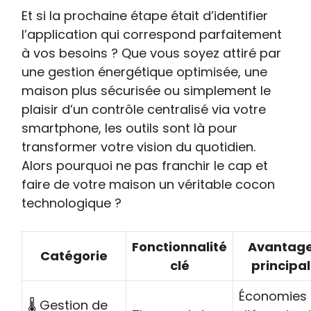
Et si la prochaine étape était d’identifier
l’application qui correspond parfaitement
à vos besoins ? Que vous soyez attiré par
une gestion énergétique optimisée, une
maison plus sécurisée ou simplement le
plaisir d’un contrôle centralisé via votre
smartphone, les outils sont là pour
transformer votre vision du quotidien.
Alors pourquoi ne pas franchir le cap et
faire de votre maison un véritable cocon
technologique ?
Fonctionnalité
Avantag
Catégorie
clé
principal
Économies
🌡️ Gestion de