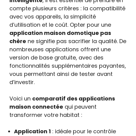
intelligente
, il est essentiel de prendre en
compte plusieurs critères : la compatibilité
avec vos appareils, la simplicité
d’utilisation et le coût. Opter pour une
application maison domotique pas
chère
ne signifie pas sacrifier la qualité. De
nombreuses applications offrent une
version de base gratuite, avec des
fonctionnalités supplémentaires payantes,
vous permettant ainsi de tester avant
d’investir.
Voici un
comparatif des applications
maison connectée
qui peuvent
transformer votre habitat :
Application 1
: idéale pour le contrôle