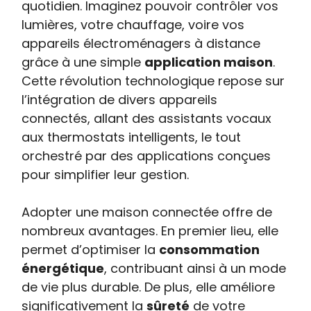
quotidien. Imaginez pouvoir contrôler vos
lumières, votre chauffage, voire vos
appareils électroménagers à distance
grâce à une simple
application maison
.
Cette révolution technologique repose sur
l’intégration de divers appareils
connectés, allant des assistants vocaux
aux thermostats intelligents, le tout
orchestré par des applications conçues
pour simplifier leur gestion.
Adopter une maison connectée offre de
nombreux avantages. En premier lieu, elle
permet d’optimiser la
consommation
énergétique
, contribuant ainsi à un mode
de vie plus durable. De plus, elle améliore
significativement la
sûreté
de votre