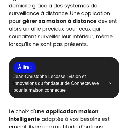
domicile grâce à des systèmes de
surveillance à distance. Une application
pour
gérer sa maison à distance
devient
alors un allié précieux pour ceux qui
souhaitent surveiller leur intérieur, même
lorsqu’ils ne sont pas présents.
Jean-Christophe Lecosse : vision et
innovations du fondateur de Connectwave
pour la maison connectée
Le choix d’une
application maison
intelligente
adaptée à vos besoins est
crucial. Avec une multitude d’options