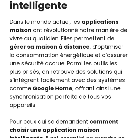
intelligente
Dans le monde actuel, les
applications
maison
ont révolutionné notre manière de
vivre au quotidien. Elles permettent de
gérer sa maison à distance
, d’optimiser
la consommation énergétique et d’assurer
une sécurité accrue. Parmi les outils les
plus prisés, on retrouve des solutions qui
s’intègrent facilement avec des systèmes
comme
Google Home
, offrant ainsi une
synchronisation parfaite de tous vos
appareils.
Pour ceux qui se demandent
comment
choisir une application maison