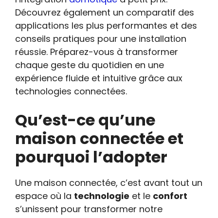
Découvrez également un comparatif des
applications les plus performantes et des
conseils pratiques pour une installation
réussie. Préparez-vous à transformer
chaque geste du quotidien en une
expérience fluide et intuitive grâce aux
technologies connectées.
Qu’est-ce qu’une
maison connectée et
pourquoi l’adopter
Une maison connectée, c’est avant tout un
espace où la
technologie
et le
confort
s’unissent pour transformer notre