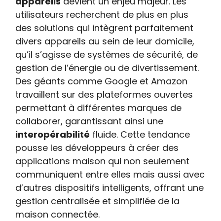
appareils
devient un enjeu majeur. Les
utilisateurs recherchent de plus en plus
des solutions qui intègrent parfaitement
divers appareils au sein de leur domicile,
qu’il s’agisse de systèmes de sécurité, de
gestion de l’énergie ou de divertissement.
Des géants comme Google et Amazon
travaillent sur des plateformes ouvertes
permettant à différentes marques de
collaborer, garantissant ainsi une
interopérabilité
fluide. Cette tendance
pousse les développeurs à créer des
applications maison qui non seulement
communiquent entre elles mais aussi avec
d’autres dispositifs intelligents, offrant une
gestion centralisée et simplifiée de la
maison connectée.