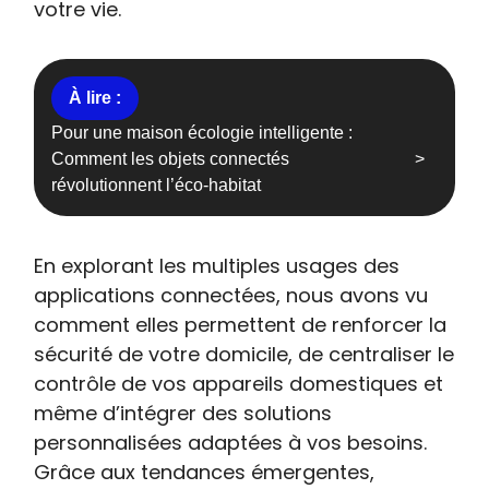
votre vie.
Pour une maison écologie intelligente :
Comment les objets connectés
révolutionnent l’éco-habitat
En explorant les multiples usages des
applications connectées, nous avons vu
comment elles permettent de renforcer la
sécurité de votre domicile, de centraliser le
contrôle de vos appareils domestiques et
même d’intégrer des solutions
personnalisées adaptées à vos besoins.
Grâce aux tendances émergentes,