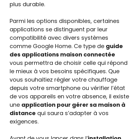
plus durable.
Parmi les options disponibles, certaines
applications se distinguent par leur
compatibilité avec divers systèmes
comme Google Home. Ce type de
guide
des applications maison connectée
vous permettra de choisir celle qui répond
le mieux à vos besoins spécifiques. Que
vous souhaitiez régler votre chauffage
depuis votre smartphone ou vérifier l’état
de vos appareils en votre absence, il existe
une
application pour gérer sa maison à
distance
qui saura s’adapter à vos
exigences.
Avant de vous lancer dans l’
installation