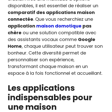
disponibles, il est essentiel de réaliser un
comparatif des applications maison
connectée
. Que vous recherchiez une
application
maison domotique
pas
chère
ou une solution compatible avec
des assistants vocaux comme
Google
Home
, chaque utilisateur peut trouver son
bonheur. Cette diversité permet de
personnaliser son expérience,
transformant chaque maison en un
espace à la fois fonctionnel et accueillant.
Les applications
indispensables pour
une maison