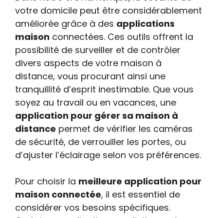
votre domicile peut être considérablement
améliorée grâce à des
applications
maison
connectées. Ces outils offrent la
possibilité de surveiller et de contrôler
divers aspects de votre maison à
distance, vous procurant ainsi une
tranquillité d’esprit inestimable. Que vous
soyez au travail ou en vacances, une
application pour gérer sa maison à
distance
permet de vérifier les caméras
de sécurité, de verrouiller les portes, ou
d’ajuster l’éclairage selon vos préférences.
Pour choisir la
meilleure application pour
maison connectée
, il est essentiel de
considérer vos besoins spécifiques.