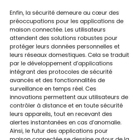
Enfin, la sécurité demeure au cœur des
préoccupations pour les applications de
maison connectée. Les utilisateurs
attendent des solutions robustes pour
protéger leurs données personnelles et
leurs réseaux domestiques. Cela se traduit
par le développement d’applications
intégrant des protocoles de sécurité
avancés et des fonctionnalités de
surveillance en temps réel. Ces
innovations permettent aux utilisateurs de
contrôler à distance et en toute sécurité
leurs appareils, tout en recevant des
alertes instantanées en cas d’anomalie.
Ainsi, le futur des applications pour
maison connectée se dessine autour de la