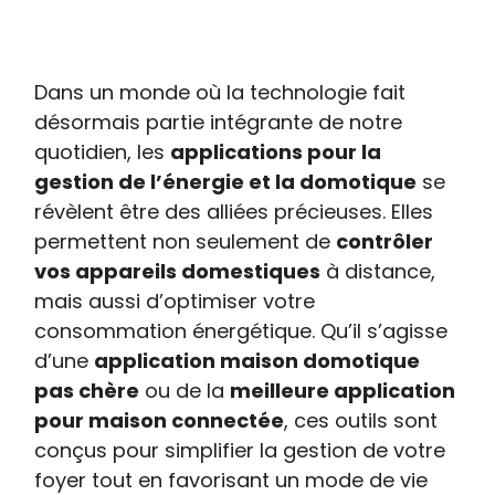
Dans un monde où la technologie fait
désormais partie intégrante de notre
quotidien, les
applications pour la
gestion de l’énergie et la domotique
se
révèlent être des alliées précieuses. Elles
permettent non seulement de
contrôler
vos appareils domestiques
à distance,
mais aussi d’optimiser votre
consommation énergétique. Qu’il s’agisse
d’une
application maison domotique
pas chère
ou de la
meilleure application
pour maison connectée
, ces outils sont
conçus pour simplifier la gestion de votre
foyer tout en favorisant un mode de vie