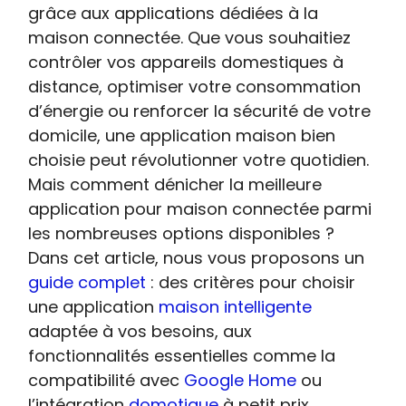
grâce aux applications dédiées à la
maison connectée. Que vous souhaitiez
contrôler vos appareils domestiques à
distance, optimiser votre consommation
d’énergie ou renforcer la sécurité de votre
domicile, une application maison bien
choisie peut révolutionner votre quotidien.
Mais comment dénicher la meilleure
application pour maison connectée parmi
les nombreuses options disponibles ?
Dans cet article, nous vous proposons un
guide complet
: des critères pour choisir
une application
maison intelligente
adaptée à vos besoins, aux
fonctionnalités essentielles comme la
compatibilité avec
Google Home
ou
l’intégration
domotique
à petit prix.