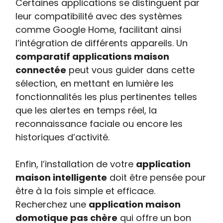
Certaines applications se distinguent par
leur compatibilité avec des systèmes
comme Google Home, facilitant ainsi
l’intégration de différents appareils. Un
comparatif applications maison
connectée
peut vous guider dans cette
sélection, en mettant en lumière les
fonctionnalités les plus pertinentes telles
que les alertes en temps réel, la
reconnaissance faciale ou encore les
historiques d’activité.
Enfin, l’installation de votre
application
maison intelligente
doit être pensée pour
être à la fois simple et efficace.
Recherchez une
application maison
domotique pas chère
qui offre un bon