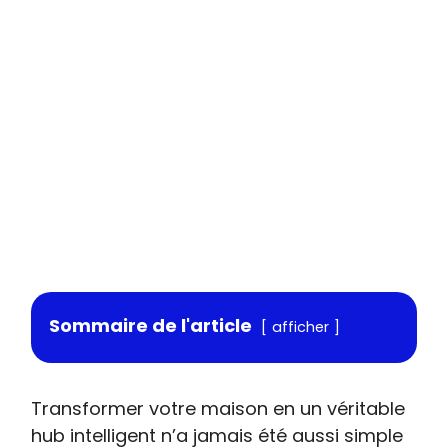
Sommaire de l'article
afficher
Transformer votre maison en un véritable
hub intelligent n’a jamais été aussi simple