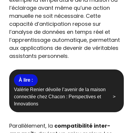
l’éclairage avant même qu’une action
manuelle ne soit nécessaire. Cette
capacité d’anticipation repose sur
l’analyse de données en temps réel et
l’apprentissage automatique, permettant
aux applications de devenir de véritables
assistants personnels.
Valérie Renier dévoile l’avenir de la maison
connectée chez Chacon : Perspectives et
Innovations
Parallèlement, la
compatibilité inter-