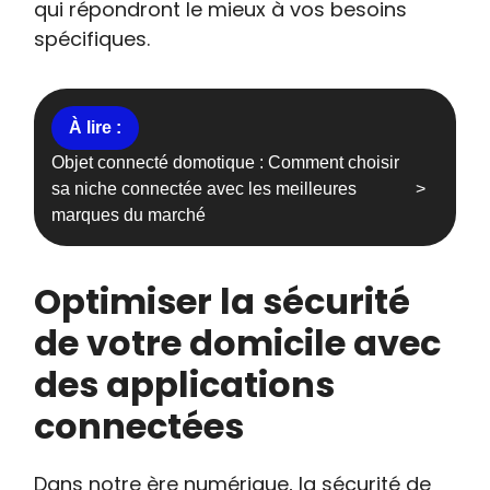
qui répondront le mieux à vos besoins
spécifiques.
Objet connecté domotique : Comment choisir
sa niche connectée avec les meilleures
marques du marché
Optimiser la sécurité
de votre domicile avec
des applications
connectées
Dans notre ère numérique, la sécurité de