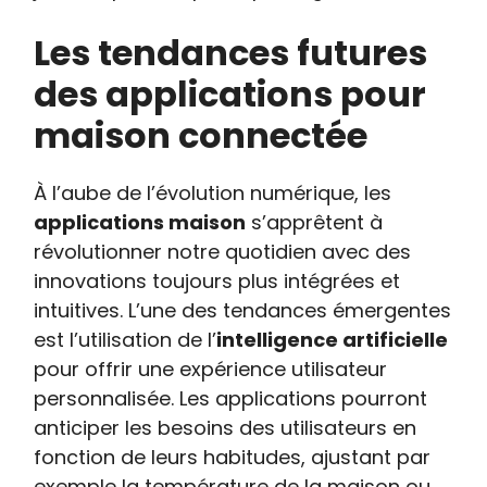
Les tendances futures
des applications pour
maison connectée
À l’aube de l’évolution numérique, les
applications maison
s’apprêtent à
révolutionner notre quotidien avec des
innovations toujours plus intégrées et
intuitives. L’une des tendances émergentes
est l’utilisation de l’
intelligence artificielle
pour offrir une expérience utilisateur
personnalisée. Les applications pourront
anticiper les besoins des utilisateurs en
fonction de leurs habitudes, ajustant par
exemple la température de la maison ou