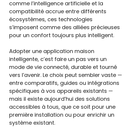
comme l’intelligence artificielle et la
compatibilité accrue entre différents
écosystèmes, ces technologies
s’imposent comme des alliées précieuses
pour un confort toujours plus intelligent.
Adopter une application maison
intelligente, c’est faire un pas vers un
mode de vie connecté, durable et tourné
vers l’avenir. Le choix peut sembler vaste —
entre comparatifs, guides ou intégrations
spécifiques à vos appareils existants —
mais il existe aujourd’hui des solutions
accessibles à tous, que ce soit pour une
première installation ou pour enrichir un
système existant.