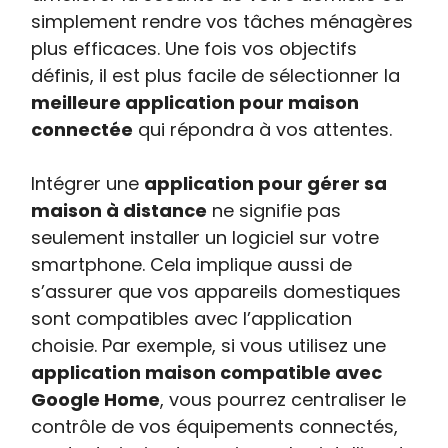
simplement rendre vos tâches ménagères
plus efficaces. Une fois vos objectifs
définis, il est plus facile de sélectionner la
meilleure application pour maison
connectée
qui répondra à vos attentes.
Intégrer une
application pour gérer sa
maison à distance
ne signifie pas
seulement installer un logiciel sur votre
smartphone. Cela implique aussi de
s’assurer que vos appareils domestiques
sont compatibles avec l’application
choisie. Par exemple, si vous utilisez une
application maison compatible avec
Google Home
, vous pourrez centraliser le
contrôle de vos équipements connectés,