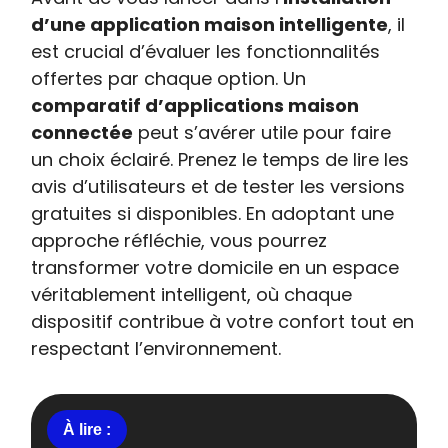
d’une application maison intelligente
, il
est crucial d’évaluer les fonctionnalités
offertes par chaque option. Un
comparatif d’applications maison
connectée
peut s’avérer utile pour faire
un choix éclairé. Prenez le temps de lire les
avis d’utilisateurs et de tester les versions
gratuites si disponibles. En adoptant une
approche réfléchie, vous pourrez
transformer votre domicile en un espace
véritablement intelligent, où chaque
dispositif contribue à votre confort tout en
respectant l’environnement.