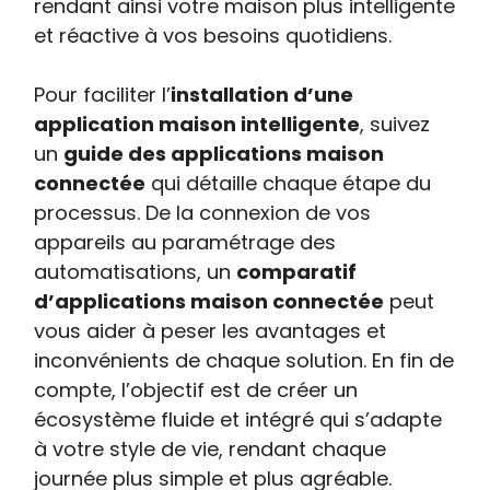
rendant ainsi votre maison plus intelligente
et réactive à vos besoins quotidiens.
Pour faciliter l’
installation d’une
application maison intelligente
, suivez
un
guide des applications maison
connectée
qui détaille chaque étape du
processus. De la connexion de vos
appareils au paramétrage des
automatisations, un
comparatif
d’applications maison connectée
peut
vous aider à peser les avantages et
inconvénients de chaque solution. En fin de
compte, l’objectif est de créer un
écosystème fluide et intégré qui s’adapte
à votre style de vie, rendant chaque
journée plus simple et plus agréable.