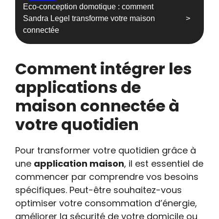
Eco-conception domotique : comment
Sandra Legel transforme votre maison
connectée
Comment intégrer les
applications de
maison connectée à
votre quotidien
Pour transformer votre quotidien grâce à
une
application maison
, il est essentiel de
commencer par comprendre vos besoins
spécifiques. Peut-être souhaitez-vous
optimiser votre consommation d’énergie,
améliorer la sécurité de votre domicile ou