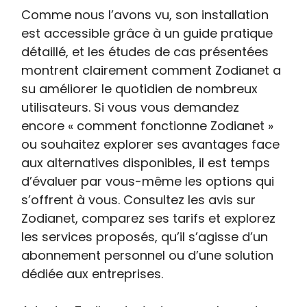
Comme nous l’avons vu, son installation
est accessible grâce à un guide pratique
détaillé, et les études de cas présentées
montrent clairement comment Zodianet a
su améliorer le quotidien de nombreux
utilisateurs. Si vous vous demandez
encore « comment fonctionne Zodianet »
ou souhaitez explorer ses avantages face
aux alternatives disponibles, il est temps
d’évaluer par vous-même les options qui
s’offrent à vous. Consultez les avis sur
Zodianet, comparez ses tarifs et explorez
les services proposés, qu’il s’agisse d’un
abonnement personnel ou d’une solution
dédiée aux entreprises.