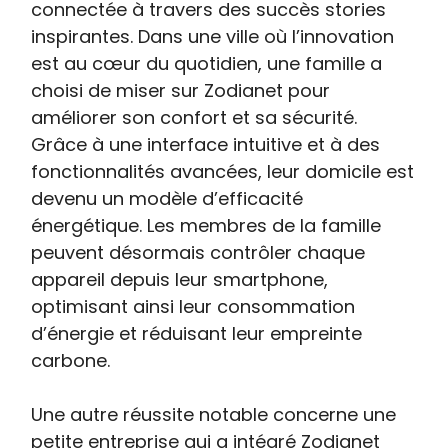
connectée à travers des succès stories
inspirantes. Dans une ville où l’innovation
est au cœur du quotidien, une famille a
choisi de miser sur Zodianet pour
améliorer son confort et sa sécurité.
Grâce à une interface intuitive et à des
fonctionnalités avancées, leur domicile est
devenu un modèle d’efficacité
énergétique. Les membres de la famille
peuvent désormais contrôler chaque
appareil depuis leur smartphone,
optimisant ainsi leur consommation
d’énergie et réduisant leur empreinte
carbone.
Une autre réussite notable concerne une
petite entreprise qui a intégré Zodianet