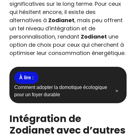
significatives sur le long terme. Pour ceux
qui hésitent encore, il existe des
alternatives à
Zodianet
, mais peu offrent
un tel niveau d’intégration et de
personnalisation, rendant
Zodianet
une
option de choix pour ceux qui cherchent à
optimiser leur consommation énergétique.
Comment adopter la domotique écologique
pour un foyer durable
Intégration de
Zodianet avec d’autres