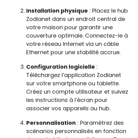
Installation physique
: Placez le hub
Zodianet dans un endroit central de
votre maison pour garantir une
couverture optimale. Connectez-le à
votre réseau Internet via un câble
Ethernet pour une stabilité accrue.
Configuration logicielle
:
Téléchargez l’application Zodianet
sur votre smartphone ou tablette.
Créez un compte utilisateur et suivez
les instructions à l’écran pour
associer vos appareils au hub.
Personnalisation
: Paramétrez des
scénarios personnalisés en fonction