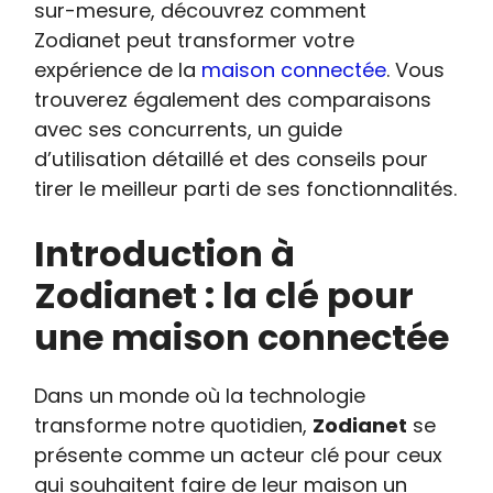
sur-mesure, découvrez comment
Zodianet peut transformer votre
expérience de la
maison connectée
. Vous
trouverez également des comparaisons
avec ses concurrents, un guide
d’utilisation détaillé et des conseils pour
tirer le meilleur parti de ses fonctionnalités.
Introduction à
Zodianet : la clé pour
une maison connectée
Dans un monde où la technologie
transforme notre quotidien,
Zodianet
se
présente comme un acteur clé pour ceux
qui souhaitent faire de leur maison un