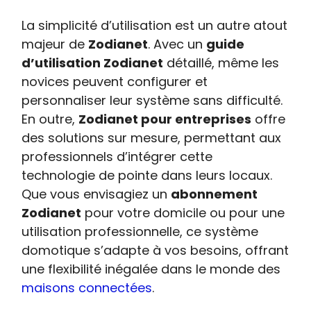
La simplicité d’utilisation est un autre atout
majeur de
Zodianet
. Avec un
guide
d’utilisation Zodianet
détaillé, même les
novices peuvent configurer et
personnaliser leur système sans difficulté.
En outre,
Zodianet pour entreprises
offre
des solutions sur mesure, permettant aux
professionnels d’intégrer cette
technologie de pointe dans leurs locaux.
Que vous envisagiez un
abonnement
Zodianet
pour votre domicile ou pour une
utilisation professionnelle, ce système
domotique s’adapte à vos besoins, offrant
une flexibilité inégalée dans le monde des
maisons connectées
.