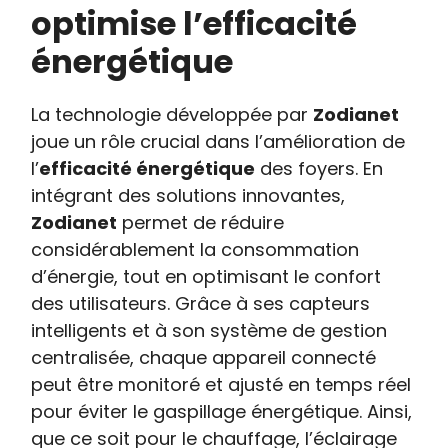
optimise l’efficacité
énergétique
La technologie développée par
Zodianet
joue un rôle crucial dans l’amélioration de
l’
efficacité énergétique
des foyers. En
intégrant des solutions innovantes,
Zodianet
permet de réduire
considérablement la consommation
d’énergie, tout en optimisant le confort
des utilisateurs. Grâce à ses capteurs
intelligents et à son système de gestion
centralisée, chaque appareil connecté
peut être monitoré et ajusté en temps réel
pour éviter le gaspillage énergétique. Ainsi,
que ce soit pour le chauffage, l’éclairage