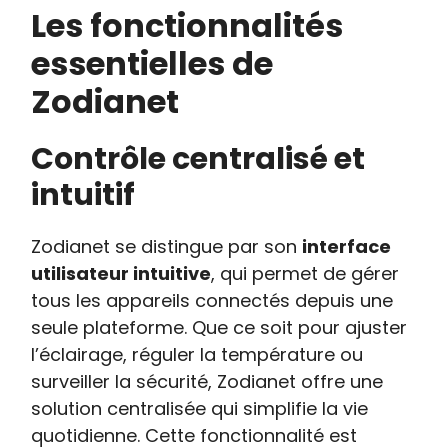
Les fonctionnalités
essentielles de
Zodianet
Contrôle centralisé et
intuitif
Zodianet se distingue par son
interface
utilisateur intuitive
, qui permet de gérer
tous les appareils connectés depuis une
seule plateforme. Que ce soit pour ajuster
l’éclairage, réguler la température ou
surveiller la sécurité, Zodianet offre une
solution centralisée qui simplifie la vie
quotidienne. Cette fonctionnalité est