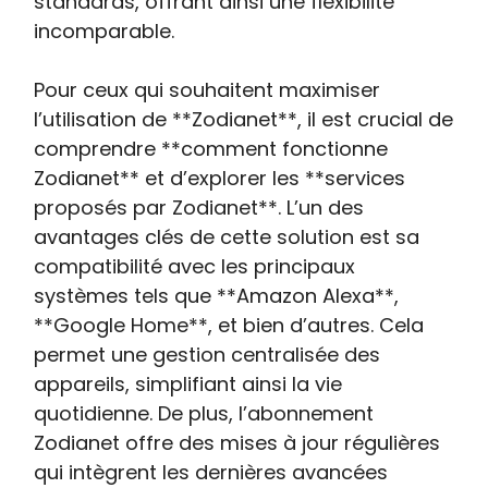
standards, offrant ainsi une flexibilité
incomparable.
Pour ceux qui souhaitent maximiser
l’utilisation de **Zodianet**, il est crucial de
comprendre **comment fonctionne
Zodianet** et d’explorer les **services
proposés par Zodianet**. L’un des
avantages clés de cette solution est sa
compatibilité avec les principaux
systèmes tels que **Amazon Alexa**,
**Google Home**, et bien d’autres. Cela
permet une gestion centralisée des
appareils, simplifiant ainsi la vie
quotidienne. De plus, l’abonnement
Zodianet offre des mises à jour régulières
qui intègrent les dernières avancées