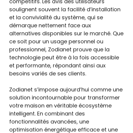
compétitifs. Les avis des utilisateurs
soulignent souvent la facilité d’installation
et la convivialité du système, qui se
démarque nettement face aux
alternatives disponibles sur le marché. Que
ce soit pour un usage personnel ou
professionnel, Zodianet prouve que la
technologie peut être à la fois accessible
et performante, répondant ainsi aux
besoins variés de ses clients.
Zodianet s’impose aujourd’hui comme une
solution incontournable pour transformer
votre maison en véritable écosystème
intelligent. En combinant des
fonctionnalités avancées, une
optimisation énergétique efficace et une