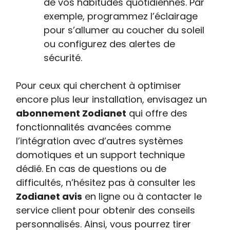
de vos habitudes quotidiennes. Par
exemple, programmez l’éclairage
pour s’allumer au coucher du soleil
ou configurez des alertes de
sécurité.
Pour ceux qui cherchent à optimiser
encore plus leur installation, envisagez un
abonnement Zodianet
qui offre des
fonctionnalités avancées comme
l’intégration avec d’autres systèmes
domotiques et un support technique
dédié. En cas de questions ou de
difficultés, n’hésitez pas à consulter les
Zodianet avis
en ligne ou à contacter le
service client pour obtenir des conseils
personnalisés. Ainsi, vous pourrez tirer