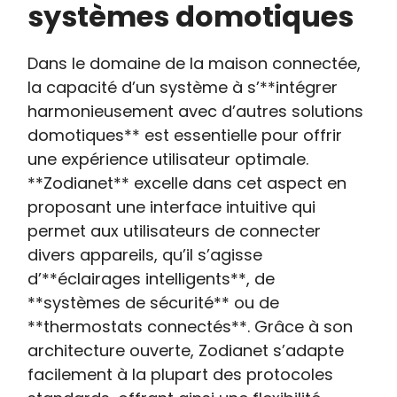
systèmes domotiques
Dans le domaine de la maison connectée,
la capacité d’un système à s’**intégrer
harmonieusement avec d’autres solutions
domotiques** est essentielle pour offrir
une expérience utilisateur optimale.
**Zodianet** excelle dans cet aspect en
proposant une interface intuitive qui
permet aux utilisateurs de connecter
divers appareils, qu’il s’agisse
d’**éclairages intelligents**, de
**systèmes de sécurité** ou de
**thermostats connectés**. Grâce à son
architecture ouverte, Zodianet s’adapte
facilement à la plupart des protocoles