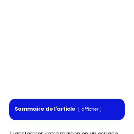
Sommaire de l'article
afficher
Transformer votre maison en un espace