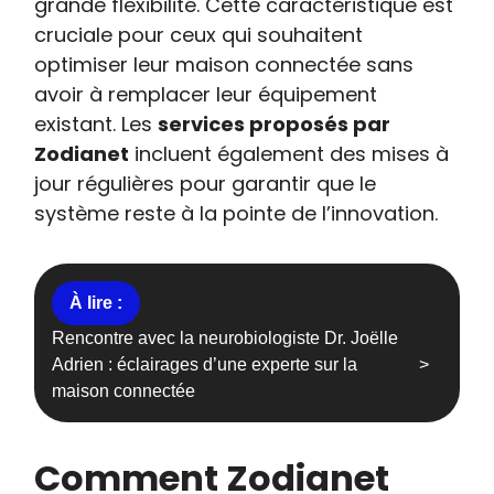
grande flexibilité. Cette caractéristique est
cruciale pour ceux qui souhaitent
optimiser leur maison connectée sans
avoir à remplacer leur équipement
existant. Les
services proposés par
Zodianet
incluent également des mises à
jour régulières pour garantir que le
système reste à la pointe de l’innovation.
Rencontre avec la neurobiologiste Dr. Joëlle
Adrien : éclairages d’une experte sur la
maison connectée
Comment Zodianet