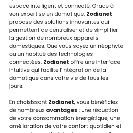
espace intelligent et connecté. Grâce à
son expertise en domotique,
Zodianet
propose des solutions innovantes qui
permettent de centraliser et de simplifier
la gestion de nombreux appareils
domestiques. Que vous soyez un néophyte
ou un habitué des technologies
connectées,
Zodianet
offre une interface
intuitive qui facilite l’intégration de la
domotique dans votre vie de tous les
jours.
En choisissant
Zodianet
, vous bénéficiez
de nombreux
avantages
: une réduction
de votre consommation énergétique, une
amélioration de votre confort quotidien et