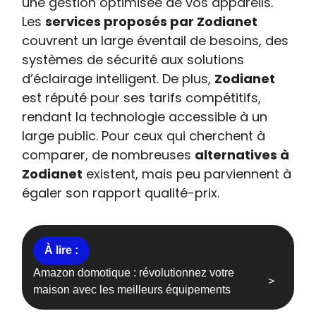
une gestion optimisée de vos appareils.
Les
services proposés par Zodianet
couvrent un large éventail de besoins, des
systèmes de sécurité aux solutions
d’éclairage intelligent. De plus,
Zodianet
est réputé pour ses tarifs compétitifs,
rendant la technologie accessible à un
large public. Pour ceux qui cherchent à
comparer, de nombreuses
alternatives à
Zodianet
existent, mais peu parviennent à
égaler son rapport qualité-prix.
Amazon domotique : révolutionnez votre
maison avec les meilleurs équipements