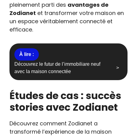
pleinement parti des
avantages de
Zodianet
et transformer votre maison en
un espace véritablement connecté et
efficace.
Découvrez le futur de l’immobiliare neuf
avec la maison connectée
Études de cas : succès
stories avec Zodianet
Découvrez comment Zodianet a
transformé l’expérience de la maison