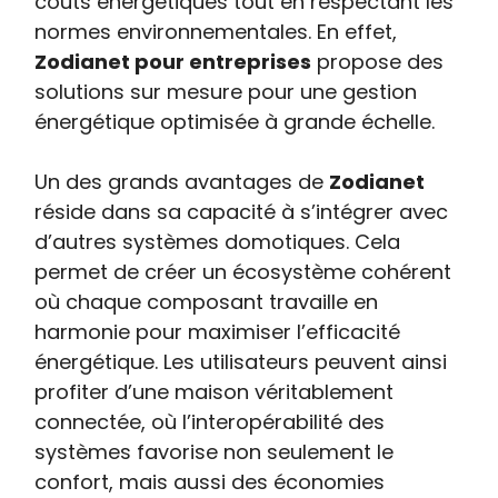
coûts énergétiques tout en respectant les
normes environnementales. En effet,
Zodianet pour entreprises
propose des
solutions sur mesure pour une gestion
énergétique optimisée à grande échelle.
Un des grands avantages de
Zodianet
réside dans sa capacité à s’intégrer avec
d’autres systèmes domotiques. Cela
permet de créer un écosystème cohérent
où chaque composant travaille en
harmonie pour maximiser l’efficacité
énergétique. Les utilisateurs peuvent ainsi
profiter d’une maison véritablement
connectée, où l’interopérabilité des
systèmes favorise non seulement le
confort, mais aussi des économies