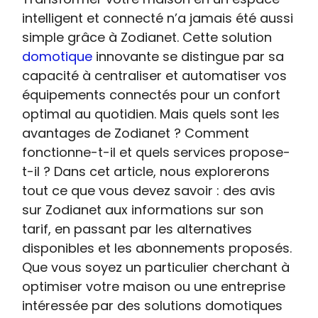
intelligent et connecté n’a jamais été aussi
simple grâce à Zodianet. Cette solution
domotique
innovante se distingue par sa
capacité à centraliser et automatiser vos
équipements connectés pour un confort
optimal au quotidien. Mais quels sont les
avantages de Zodianet ? Comment
fonctionne-t-il et quels services propose-
t-il ? Dans cet article, nous explorerons
tout ce que vous devez savoir : des avis
sur Zodianet aux informations sur son
tarif, en passant par les alternatives
disponibles et les abonnements proposés.
Que vous soyez un particulier cherchant à
optimiser votre maison ou une entreprise
intéressée par des solutions domotiques