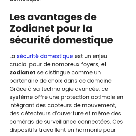
Les avantages de
Zodianet pour la
sécurité domestique
La
sécurité domestique
est un enjeu
crucial pour de nombreux foyers, et
Zodianet
se distingue comme un
partenaire de choix dans ce domaine.
Grâce à sa technologie avancée, ce
système offre une protection optimale en
intégrant des capteurs de mouvement,
des détecteurs d’ouverture et même des
caméras de surveillance connectées. Ces
dispositifs travaillent en harmonie pour