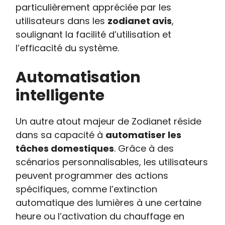
particulièrement appréciée par les
utilisateurs dans les
zodianet avis
,
soulignant la facilité d’utilisation et
l’efficacité du système.
Automatisation
intelligente
Un autre atout majeur de Zodianet réside
dans sa capacité à
automatiser les
tâches domestiques
. Grâce à des
scénarios personnalisables, les utilisateurs
peuvent programmer des actions
spécifiques, comme l’extinction
automatique des lumières à une certaine
heure ou l’activation du chauffage en