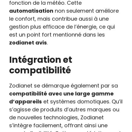
fonction de la météo. Cette
automatisation
non seulement améliore
le confort, mais contribue aussi à une
gestion plus efficace de l’énergie, ce qui
est un point fort mentionné dans les
zodianet avis
.
Intégration et
compatibilité
Zodianet se démarque également par sa
compatibilité avec une large gamme
d’appareils
et systèmes domotiques. Qu’il
s’agisse de produits d’autres marques ou
de nouvelles technologies, Zodianet
s’intègre facilement, offrant ainsi une