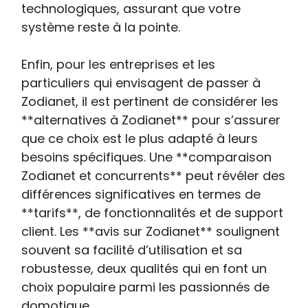
technologiques, assurant que votre
système reste à la pointe.
Enfin, pour les entreprises et les
particuliers qui envisagent de passer à
Zodianet, il est pertinent de considérer les
**alternatives à Zodianet** pour s’assurer
que ce choix est le plus adapté à leurs
besoins spécifiques. Une **comparaison
Zodianet et concurrents** peut révéler des
différences significatives en termes de
**tarifs**, de fonctionnalités et de support
client. Les **avis sur Zodianet** soulignent
souvent sa facilité d’utilisation et sa
robustesse, deux qualités qui en font un
choix populaire parmi les passionnés de
domotique.