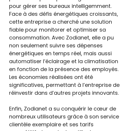
pour gérer ses bureaux intelligemment.
Face à des défis énergétiques croissants,
cette entreprise a cherché une solution
fiable pour monitorer et optimiser sa
consommation. Avec Zodianet, elle a pu
non seulement suivre ses dépenses
énergétiques en temps réel, mais aussi
automatiser l’éclairage et la climatisation
en fonction de la présence des employés.
Les économies réalisées ont été
significatives, permettant à l’entreprise de
réinvestir dans d’autres projets innovants.
Enfin, Zodianet a su conquérir le cœur de
nombreux utilisateurs grâce à son service
clientèle exemplaire et ses tarifs