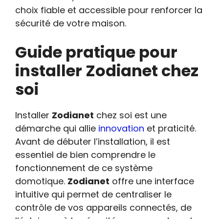
choix fiable et accessible pour renforcer la
sécurité de votre maison.
Guide pratique pour
installer Zodianet chez
soi
Installer
Zodianet
chez soi est une
démarche qui allie
innovation
et praticité.
Avant de débuter l’installation, il est
essentiel de bien comprendre le
fonctionnement de ce système
domotique.
Zodianet
offre une interface
intuitive qui permet de centraliser le
contrôle de vos appareils connectés, de