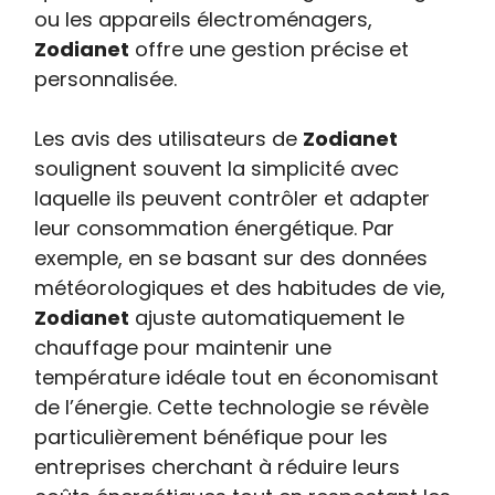
ou les appareils électroménagers,
Zodianet
offre une gestion précise et
personnalisée.
Les avis des utilisateurs de
Zodianet
soulignent souvent la simplicité avec
laquelle ils peuvent contrôler et adapter
leur consommation énergétique. Par
exemple, en se basant sur des données
météorologiques et des habitudes de vie,
Zodianet
ajuste automatiquement le
chauffage pour maintenir une
température idéale tout en économisant
de l’énergie. Cette technologie se révèle
particulièrement bénéfique pour les
entreprises cherchant à réduire leurs