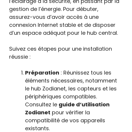
l’éclairage à la sécurité, en passant par la
gestion de l’énergie. Pour débuter,
assurez-vous d’avoir accès à une
connexion Internet stable et de disposer
d’un espace adéquat pour le hub central.
Suivez ces étapes pour une installation
réussie :
Préparation
: Réunissez tous les
éléments nécessaires, notamment
le hub Zodianet, les capteurs et les
périphériques compatibles.
Consultez le
guide d’utilisation
Zodianet
pour vérifier la
compatibilité de vos appareils
existants.