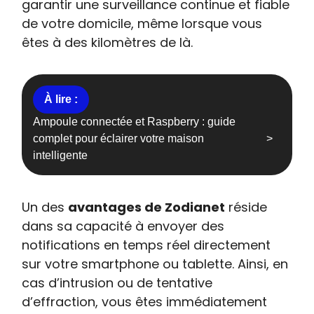
garantir une surveillance continue et fiable
de votre domicile, même lorsque vous
êtes à des kilomètres de là.
Ampoule connectée et Raspberry : guide
complet pour éclairer votre maison
intelligente
Un des
avantages de Zodianet
réside
dans sa capacité à envoyer des
notifications en temps réel directement
sur votre smartphone ou tablette. Ainsi, en
cas d’intrusion ou de tentative
d’effraction, vous êtes immédiatement