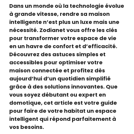
Dans un monde où la technologie évolue
à grande vitesse, rendre sa maison
intelligente n’est plus un luxe mais une
nécessité. Zodianet vous offre les clés
pour transformer votre espace de vie
en un havre de confort et d’efficacité.
Découvrez des astuces simples et
accessibles pour optimiser votre
maison connectée et profitez dès
aujourd’hui d’un quotidien simplifié
grâce à des solutions innovantes. Que
vous soyez débutant ou expert en
domotique, cet article est votre guide
pour faire de votre habitat un espace
intelligent qui répond parfaitement à
vos besoins.