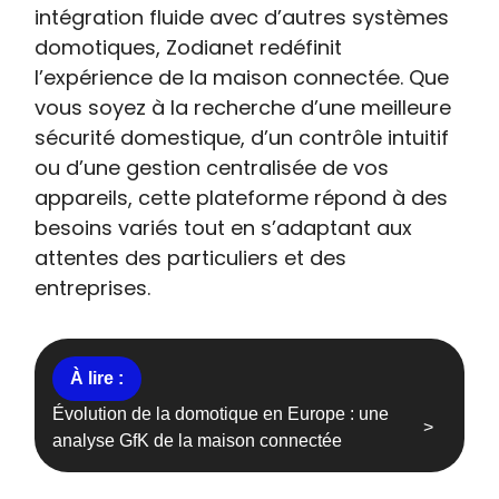
intégration fluide avec d’autres systèmes
domotiques, Zodianet redéfinit
l’expérience de la maison connectée. Que
vous soyez à la recherche d’une meilleure
sécurité domestique, d’un contrôle intuitif
ou d’une gestion centralisée de vos
appareils, cette plateforme répond à des
besoins variés tout en s’adaptant aux
attentes des particuliers et des
entreprises.
Évolution de la domotique en Europe : une
analyse GfK de la maison connectée