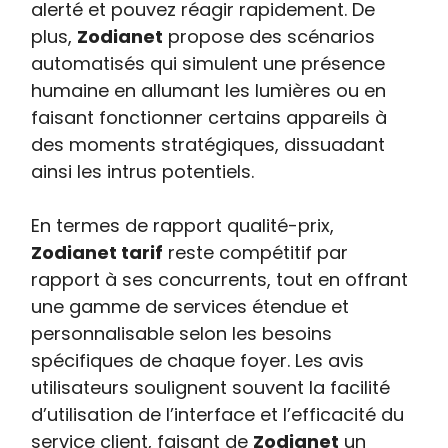
alerté et pouvez réagir rapidement. De
plus,
Zodianet
propose des scénarios
automatisés qui simulent une présence
humaine en allumant les lumières ou en
faisant fonctionner certains appareils à
des moments stratégiques, dissuadant
ainsi les intrus potentiels.
En termes de rapport qualité-prix,
Zodianet tarif
reste compétitif par
rapport à ses concurrents, tout en offrant
une gamme de services étendue et
personnalisable selon les besoins
spécifiques de chaque foyer. Les avis
utilisateurs soulignent souvent la facilité
d’utilisation de l’interface et l’efficacité du
service client, faisant de
Zodianet
un