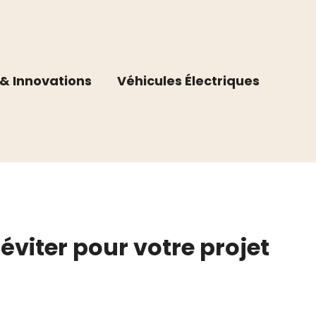
& Innovations
Véhicules Électriques
 éviter pour votre projet