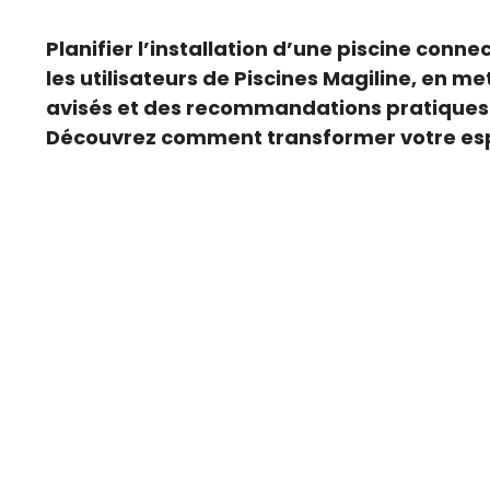
Planifier l’installation d’une piscine con
les utilisateurs de Piscines Magiline, en me
avisés et des recommandations pratiques po
Découvrez comment transformer votre espa