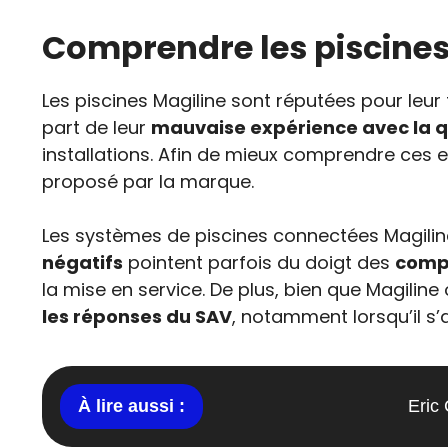
Comprendre les piscines
Les piscines Magiline sont réputées pour leur 
part de leur
mauvaise expérience avec la qu
installations. Afin de mieux comprendre ces e
proposé par la marque.
Les systèmes de piscines connectées Magiline
négatifs
pointent parfois du doigt des
compl
la mise en service. De plus, bien que Magiline
les réponses du SAV
, notamment lorsqu’il s’
Eric