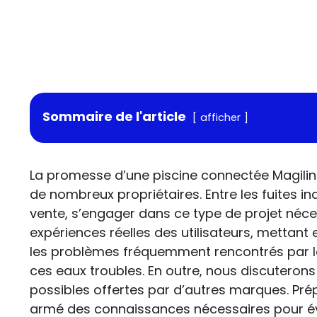
Sommaire de l'article
afficher
La promesse d’une piscine connectée Magilin
de nombreux propriétaires. Entre les fuites i
vente, s’engager dans ce type de projet néce
expériences réelles des utilisateurs, mettant 
les problèmes fréquemment rencontrés par 
ces eaux troubles. En outre, nous discuterons 
possibles offertes par d’autres marques. Pr
armé des connaissances nécessaires pour évi