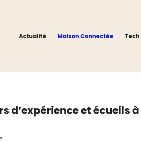
Actualité
Maison Connectée
Tech 
rs d’expérience et écueils à
s