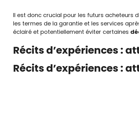
Il est donc crucial pour les futurs acheteurs
les termes de la garantie et les services apr
éclairé et potentiellement éviter certaines
dé
Récits d’expériences : at
Récits d’expériences : at