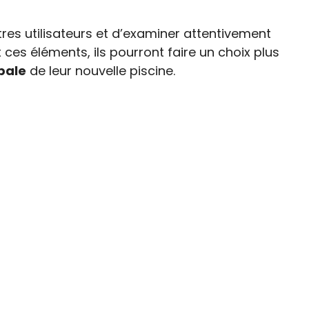
tres utilisateurs et d’examiner attentivement
ces éléments, ils pourront faire un choix plus
obale
de leur nouvelle piscine.