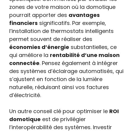
zones de votre maison où la domotique
pourrait apporter des
avantages
financiers
significatifs. Par exemple,
l’installation de thermostats intelligents
permet souvent de réaliser des
économies d’énergie
substantielles, ce
qui améliore la
rentabilité d’une maison
connectée
. Pensez également à intégrer
des systèmes d’éclairage automatisés, qui
s’ajustent en fonction de la lumière
naturelle, réduisant ainsi vos factures
d’électricité.
Un autre conseil clé pour optimiser le
ROI
domotique
est de privilégier
l’interopérabilité des systèmes. Investir