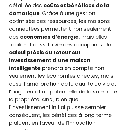
détaillée des
coûts et bénéfices de la
domotique
. Grâce à une gestion
optimisée des ressources, les maisons
connectées permettent non seulement
des
économies d’énergie
, mais elles
facilitent aussi la vie des occupants. Un
calcul précis du retour sur
investissement d’une maison
intelligente
prendra en compte non
seulement les économies directes, mais
aussi l’amélioration de la qualité de vie et
l’augmentation potentielle de la valeur de
la propriété. Ainsi, bien que
l’investissement initial puisse sembler
conséquent, les bénéfices à long terme
plaident en faveur de l’innovation