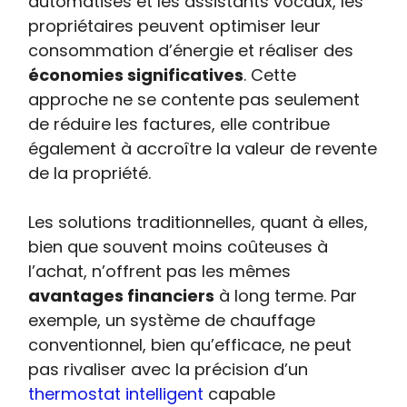
automatisés et les assistants vocaux, les
propriétaires peuvent optimiser leur
consommation d’énergie et réaliser des
économies significatives
. Cette
approche ne se contente pas seulement
de réduire les factures, elle contribue
également à accroître la valeur de revente
de la propriété.
Les solutions traditionnelles, quant à elles,
bien que souvent moins coûteuses à
l’achat, n’offrent pas les mêmes
avantages financiers
à long terme. Par
exemple, un système de chauffage
conventionnel, bien qu’efficace, ne peut
pas rivaliser avec la précision d’un
thermostat intelligent
capable