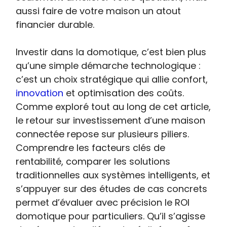
aussi faire de votre maison un atout
financier durable.
Investir dans la domotique, c’est bien plus
qu’une simple démarche technologique :
c’est un choix stratégique qui allie confort,
innovation
et optimisation des coûts.
Comme exploré tout au long de cet article,
le retour sur investissement d’une maison
connectée repose sur plusieurs piliers.
Comprendre les facteurs clés de
rentabilité, comparer les solutions
traditionnelles aux systèmes intelligents, et
s’appuyer sur des études de cas concrets
permet d’évaluer avec précision le ROI
domotique pour particuliers. Qu’il s’agisse