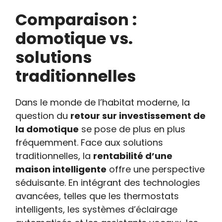
Comparaison :
domotique vs.
solutions
traditionnelles
Dans le monde de l’habitat moderne, la
question du
retour sur investissement de
la domotique
se pose de plus en plus
fréquemment. Face aux solutions
traditionnelles, la
rentabilité d’une
maison intelligente
offre une perspective
séduisante. En intégrant des technologies
avancées, telles que les thermostats
intelligents, les systèmes d’éclairage