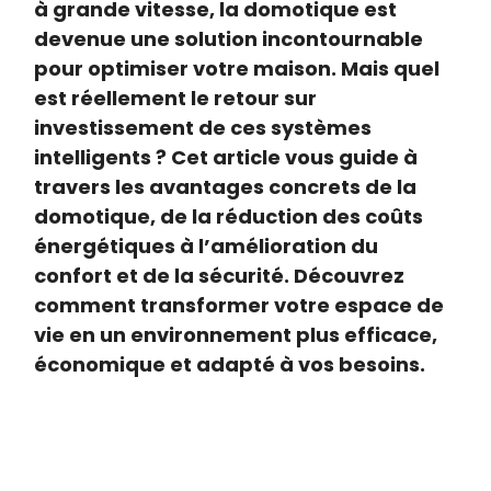
à grande vitesse, la domotique est
devenue une solution incontournable
pour optimiser votre maison. Mais quel
est réellement le retour sur
investissement de ces systèmes
intelligents ? Cet article vous guide à
travers les avantages concrets de la
domotique, de la réduction des coûts
énergétiques à l’amélioration du
confort et de la sécurité. Découvrez
comment transformer votre espace de
vie en un environnement plus efficace,
économique et adapté à vos besoins.