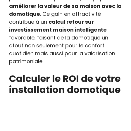
améliorer la valeur de sa maison avec la
domotique
. Ce gain en attractivité
contribue à un
calcul retour sur
investissement maison intelligente
favorable, faisant de la domotique un
atout non seulement pour le confort
quotidien mais aussi pour la valorisation
patrimoniale.
Calculer le ROI de votre
installation domotique