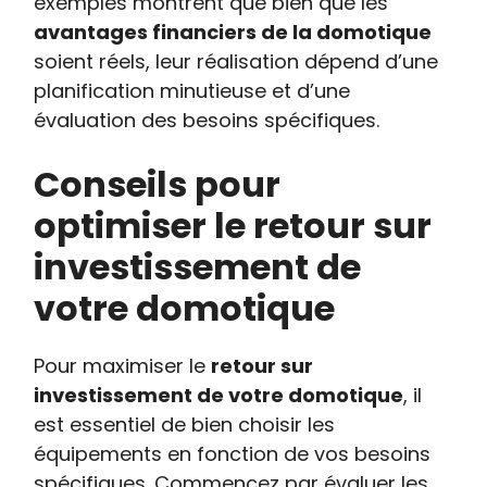
exemples montrent que bien que les
avantages financiers de la domotique
soient réels, leur réalisation dépend d’une
planification minutieuse et d’une
évaluation des besoins spécifiques.
Conseils pour
optimiser le retour sur
investissement de
votre domotique
Pour maximiser le
retour sur
investissement de votre domotique
, il
est essentiel de bien choisir les
équipements en fonction de vos besoins
spécifiques. Commencez par évaluer les