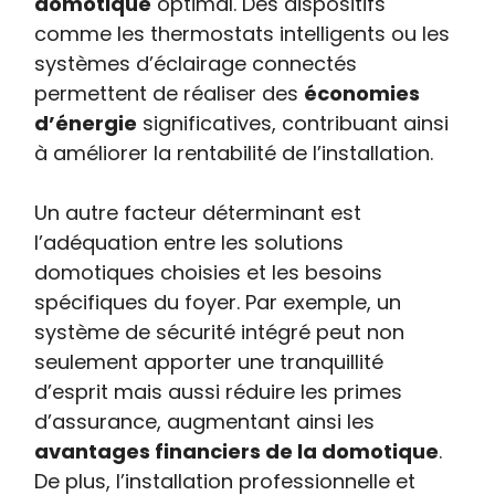
domotique
optimal. Des dispositifs
comme les thermostats intelligents ou les
systèmes d’éclairage connectés
permettent de réaliser des
économies
d’énergie
significatives, contribuant ainsi
à améliorer la rentabilité de l’installation.
Un autre facteur déterminant est
l’adéquation entre les solutions
domotiques choisies et les besoins
spécifiques du foyer. Par exemple, un
système de sécurité intégré peut non
seulement apporter une tranquillité
d’esprit mais aussi réduire les primes
d’assurance, augmentant ainsi les
avantages financiers de la domotique
.
De plus, l’installation professionnelle et