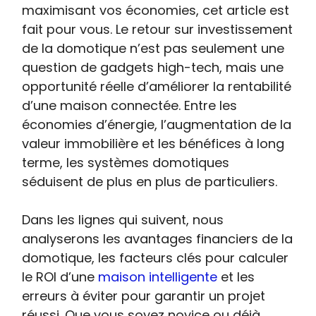
maximisant vos économies, cet article est
fait pour vous. Le retour sur investissement
de la domotique n’est pas seulement une
question de gadgets high-tech, mais une
opportunité réelle d’améliorer la rentabilité
d’une maison connectée. Entre les
économies d’énergie, l’augmentation de la
valeur immobilière et les bénéfices à long
terme, les systèmes domotiques
séduisent de plus en plus de particuliers.
Dans les lignes qui suivent, nous
analyserons les avantages financiers de la
domotique, les facteurs clés pour calculer
le ROI d’une
maison intelligente
et les
erreurs à éviter pour garantir un projet
réussi. Que vous soyez novice ou déjà