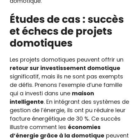
domotique.
Études de cas : succès
et échecs de projets
domotiques
Les projets domotiques peuvent offrir un
retour sur investissement domotique
significatif, mais ils ne sont pas exempts
de défis. Prenons l’exemple d’une famille
qui a investi dans une
maison
intelligente
. En intégrant des systèmes de
gestion de l’énergie, ils ont pu réduire leur
facture énergétique de 30 %. Ce succès
illustre comment les
économies
d’énergie grâce à la domotique
peuvent