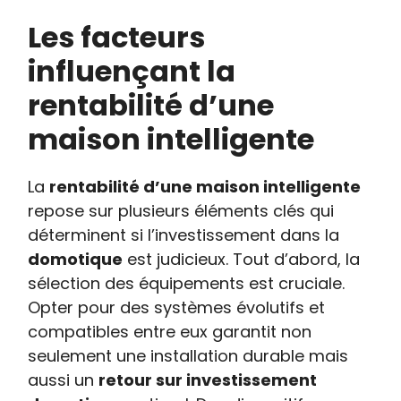
Les facteurs
influençant la
rentabilité d’une
maison intelligente
La
rentabilité d’une maison intelligente
repose sur plusieurs éléments clés qui
déterminent si l’investissement dans la
domotique
est judicieux. Tout d’abord, la
sélection des équipements est cruciale.
Opter pour des systèmes évolutifs et
compatibles entre eux garantit non
seulement une installation durable mais
aussi un
retour sur investissement