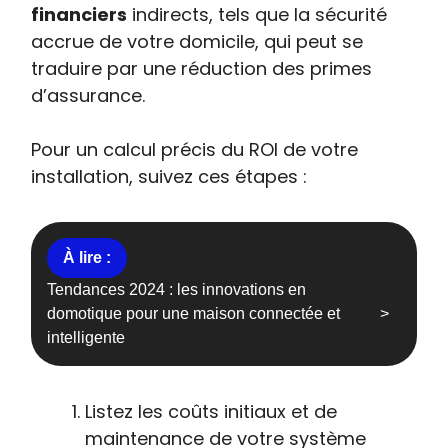
financiers
indirects, tels que la sécurité
accrue de votre domicile, qui peut se
traduire par une réduction des primes
d’assurance.
Pour un calcul précis du ROI de votre
installation, suivez ces étapes :
Tendances 2024 : les innovations en
domotique pour une maison connectée et
intelligente
Listez les coûts initiaux et de
maintenance de votre système