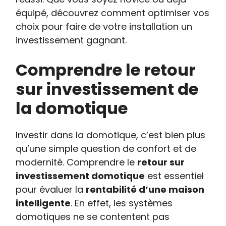
équipé, découvrez comment optimiser vos
choix pour faire de votre installation un
investissement gagnant.
Comprendre le retour
sur investissement de
la domotique
Investir dans la domotique, c’est bien plus
qu’une simple question de confort et de
modernité. Comprendre le
retour sur
investissement domotique
est essentiel
pour évaluer la
rentabilité d’une maison
intelligente
. En effet, les systèmes
domotiques ne se contentent pas