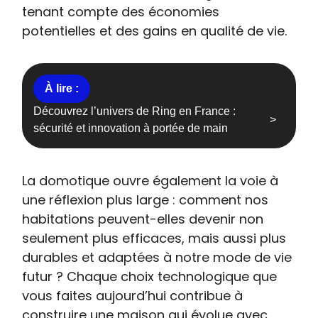
tenant compte des économies
potentielles et des gains en qualité de vie.
Découvrez l’univers de Ring en France :
sécurité et innovation à portée de main
La domotique ouvre également la voie à
une réflexion plus large : comment nos
habitations peuvent-elles devenir non
seulement plus efficaces, mais aussi plus
durables et adaptées à notre mode de vie
futur ? Chaque choix technologique que
vous faites aujourd’hui contribue à
construire une maison qui évolue avec