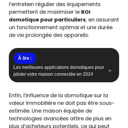
l’entretien régulier des équipements
permettent de maximiser le
ROI
domotique pour particuliers
, en assurant
un fonctionnement optimal et une durée
de vie prolongée des appareils.
Les meilleures applications domotiques pour
piloter votre maison connectée en 2024
Enfin, l’influence de la domotique sur la
valeur immobilière ne doit pas être sous-
estimée. Une maison équipée de
technologies avancées attire de plus en
plus d’acheteurs potentiels, ce qui peut