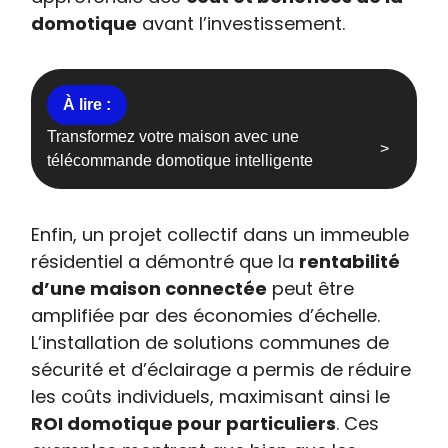
domotique
avant l’investissement.
Transformez votre maison avec une
télécommande domotique intelligente
Enfin, un projet collectif dans un immeuble
résidentiel a démontré que la
rentabilité
d’une maison connectée
peut être
amplifiée par des économies d’échelle.
L’installation de solutions communes de
sécurité et d’éclairage a permis de réduire
les coûts individuels, maximisant ainsi le
ROI domotique pour particuliers
. Ces