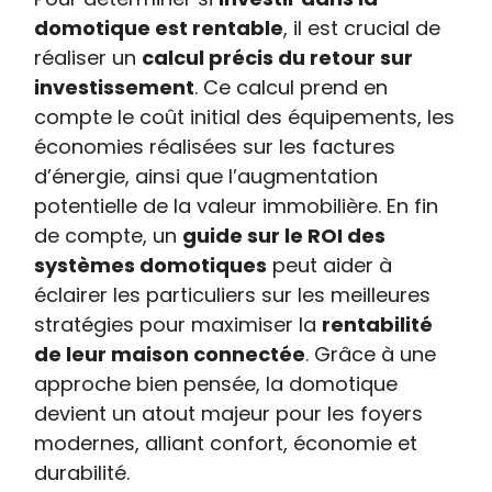
domotique est rentable
, il est crucial de
réaliser un
calcul précis du retour sur
investissement
. Ce calcul prend en
compte le coût initial des équipements, les
économies réalisées sur les factures
d’énergie, ainsi que l’augmentation
potentielle de la valeur immobilière. En fin
de compte, un
guide sur le ROI des
systèmes domotiques
peut aider à
éclairer les particuliers sur les meilleures
stratégies pour maximiser la
rentabilité
de leur maison connectée
. Grâce à une
approche bien pensée, la domotique
devient un atout majeur pour les foyers
modernes, alliant confort, économie et
durabilité.