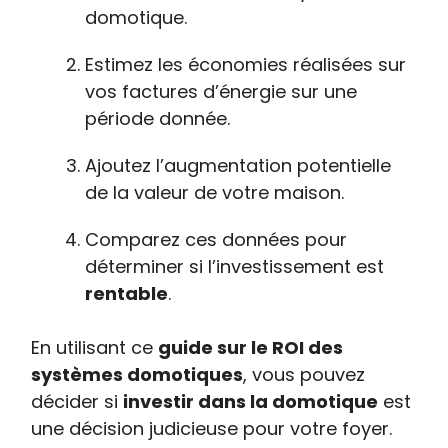
domotique.
Estimez les économies réalisées sur
vos factures d’énergie sur une
période donnée.
Ajoutez l’augmentation potentielle
de la valeur de votre maison.
Comparez ces données pour
déterminer si l’investissement est
rentable
.
En utilisant ce
guide sur le ROI des
systèmes domotiques
, vous pouvez
décider si
investir dans la domotique
est
une décision judicieuse pour votre foyer.