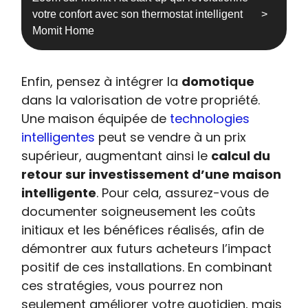
votre confort avec son thermostat intelligent
Momit Home
Enfin, pensez à intégrer la
domotique
dans la valorisation de votre propriété.
Une maison équipée de
technologies
intelligentes
peut se vendre à un prix
supérieur, augmentant ainsi le
calcul du
retour sur investissement d’une maison
intelligente
. Pour cela, assurez-vous de
documenter soigneusement les coûts
initiaux et les bénéfices réalisés, afin de
démontrer aux futurs acheteurs l’impact
positif de ces installations. En combinant
ces stratégies, vous pourrez non
seulement améliorer votre quotidien, mais