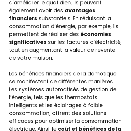
d’améliorer le quotidien, ils peuvent
également avoir des
avantages
financiers
substantiels. En réduisant la
consommation d’énergie, par exemple, ils
permettent de réaliser des
économies
significatives
sur les factures d’électricité,
tout en augmentant la valeur de revente
de votre maison.
Les bénéfices financiers de la domotique
se manifestent de différentes manières.
Les systèmes automatisés de gestion de
l’énergie, tels que les thermostats
intelligents et les éclairages à faible
consommation, offrent des solutions
efficaces pour optimiser la consommation
électrique. Ainsi, le
coût et bénéfices de la