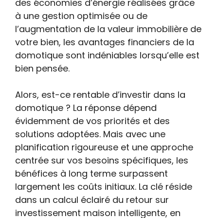
des économies d’énergie réalisées grâce
à une gestion optimisée ou de
l’augmentation de la valeur immobilière de
votre bien, les avantages financiers de la
domotique sont indéniables lorsqu’elle est
bien pensée.
Alors, est-ce rentable d’investir dans la
domotique ? La réponse dépend
évidemment de vos priorités et des
solutions adoptées. Mais avec une
planification rigoureuse et une approche
centrée sur vos besoins spécifiques, les
bénéfices à long terme surpassent
largement les coûts initiaux. La clé réside
dans un calcul éclairé du retour sur
investissement maison intelligente, en