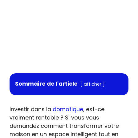
Sommaire de l'article
afficher
Investir dans la
domotique
, est-ce
vraiment rentable ? Si vous vous
demandez comment transformer votre
maison en un espace intelligent tout en