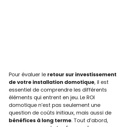
Pour évaluer le
retour sur investissement
de votre installation domotique
, il est
essentiel de comprendre les différents
éléments qui entrent en jeu. Le ROI
domotique n’est pas seulement une
question de coûts initiaux, mais aussi de
bénéfices à long terme
. Tout d’abord,