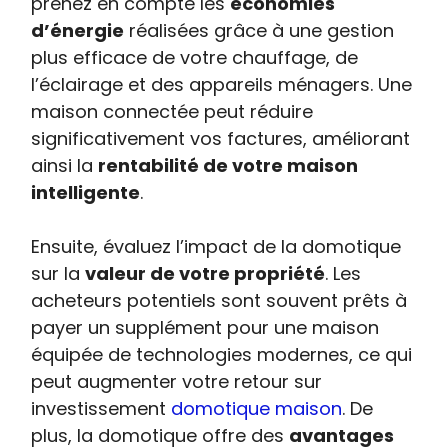
prenez en compte les
économies
d’énergie
réalisées grâce à une gestion
plus efficace de votre chauffage, de
l’éclairage et des appareils ménagers. Une
maison connectée peut réduire
significativement vos factures, améliorant
ainsi la
rentabilité de votre maison
intelligente
.
Ensuite, évaluez l’impact de la domotique
sur la
valeur de votre propriété
. Les
acheteurs potentiels sont souvent prêts à
payer un supplément pour une maison
équipée de technologies modernes, ce qui
peut augmenter votre retour sur
investissement
domotique maison
. De
plus, la domotique offre des
avantages