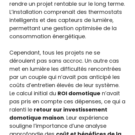
rendre un projet rentable sur le long terme.
L’installation comprenait des thermostats
intelligents et des capteurs de lumière,
permettant une gestion optimisée de la
consommation énergétique.
Cependant, tous les projets ne se
déroulent pas sans accroc. Un autre cas
met en lumière les difficultés rencontrées
par un couple qui n’avait pas anticipé les
coûts d’entretien élevés de leur système.
Le calcul initial du
ROI domotique
n’avait
pas pris en compte ces dépenses, ce qui a
ralenti le
retour sur investissement
domotique maison
. Leur expérience
souligne l’importance d’une analyse
approfondie des
coût et bénéfices de la