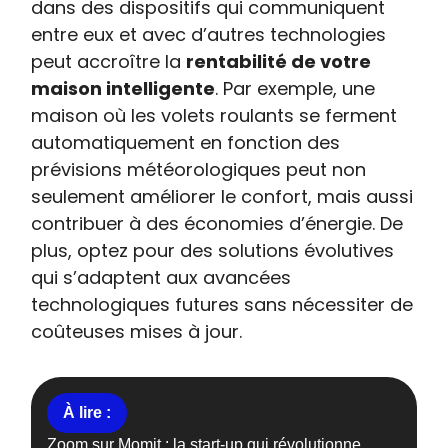
dans des dispositifs qui communiquent
entre eux et avec d’autres technologies
peut accroître la
rentabilité de votre
maison intelligente
. Par exemple, une
maison où les volets roulants se ferment
automatiquement en fonction des
prévisions météorologiques peut non
seulement améliorer le confort, mais aussi
contribuer à des économies d’énergie. De
plus, optez pour des solutions évolutives
qui s’adaptent aux avancées
technologiques futures sans nécessiter de
coûteuses mises à jour.
Zoom sur Momit : la start-up qui révolutionne