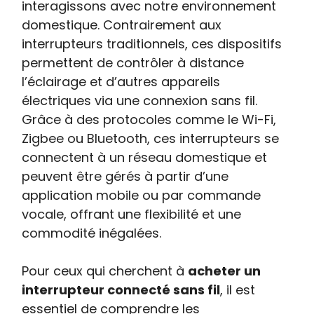
interagissons avec notre environnement
domestique. Contrairement aux
interrupteurs traditionnels, ces dispositifs
permettent de contrôler à distance
l’éclairage et d’autres appareils
électriques via une connexion sans fil.
Grâce à des protocoles comme le Wi-Fi,
Zigbee ou Bluetooth, ces interrupteurs se
connectent à un réseau domestique et
peuvent être gérés à partir d’une
application mobile ou par commande
vocale, offrant une flexibilité et une
commodité inégalées.
Pour ceux qui cherchent à
acheter un
interrupteur connecté sans fil
, il est
essentiel de comprendre les