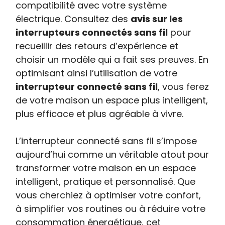
compatibilité avec votre système
électrique. Consultez des
avis sur les
interrupteurs connectés sans fil
pour
recueillir des retours d’expérience et
choisir un modèle qui a fait ses preuves. En
optimisant ainsi l’utilisation de votre
interrupteur connecté sans fil
, vous ferez
de votre maison un espace plus intelligent,
plus efficace et plus agréable à vivre.
L’interrupteur connecté sans fil s’impose
aujourd’hui comme un véritable atout pour
transformer votre maison en un espace
intelligent, pratique et personnalisé. Que
vous cherchiez à optimiser votre confort,
à simplifier vos routines ou à réduire votre
consommation énergétique, cet