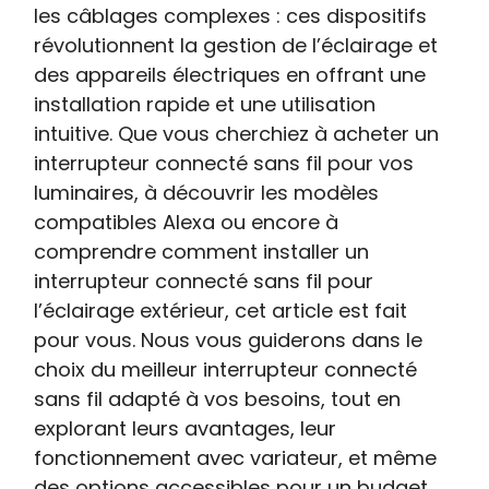
les câblages complexes : ces dispositifs
révolutionnent la gestion de l’éclairage et
des appareils électriques en offrant une
installation rapide et une utilisation
intuitive. Que vous cherchiez à acheter un
interrupteur connecté sans fil pour vos
luminaires, à découvrir les modèles
compatibles Alexa ou encore à
comprendre comment installer un
interrupteur connecté sans fil pour
l’éclairage extérieur, cet article est fait
pour vous. Nous vous guiderons dans le
choix du meilleur interrupteur connecté
sans fil adapté à vos besoins, tout en
explorant leurs avantages, leur
fonctionnement avec variateur, et même
des options accessibles pour un budget