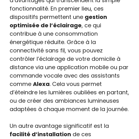
d’avantages qui transcendent la simple
fonctionnalité. En premier lieu, ces
dispositifs permettent une
gestion
optimisée de l’éclairage
, ce qui
contribue à une consommation
énergétique réduite. Grâce à la
connectivité sans fil, vous pouvez
contrôler l’éclairage de votre domicile à
distance via une application mobile ou par
commande vocale avec des assistants
comme
Alexa
. Cela vous permet
d’éteindre les lumières oubliées en partant,
ou de créer des ambiances lumineuses
adaptées à chaque moment de la journée.
Un autre avantage significatif est la
facilité d’installation
de ces