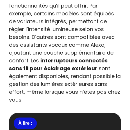
fonctionnalités qu’il peut offrir. Par
exemple, certains modèles sont équipés
de variateurs intégrés, permettant de
régler l’intensité lumineuse selon vos
besoins. D’autres sont compatibles avec
des assistants vocaux comme Alexa,
ajoutant une couche supplémentaire de
confort. Les
interrupteurs connectés
sans fil pour éclairage extérieur
sont
également disponibles, rendant possible la
gestion des lumières extérieures sans
effort, même lorsque vous n’êtes pas chez
vous.