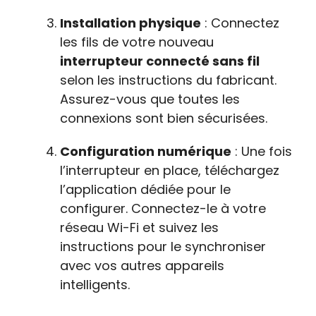
Installation physique
: Connectez
les fils de votre nouveau
interrupteur connecté sans fil
selon les instructions du fabricant.
Assurez-vous que toutes les
connexions sont bien sécurisées.
Configuration numérique
: Une fois
l’interrupteur en place, téléchargez
l’application dédiée pour le
configurer. Connectez-le à votre
réseau Wi-Fi et suivez les
instructions pour le synchroniser
avec vos autres appareils
intelligents.