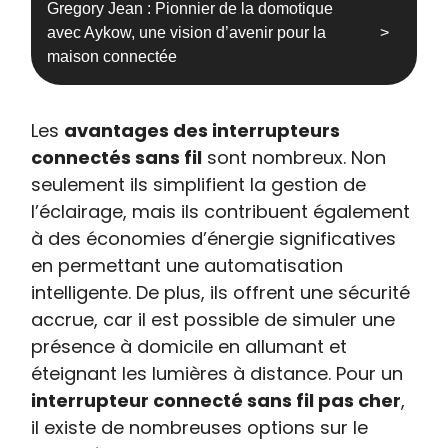
Gregory Jean : Pionnier de la domotique
avec Aykow, une vision d’avenir pour la
maison connectée
Les
avantages des interrupteurs
connectés sans fil
sont nombreux. Non
seulement ils simplifient la gestion de
l’éclairage, mais ils contribuent également
à des économies d’énergie significatives
en permettant une automatisation
intelligente. De plus, ils offrent une sécurité
accrue, car il est possible de simuler une
présence à domicile en allumant et
éteignant les lumières à distance. Pour un
interrupteur connecté sans fil pas cher
,
il existe de nombreuses options sur le