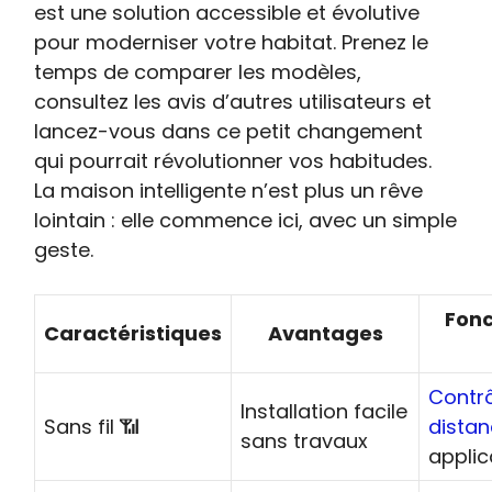
est une solution accessible et évolutive
pour moderniser votre habitat. Prenez le
temps de comparer les modèles,
consultez les avis d’autres utilisateurs et
lancez-vous dans ce petit changement
qui pourrait révolutionner vos habitudes.
La maison intelligente n’est plus un rêve
lointain : elle commence ici, avec un simple
geste.
Fonc
Caractéristiques
Avantages
Contrô
Installation facile
Sans fil 📶
dista
sans travaux
applic