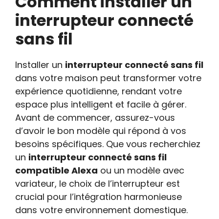
Comment installer un
interrupteur connecté
sans fil
Installer un
interrupteur connecté sans fil
dans votre maison peut transformer votre
expérience quotidienne, rendant votre
espace plus intelligent et facile à gérer.
Avant de commencer, assurez-vous
d’avoir le bon modèle qui répond à vos
besoins spécifiques. Que vous recherchiez
un
interrupteur connecté sans fil
compatible Alexa
ou un modèle avec
variateur, le choix de l’interrupteur est
crucial pour l’intégration harmonieuse
dans votre environnement domestique.