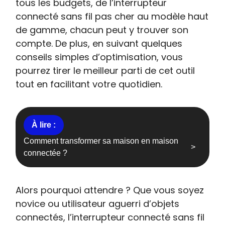
tous les budgets, de l’interrupteur
connecté sans fil pas cher au modèle haut
de gamme, chacun peut y trouver son
compte. De plus, en suivant quelques
conseils simples d’optimisation, vous
pourrez tirer le meilleur parti de cet outil
tout en facilitant votre quotidien.
Comment transformer sa maison en maison
connectée ?
Alors pourquoi attendre ? Que vous soyez
novice ou utilisateur aguerri d’objets
connectés, l’interrupteur connecté sans fil