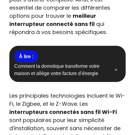
essentiel de comparer les différentes
options pour trouver le
meilleur
interrupteur connecté sans fil
qui
répondra à vos besoins spécifiques.
Comment la domotique transforme votre
maison et allège votre facture d’énergie
Les principales technologies incluent le Wi-
Fi, le Zigbee, et le Z-Wave. Les
interrupteurs connectés sans fil Wi-Fi
sont populaires pour leur simplicité
d’installation, souvent sans nécessiter de