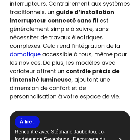
interrupteurs. Contrairement aux systèmes
traditionnels, un
guide d’installation
interrupteur connecté sans fil
est
généralement simple à suivre, sans
nécessiter de travaux électriques
complexes. Cela rend l’intégration de la
domotique
accessible à tous, même pour
les novices. De plus, les modèles avec
variateur offrent un
contrôle précis de
l’intensité lumineuse
, ajoutant une
dimension de confort et de
personnalisation à votre espace de vie.
Rencontre avec Stéphane Jaubertou, co-
fondateur de Sevenhugs : Découverte du