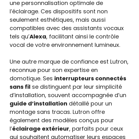
une personnalisation optimale de
l’éclairage. Ces dispositifs sont non
seulement esthétiques, mais aussi
compatibles avec des assistants vocaux
tels qu’
Alexa
, facilitant ainsi le contrôle
vocal de votre environnement lumineux.
Une autre marque de confiance est Lutron,
reconnue pour son expertise en
domotique. Ses
interrupteurs connectés
sans fil
se distinguent par leur simplicité
d’installation, souvent accompagnée d’un
guide d’installation
détaillé pour un
montage sans tracas. Lutron offre
également des modèles conçus pour
l’
éclairage extérieur
, parfaits pour ceux
qui souhaitent automatiser leurs espaces