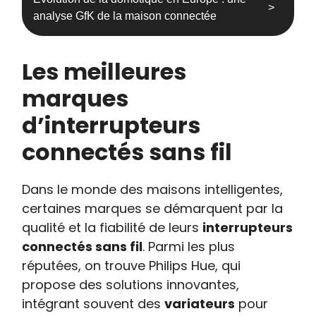
analyse GfK de la maison connectée
Les meilleures
marques
d’interrupteurs
connectés sans fil
Dans le monde des maisons intelligentes,
certaines marques se démarquent par la
qualité et la fiabilité de leurs
interrupteurs
connectés sans fil
. Parmi les plus
réputées, on trouve Philips Hue, qui
propose des solutions innovantes,
intégrant souvent des
variateurs
pour