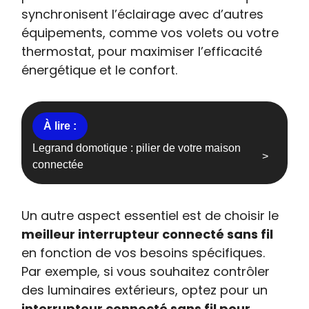
synchronisent l’éclairage avec d’autres
équipements, comme vos volets ou votre
thermostat, pour maximiser l’efficacité
énergétique et le confort.
Legrand domotique : pilier de votre maison
connectée
Un autre aspect essentiel est de choisir le
meilleur interrupteur connecté sans fil
en fonction de vos besoins spécifiques.
Par exemple, si vous souhaitez contrôler
des luminaires extérieurs, optez pour un
interrupteur connecté sans fil pour