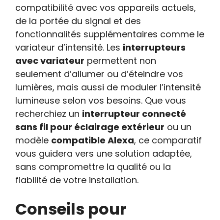
compatibilité avec vos appareils actuels,
de la portée du signal et des
fonctionnalités supplémentaires comme le
variateur d’intensité. Les
interrupteurs
avec variateur
permettent non
seulement d’allumer ou d’éteindre vos
lumières, mais aussi de moduler l’intensité
lumineuse selon vos besoins. Que vous
recherchiez un
interrupteur connecté
sans fil pour éclairage extérieur
ou un
modèle
compatible Alexa
, ce comparatif
vous guidera vers une solution adaptée,
sans compromettre la qualité ou la
fiabilité de votre installation.
Conseils pour