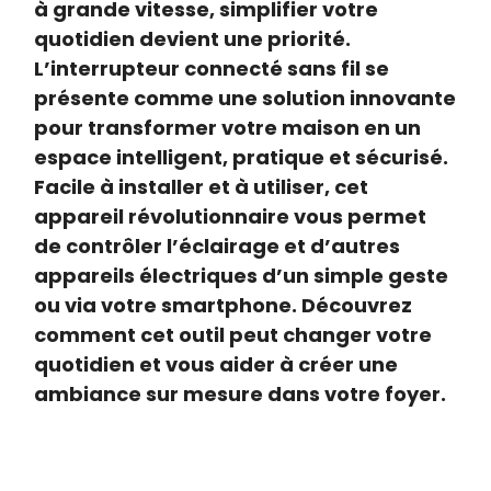
à grande vitesse, simplifier votre
quotidien devient une priorité.
L’interrupteur connecté sans fil se
présente comme une solution innovante
pour transformer votre maison en un
espace intelligent, pratique et sécurisé.
Facile à installer et à utiliser, cet
appareil révolutionnaire vous permet
de contrôler l’éclairage et d’autres
appareils électriques d’un simple geste
ou via votre smartphone. Découvrez
comment cet outil peut changer votre
quotidien et vous aider à créer une
ambiance sur mesure dans votre foyer.