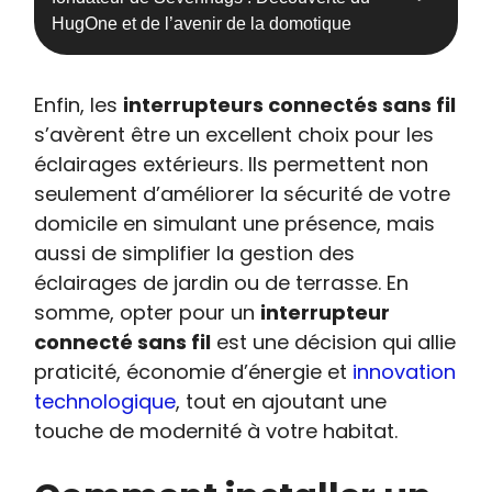
HugOne et de l’avenir de la domotique
Enfin, les
interrupteurs connectés sans fil
s’avèrent être un excellent choix pour les
éclairages extérieurs. Ils permettent non
seulement d’améliorer la sécurité de votre
domicile en simulant une présence, mais
aussi de simplifier la gestion des
éclairages de jardin ou de terrasse. En
somme, opter pour un
interrupteur
connecté sans fil
est une décision qui allie
praticité, économie d’énergie et
innovation
technologique
, tout en ajoutant une
touche de modernité à votre habitat.