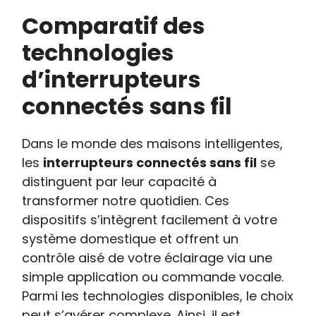
Comparatif des
technologies
d’interrupteurs
connectés sans fil
Dans le monde des maisons intelligentes,
les
interrupteurs connectés sans fil
se
distinguent par leur capacité à
transformer notre quotidien. Ces
dispositifs s’intègrent facilement à votre
système domestique et offrent un
contrôle aisé de votre éclairage via une
simple application ou commande vocale.
Parmi les technologies disponibles, le choix
peut s’avérer complexe. Ainsi, il est