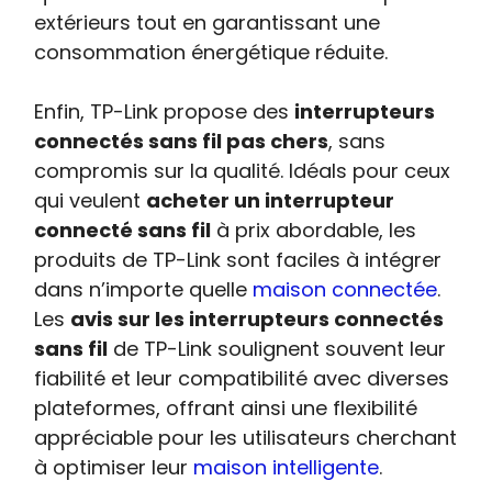
extérieurs tout en garantissant une
consommation énergétique réduite.
Enfin, TP-Link propose des
interrupteurs
connectés sans fil pas chers
, sans
compromis sur la qualité. Idéals pour ceux
qui veulent
acheter un interrupteur
connecté sans fil
à prix abordable, les
produits de TP-Link sont faciles à intégrer
dans n’importe quelle
maison connectée
.
Les
avis sur les interrupteurs connectés
sans fil
de TP-Link soulignent souvent leur
fiabilité et leur compatibilité avec diverses
plateformes, offrant ainsi une flexibilité
appréciable pour les utilisateurs cherchant
à optimiser leur
maison intelligente
.