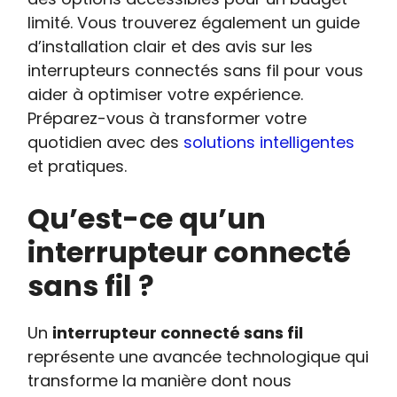
limité. Vous trouverez également un guide
d’installation clair et des avis sur les
interrupteurs connectés sans fil pour vous
aider à optimiser votre expérience.
Préparez-vous à transformer votre
quotidien avec des
solutions intelligentes
et pratiques.
Qu’est-ce qu’un
interrupteur connecté
sans fil ?
Un
interrupteur connecté sans fil
représente une avancée technologique qui
transforme la manière dont nous