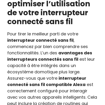
optimiser l’utilisation
de votre interrupteur
connecté sans fil
Pour tirer le meilleur parti de votre
interrupteur connecté sans fil
,
commencez par bien comprendre ses
fonctionnalités. L’un des
avantages des
interrupteurs connectés sans fil
est leur
capacité à être intégrés dans un
écosystème domotique plus large.
Assurez-vous que votre
interrupteur
connecté sans fil compatible Alexa
est
correctement configuré pour interagir
avec vos autres appareils intelligents. Cela
peut inclure la création de routines qui