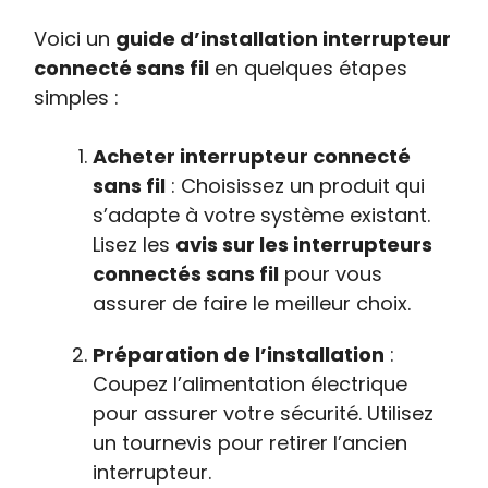
Voici un
guide d’installation interrupteur
connecté sans fil
en quelques étapes
simples :
Acheter interrupteur connecté
sans fil
: Choisissez un produit qui
s’adapte à votre système existant.
Lisez les
avis sur les interrupteurs
connectés sans fil
pour vous
assurer de faire le meilleur choix.
Préparation de l’installation
:
Coupez l’alimentation électrique
pour assurer votre sécurité. Utilisez
un tournevis pour retirer l’ancien
interrupteur.