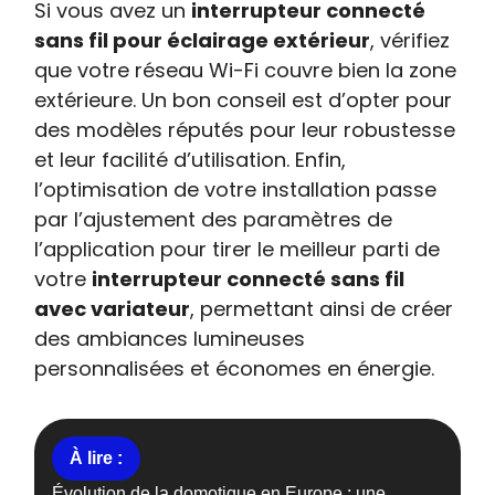
Si vous avez un
interrupteur connecté
sans fil pour éclairage extérieur
, vérifiez
que votre réseau Wi-Fi couvre bien la zone
extérieure. Un bon conseil est d’opter pour
des modèles réputés pour leur robustesse
et leur facilité d’utilisation. Enfin,
l’optimisation de votre installation passe
par l’ajustement des paramètres de
l’application pour tirer le meilleur parti de
votre
interrupteur connecté sans fil
avec variateur
, permettant ainsi de créer
des ambiances lumineuses
personnalisées et économes en énergie.
Évolution de la domotique en Europe : une