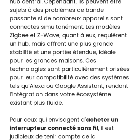
hub central. Cependant, ils peuvent être
sujets à des problèmes de bande
passante si de nombreux appareils sont
connectés simultanément. Les modèles
Zigbee et Z-Wave, quant à eux, requièrent
un hub, mais offrent une plus grande
stabilité et une portée étendue, idéale
pour les grandes maisons. Ces
technologies sont particulièrement prisées
pour leur compatibilité avec des systèmes
tels qu’Alexa ou Google Assistant, rendant
l’intégration dans votre écosystème
existant plus fluide.
Pour ceux qui envisagent d’
acheter un
interrupteur connecté sans fil
, il est
judicieux de tenir compte de la