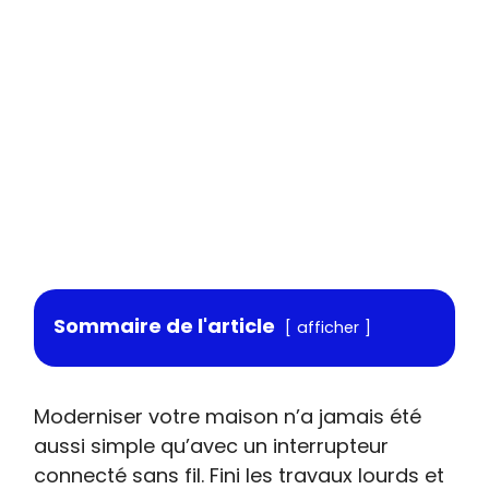
Sommaire de l'article
afficher
Moderniser votre maison n’a jamais été
aussi simple qu’avec un interrupteur
connecté sans fil. Fini les travaux lourds et