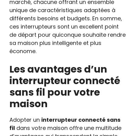
marché, chacune offrant un ensemble
unique de caractéristiques adaptées à
différents besoins et budgets. En somme,
ces interrupteurs sont un excellent point
de départ pour quiconque souhaite rendre
sa maison plus intelligente et plus
économe.
Les avantages d’un
interrupteur connecté
sans fil pour votre
maison
Adopter un
interrupteur connecté sans
fil
dans votre maison offre une multitude