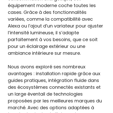
équipement moderne coche toutes les
cases. Grâce à des fonctionnalités
variées, comme la compatibilité avec
Alexa ou l’ajout d’un variateur pour ajuster
l’intensité lumineuse, il s’adapte
parfaitement à vos besoins, que ce soit
pour un éclairage extérieur ou une
ambiance intérieure sur mesure.
Nous avons exploré ses nombreux
avantages : installation rapide grâce aux
guides pratiques, intégration fluide dans
des écosystèmes connectés existants et
un large éventail de technologies
proposées par les meilleures marques du
marché. Avec des options adaptées à