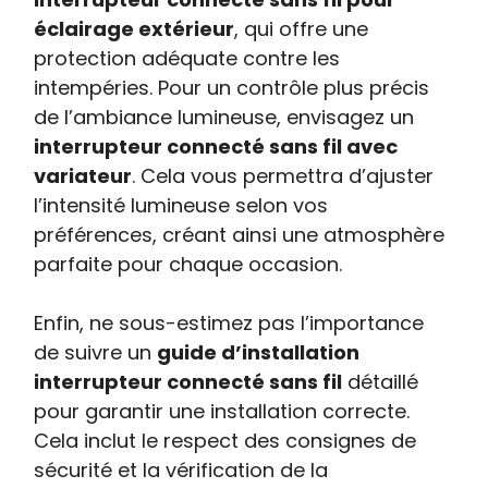
éclairage extérieur
, qui offre une
protection adéquate contre les
intempéries. Pour un contrôle plus précis
de l’ambiance lumineuse, envisagez un
interrupteur connecté sans fil avec
variateur
. Cela vous permettra d’ajuster
l’intensité lumineuse selon vos
préférences, créant ainsi une atmosphère
parfaite pour chaque occasion.
Enfin, ne sous-estimez pas l’importance
de suivre un
guide d’installation
interrupteur connecté sans fil
détaillé
pour garantir une installation correcte.
Cela inclut le respect des consignes de
sécurité et la vérification de la