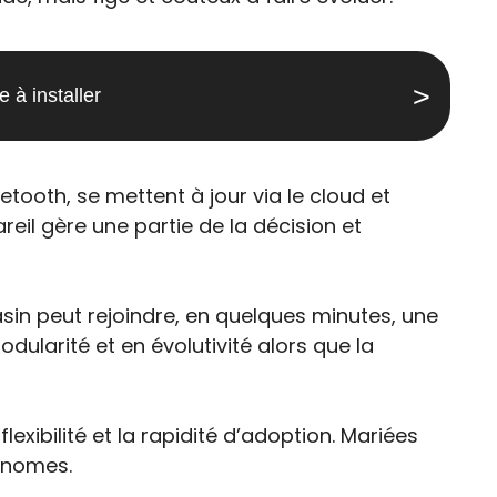
 à installer
etooth, se mettent à jour via le cloud et
eil gère une partie de la décision et
sin peut rejoindre, en quelques minutes, une
dularité et en évolutivité alors que la
flexibilité et la rapidité d’adoption. Mariées
conomes.