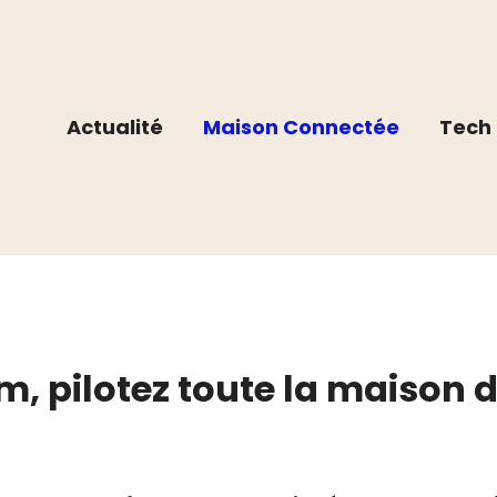
Actualité
Maison Connectée
Tech 
, pilotez toute la maison 