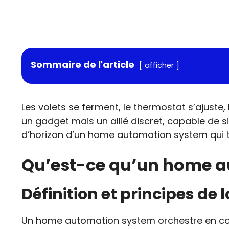
Sommaire de l'article
afficher
Les volets se ferment, le thermostat s’ajuste, 
un gadget mais un allié discret, capable de sim
d’horizon d’un home automation system qui 
Qu’est-ce qu’un home a
Définition et principes de
Un home automation system orchestre en coulis