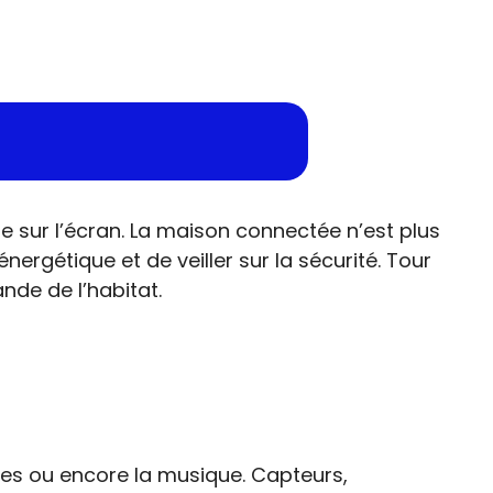
ote sur l’écran. La maison connectée n’est plus
nergétique et de veiller sur la sécurité. Tour
de de l’habitat.
ises ou encore la musique. Capteurs,