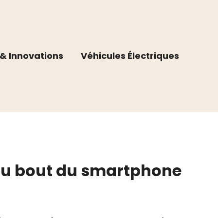
& Innovations
Véhicules Électriques
du bout du smartphone