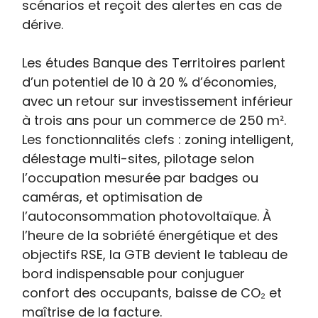
scénarios et reçoit des alertes en cas de
dérive.
Les études Banque des Territoires parlent
d’un potentiel de 10 à 20 % d’économies,
avec un retour sur investissement inférieur
à trois ans pour un commerce de 250 m².
Les fonctionnalités clefs : zoning intelligent,
délestage multi-sites, pilotage selon
l’occupation mesurée par badges ou
caméras, et optimisation de
l’autoconsommation photovoltaïque. À
l’heure de la sobriété énergétique et des
objectifs RSE, la GTB devient le tableau de
bord indispensable pour conjuguer
confort des occupants, baisse de CO₂ et
maîtrise de la facture.