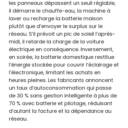
les panneaux dépassent un seuil réglable,
il démarre le chauffe-eau, la machine à
laver ou recharge la batterie maison
plutôt que d’envoyer le surplus sur le
réseau. S’il prévoit un pic de soleil l’après-
midi, il retarde la charge de la voiture
électrique en conséquence. Inversement,
en soirée, la batterie domestique restitue
l’énergie stockée pour couvrir l’éclairage et
l’électronique, limitant les achats en
heures pleines. Les fabricants annoncent
un taux d’autoconsommation qui passe
de 30 % sans gestion intelligente à plus de
70 % avec batterie et pilotage, réduisant
d’autant la facture et la dépendance au
réseau.