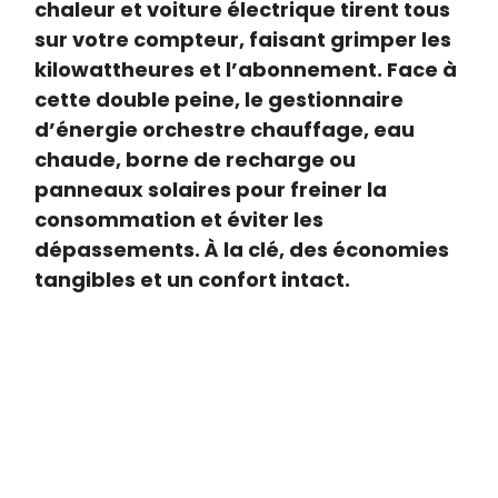
chaleur et voiture électrique tirent tous
sur votre compteur, faisant grimper les
kilowattheures et l’abonnement. Face à
cette double peine, le gestionnaire
d’énergie orchestre chauffage, eau
chaude, borne de recharge ou
panneaux solaires pour freiner la
consommation et éviter les
dépassements. À la clé, des économies
tangibles et un confort intact.