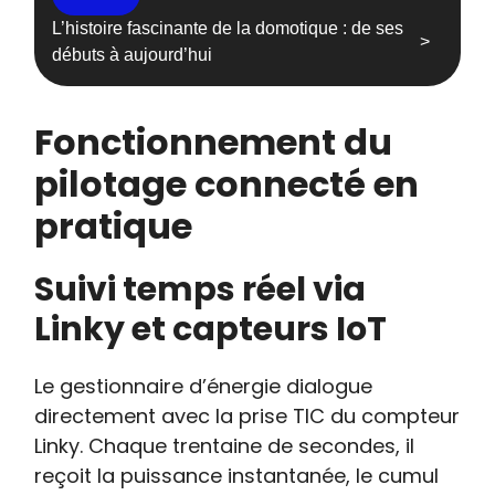
L’histoire fascinante de la domotique : de ses
débuts à aujourd’hui
Fonctionnement du
pilotage connecté en
pratique
Suivi temps réel via
Linky et capteurs IoT
Le gestionnaire d’énergie dialogue
directement avec la prise TIC du compteur
Linky. Chaque trentaine de secondes, il
reçoit la puissance instantanée, le cumul