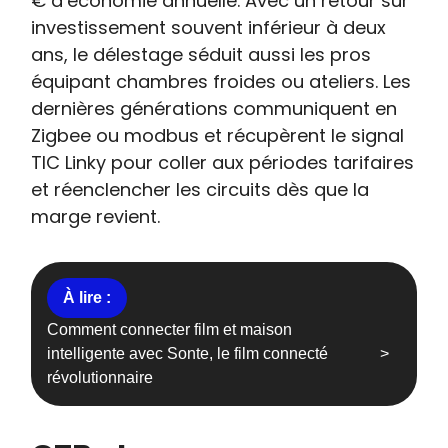
€ d’économie annuelle. Avec un retour sur
investissement souvent inférieur à deux
ans, le délestage séduit aussi les pros
équipant chambres froides ou ateliers. Les
dernières générations communiquent en
Zigbee ou modbus et récupèrent le signal
TIC Linky pour coller aux périodes tarifaires
et réenclencher les circuits dès que la
marge revient.
Comment connecter film et maison
intelligente avec Sonte, le film connecté
révolutionnaire