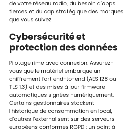
de votre réseau radio, du besoin d’apps
tierces et du cap stratégique des marques
que vous suivez.
Cybersécurité et
protection des données
Pilotage rime avec connexion. Assurez-
vous que le matériel embarque un
chiffrement fort end-to-end (AES 128 ou
TLS 1.3) et des mises à jour firmware
automatiques signées numériquement.
Certains gestionnaires stockent
l’historique de consommation en local,
d’autres l’externalisent sur des serveurs
européens conformes RGPD : un point à