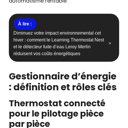
automatisme rentable.
Diminuez votre impact environnemental cet
hiver : comment le Learning Thermostat Nest
et le détecteur fuite d’eau Leroy Merlin
réduisent vos coûts énergétiques
Gestionnaire d’énergie
: définition et rôles clés
Thermostat connecté
pour le pilotage pièce
par pièce