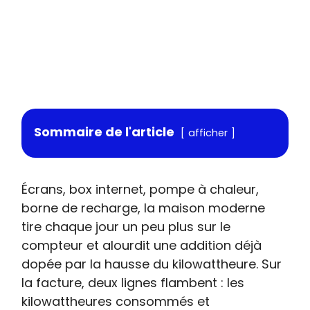
Sommaire de l'article
afficher
Écrans, box internet, pompe à chaleur,
borne de recharge, la maison moderne
tire chaque jour un peu plus sur le
compteur et alourdit une addition déjà
dopée par la hausse du kilowattheure. Sur
la facture, deux lignes flambent : les
kilowattheures consommés et