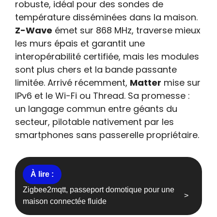
robuste, idéal pour des sondes de
température disséminées dans la maison.
Z-Wave
émet sur 868 MHz, traverse mieux
les murs épais et garantit une
interopérabilité certifiée, mais les modules
sont plus chers et la bande passante
limitée. Arrivé récemment,
Matter
mise sur
IPv6 et le Wi-Fi ou Thread. Sa promesse :
un langage commun entre géants du
secteur, pilotable nativement par les
smartphones sans passerelle propriétaire.
Zigbee2mqtt, passeport domotique pour une
maison connectée fluide