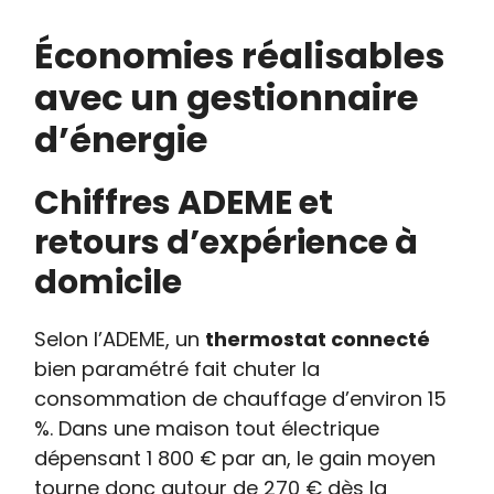
Économies réalisables
avec un gestionnaire
d’énergie
Chiffres ADEME et
retours d’expérience à
domicile
Selon l’ADEME, un
thermostat connecté
bien paramétré fait chuter la
consommation de chauffage d’environ 15
%. Dans une maison tout électrique
dépensant 1 800 € par an, le gain moyen
tourne donc autour de 270 € dès la