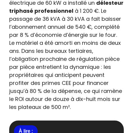
électrique de 60 kW a installé un
délesteur
triphasé professionnel
à 1 200 €. Le
passage de 36 kVA à 30 kVA a fait baisser
l’abonnement annuel de 540 €, complété
par 8 % d’économie d’énergie sur le four.
Le matériel a été amorti en moins de deux
ans. Dans les bureaux tertiaires,
l’obligation prochaine de régulation pièce
par pièce entretient la dynamique : les
propriétaires qui anticipent peuvent
profiter des primes CEE pour financer
jusqu’à 80 % de la dépense, ce qui ramène
le ROI autour de douze à dix-huit mois sur
les plateaux de 500 m².