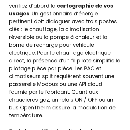
vérifiez d’abord la
cartographie de vos
usages
. Un gestionnaire d’énergie
pertinent doit dialoguer avec trois postes
clés : le chauffage, la climatisation
réversible ou la pompe à chaleur et la
borne de recharge pour véhicule
électrique. Pour le chauffage électrique
direct, la présence d’un fil pilote simplifie le
pilotage pièce par pièce. Les PAC et
climatiseurs split requièrent souvent une
passerelle Modbus ou une API cloud
fournie par le fabricant. Quant aux
chaudières gaz, un relais ON / OFF ou un
bus OpenTherm assure la modulation de
température.