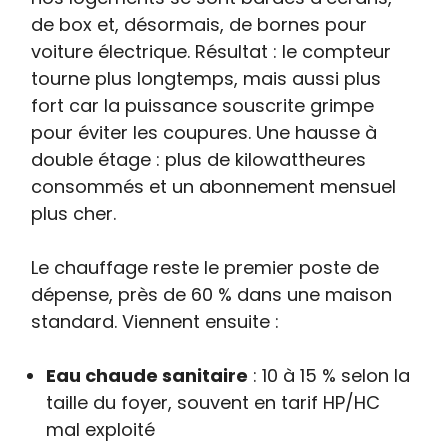
de box et, désormais, de bornes pour
voiture électrique. Résultat : le compteur
tourne plus longtemps, mais aussi plus
fort car la puissance souscrite grimpe
pour éviter les coupures. Une hausse à
double étage : plus de kilowattheures
consommés et un abonnement mensuel
plus cher.
Le chauffage reste le premier poste de
dépense, près de 60 % dans une maison
standard. Viennent ensuite :
Eau chaude sanitaire
: 10 à 15 % selon la
taille du foyer, souvent en tarif HP/HC
mal exploité