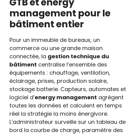
GTB et energy
management pour le
bâtiment entier
Pour un immeuble de bureaux, un
commerce ou une grande maison
connectée, la
gestion technique du
bâtiment
centralise l’ensemble des
équipements : chauffage, ventilation,
éclairage, prises, production solaire,
stockage batterie. Capteurs, automates et
logiciel d’
energy management
agrègent
toutes les données et calculent en temps
réel la stratégie la moins énergivore.
L’administrateur surveille sur un tableau de
bord la courbe de charge, paramètre des