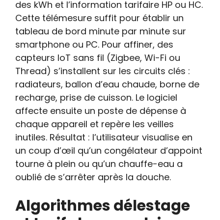
des kWh et l’information tarifaire HP ou HC.
Cette télémesure suffit pour établir un
tableau de bord minute par minute sur
smartphone ou PC. Pour affiner, des
capteurs IoT sans fil (Zigbee, Wi-Fi ou
Thread) s’installent sur les circuits clés :
radiateurs, ballon d’eau chaude, borne de
recharge, prise de cuisson. Le logiciel
affecte ensuite un poste de dépense à
chaque appareil et repère les veilles
inutiles. Résultat : l’utilisateur visualise en
un coup d’œil qu’un congélateur d’appoint
tourne à plein ou qu’un chauffe-eau a
oublié de s’arrêter après la douche.
Algorithmes délestage