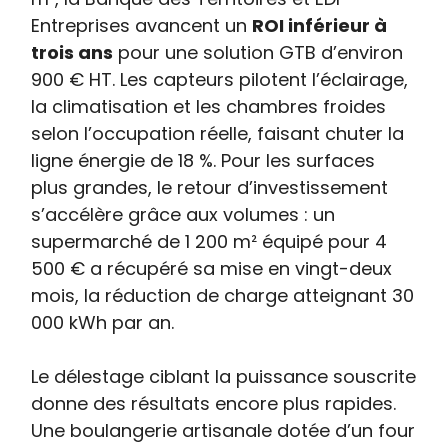
Entreprises avancent un
ROI inférieur à
trois ans
pour une solution GTB d’environ
900 € HT. Les capteurs pilotent l’éclairage,
la climatisation et les chambres froides
selon l’occupation réelle, faisant chuter la
ligne énergie de 18 %. Pour les surfaces
plus grandes, le retour d’investissement
s’accélère grâce aux volumes : un
supermarché de 1 200 m² équipé pour 4
500 € a récupéré sa mise en vingt-deux
mois, la réduction de charge atteignant 30
000 kWh par an.
Le délestage ciblant la puissance souscrite
donne des résultats encore plus rapides.
Une boulangerie artisanale dotée d’un four