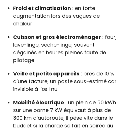
Froid et climatisation
: en forte
augmentation lors des vagues de
chaleur
Cuisson et gros électroménager
: four,
lave-linge, sèche-linge, souvent
dégainés en heures pleines faute de
pilotage
Veille et petits appareils
: près de 10 %
d’une facture, un poste sous-estimé car
invisible à l’œil nu
Mobilité électrique
: un plein de 50 kWh
sur une borne 7 kW équivaut à plus de
300 km d’autoroute, il pèse vite dans le
budget si la charge se fait en soirée au