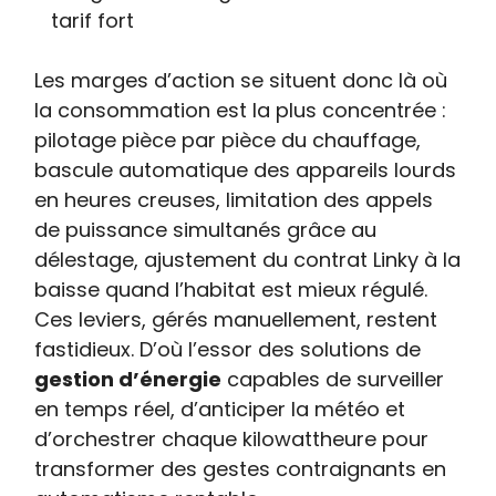
tarif fort
Les marges d’action se situent donc là où
la consommation est la plus concentrée :
pilotage pièce par pièce du chauffage,
bascule automatique des appareils lourds
en heures creuses, limitation des appels
de puissance simultanés grâce au
délestage, ajustement du contrat Linky à la
baisse quand l’habitat est mieux régulé.
Ces leviers, gérés manuellement, restent
fastidieux. D’où l’essor des solutions de
gestion d’énergie
capables de surveiller
en temps réel, d’anticiper la météo et
d’orchestrer chaque kilowattheure pour
transformer des gestes contraignants en