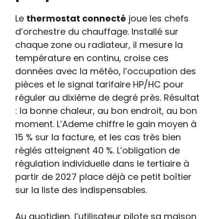
Le
thermostat connecté
joue les chefs
d’orchestre du chauffage. Installé sur
chaque zone ou radiateur, il mesure la
température en continu, croise ces
données avec la météo, l’occupation des
pièces et le signal tarifaire HP/HC pour
réguler au dixième de degré près. Résultat
: la bonne chaleur, au bon endroit, au bon
moment. L’Ademe chiffre le gain moyen à
15 % sur la facture, et les cas très bien
réglés atteignent 40 %. L’obligation de
régulation individuelle dans le tertiaire à
partir de 2027 place déjà ce petit boîtier
sur la liste des indispensables.
Au quotidien, l’utilisateur pilote sa maison