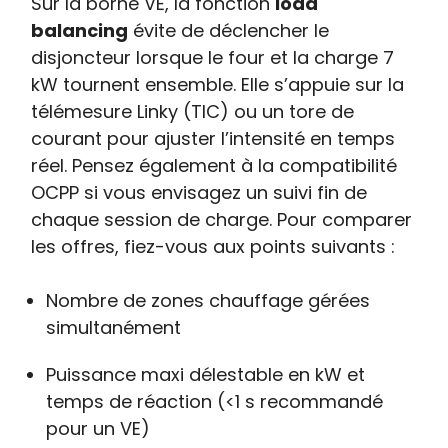
Sur la borne VE, la fonction
load
balancing
évite de déclencher le
disjoncteur lorsque le four et la charge 7
kW tournent ensemble. Elle s’appuie sur la
télémesure Linky (TIC) ou un tore de
courant pour ajuster l’intensité en temps
réel. Pensez également à la compatibilité
OCPP si vous envisagez un suivi fin de
chaque session de charge. Pour comparer
les offres, fiez-vous aux points suivants :
Nombre de zones chauffage gérées
simultanément
Puissance maxi délestable en kW et
temps de réaction (<1 s recommandé
pour un VE)