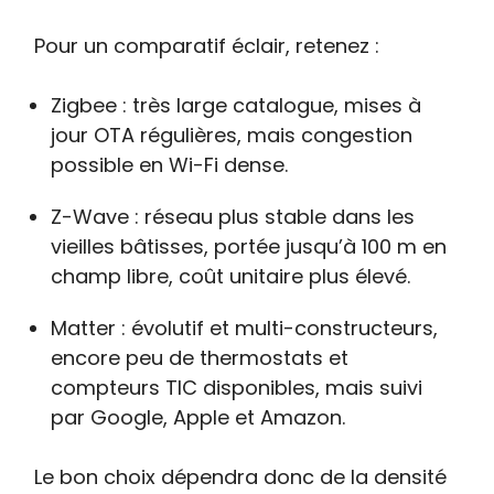
Pour un comparatif éclair, retenez :
Zigbee : très large catalogue, mises à
jour OTA régulières, mais congestion
possible en Wi-Fi dense.
Z-Wave : réseau plus stable dans les
vieilles bâtisses, portée jusqu’à 100 m en
champ libre, coût unitaire plus élevé.
Matter : évolutif et multi-constructeurs,
encore peu de thermostats et
compteurs TIC disponibles, mais suivi
par Google, Apple et Amazon.
Le bon choix dépendra donc de la densité