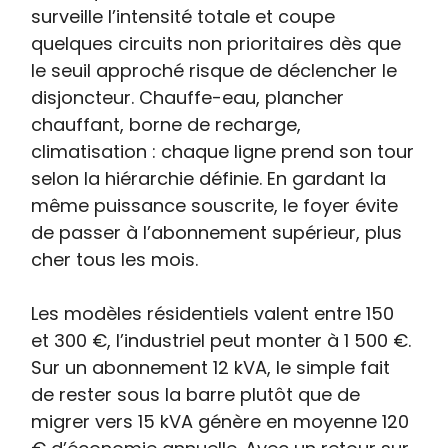
surveille l’intensité totale et coupe
quelques circuits non prioritaires dès que
le seuil approché risque de déclencher le
disjoncteur. Chauffe-eau, plancher
chauffant, borne de recharge,
climatisation : chaque ligne prend son tour
selon la hiérarchie définie. En gardant la
même puissance souscrite, le foyer évite
de passer à l’abonnement supérieur, plus
cher tous les mois.
Les modèles résidentiels valent entre 150
et 300 €, l’industriel peut monter à 1 500 €.
Sur un abonnement 12 kVA, le simple fait
de rester sous la barre plutôt que de
migrer vers 15 kVA génère en moyenne 120