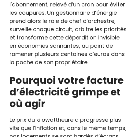
l’abonnement, relevé d’un cran pour éviter
les coupures. Un gestionnaire d’énergie
prend alors le rôle de chef d’orchestre,
surveille chaque circuit, arbitre les priorités
et transforme cette déperdition invisible
en économies sonnantes, au point de
ramener plusieurs centaines d’euros dans
la poche de son propriétaire.
Pourquoi votre facture
d’électricité grimpe et
où agir
Le prix du kilowattheure a progressé plus
vite que l’inflation et, dans le même temps,
nos logements se sont bardés d’écrans,