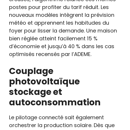
postes pour profiter du tarif réduit. Les
nouveaux modèles intègrent la prévision
météo et apprennent les habitudes du
foyer pour lisser la demande. Une maison
bien réglée atteint facilement 15 %
d’économie et jusqu’à 40 % dans les cas
optimisés recensés par l’ADEME.
Couplage
photovoltaïque
stockage et
autoconsommation
Le pilotage connecté sait également
orchestrer la production solaire. Dès que