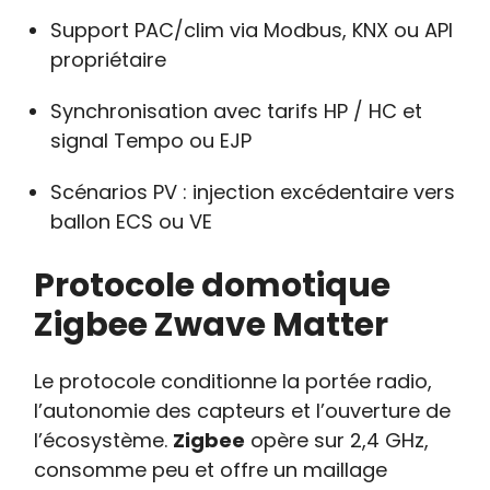
Support PAC/clim via Modbus, KNX ou API
propriétaire
Synchronisation avec tarifs HP / HC et
signal Tempo ou EJP
Scénarios PV : injection excédentaire vers
ballon ECS ou VE
Protocole domotique
Zigbee Zwave Matter
Le protocole conditionne la portée radio,
l’autonomie des capteurs et l’ouverture de
l’écosystème.
Zigbee
opère sur 2,4 GHz,
consomme peu et offre un maillage