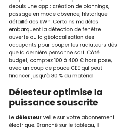
depuis une app : création de plannings,
passage en mode absence, historique
détaillé des kWh. Certains modèles
embarquent la détection de fenêtre
ouverte ou la géolocalisation des
occupants pour couper les radiateurs dès
que la dernière personne sort. Côté
budget, comptez 100 à 400 € hors pose,
avec un coup de pouce CEE qui peut
financer jusqu’à 80 % du matériel.
Délesteur optimise la
puissance souscrite
Le
délesteur
veille sur votre abonnement
électrique. Branché sur le tableau, il