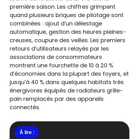
première saison. Les chiffres grimpent
quand plusieurs briques de pilotage sont
combinées : ajout d’un délestage
automatique, gestion des heures pleines-
creuses, coupure des veilles. Les premiers
retours d’utilisateurs relayés par les
associations de consommateurs
montrent une fourchette de 10 à 20 %
d’économies dans la plupart des foyers, et
jusqu’à 40 % dans quelques habitats très
énergivores équipés de radiateurs grille-
pain remplacés par des appareils
connectés.