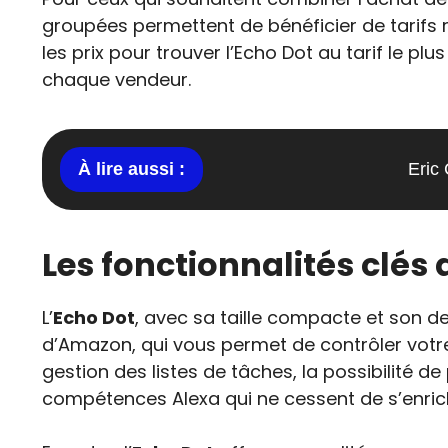
groupées permettent de bénéficier de tarifs ré
les prix pour trouver l’Echo Dot au tarif le p
chaque vendeur.
Eric
Les fonctionnalités clés 
L’
Echo Dot
, avec sa taille compacte et son des
d’Amazon, qui vous permet de contrôler vot
gestion des listes de tâches, la possibilité 
compétences Alexa qui ne cessent de s’enrich