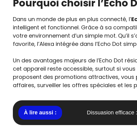
Pourquoi choisir l’Echo
Dans un monde de plus en plus connecté, l’
E
intelligent et fonctionnel. Grâce à sa compat
votre environnement d’un simple mot. Qu’il s
favorite, l’Alexa intégrée dans l’Echo Dot sim
Un des avantages majeurs de l’Echo Dot rés
cet appareil reste accessible, surtout si vou
proposent des promotions attractives, vous p
affaires, surveiller les offres spéciales et le
Dissuasion efficace 