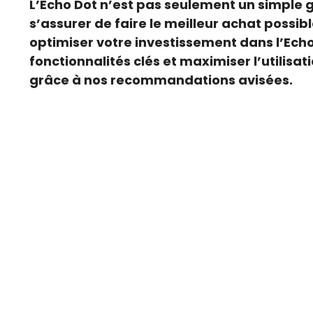
L’Echo Dot n’est pas seulement un simple 
s’assurer de faire le meilleur achat possib
optimiser votre investissement dans l’Echo 
fonctionnalités clés et maximiser l’utilisat
grâce à nos recommandations avisées.