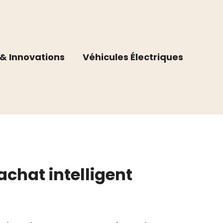
& Innovations
Véhicules Électriques
chat intelligent