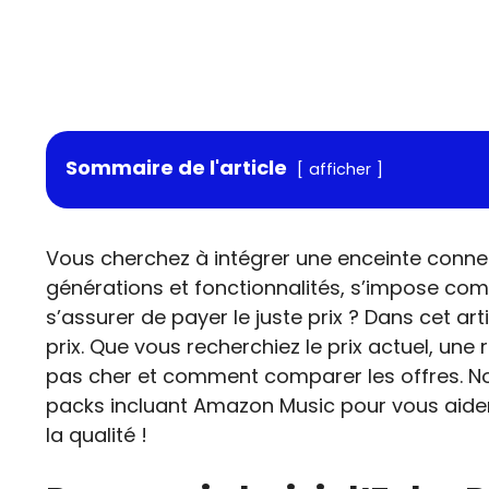
Sommaire de l'article
afficher
Vous cherchez à intégrer une enceinte conne
générations et fonctionnalités, s’impose com
s’assurer de payer le juste prix ? Dans cet ar
prix. Que vous recherchiez le prix actuel, un
pas cher et comment comparer les offres. No
packs incluant Amazon Music pour vous aider
la qualité !