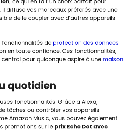
ion
, ce qui en fait un choix parfait pour
il diffuse vos morceaux préférés avec une
sible de le coupler avec d’autres appareils
s fonctionnalités de
protection des données
on en toute confiance. Ces fonctionnalités,
 central pour quiconque aspire à une
maison
u quotidien
es fonctionnalités. Grâce à Alexa,
 de tâches ou contrôler vos appareils
me Amazon Music, vous pouvez également
es promotions sur le
prix Echo Dot avec