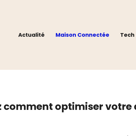
Actualité
Maison Connectée
Tech 
z comment optimiser votre a