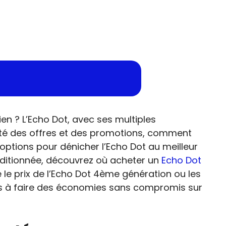
n ? L’Echo Dot, avec ses multiples
sité des offres et des promotions, comment
 options pour dénicher l’Echo Dot au meilleur
onditionnée, découvrez où acheter un
Echo Dot
e prix de l’Echo Dot 4ème génération ou les
ous à faire des économies sans compromis sur