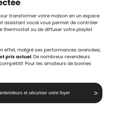
ectée
pour transformer votre maison en un espace
cet assistant vocal vous permet de contrôler
 thermostat ou de diffuser votre playlist
 En effet, malgré ses performances avancées,
ot prix actuel
. De nombreux revendeurs
 compétitif. Pour les amateurs de bonnes
brioleurs et sécuriser votre foyer