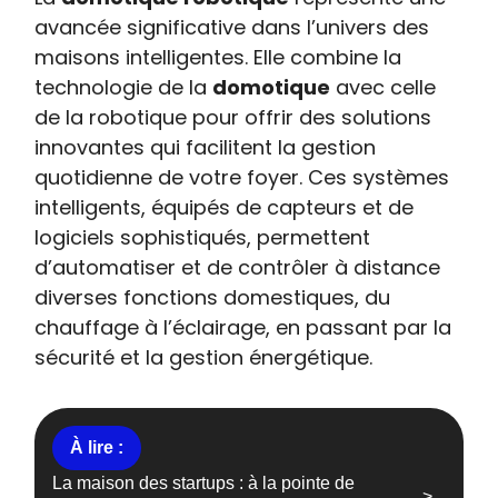
avancée significative dans l’univers des
maisons intelligentes. Elle combine la
technologie de la
domotique
avec celle
de la robotique pour offrir des solutions
innovantes qui facilitent la gestion
quotidienne de votre foyer. Ces systèmes
intelligents, équipés de capteurs et de
logiciels sophistiqués, permettent
d’automatiser et de contrôler à distance
diverses fonctions domestiques, du
chauffage à l’éclairage, en passant par la
sécurité et la gestion énergétique.
La maison des startups : à la pointe de