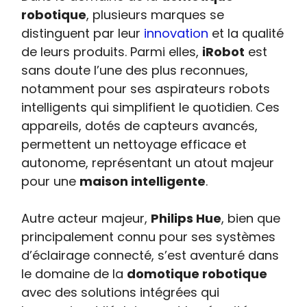
robotique
, plusieurs marques se
distinguent par leur
innovation
et la qualité
de leurs produits. Parmi elles,
iRobot
est
sans doute l’une des plus reconnues,
notamment pour ses aspirateurs robots
intelligents qui simplifient le quotidien. Ces
appareils, dotés de capteurs avancés,
permettent un nettoyage efficace et
autonome, représentant un atout majeur
pour une
maison intelligente
.
Autre acteur majeur,
Philips Hue
, bien que
principalement connu pour ses systèmes
d’éclairage connecté, s’est aventuré dans
le domaine de la
domotique robotique
avec des solutions intégrées qui