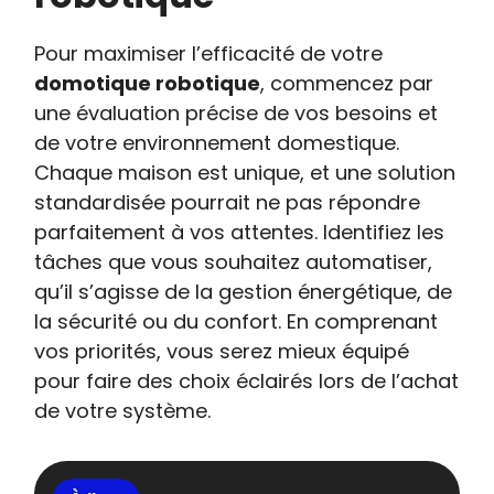
Pour maximiser l’efficacité de votre
domotique robotique
, commencez par
une évaluation précise de vos besoins et
de votre environnement domestique.
Chaque maison est unique, et une solution
standardisée pourrait ne pas répondre
parfaitement à vos attentes. Identifiez les
tâches que vous souhaitez automatiser,
qu’il s’agisse de la gestion énergétique, de
la sécurité ou du confort. En comprenant
vos priorités, vous serez mieux équipé
pour faire des choix éclairés lors de l’achat
de votre système.