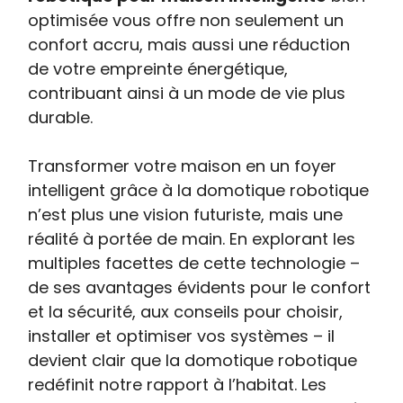
optimisée vous offre non seulement un
confort accru, mais aussi une réduction
de votre empreinte énergétique,
contribuant ainsi à un mode de vie plus
durable.
Transformer votre maison en un foyer
intelligent grâce à la domotique robotique
n’est plus une vision futuriste, mais une
réalité à portée de main. En explorant les
multiples facettes de cette technologie –
de ses avantages évidents pour le confort
et la sécurité, aux conseils pour choisir,
installer et optimiser vos systèmes – il
devient clair que la domotique robotique
redéfinit notre rapport à l’habitat. Les