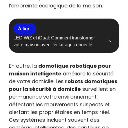
l’empreinte écologique de la maison.
LED WiZ et iDual: Comment transformer
votre maison avec l’éclairage connecté
En outre, la
domotique robotique pour
maison intelligente
améliore la sécurité
de votre domicile. Les
robots domotiques
pour la sécurité à domicile
surveillent en
permanence votre environnement,
détectant les mouvements suspects et
alertant les propriétaires en temps réel.
Ces systèmes incluent souvent des
caméras intelligentes, des capteurs de