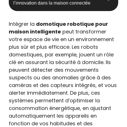
l’innovation dans la maison connectée
Intégrer la
domotique robotique pour
maison intelligente
peut transformer
votre espace de vie en un environnement
plus sûr et plus efficace. Les robots
domestiques, par exemple, jouent un rôle
clé en assurant la sécurité à domicile. Ils
peuvent détecter des mouvements
suspects ou des anomalies grâce à des
caméras et des capteurs intégrés, et vous
alerter immédiatement. De plus, ces
systèmes permettent d’optimiser la
consommation énergétique, en ajustant
automatiquement les appareils en
fonction de vos habitudes et des