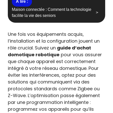
Maison connectée : Comment la technologie
facilite la vie des seniors
Une fois vos équipements acquis,
l’installation et la configuration jouent un
rôle crucial. Suivez un
guide d’achat
domotique robotique
pour vous assurer
que chaque appareil est correctement
intégré à votre réseau domestique. Pour
éviter les interférences, optez pour des
solutions qui communiquent via des
protocoles standards comme Zigbee ou
Z-Wave. L’optimisation passe également
par une programmation intelligente :
programmez vos appareils pour qu’ils