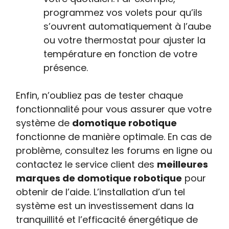
programmez vos volets pour qu’ils
s’ouvrent automatiquement à l’aube
ou votre thermostat pour ajuster la
température en fonction de votre
présence.
Enfin, n’oubliez pas de tester chaque
fonctionnalité pour vous assurer que votre
système de
domotique robotique
fonctionne de manière optimale. En cas de
problème, consultez les forums en ligne ou
contactez le service client des
meilleures
marques de domotique robotique
pour
obtenir de l’aide. L’installation d’un tel
système est un investissement dans la
tranquillité et l’efficacité énergétique de