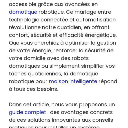
accessible grâce aux avancées en
domotique
robotique. Ce mariage entre
technologie connectée et automatisation
révolutionne notre quotidien, en offrant
confort, sécurité et efficacité énergétique.
Que vous cherchiez à optimiser la gestion
de votre énergie, renforcer la sécurité de
votre domicile avec des robots
domotiques ou simplement simplifier vos
tâches quotidiennes, la domotique
robotique pour
maison intelligente
répond
à tous ces besoins.
Dans cet article, nous vous proposons un
guide complet
: des avantages concrets
de ces solutions innovantes aux conseils
pratiques pour installer un système