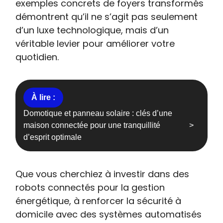
exemples concrets de foyers transformés
démontrent qu’il ne s’agit pas seulement
d’un luxe technologique, mais d’un
véritable levier pour améliorer votre
quotidien.
Domotique et panneau solaire : clés d’une
maison connectée pour une tranquillité
d’esprit optimale
Que vous cherchiez à investir dans des
robots connectés pour la gestion
énergétique, à renforcer la sécurité à
domicile avec des systèmes automatisés