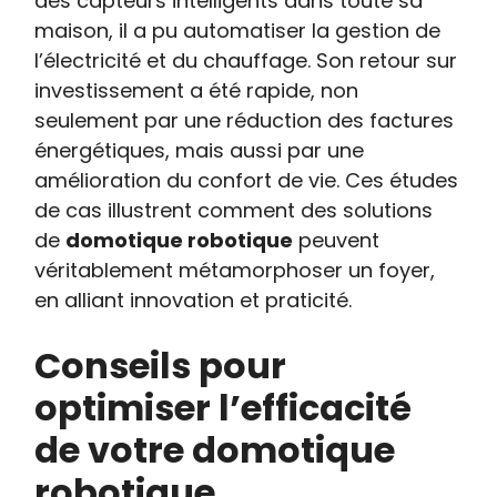
des capteurs intelligents dans toute sa
maison, il a pu automatiser la gestion de
l’électricité et du chauffage. Son retour sur
investissement a été rapide, non
seulement par une réduction des factures
énergétiques, mais aussi par une
amélioration du confort de vie. Ces études
de cas illustrent comment des solutions
de
domotique robotique
peuvent
véritablement métamorphoser un foyer,
en alliant innovation et praticité.
Conseils pour
optimiser l’efficacité
de votre domotique
robotique