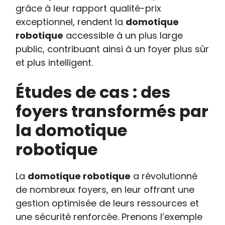
grâce à leur rapport qualité-prix
exceptionnel, rendent la
domotique
robotique
accessible à un plus large
public, contribuant ainsi à un foyer plus sûr
et plus intelligent.
Études de cas : des
foyers transformés par
la domotique
robotique
La
domotique robotique
a révolutionné
de nombreux foyers, en leur offrant une
gestion optimisée de leurs ressources et
une sécurité renforcée. Prenons l’exemple