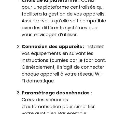
Choix de la plateforme :
Optez
pour une plateforme centralisée qui
facilitera la gestion de vos appareils.
Assurez-vous qu’elle soit compatible
avec les différents systèmes que
vous envisagez d’utiliser.
Connexion des appareils :
Installez
vos équipements en suivant les
instructions fournies par le fabricant.
Généralement, il s’agit de connecter
chaque appareil à votre réseau Wi-
Fi domestique.
Paramétrage des scénarios :
Créez des scénarios
d’automatisation pour simplifier
votre quotidien. Par exemple,