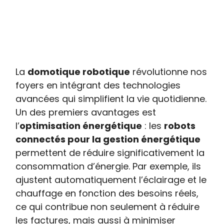
La
domotique robotique
révolutionne nos
foyers en intégrant des technologies
avancées qui simplifient la vie quotidienne.
Un des premiers avantages est
l’
optimisation énergétique
: les
robots
connectés pour la gestion énergétique
permettent de réduire significativement la
consommation d’énergie. Par exemple, ils
ajustent automatiquement l’éclairage et le
chauffage en fonction des besoins réels,
ce qui contribue non seulement à réduire
les factures, mais aussi à minimiser