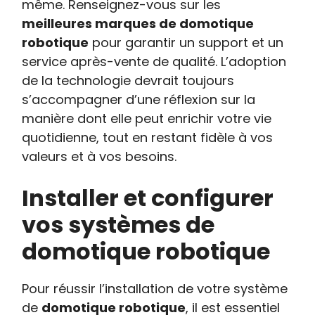
même. Renseignez-vous sur les
meilleures marques de domotique
robotique
pour garantir un support et un
service après-vente de qualité. L’adoption
de la technologie devrait toujours
s’accompagner d’une réflexion sur la
manière dont elle peut enrichir votre vie
quotidienne, tout en restant fidèle à vos
valeurs et à vos besoins.
Installer et configurer
vos systèmes de
domotique robotique
Pour réussir l’installation de votre système
de
domotique robotique
, il est essentiel