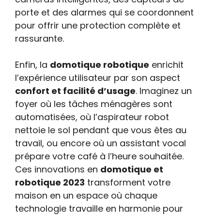
porte et des alarmes qui se coordonnent
pour offrir une protection complète et
rassurante.
Enfin, la
domotique robotique
enrichit
l’expérience utilisateur par son aspect
confort et facilité d’usage
. Imaginez un
foyer où les tâches ménagères sont
automatisées, où l’aspirateur robot
nettoie le sol pendant que vous êtes au
travail, ou encore où un assistant vocal
prépare votre café à l’heure souhaitée.
Ces innovations en
domotique et
robotique 2023
transforment votre
maison en un espace où chaque
technologie travaille en harmonie pour