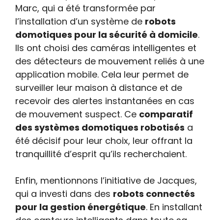
Marc, qui a été transformée par
l’installation d’un système de
robots
domotiques pour la sécurité à domicile
.
Ils ont choisi des caméras intelligentes et
des détecteurs de mouvement reliés à une
application mobile. Cela leur permet de
surveiller leur maison à distance et de
recevoir des alertes instantanées en cas
de mouvement suspect. Ce
comparatif
des systèmes domotiques robotisés
a
été décisif pour leur choix, leur offrant la
tranquillité d’esprit qu’ils recherchaient.
Enfin, mentionnons l’initiative de Jacques,
qui a investi dans des
robots connectés
pour la gestion énergétique
. En installant