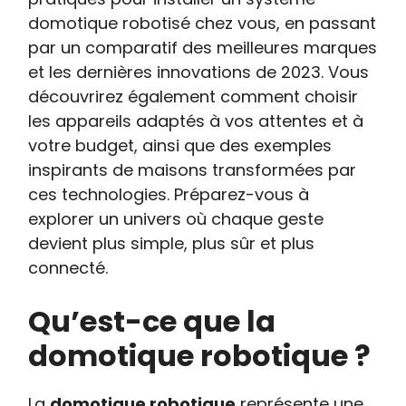
domotique robotisé chez vous, en passant
par un comparatif des meilleures marques
et les dernières innovations de 2023. Vous
découvrirez également comment choisir
les appareils adaptés à vos attentes et à
votre budget, ainsi que des exemples
inspirants de maisons transformées par
ces technologies. Préparez-vous à
explorer un univers où chaque geste
devient plus simple, plus sûr et plus
connecté.
Qu’est-ce que la
domotique robotique ?
La
domotique robotique
représente une