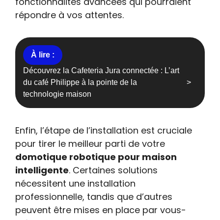
fonctionnalités avancées qui pourraient
répondre à vos attentes.
Découvrez la Cafeteria Jura connectée : L’art
du café Philippe à la pointe de la
technologie maison
Enfin, l’étape de l’installation est cruciale
pour tirer le meilleur parti de votre
domotique robotique pour maison
intelligente
. Certaines solutions
nécessitent une installation
professionnelle, tandis que d’autres
peuvent être mises en place par vous-