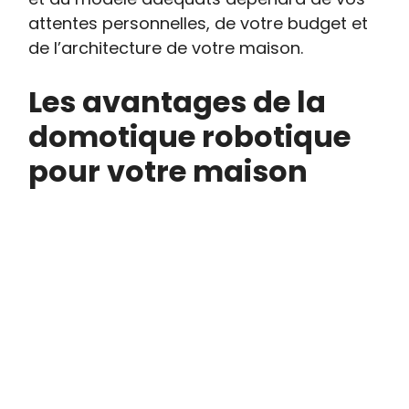
attentes personnelles, de votre budget et
de l’architecture de votre maison.
Les avantages de la
domotique robotique
pour votre maison