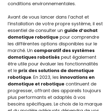
conditions environnementales.
Avant de vous lancer dans l’achat et
l’installation de votre propre système, il est
essentiel de consulter un
guide d’achat
domotique robotique
pour comprendre
les différentes options disponibles sur le
marché. Un
comparatif des systèmes
domotiques robotisés
peut également
être utile pour évaluer les fonctionnalités
et le
prix des solutions de domotique
robotique
. En 2023, les
innovations en
domotique et robotique
continuent de
progresser, offrant des appareils toujours
plus performants et adaptés à vos
besoins spécifiques. Le choix de la marque
et du modèle adéquats dépendra de vos