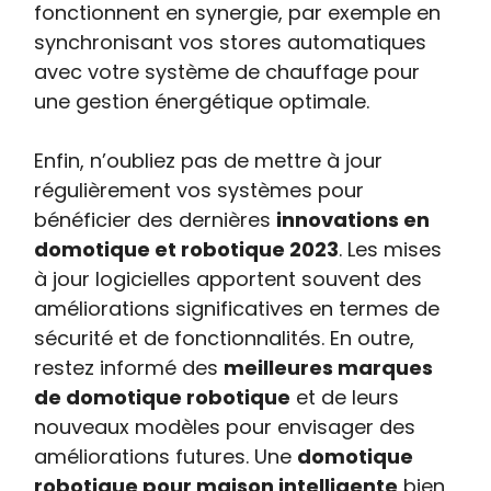
fonctionnent en synergie, par exemple en
synchronisant vos stores automatiques
avec votre système de chauffage pour
une gestion énergétique optimale.
Enfin, n’oubliez pas de mettre à jour
régulièrement vos systèmes pour
bénéficier des dernières
innovations en
domotique et robotique 2023
. Les mises
à jour logicielles apportent souvent des
améliorations significatives en termes de
sécurité et de fonctionnalités. En outre,
restez informé des
meilleures marques
de domotique robotique
et de leurs
nouveaux modèles pour envisager des
améliorations futures. Une
domotique
robotique pour maison intelligente
bien