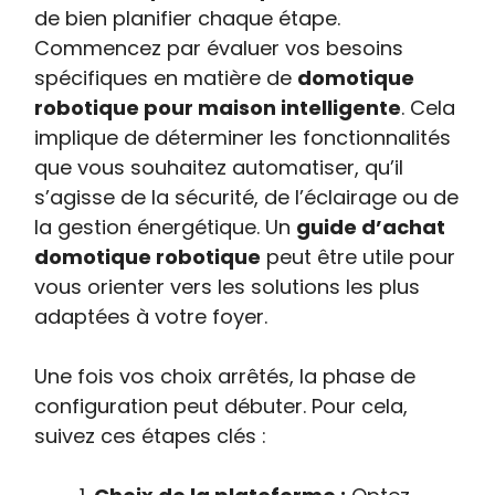
de bien planifier chaque étape.
Commencez par évaluer vos besoins
spécifiques en matière de
domotique
robotique pour maison intelligente
. Cela
implique de déterminer les fonctionnalités
que vous souhaitez automatiser, qu’il
s’agisse de la sécurité, de l’éclairage ou de
la gestion énergétique. Un
guide d’achat
domotique robotique
peut être utile pour
vous orienter vers les solutions les plus
adaptées à votre foyer.
Une fois vos choix arrêtés, la phase de
configuration peut débuter. Pour cela,
suivez ces étapes clés :