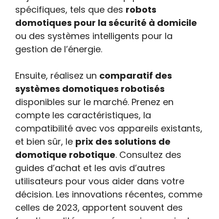
spécifiques, tels que des
robots
domotiques pour la sécurité à domicile
ou des systèmes intelligents pour la
gestion de l’énergie.
Ensuite, réalisez un
comparatif des
systèmes domotiques robotisés
disponibles sur le marché. Prenez en
compte les caractéristiques, la
compatibilité avec vos appareils existants,
et bien sûr, le
prix des solutions de
domotique robotique
. Consultez des
guides d’achat et les avis d’autres
utilisateurs pour vous aider dans votre
décision. Les innovations récentes, comme
celles de 2023, apportent souvent des