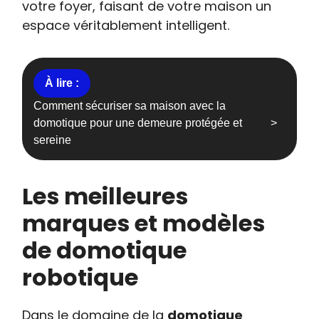
votre foyer, faisant de votre maison un
espace véritablement intelligent.
Comment sécuriser sa maison avec la
domotique pour une demeure protégée et
sereine
Les meilleures
marques et modèles
de domotique
robotique
Dans le domaine de la
domotique