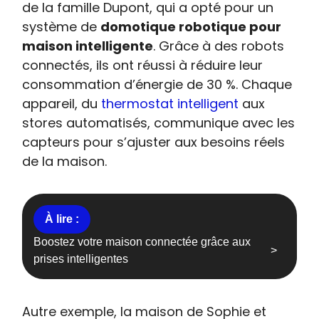
de la famille Dupont, qui a opté pour un
système de
domotique robotique pour
maison intelligente
. Grâce à des robots
connectés, ils ont réussi à réduire leur
consommation d’énergie de 30 %. Chaque
appareil, du
thermostat intelligent
aux
stores automatisés, communique avec les
capteurs pour s’ajuster aux besoins réels
de la maison.
Boostez votre maison connectée grâce aux
prises intelligentes
Autre exemple, la maison de Sophie et