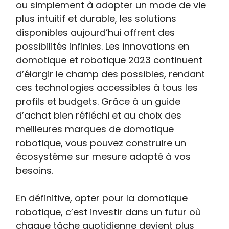
ou simplement à adopter un mode de vie
plus intuitif et durable, les solutions
disponibles aujourd’hui offrent des
possibilités infinies. Les innovations en
domotique et robotique 2023 continuent
d’élargir le champ des possibles, rendant
ces technologies accessibles à tous les
profils et budgets. Grâce à un guide
d’achat bien réfléchi et au choix des
meilleures marques de domotique
robotique, vous pouvez construire un
écosystème sur mesure adapté à vos
besoins.
En définitive, opter pour la domotique
robotique, c’est investir dans un futur où
chaque tâche quotidienne devient plus