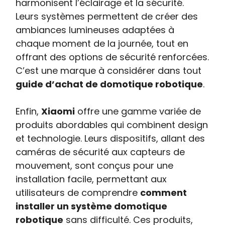
harmonisent l’éclairage et la sécurité.
Leurs systèmes permettent de créer des
ambiances lumineuses adaptées à
chaque moment de la journée, tout en
offrant des options de sécurité renforcées.
C’est une marque à considérer dans tout
guide d’achat de domotique robotique
.
Enfin,
Xiaomi
offre une gamme variée de
produits abordables qui combinent design
et technologie. Leurs dispositifs, allant des
caméras de sécurité aux capteurs de
mouvement, sont conçus pour une
installation facile, permettant aux
utilisateurs de comprendre
comment
installer un système domotique
robotique
sans difficulté. Ces produits,