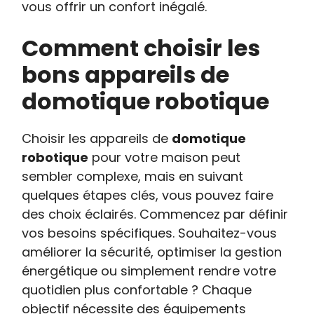
vous offrir un confort inégalé.
Comment choisir les
bons appareils de
domotique robotique
Choisir les appareils de
domotique
robotique
pour votre maison peut
sembler complexe, mais en suivant
quelques étapes clés, vous pouvez faire
des choix éclairés. Commencez par définir
vos besoins spécifiques. Souhaitez-vous
améliorer la sécurité, optimiser la gestion
énergétique ou simplement rendre votre
quotidien plus confortable ? Chaque
objectif nécessite des équipements