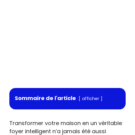
Sommaire de l'article
afficher
Transformer votre maison en un véritable
foyer intelligent n’a jamais été aussi