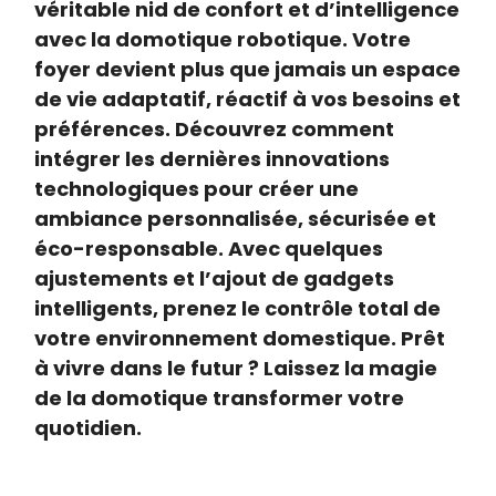
véritable nid de confort et d’intelligence
avec la domotique robotique. Votre
foyer devient plus que jamais un espace
de vie adaptatif, réactif à vos besoins et
préférences. Découvrez comment
intégrer les dernières innovations
technologiques pour créer une
ambiance personnalisée, sécurisée et
éco-responsable. Avec quelques
ajustements et l’ajout de gadgets
intelligents, prenez le contrôle total de
votre environnement domestique. Prêt
à vivre dans le futur ? Laissez la magie
de la domotique transformer votre
quotidien.