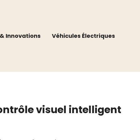
& Innovations
Véhicules Électriques
rôle visuel intelligent