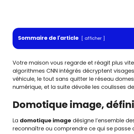
Sommaire de l'article
afficher
Votre maison vous regarde et réagit plus vit
algorithmes CNN intégrés décryptent visages, 
véhicule, le tout sans quitter le réseau dom
numérique, et la suite dévoile les coulisses de 
Domotique image, définit
La
domotique image
désigne l’ensemble des
reconnaître ou comprendre ce qui se passe 