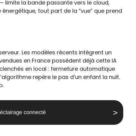
— limite la bande passante vers le cloud,
e énergétique, tout part de la “vue” que prend
serveur. Les modèles récents intègrent un
 vendues en France possèdent déjà cette IA
clenchés en local : fermeture automatique
algorithme repère le pas d’un enfant la nuit.
b.
éclairage connecté