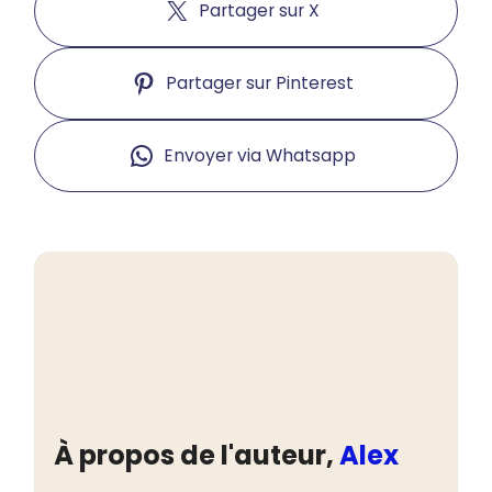
Partager sur X
Partager sur Pinterest
Envoyer via Whatsapp
À propos de l'auteur,
Alex