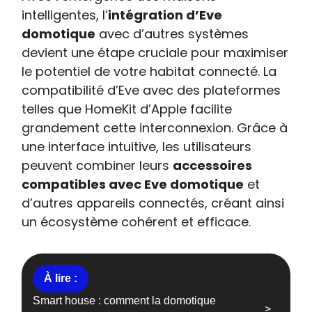
intelligentes, l’
intégration d’Eve
domotique
avec d’autres systèmes
devient une étape cruciale pour maximiser
le potentiel de votre habitat connecté. La
compatibilité d’Eve avec des plateformes
telles que HomeKit d’Apple facilite
grandement cette interconnexion. Grâce à
une interface intuitive, les utilisateurs
peuvent combiner leurs
accessoires
compatibles avec Eve domotique
et
d’autres appareils connectés, créant ainsi
un écosystème cohérent et efficace.
Smart house : comment la domotique