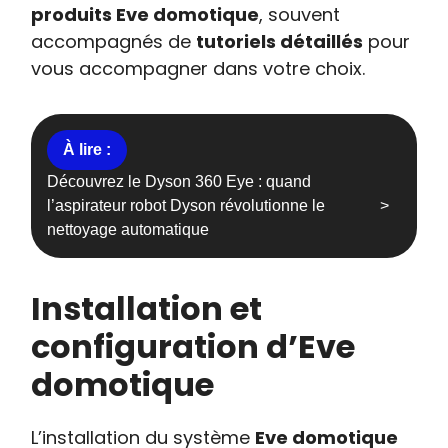
produits Eve domotique
, souvent
accompagnés de
tutoriels détaillés
pour
vous accompagner dans votre choix.
Découvrez le Dyson 360 Eye : quand
l’aspirateur robot Dyson révolutionne le
nettoyage automatique
Installation et
configuration d’Eve
domotique
L’installation du système
Eve domotique