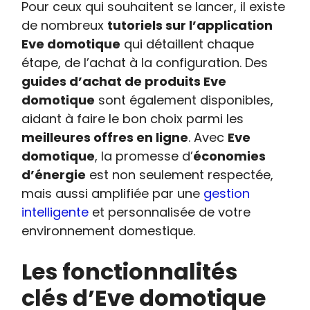
Pour ceux qui souhaitent se lancer, il existe
de nombreux
tutoriels sur l’application
Eve domotique
qui détaillent chaque
étape, de l’achat à la configuration. Des
guides d’achat de produits Eve
domotique
sont également disponibles,
aidant à faire le bon choix parmi les
meilleures offres en ligne
. Avec
Eve
domotique
, la promesse d’
économies
d’énergie
est non seulement respectée,
mais aussi amplifiée par une
gestion
intelligente
et personnalisée de votre
environnement domestique.
Les fonctionnalités
clés d’Eve domotique