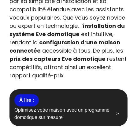
par sa simplicité d’installation et sa
compatibilité étendue avec les assistants
vocaux populaires. Que vous soyez novice
ou expert en technologie, l’
installation du
système Eve domotique
est intuitive,
rendant la
configuration d’une maison
connectée
accessible à tous. De plus, les
prix des capteurs Eve domotique
restent
compétitifs, offrant ainsi un excellent
rapport qualité-prix.
Optimisez votre maison avec un programme
domotique sur mesure