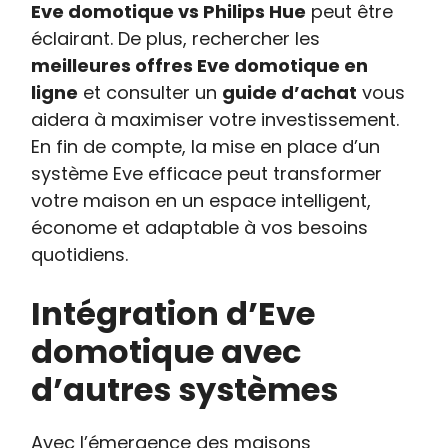
Eve domotique vs Philips Hue
peut être
éclairant. De plus, rechercher les
meilleures offres Eve domotique en
ligne
et consulter un
guide d’achat
vous
aidera à maximiser votre investissement.
En fin de compte, la mise en place d’un
système Eve efficace peut transformer
votre maison en un espace intelligent,
économe et adaptable à vos besoins
quotidiens.
Intégration d’Eve
domotique avec
d’autres systèmes
Avec l’émergence des maisons