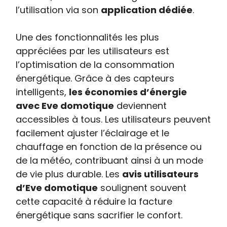
l’utilisation via son
application dédiée
.
Une des fonctionnalités les plus
appréciées par les utilisateurs est
l’optimisation de la consommation
énergétique. Grâce à des capteurs
intelligents,
les économies d’énergie
avec Eve domotique
deviennent
accessibles à tous. Les utilisateurs peuvent
facilement ajuster l’éclairage et le
chauffage en fonction de la présence ou
de la météo, contribuant ainsi à un mode
de vie plus durable. Les
avis utilisateurs
d’Eve domotique
soulignent souvent
cette capacité à réduire la facture
énergétique sans sacrifier le confort.