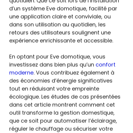
quotidien. Que ce soit lors de l’installation
d’un système Eve domotique, facilité par
une application claire et conviviale, ou
dans son utilisation au quotidien, les
retours des utilisateurs soulignent une
expérience enrichissante et accessible.
En optant pour Eve domotique, vous
investissez dans bien plus qu’un
confort
moderne
. Vous contribuez également à
des économies d’énergie significatives
tout en réduisant votre empreinte
écologique. Les études de cas présentées
dans cet article montrent comment cet
outil transforme la gestion domestique,
que ce soit pour automatiser l’éclairage,
réguler le chauffage ou sécuriser votre