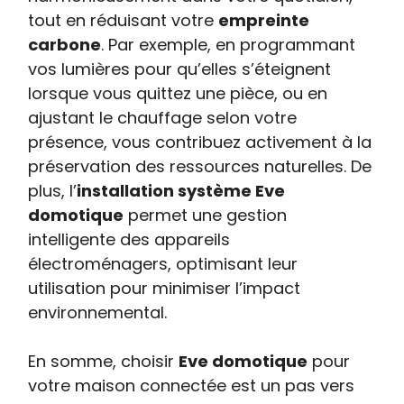
tout en réduisant votre
empreinte
carbone
. Par exemple, en programmant
vos lumières pour qu’elles s’éteignent
lorsque vous quittez une pièce, ou en
ajustant le chauffage selon votre
présence, vous contribuez activement à la
préservation des ressources naturelles. De
plus, l’
installation système Eve
domotique
permet une gestion
intelligente des appareils
électroménagers, optimisant leur
utilisation pour minimiser l’impact
environnemental.
En somme, choisir
Eve domotique
pour
votre maison connectée est un pas vers