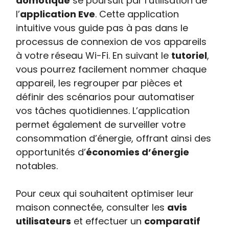
domotique
se poursuit par l’utilisation de
l’
application Eve
. Cette application
intuitive vous guide pas à pas dans le
processus de connexion de vos appareils
à votre réseau Wi-Fi. En suivant le
tutoriel
,
vous pourrez facilement nommer chaque
appareil, les regrouper par pièces et
définir des scénarios pour automatiser
vos tâches quotidiennes. L’application
permet également de surveiller votre
consommation d’énergie, offrant ainsi des
opportunités d’
économies d’énergie
notables.
Pour ceux qui souhaitent optimiser leur
maison connectée, consulter les
avis
utilisateurs
et effectuer un
comparatif