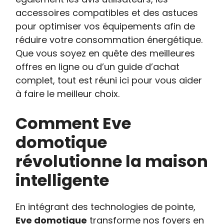
accessoires compatibles et des astuces
pour optimiser vos équipements afin de
réduire votre consommation énergétique.
Que vous soyez en quête des meilleures
offres en ligne ou d’un guide d’achat
complet, tout est réuni ici pour vous aider
à faire le meilleur choix.
Comment Eve
domotique
révolutionne la maison
intelligente
En intégrant des technologies de pointe,
Eve domotique
transforme nos foyers en