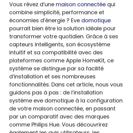
Vous rêvez d’une
maison connectée
qui
combine simplicité, performance et
économies d’énergie ? Eve
domotique
pourrait bien être la solution idéale pour
transformer votre quotidien. Grâce à ses
capteurs intelligents, son écosystème
intuitif et sa compatibilité avec des
plateformes comme Apple HomeKit, ce
système se distingue par sa facilité
d’installation et ses nombreuses
fonctionnalités. Dans cet article, nous vous
guidons pas à pas : de l’installation
système eve domotique à la configuration
de votre maison connectée, en passant
par un comparatif avec des marques
comme Philips Hue. Vous découvrirez
également les avis utilisateurs, les