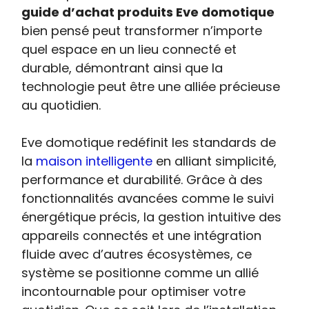
guide d’achat produits Eve domotique
bien pensé peut transformer n’importe
quel espace en un lieu connecté et
durable, démontrant ainsi que la
technologie peut être une alliée précieuse
au quotidien.
Eve domotique redéfinit les standards de
la
maison intelligente
en alliant simplicité,
performance et durabilité. Grâce à des
fonctionnalités avancées comme le suivi
énergétique précis, la gestion intuitive des
appareils connectés et une intégration
fluide avec d’autres écosystèmes, ce
système se positionne comme un allié
incontournable pour optimiser votre