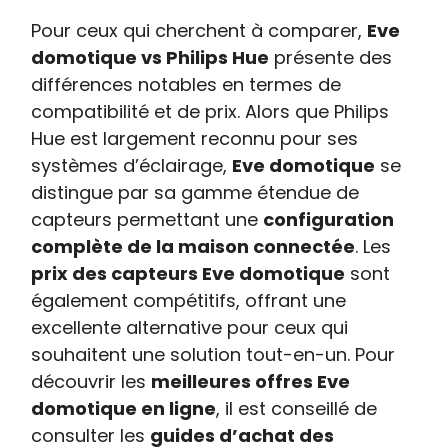
Pour ceux qui cherchent à comparer,
Eve
domotique vs Philips Hue
présente des
différences notables en termes de
compatibilité et de prix. Alors que Philips
Hue est largement reconnu pour ses
systèmes d’éclairage,
Eve domotique
se
distingue par sa gamme étendue de
capteurs permettant une
configuration
complète de la maison connectée
. Les
prix des capteurs Eve domotique
sont
également compétitifs, offrant une
excellente alternative pour ceux qui
souhaitent une solution tout-en-un. Pour
découvrir les
meilleures offres Eve
domotique en ligne
, il est conseillé de
consulter les
guides d’achat des