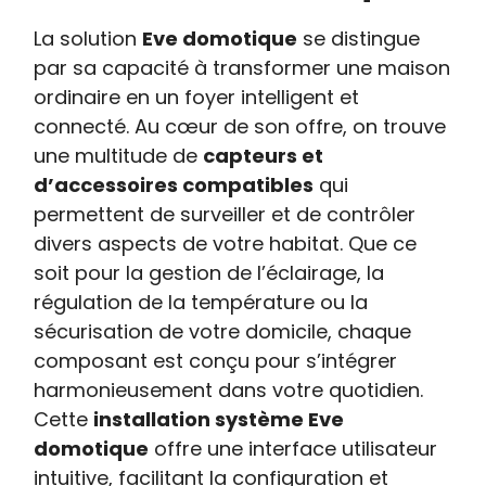
La solution
Eve domotique
se distingue
par sa capacité à transformer une maison
ordinaire en un foyer intelligent et
connecté. Au cœur de son offre, on trouve
une multitude de
capteurs et
d’accessoires compatibles
qui
permettent de surveiller et de contrôler
divers aspects de votre habitat. Que ce
soit pour la gestion de l’éclairage, la
régulation de la température ou la
sécurisation de votre domicile, chaque
composant est conçu pour s’intégrer
harmonieusement dans votre quotidien.
Cette
installation système Eve
domotique
offre une interface utilisateur
intuitive, facilitant la configuration et