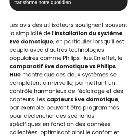
transforme notre quotidien
Les avis des utilisateurs soulignent souvent
la simplicité de l’
installation du système
Eve domotique
, en particulier lorsqu’il est
couplé avec d’autres technologies
populaires comme Philips Hue. En effet, le
comparatif Eve domotique vs Philips
Hue
montre que ces deux systèmes se
complètent à merveille, permettant un
contrôle harmonieux de l’éclairage et des
capteurs. Les
capteurs Eve domotique
,
par exemple, peuvent être programmés
pour déclencher des scénarios
spécifiques en fonction des données
collectées, optimisant ainsi le confort et