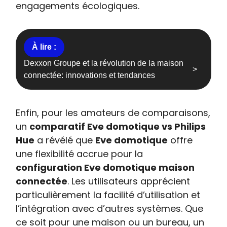
engagements écologiques.
Dexxon Groupe et la révolution de la maison
connectée: innovations et tendances
Enfin, pour les amateurs de comparaisons,
un
comparatif Eve domotique vs Philips
Hue
a révélé que
Eve domotique
offre
une flexibilité accrue pour la
configuration Eve domotique maison
connectée
. Les utilisateurs apprécient
particulièrement la facilité d’utilisation et
l’intégration avec d’autres systèmes. Que
ce soit pour une maison ou un bureau, un