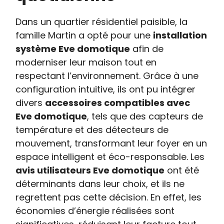
Dans un quartier résidentiel paisible, la
famille Martin a opté pour une
installation
système Eve domotique
afin de
moderniser leur maison tout en
respectant l’environnement. Grâce à une
configuration intuitive, ils ont pu intégrer
divers
accessoires compatibles avec
Eve domotique
, tels que des capteurs de
température et des détecteurs de
mouvement, transformant leur foyer en un
espace intelligent et éco-responsable. Les
avis utilisateurs Eve domotique
ont été
déterminants dans leur choix, et ils ne
regrettent pas cette décision. En effet, les
économies d’énergie réalisées sont