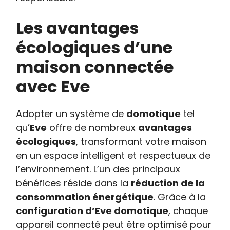
Les avantages
écologiques d’une
maison connectée
avec Eve
Adopter un système de
domotique
tel
qu’
Eve
offre de nombreux
avantages
écologiques
, transformant votre maison
en un espace intelligent et respectueux de
l’environnement. L’un des principaux
bénéfices réside dans la
réduction de la
consommation énergétique
. Grâce à la
configuration d’Eve domotique
, chaque
appareil connecté peut être optimisé pour