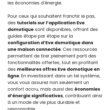
les économies d’énergie.
Pour ceux qui souhaitent franchir le pas,
des
tutoriels sur l’application Eve
domotique
sont disponibles, offrant des
guides étape par étape sur la
configuration d’Eve domotique dans
une maison connectée
. Ces ressources
permettent de tirer pleinement parti des
fonctionnalités offertes, tout en profitant
des
meilleures offres Eve domotique en
ligne
. En investissant dans un tel système,
vous vous assurez non seulement un
confort accru, mais aussi des
économies
d’énergie significatives
, contribuant ainsi
à un mode de vie plus durable et
responsable.