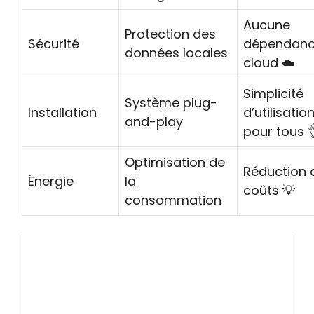
Aucune
Protection des
Sécurité
dépendanc
données locales
cloud ☁️
Simplicité
Système plug-
Installation
d’utilisatio
and-play
pour tous 
Optimisation de
Réduction 
Énergie
la
coûts 💡
consommation