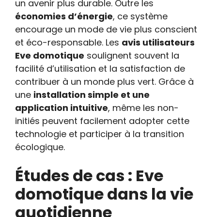
un avenir plus durable. Outre les
économies d’énergie
, ce système
encourage un mode de vie plus conscient
et éco-responsable. Les
avis utilisateurs
Eve domotique
soulignent souvent la
facilité d’utilisation et la satisfaction de
contribuer à un monde plus vert. Grâce à
une
installation simple et une
application intuitive
, même les non-
initiés peuvent facilement adopter cette
technologie et participer à la transition
écologique.
Études de cas : Eve
domotique dans la vie
quotidienne