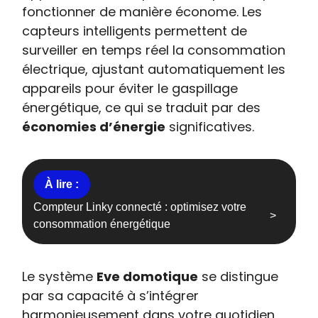
fonctionner de manière économe. Les
capteurs intelligents permettent de
surveiller en temps réel la consommation
électrique, ajustant automatiquement les
appareils pour éviter le gaspillage
énergétique, ce qui se traduit par des
économies d’énergie
significatives.
Compteur Linky connecté : optimisez votre
consommation énergétique
Le système
Eve domotique
se distingue
par sa capacité à s’intégrer
harmonieusement dans votre quotidien,