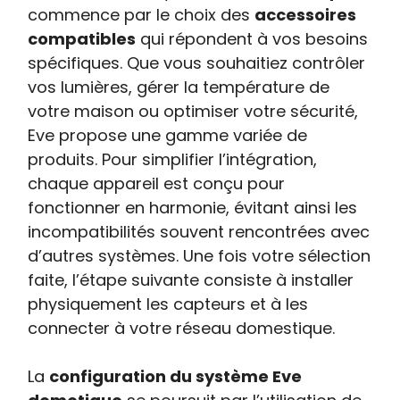
commence par le choix des
accessoires
compatibles
qui répondent à vos besoins
spécifiques. Que vous souhaitiez contrôler
vos lumières, gérer la température de
votre maison ou optimiser votre sécurité,
Eve propose une gamme variée de
produits. Pour simplifier l’intégration,
chaque appareil est conçu pour
fonctionner en harmonie, évitant ainsi les
incompatibilités souvent rencontrées avec
d’autres systèmes. Une fois votre sélection
faite, l’étape suivante consiste à installer
physiquement les capteurs et à les
connecter à votre réseau domestique.
La
configuration du système Eve