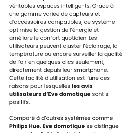
véritables espaces intelligents. Grâce à
une gamme variée de capteurs et
d’accessoires compatibles, ce système
optimise la gestion de l’énergie et
améliore le confort quotidien. Les
utilisateurs peuvent ajuster l’éclairage, la
température ou encore surveiller la qualité
de l’air en quelques clics seulement,
directement depuis leur smartphone.
Cette facilité d’utilisation est l’une des
raisons pour lesquelles
les avis
utilisateurs d’Eve domotique
sont si
positifs.
Comparé à d’autres systèmes comme
Philips Hue
,
Eve domotique
se distingue