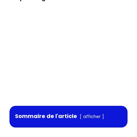
Sommaire de l'article
afficher