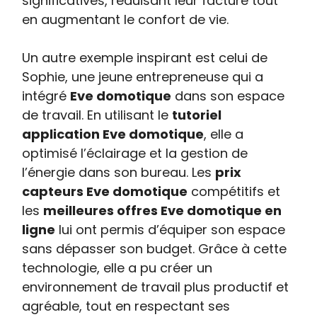
significatives, réduisant leur facture tout
en augmentant le confort de vie.
Un autre exemple inspirant est celui de
Sophie, une jeune entrepreneuse qui a
intégré
Eve domotique
dans son espace
de travail. En utilisant le
tutoriel
application Eve domotique
, elle a
optimisé l’éclairage et la gestion de
l’énergie dans son bureau. Les
prix
capteurs Eve domotique
compétitifs et
les
meilleures offres Eve domotique en
ligne
lui ont permis d’équiper son espace
sans dépasser son budget. Grâce à cette
technologie, elle a pu créer un
environnement de travail plus productif et
agréable, tout en respectant ses