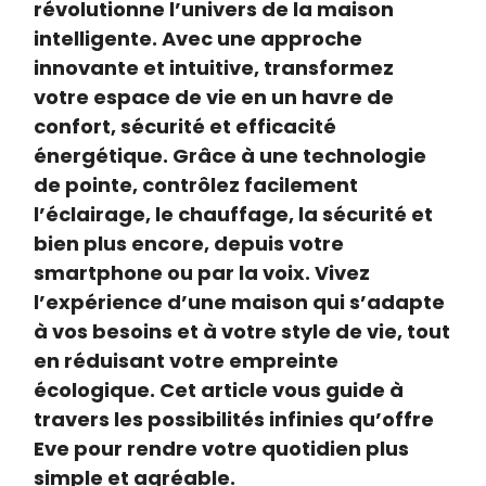
révolutionne l’univers de la maison
intelligente. Avec une approche
innovante et intuitive, transformez
votre espace de vie en un havre de
confort, sécurité et efficacité
énergétique. Grâce à une technologie
de pointe, contrôlez facilement
l’éclairage, le chauffage, la sécurité et
bien plus encore, depuis votre
smartphone ou par la voix. Vivez
l’expérience d’une maison qui s’adapte
à vos besoins et à votre style de vie, tout
en réduisant votre empreinte
écologique. Cet article vous guide à
travers les possibilités infinies qu’offre
Eve pour rendre votre quotidien plus
simple et agréable.