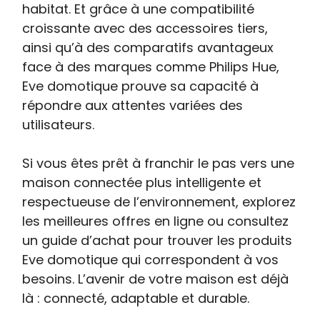
habitat. Et grâce à une compatibilité
croissante avec des accessoires tiers,
ainsi qu’à des comparatifs avantageux
face à des marques comme Philips Hue,
Eve domotique prouve sa capacité à
répondre aux attentes variées des
utilisateurs.
Si vous êtes prêt à franchir le pas vers une
maison connectée plus intelligente et
respectueuse de l’environnement, explorez
les meilleures offres en ligne ou consultez
un guide d’achat pour trouver les produits
Eve domotique qui correspondent à vos
besoins. L’avenir de votre maison est déjà
là : connecté, adaptable et durable.