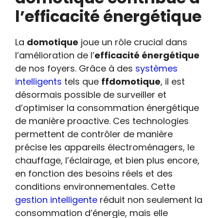
l’efficacité énergétique
La
domotique
joue un rôle crucial dans
l’amélioration de l’
efficacité énergétique
de nos foyers. Grâce à des
systèmes
intelligents
tels que
ffdomotique
, il est
désormais possible de surveiller et
d’optimiser la consommation énergétique
de manière proactive. Ces technologies
permettent de contrôler de manière
précise les appareils électroménagers, le
chauffage, l’éclairage, et bien plus encore,
en fonction des besoins réels et des
conditions environnementales. Cette
gestion intelligente
réduit non seulement la
consommation d’énergie, mais elle