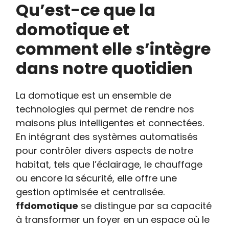
Qu’est-ce que la
domotique et
comment elle s’intègre
dans notre quotidien
La domotique est un ensemble de
technologies qui permet de rendre nos
maisons plus intelligentes et connectées.
En intégrant des systèmes automatisés
pour contrôler divers aspects de notre
habitat, tels que l’éclairage, le chauffage
ou encore la sécurité, elle offre une
gestion optimisée et centralisée.
ffdomotique
se distingue par sa capacité
à transformer un foyer en un espace où le