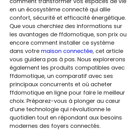
comment transformer vos espaces de vie
en un écosystème connecté qui allie
confort, sécurité et efficacité énergétique.
Que vous cherchiez des informations sur
les avantages de ffdomotique, son prix ou
encore comment installer ce système
dans votre
maison connectée
, cet article
vous guidera pas à pas. Nous explorerons
également les produits compatibles avec
ffdomotique, un comparatif avec ses
principaux concurrents et où acheter
ffdomotique en ligne pour faire le meilleur
choix. Préparez-vous à plonger au cœur
d’une technologie qui révolutionne le
quotidien tout en répondant aux besoins
modernes des foyers connectés.