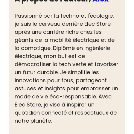
Passionné par la techno et l'écologie,
je suis le cerveau derrière Elec Store
après une carrière riche chez les
géants de la mobilité électrique et de
la domotique. Diplômé en ingénierie
électrique, mon but est de
démocratiser la tech verte et favoriser
un futur durable. Je simplifie les
innovations pour tous, partageant
astuces et insights pour embrasser un
mode de vie éco-responsable. Avec
Elec Store, je vise à inspirer un
quotidien connecté et respectueux de
notre planète.