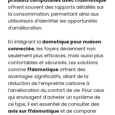
produits compatibles avec ffdomotique
offrent souvent des rapports détaillés sur
la consommation, permettant ainsi aux
utilisateurs d’identifier les opportunités
d’amélioration.
En intégrant la
domotique pour maison
connectée
, les foyers deviennent non
seulement plus efficaces, mais aussi plus
confortables et sécurisés. Les solutions
comme
ffdomotique
offrent des
avantages significatifs, allant de la
réduction de l’empreinte carbone à
l’amélioration du confort de vie. Pour ceux
qui envisagent d’acheter un système de
ce type, il est essentiel de consulter des
avis sur ffdomotique
et de comparer