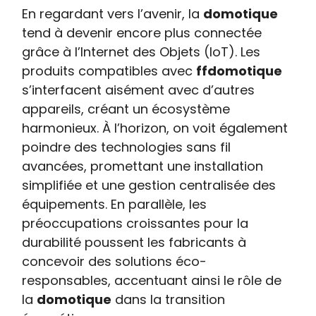
En regardant vers l’avenir, la
domotique
tend à devenir encore plus connectée
grâce à l’Internet des Objets (IoT). Les
produits compatibles avec
ffdomotique
s’interfacent aisément avec d’autres
appareils, créant un écosystème
harmonieux. À l’horizon, on voit également
poindre des technologies sans fil
avancées, promettant une installation
simplifiée et une gestion centralisée des
équipements. En parallèle, les
préoccupations croissantes pour la
durabilité poussent les fabricants à
concevoir des solutions éco-
responsables, accentuant ainsi le rôle de
la
domotique
dans la transition