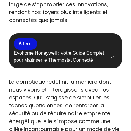
large de s’approprier ces innovations,
rendant nos foyers plus intelligents et
connectés que jamais.
Evohome Honeywell : Votre Guide Complet
pour Maîtriser le Thermostat Connecté
La domotique redéfinit la manière dont
nous vivons et interagissons avec nos
espaces. Qu’il s’agisse de simplifier les
tâches quotidiennes, de renforcer la
sécurité ou de réduire notre empreinte
énergétique, elle s’impose comme une
alliée incontournable pour un mode de vie