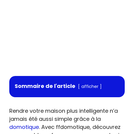
Sommaire de l'article
afficher
Rendre votre maison plus intelligente n’a
jamais été aussi simple grâce à la
domotique
. Avec ffdomotique, découvrez