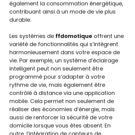
également la consommation énergétique,
contribuant ainsi à un mode de vie plus
durable.
Les systèmes de
ffdomotique
offrent une
variété de fonctionnalités qui s’intègrent
harmonieusement dans votre espace de
vie. Par exemple, un système d’éclairage
intelligent peut non seulement être
programmé pour s’adapter à votre
rythme de vie, mais également être
contrôlé à distance via une application
mobile. Cela permet non seulement de
réaliser des économies d’énergie, mais
aussi de renforcer la sécurité de votre
domicile lorsque vous êtes absent. En
outre, l’intégration de capteurs de