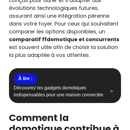
conçus pour durer et s’adapter aux
évolutions technologiques futures,
assurant ainsi une intégration pérenne
dans votre foyer. Pour ceux qui souhaitent
comparer les options disponibles, un
comparatif ffdomotique et concurrents
est souvent utile afin de choisir la solution
la plus adaptée à vos attentes.
Découvrez les gadgets domotiques
indispensables pour une maison connectée
Comment la
domotique contribue à