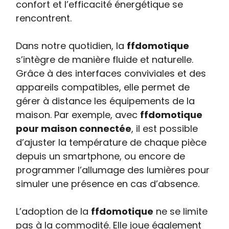
confort et l’efficacité énergétique se
rencontrent.
Dans notre quotidien, la
ffdomotique
s’intègre de manière fluide et naturelle.
Grâce à des interfaces conviviales et des
appareils compatibles, elle permet de
gérer à distance les équipements de la
maison. Par exemple, avec
ffdomotique
pour maison connectée
, il est possible
d’ajuster la température de chaque pièce
depuis un smartphone, ou encore de
programmer l’allumage des lumières pour
simuler une présence en cas d’absence.
L’adoption de la
ffdomotique
ne se limite
pas à la commodité. Elle joue également