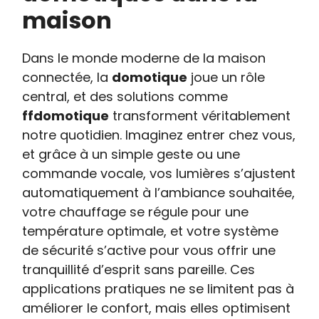
maison
Dans le monde moderne de la maison
connectée, la
domotique
joue un rôle
central, et des solutions comme
ffdomotique
transforment véritablement
notre quotidien. Imaginez entrer chez vous,
et grâce à un simple geste ou une
commande vocale, vos lumières s’ajustent
automatiquement à l’ambiance souhaitée,
votre chauffage se régule pour une
température optimale, et votre système
de sécurité s’active pour vous offrir une
tranquillité d’esprit sans pareille. Ces
applications pratiques ne se limitent pas à
améliorer le confort, mais elles optimisent