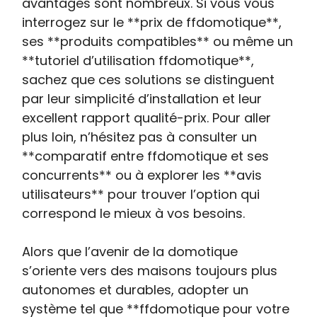
avantages sont nombreux. Si vous vous
interrogez sur le **prix de ffdomotique**,
ses **produits compatibles** ou même un
**tutoriel d’utilisation ffdomotique**,
sachez que ces solutions se distinguent
par leur simplicité d’installation et leur
excellent rapport qualité-prix. Pour aller
plus loin, n’hésitez pas à consulter un
**comparatif entre ffdomotique et ses
concurrents** ou à explorer les **avis
utilisateurs** pour trouver l’option qui
correspond le mieux à vos besoins.
Alors que l’avenir de la domotique
s’oriente vers des maisons toujours plus
autonomes et durables, adopter un
système tel que **ffdomotique pour votre