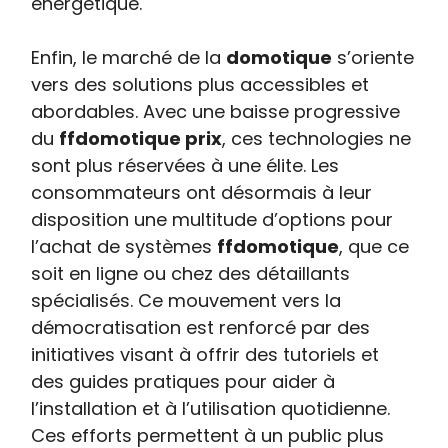
énergétique.
Enfin, le marché de la
domotique
s’oriente
vers des solutions plus accessibles et
abordables. Avec une baisse progressive
du
ffdomotique prix
, ces technologies ne
sont plus réservées à une élite. Les
consommateurs ont désormais à leur
disposition une multitude d’options pour
l’achat de systèmes
ffdomotique
, que ce
soit en ligne ou chez des détaillants
spécialisés. Ce mouvement vers la
démocratisation est renforcé par des
initiatives visant à offrir des tutoriels et
des guides pratiques pour aider à
l’installation et à l’utilisation quotidienne.
Ces efforts permettent à un public plus