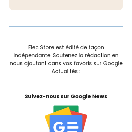
Elec Store est édité de façon
indépendante. Soutenez la rédaction en
nous ajoutant dans vos favoris sur Google
Actualités :
Suivez-nous sur Google News