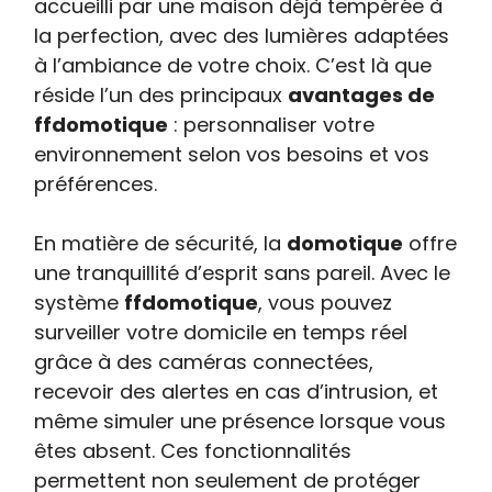
accueilli par une maison déjà tempérée à
la perfection, avec des lumières adaptées
à l’ambiance de votre choix. C’est là que
réside l’un des principaux
avantages de
ffdomotique
: personnaliser votre
environnement selon vos besoins et vos
préférences.
En matière de sécurité, la
domotique
offre
une tranquillité d’esprit sans pareil. Avec le
système
ffdomotique
, vous pouvez
surveiller votre domicile en temps réel
grâce à des caméras connectées,
recevoir des alertes en cas d’intrusion, et
même simuler une présence lorsque vous
êtes absent. Ces fonctionnalités
permettent non seulement de protéger