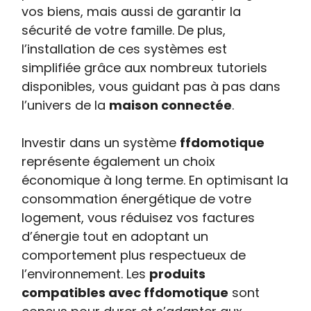
vos biens, mais aussi de garantir la
sécurité de votre famille. De plus,
l’installation de ces systèmes est
simplifiée grâce aux nombreux tutoriels
disponibles, vous guidant pas à pas dans
l’univers de la
maison connectée
.
Investir dans un système
ffdomotique
représente également un choix
économique à long terme. En optimisant la
consommation énergétique de votre
logement, vous réduisez vos factures
d’énergie tout en adoptant un
comportement plus respectueux de
l’environnement. Les
produits
compatibles avec ffdomotique
sont