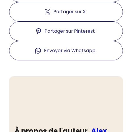
Partager sur X
Partager sur Pinterest
Envoyer via Whatsapp
À propos de l'auteur,
Alex