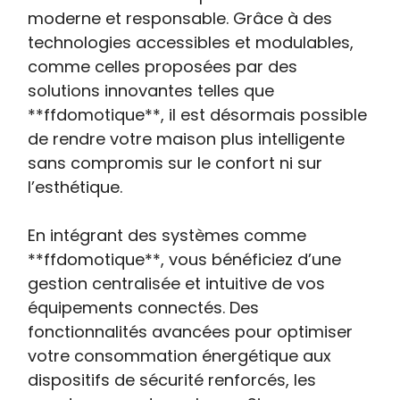
moderne et responsable. Grâce à des
technologies accessibles et modulables,
comme celles proposées par des
solutions innovantes telles que
**ffdomotique**, il est désormais possible
de rendre votre maison plus intelligente
sans compromis sur le confort ni sur
l’esthétique.
En intégrant des systèmes comme
**ffdomotique**, vous bénéficiez d’une
gestion centralisée et intuitive de vos
équipements connectés. Des
fonctionnalités avancées pour optimiser
votre consommation énergétique aux
dispositifs de sécurité renforcés, les