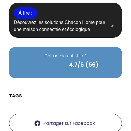
Découvrez les solutions Chacon Home pour
une maison connectée et écologique
Cet article est utile ?
4.7/5 (56)
TAGS
Partager sur Facebook