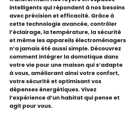
intelligents qui répondent à nos besoins
avec précision et efficacité. Grâce à
cette technologie avancée, contrôler
l’éclairage, la température, la sécurité
et même les appareils électroménagers
n’a jamais été aussi simple. Découvrez
comment intégrer la domotique dans
votre vie pour une maison qui s’adapte
à vous, améliorant ainsi votre confort,
votre sécurité et optimisant vos
dépenses énergétiques. Vivez
l’expérience d’un habitat qui pense et
agit pour vous.