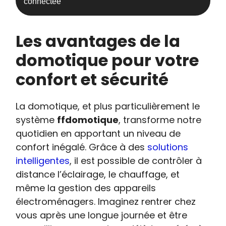
connectée
Les avantages de la
domotique pour votre
confort et sécurité
La domotique, et plus particulièrement le
système
ffdomotique
, transforme notre
quotidien en apportant un niveau de
confort inégalé. Grâce à des
solutions
intelligentes
, il est possible de contrôler à
distance l’éclairage, le chauffage, et
même la gestion des appareils
électroménagers. Imaginez rentrer chez
vous après une longue journée et être