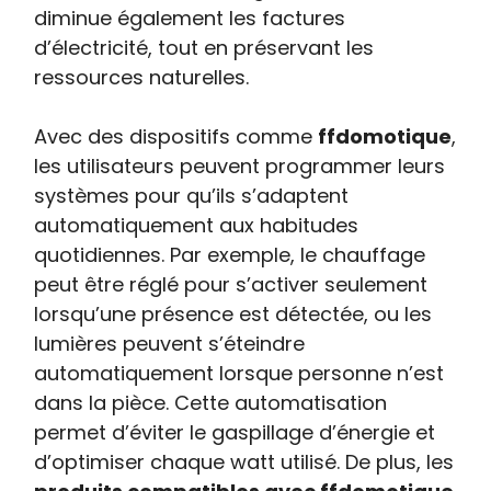
diminue également les factures
d’électricité, tout en préservant les
ressources naturelles.
Avec des dispositifs comme
ffdomotique
,
les utilisateurs peuvent programmer leurs
systèmes pour qu’ils s’adaptent
automatiquement aux habitudes
quotidiennes. Par exemple, le chauffage
peut être réglé pour s’activer seulement
lorsqu’une présence est détectée, ou les
lumières peuvent s’éteindre
automatiquement lorsque personne n’est
dans la pièce. Cette automatisation
permet d’éviter le gaspillage d’énergie et
d’optimiser chaque watt utilisé. De plus, les