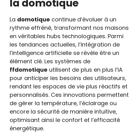
la domotique
La
domotique
continue d’évoluer à un
rythme effréné, transformant nos maisons
en véritables hubs technologiques. Parmi
les tendances actuelles, l’intégration de
l’intelligence artificielle se révèle être un
élément clé. Les systèmes de
ffdomotique
utilisent de plus en plus l’IA
pour anticiper les besoins des utilisateurs,
rendant les espaces de vie plus réactifs et
personnalisés. Ces innovations permettent
de gérer la température, l’éclairage ou
encore la sécurité de manière intuitive,
optimisant ainsi le confort et l’efficacité
énergétique.