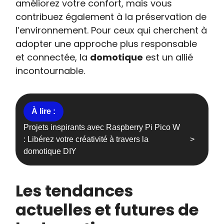
améliorez votre confort, mais vous
contribuez également à la préservation de
l’environnement. Pour ceux qui cherchent à
adopter une approche plus responsable
et connectée, la
domotique
est un allié
incontournable.
Projets inspirants avec Raspberry Pi Pico W
: Libérez votre créativité à travers la
domotique DIY
Les tendances
actuelles et futures de