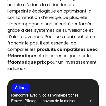
un rôle clé dans la réduction de
l’empreinte écologique en optimisant la
consommation d’énergie. De plus, elle
s’accompagne d’une sécurité renforcée
grâce à des systèmes de surveillance et
d’alerte avancés. Pour ceux qui souhaitent
franchir le pas, il est essentiel de
comparer les
produits compatibles avec
ffdomotique
et de se renseigner sur le
ffdomotique prix
pour un investissement
judicieux.
Rencontre avec Nicolas Wintrebert chez
Emtec : Pilotage innovant de la maison