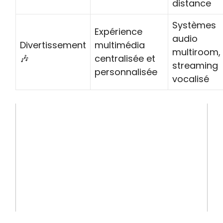
distance
Systèmes
Expérience
audio
Divertissement
multimédia
multiroom,
🎶
centralisée et
streaming
personnalisée
vocalisé