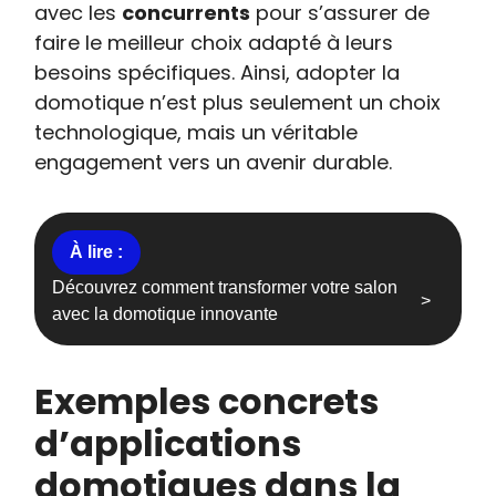
avec les
concurrents
pour s’assurer de
faire le meilleur choix adapté à leurs
besoins spécifiques. Ainsi, adopter la
domotique n’est plus seulement un choix
technologique, mais un véritable
engagement vers un avenir durable.
Découvrez comment transformer votre salon
avec la domotique innovante
Exemples concrets
d’applications
domotiques dans la