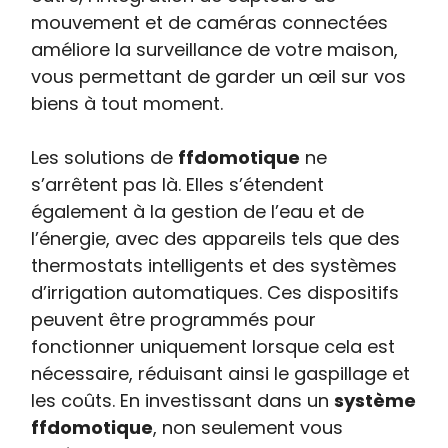
mouvement et de caméras connectées
améliore la surveillance de votre maison,
vous permettant de garder un œil sur vos
biens à tout moment.
Les solutions de
ffdomotique
ne
s’arrêtent pas là. Elles s’étendent
également à la gestion de l’eau et de
l’énergie, avec des appareils tels que des
thermostats intelligents et des systèmes
d’irrigation automatiques. Ces dispositifs
peuvent être programmés pour
fonctionner uniquement lorsque cela est
nécessaire, réduisant ainsi le gaspillage et
les coûts. En investissant dans un
système
ffdomotique
, non seulement vous