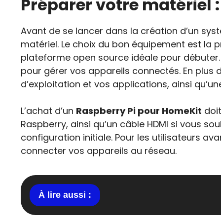
Préparer votre matériel 
Avant de se lancer dans la création d’un sy
matériel. Le choix du bon équipement est la p
plateforme open source idéale pour débuter
pour gérer vos appareils connectés. En plus 
d’exploitation et vos applications, ainsi qu’un
L’achat d’un
Raspberry Pi pour HomeKit
doit
Raspberry, ainsi qu’un câble HDMI si vous souh
configuration initiale. Pour les utilisateurs 
connecter vos appareils au réseau.