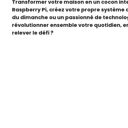
Transformer votre maison en un cocon inte
Raspberry Pi, créez votre propre système 
du dimanche ou un passionné de technologi
révolutionner ensemble votre quotidien, en
relever le défi ?