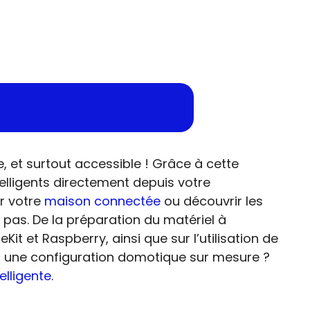
, et surtout accessible ! Grâce à cette
elligents directement depuis votre
r votre
maison connectée
ou découvrir les
pas. De la préparation du matériel à
t et Raspberry, ainsi que sur l’utilisation de
ec une configuration domotique sur mesure ?
elligente
.