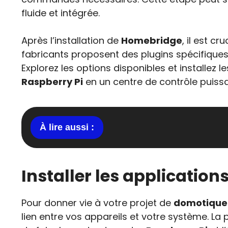
fluide et intégrée.
Après l’installation de
Homebridge
, il est cr
fabricants proposent des plugins spécifique
Explorez les options disponibles et installez
Raspberry Pi
en un centre de contrôle puissa
Installer les application
Pour donner vie à votre projet de
domotique 
lien entre vos appareils et votre système. La