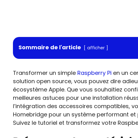
Sommaire de l'article
afficher
Transformer un simple
Raspberry Pi
en un ce
solution open source, vous pouvez dire adieu 
écosystème Apple. Que vous souhaitiez confi
meilleures astuces pour une installation réu
l’intégration des accessoires compatibles, vou
Homebridge pour un système performant et pe
Suivez le tutoriel et transformez votre Raspbe