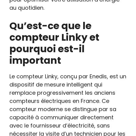
au quotidien.
Qu’est-ce que le
compteur Linky et
pourquoi est-il
important
Le compteur Linky, conçu par Enedis, est un
dispositif de mesure intelligent qui
remplace progressivement les anciens
compteurs électriques en France. Ce
compteur moderne se distingue par sa
capacité à communiquer directement
avec le fournisseur d’électricité, sans
nécessiter la visite d’un technicien pour les