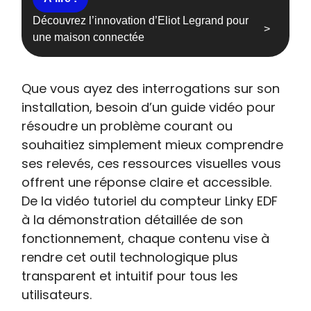
Découvrez l’innovation d’Eliot Legrand pour
une maison connectée
Que vous ayez des interrogations sur son
installation, besoin d’un guide vidéo pour
résoudre un problème courant ou
souhaitiez simplement mieux comprendre
ses relevés, ces ressources visuelles vous
offrent une réponse claire et accessible.
De la vidéo tutoriel du compteur Linky EDF
à la démonstration détaillée de son
fonctionnement, chaque contenu vise à
rendre cet outil technologique plus
transparent et intuitif pour tous les
utilisateurs.