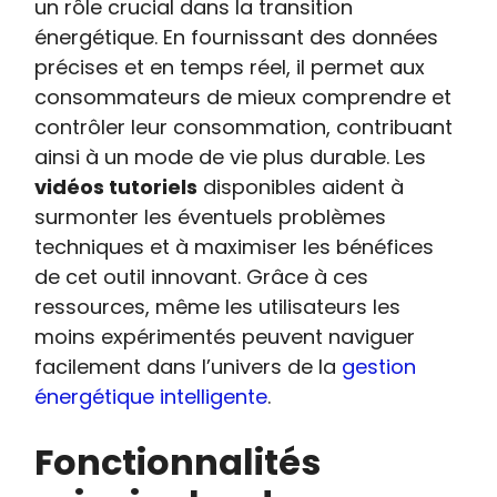
un rôle crucial dans la transition
énergétique. En fournissant des données
précises et en temps réel, il permet aux
consommateurs de mieux comprendre et
contrôler leur consommation, contribuant
ainsi à un mode de vie plus durable. Les
vidéos tutoriels
disponibles aident à
surmonter les éventuels problèmes
techniques et à maximiser les bénéfices
de cet outil innovant. Grâce à ces
ressources, même les utilisateurs les
moins expérimentés peuvent naviguer
facilement dans l’univers de la
gestion
énergétique intelligente
.
Fonctionnalités