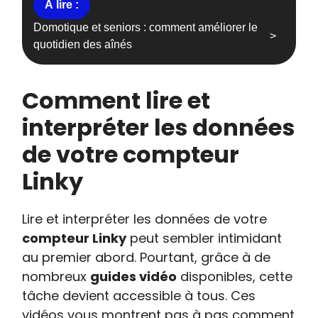
Domotique et seniors : comment améliorer le
quotidien des aînés
Comment lire et
interpréter les données
de votre compteur
Linky
Lire et interpréter les données de votre
compteur Linky
peut sembler intimidant
au premier abord. Pourtant, grâce à de
nombreux
guides vidéo
disponibles, cette
tâche devient accessible à tous. Ces
vidéos vous montrent pas à pas comment