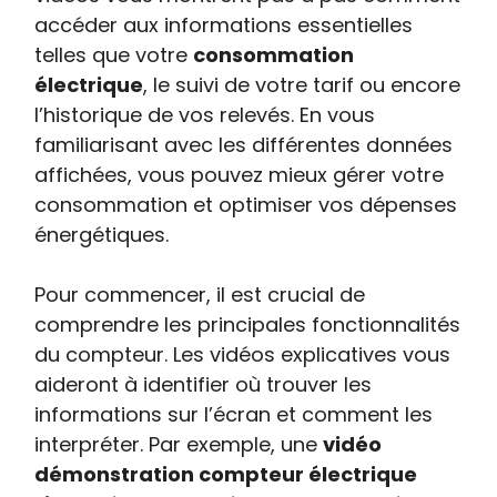
accéder aux informations essentielles
telles que votre
consommation
électrique
, le suivi de votre tarif ou encore
l’historique de vos relevés. En vous
familiarisant avec les différentes données
affichées, vous pouvez mieux gérer votre
consommation et optimiser vos dépenses
énergétiques.
Pour commencer, il est crucial de
comprendre les principales fonctionnalités
du compteur. Les vidéos explicatives vous
aideront à identifier où trouver les
informations sur l’écran et comment les
interpréter. Par exemple, une
vidéo
démonstration compteur électrique