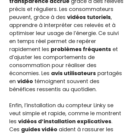
transparence accrue
grâce à des relevés
précis et réguliers. Les consommateurs
peuvent, grâce à des
vidéos tutoriels
,
apprendre à interpréter ces relevés et à
optimiser leur usage de l’énergie. Ce suivi
en temps réel permet de repérer
rapidement les
problèmes fréquents
et
d’ajuster les comportements de
consommation pour réaliser des
économies. Les
avis utilisateurs
partagés
en
vidéo
témoignent souvent des
bénéfices ressentis au quotidien.
Enfin, l’installation du compteur Linky se
veut simple et rapide, comme le montrent
les
vidéos d’installation explicatives
.
Ces
guides vidéo
aident à rassurer les