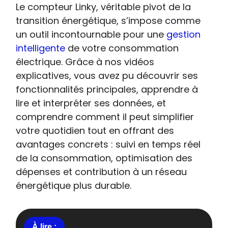
Le compteur Linky, véritable pivot de la
transition énergétique, s’impose comme
un outil incontournable pour une
gestion
intelligente
de votre consommation
électrique. Grâce à nos vidéos
explicatives, vous avez pu découvrir ses
fonctionnalités principales, apprendre à
lire et interpréter ses données, et
comprendre comment il peut simplifier
votre quotidien tout en offrant des
avantages concrets : suivi en temps réel
de la consommation, optimisation des
dépenses et contribution à un réseau
énergétique plus durable.