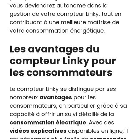
vous deviendrez autonome dans la
gestion de votre compteur Linky, tout en
contribuant à une meilleure maîtrise de
votre consommation énergétique.
Les avantages du
compteur Linky pour
les consommateurs
Le compteur Linky se distingue par ses
nombreux
avantages
pour les
consommateurs, en particulier grâce à sa
capacité à offrir un suivi détaillé de la
consommation électrique
. Avec des
vidéos explicatives
disponibles en ligne, il