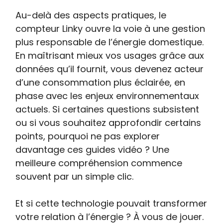
Au-delà des aspects pratiques, le
compteur Linky ouvre la voie à une gestion
plus responsable de l’énergie domestique.
En maîtrisant mieux vos usages grâce aux
données qu’il fournit, vous devenez acteur
d’une consommation plus éclairée, en
phase avec les enjeux environnementaux
actuels. Si certaines questions subsistent
ou si vous souhaitez approfondir certains
points, pourquoi ne pas explorer
davantage ces guides vidéo ? Une
meilleure compréhension commence
souvent par un simple clic.
Et si cette technologie pouvait transformer
votre relation à l’énergie ? À vous de jouer.