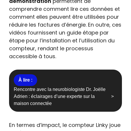
démonstration
permettent de
comprendre comment lire ces données et
comment elles peuvent être utilisées pour
réduire les factures d’énergie. En outre, ces
vidéos fournissent un guide étape par
étape pour l’installation et l’utilisation du
compteur, rendant le processus
accessible à tous.
Rencontre avec la neurobiologiste Dr. Joëlle
Adrien : éclairages d’une experte sur la
maison connectée
En termes d’impact, le compteur Linky joue