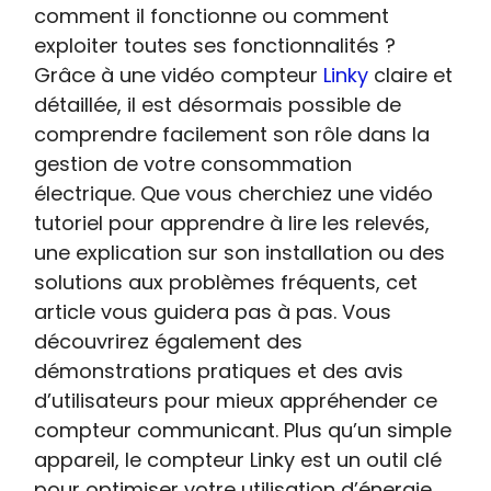
comment il fonctionne ou comment
exploiter toutes ses fonctionnalités ?
Grâce à une vidéo compteur
Linky
claire et
détaillée, il est désormais possible de
comprendre facilement son rôle dans la
gestion de votre consommation
électrique. Que vous cherchiez une vidéo
tutoriel pour apprendre à lire les relevés,
une explication sur son installation ou des
solutions aux problèmes fréquents, cet
article vous guidera pas à pas. Vous
découvrirez également des
démonstrations pratiques et des avis
d’utilisateurs pour mieux appréhender ce
compteur communicant. Plus qu’un simple
appareil, le compteur Linky est un outil clé
pour optimiser votre utilisation d’énergie