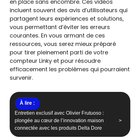
en place sans encombre. Ces vidéos
incluent souvent des avis d’utilisateurs qui
partagent leurs expériences et solutions,
vous permettant d’éviter les erreurs
courantes. En vous armant de ces
ressources, vous serez mieux préparé
pour tirer pleinement parti de votre
compteur Linky et pour résoudre
efficacement les problèmes qui pourraient
survenir.
Entretien exclusif avec Olivier Frutuoso :
plongée au cœur de l’innovation maison
connectée avec les produits Delta Dore