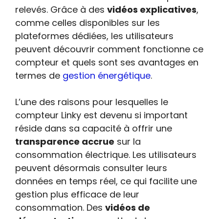
relevés. Grâce à des
vidéos explicatives
,
comme celles disponibles sur les
plateformes dédiées, les utilisateurs
peuvent découvrir comment fonctionne ce
compteur et quels sont ses avantages en
termes de
gestion énergétique
.
L’une des raisons pour lesquelles le
compteur Linky est devenu si important
réside dans sa capacité à offrir une
transparence accrue
sur la
consommation électrique. Les utilisateurs
peuvent désormais consulter leurs
données en temps réel, ce qui facilite une
gestion plus efficace de leur
consommation. Des
vidéos de