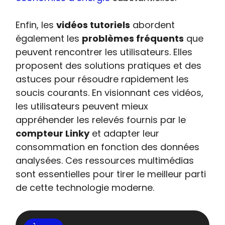
Enfin, les
vidéos tutoriels
abordent
également les
problèmes fréquents
que
peuvent rencontrer les utilisateurs. Elles
proposent des solutions pratiques et des
astuces pour résoudre rapidement les
soucis courants. En visionnant ces vidéos,
les utilisateurs peuvent mieux
appréhender les relevés fournis par le
compteur Linky
et adapter leur
consommation en fonction des données
analysées. Ces ressources multimédias
sont essentielles pour tirer le meilleur parti
de cette technologie moderne.