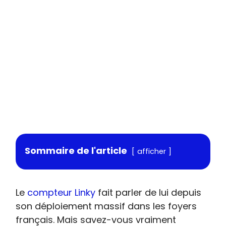
Sommaire de l'article
afficher
Le
compteur Linky
fait parler de lui depuis
son déploiement massif dans les foyers
français. Mais savez-vous vraiment