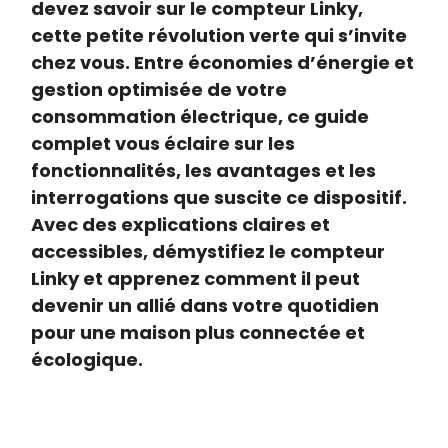
devez savoir sur le compteur Linky,
cette petite révolution verte qui s’invite
chez vous. Entre économies d’énergie et
gestion optimisée de votre
consommation électrique, ce guide
complet vous éclaire sur les
fonctionnalités, les avantages et les
interrogations que suscite ce dispositif.
Avec des explications claires et
accessibles, démystifiez le compteur
Linky et apprenez comment il peut
devenir un allié dans votre quotidien
pour une maison plus connectée et
écologique.