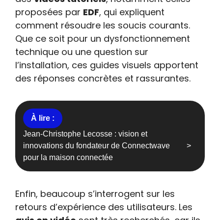
proposées par
EDF
, qui expliquent
comment résoudre les soucis courants.
Que ce soit pour un dysfonctionnement
technique ou une question sur
l’installation, ces guides visuels apportent
des réponses concrètes et rassurantes.
Jean-Christophe Lecosse : vision et
innovations du fondateur de Connectwave
pour la maison connectée
Enfin, beaucoup s’interrogent sur les
retours d’expérience des utilisateurs. Les