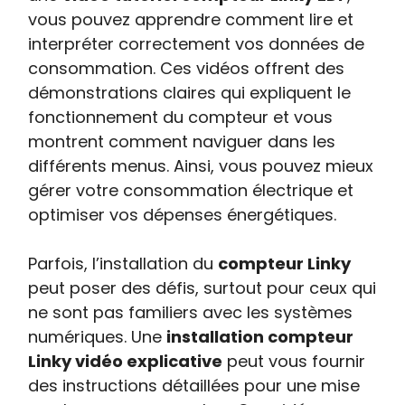
vous pouvez apprendre comment lire et
interpréter correctement vos données de
consommation. Ces vidéos offrent des
démonstrations claires qui expliquent le
fonctionnement du compteur et vous
montrent comment naviguer dans les
différents menus. Ainsi, vous pouvez mieux
gérer votre consommation électrique et
optimiser vos dépenses énergétiques.
Parfois, l’installation du
compteur Linky
peut poser des défis, surtout pour ceux qui
ne sont pas familiers avec les systèmes
numériques. Une
installation compteur
Linky vidéo explicative
peut vous fournir
des instructions détaillées pour une mise