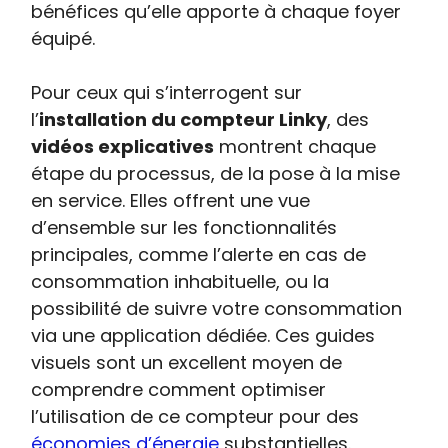
bénéfices qu’elle apporte à chaque foyer
équipé.
Pour ceux qui s’interrogent sur
l’
installation du compteur Linky
, des
vidéos explicatives
montrent chaque
étape du processus, de la pose à la mise
en service. Elles offrent une vue
d’ensemble sur les fonctionnalités
principales, comme l’alerte en cas de
consommation inhabituelle, ou la
possibilité de suivre votre consommation
via une application dédiée. Ces guides
visuels sont un excellent moyen de
comprendre comment optimiser
l’utilisation de ce compteur pour des
économies d’énergie
substantielles.