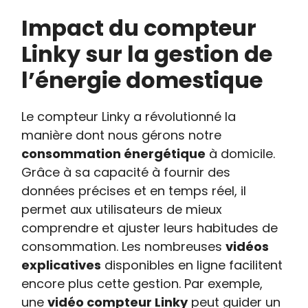
Impact du compteur
Linky sur la gestion de
l’énergie domestique
Le compteur Linky a révolutionné la
manière dont nous gérons notre
consommation énergétique
à domicile.
Grâce à sa capacité à fournir des
données précises et en temps réel, il
permet aux utilisateurs de mieux
comprendre et ajuster leurs habitudes de
consommation. Les nombreuses
vidéos
explicatives
disponibles en ligne facilitent
encore plus cette gestion. Par exemple,
une
vidéo compteur Linky
peut guider un