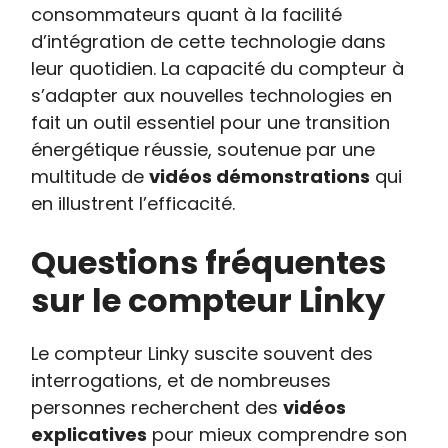
consommateurs quant à la facilité
d’intégration de cette technologie dans
leur quotidien. La capacité du compteur à
s’adapter aux nouvelles technologies en
fait un outil essentiel pour une transition
énergétique réussie, soutenue par une
multitude de
vidéos démonstrations
qui
en illustrent l’efficacité.
Questions fréquentes
sur le compteur Linky
Le compteur Linky suscite souvent des
interrogations, et de nombreuses
personnes recherchent des
vidéos
explicatives
pour mieux comprendre son