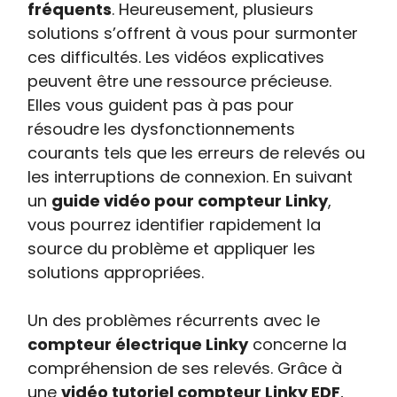
fréquents
. Heureusement, plusieurs
solutions s’offrent à vous pour surmonter
ces difficultés. Les vidéos explicatives
peuvent être une ressource précieuse.
Elles vous guident pas à pas pour
résoudre les dysfonctionnements
courants tels que les erreurs de relevés ou
les interruptions de connexion. En suivant
un
guide vidéo pour compteur Linky
,
vous pourrez identifier rapidement la
source du problème et appliquer les
solutions appropriées.
Un des problèmes récurrents avec le
compteur électrique Linky
concerne la
compréhension de ses relevés. Grâce à
une
vidéo tutoriel compteur Linky EDF
,