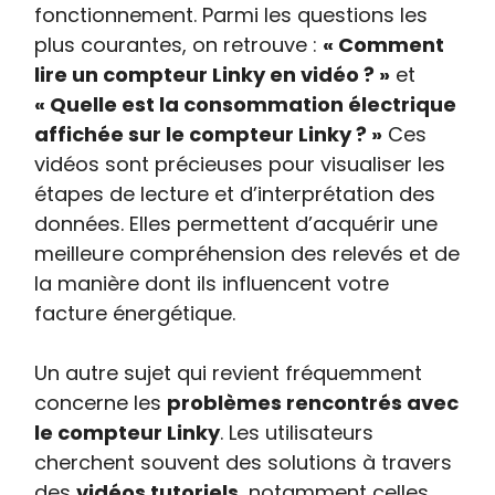
fonctionnement. Parmi les questions les
plus courantes, on retrouve :
« Comment
lire un compteur Linky en vidéo ? »
et
« Quelle est la consommation électrique
affichée sur le compteur Linky ? »
Ces
vidéos sont précieuses pour visualiser les
étapes de lecture et d’interprétation des
données. Elles permettent d’acquérir une
meilleure compréhension des relevés et de
la manière dont ils influencent votre
facture énergétique.
Un autre sujet qui revient fréquemment
concerne les
problèmes rencontrés avec
le compteur Linky
. Les utilisateurs
cherchent souvent des solutions à travers
des
vidéos tutoriels
, notamment celles