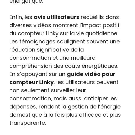
énergétique.
Enfin, les
avis utilisateurs
recueillis dans
diverses vidéos montrent l’impact positif
du compteur Linky sur la vie quotidienne.
Les témoignages soulignent souvent une
réduction significative de la
consommation et une meilleure
compréhension des coûts énergétiques.
En s’appuyant sur un
guide vidéo pour
compteur Linky
, les utilisateurs peuvent
non seulement surveiller leur
consommation, mais aussi anticiper les
dépenses, rendant la gestion de l’énergie
domestique à la fois plus efficace et plus
transparente.