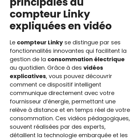
principales du
compteur Linky
expliquées en vidéo
Le
compteur Linky
se distingue par ses
fonctionnalités innovantes qui facilitent la
gestion de la
consommation électrique
au quotidien. Grâce à des
vidéos
explicatives
, vous pouvez découvrir
comment ce dispositif intelligent
communique directement avec votre
fournisseur d’énergie, permettant une
relève à distance et en temps réel de votre
consommation. Ces vidéos pédagogiques,
souvent réalisées par des experts,
détaillent la technologie embarquée et les