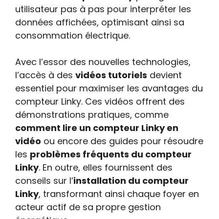
utilisateur pas à pas pour interpréter les
données affichées, optimisant ainsi sa
consommation électrique.
Avec l’essor des nouvelles technologies,
l’accès à des
vidéos tutoriels
devient
essentiel pour maximiser les avantages du
compteur Linky. Ces vidéos offrent des
démonstrations pratiques, comme
comment lire un compteur Linky en
vidéo
ou encore des guides pour résoudre
les
problèmes fréquents du compteur
Linky
. En outre, elles fournissent des
conseils sur l’
installation du compteur
Linky
, transformant ainsi chaque foyer en
acteur actif de sa propre gestion