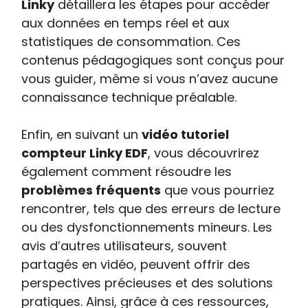
Linky
détaillera les étapes pour accéder
aux données en temps réel et aux
statistiques de consommation. Ces
contenus pédagogiques sont conçus pour
vous guider, même si vous n’avez aucune
connaissance technique préalable.
Enfin, en suivant un
vidéo tutoriel
compteur Linky EDF
, vous découvrirez
également comment résoudre les
problèmes fréquents
que vous pourriez
rencontrer, tels que des erreurs de lecture
ou des dysfonctionnements mineurs. Les
avis d’autres utilisateurs, souvent
partagés en vidéo, peuvent offrir des
perspectives précieuses et des solutions
pratiques. Ainsi, grâce à ces ressources,