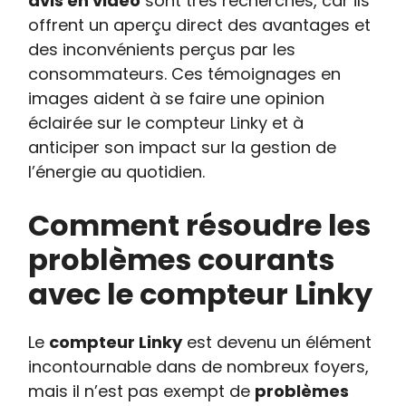
avis en vidéo
sont très recherchés, car ils
offrent un aperçu direct des avantages et
des inconvénients perçus par les
consommateurs. Ces témoignages en
images aident à se faire une opinion
éclairée sur le compteur Linky et à
anticiper son impact sur la gestion de
l’énergie au quotidien.
Comment résoudre les
problèmes courants
avec le compteur Linky
Le
compteur Linky
est devenu un élément
incontournable dans de nombreux foyers,
mais il n’est pas exempt de
problèmes