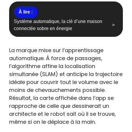
Système automatique, la clé d’une maison
connectée sobre en énergie
La marque mise sur l’apprentissage
automatique. À force de passages,
l’algorithme affine la localisation
simultanée (SLAM) et anticipe la trajectoire
idéale pour couvrir tout le volume avec le
moins de chevauchements possible.
Résultat, la carte affichée dans l’app se
rapproche de celle que dessinerait un
architecte et le robot sait où il se trouve,
même si on le déplace à la main.