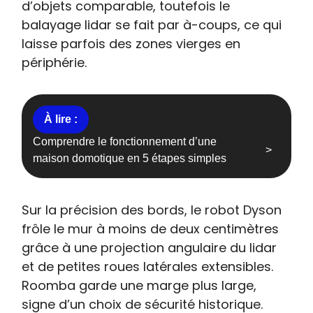
d’objets comparable, toutefois le
balayage lidar se fait par à-coups, ce qui
laisse parfois des zones vierges en
périphérie.
Comprendre le fonctionnement d’une
maison domotique en 5 étapes simples
Sur la précision des bords, le robot Dyson
frôle le mur à moins de deux centimètres
grâce à une projection angulaire du lidar
et de petites roues latérales extensibles.
Roomba garde une marge plus large,
signe d’un choix de sécurité historique.