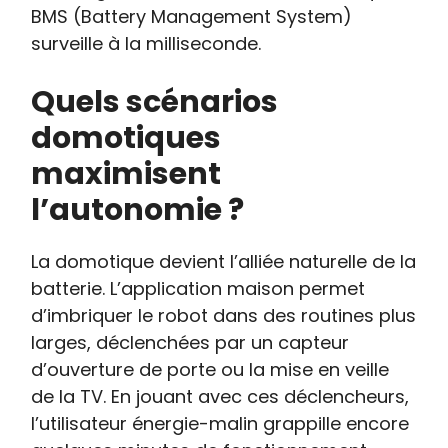
BMS (Battery Management System)
surveille à la milliseconde.
Quels scénarios
domotiques
maximisent
l’autonomie ?
La domotique devient l’alliée naturelle de la
batterie. L’application maison permet
d’imbriquer le robot dans des routines plus
larges, déclenchées par un capteur
d’ouverture de porte ou la mise en veille
de la TV. En jouant avec ces déclencheurs,
l’utilisateur énergie-malin grappille encore