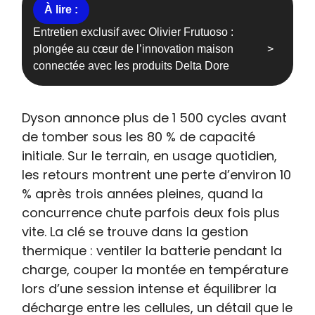
Entretien exclusif avec Olivier Frutuoso :
plongée au cœur de l’innovation maison
connectée avec les produits Delta Dore
Dyson annonce plus de 1 500 cycles avant
de tomber sous les 80 % de capacité
initiale. Sur le terrain, en usage quotidien,
les retours montrent une perte d’environ 10
% après trois années pleines, quand la
concurrence chute parfois deux fois plus
vite. La clé se trouve dans la gestion
thermique : ventiler la batterie pendant la
charge, couper la montée en température
lors d’une session intense et équilibrer la
décharge entre les cellules, un détail que le