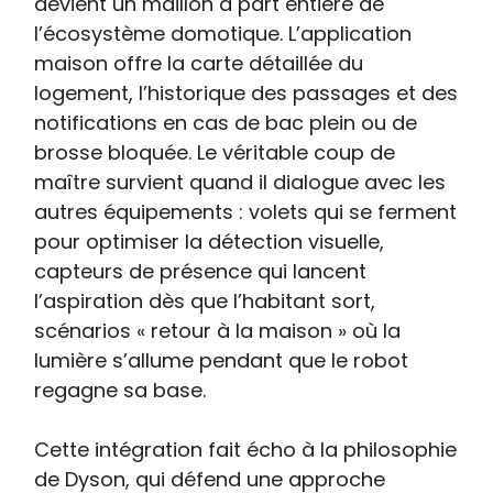
devient un maillon à part entière de
l’écosystème domotique. L’application
maison offre la carte détaillée du
logement, l’historique des passages et des
notifications en cas de bac plein ou de
brosse bloquée. Le véritable coup de
maître survient quand il dialogue avec les
autres équipements : volets qui se ferment
pour optimiser la détection visuelle,
capteurs de présence qui lancent
l’aspiration dès que l’habitant sort,
scénarios « retour à la maison » où la
lumière s’allume pendant que le robot
regagne sa base.
Cette intégration fait écho à la philosophie
de Dyson, qui défend une approche