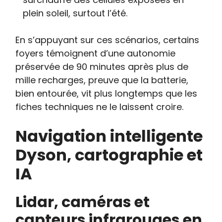
plein soleil, surtout l’été.
En s’appuyant sur ces scénarios, certains
foyers témoignent d’une autonomie
préservée de 90 minutes après plus de
mille recharges, preuve que la batterie,
bien entourée, vit plus longtemps que les
fiches techniques ne le laissent croire.
Navigation intelligente
Dyson, cartographie et
IA
Lidar, caméras et
capteurs infrarouges en