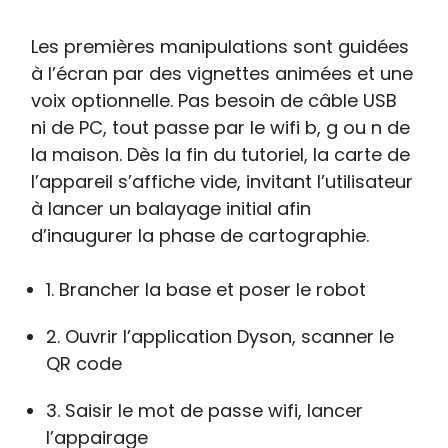
Les premières manipulations sont guidées
à l’écran par des vignettes animées et une
voix optionnelle. Pas besoin de câble USB
ni de PC, tout passe par le wifi b, g ou n de
la maison. Dès la fin du tutoriel, la carte de
l’appareil s’affiche vide, invitant l’utilisateur
à lancer un balayage initial afin
d’inaugurer la phase de cartographie.
1. Brancher la base et poser le robot
2. Ouvrir l’application Dyson, scanner le
QR code
3. Saisir le mot de passe wifi, lancer
l’appairage