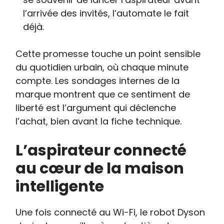
l’arrivée des invités, l’automate le fait
déjà.
Cette promesse touche un point sensible
du quotidien urbain, où chaque minute
compte. Les sondages internes de la
marque montrent que ce sentiment de
liberté est l’argument qui déclenche
l’achat, bien avant la fiche technique.
L’aspirateur connecté
au cœur de la maison
intelligente
Une fois connecté au Wi-Fi, le robot Dyson