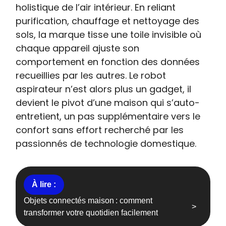
holistique de l’air intérieur. En reliant
purification, chauffage et nettoyage des
sols, la marque tisse une toile invisible où
chaque appareil ajuste son
comportement en fonction des données
recueillies par les autres. Le robot
aspirateur n’est alors plus un gadget, il
devient le pivot d’une maison qui s’auto-
entretient, un pas supplémentaire vers le
confort sans effort recherché par les
passionnés de technologie domestique.
Objets connectés maison : comment
transformer votre quotidien facilement