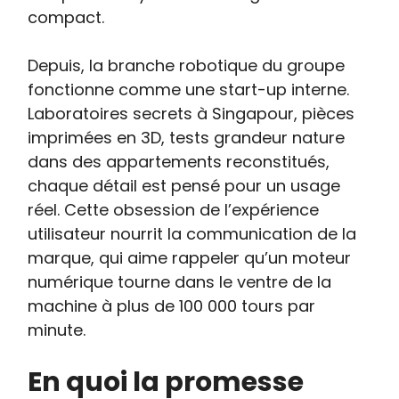
compact.
Depuis, la branche robotique du groupe
fonctionne comme une start-up interne.
Laboratoires secrets à Singapour, pièces
imprimées en 3D, tests grandeur nature
dans des appartements reconstitués,
chaque détail est pensé pour un usage
réel. Cette obsession de l’expérience
utilisateur nourrit la communication de la
marque, qui aime rappeler qu’un moteur
numérique tourne dans le ventre de la
machine à plus de 100 000 tours par
minute.
En quoi la promesse