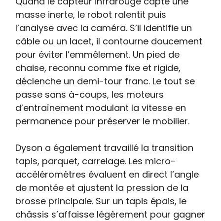
Quand le capteur infrarouge capte une
masse inerte, le robot ralentit puis
l’analyse avec la caméra. S’il identifie un
câble ou un lacet, il contourne doucement
pour éviter l’emmêlement. Un pied de
chaise, reconnu comme fixe et rigide,
déclenche un demi-tour franc. Le tout se
passe sans à-coups, les moteurs
d’entraînement modulant la vitesse en
permanence pour préserver le mobilier.
Dyson a également travaillé la transition
tapis, parquet, carrelage. Les micro-
accéléromètres évaluent en direct l’angle
de montée et ajustent la pression de la
brosse principale. Sur un tapis épais, le
châssis s’affaisse légèrement pour gagner