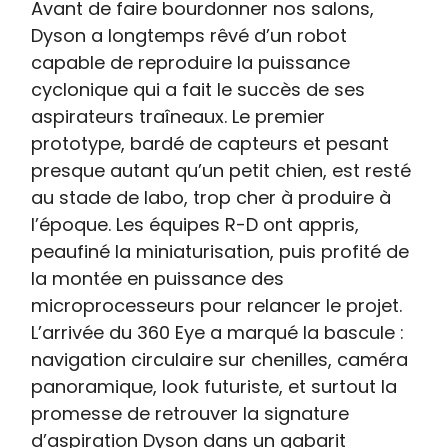
Avant de faire bourdonner nos salons,
Dyson a longtemps rêvé d’un robot
capable de reproduire la puissance
cyclonique qui a fait le succès de ses
aspirateurs traîneaux. Le premier
prototype, bardé de capteurs et pesant
presque autant qu’un petit chien, est resté
au stade de labo, trop cher à produire à
l’époque. Les équipes R-D ont appris,
peaufiné la miniaturisation, puis profité de
la montée en puissance des
microprocesseurs pour relancer le projet.
L’arrivée du 360 Eye a marqué la bascule :
navigation circulaire sur chenilles, caméra
panoramique, look futuriste, et surtout la
promesse de retrouver la signature
d’aspiration Dyson dans un gabarit