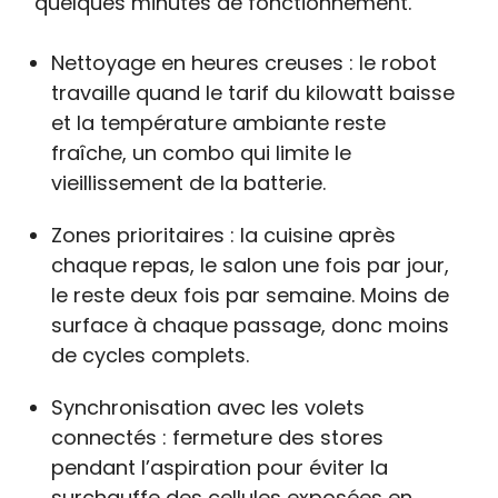
quelques minutes de fonctionnement.
Nettoyage en heures creuses : le robot
travaille quand le tarif du kilowatt baisse
et la température ambiante reste
fraîche, un combo qui limite le
vieillissement de la batterie.
Zones prioritaires : la cuisine après
chaque repas, le salon une fois par jour,
le reste deux fois par semaine. Moins de
surface à chaque passage, donc moins
de cycles complets.
Synchronisation avec les volets
connectés : fermeture des stores
pendant l’aspiration pour éviter la
surchauffe des cellules exposées en