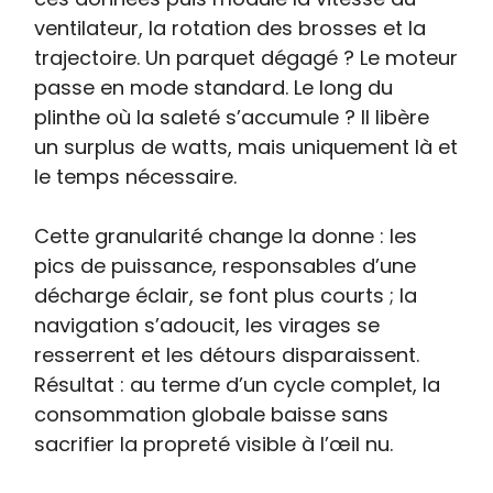
ventilateur, la rotation des brosses et la
trajectoire. Un parquet dégagé ? Le moteur
passe en mode standard. Le long du
plinthe où la saleté s’accumule ? Il libère
un surplus de watts, mais uniquement là et
le temps nécessaire.
Cette granularité change la donne : les
pics de puissance, responsables d’une
décharge éclair, se font plus courts ; la
navigation s’adoucit, les virages se
resserrent et les détours disparaissent.
Résultat : au terme d’un cycle complet, la
consommation globale baisse sans
sacrifier la propreté visible à l’œil nu.