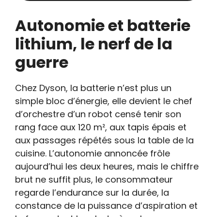
Autonomie et batterie
lithium, le nerf de la
guerre
Chez Dyson, la batterie n’est plus un
simple bloc d’énergie, elle devient le chef
d’orchestre d’un robot censé tenir son
rang face aux 120 m², aux tapis épais et
aux passages répétés sous la table de la
cuisine. L’autonomie annoncée frôle
aujourd’hui les deux heures, mais le chiffre
brut ne suffit plus, le consommateur
regarde l’endurance sur la durée, la
constance de la puissance d’aspiration et