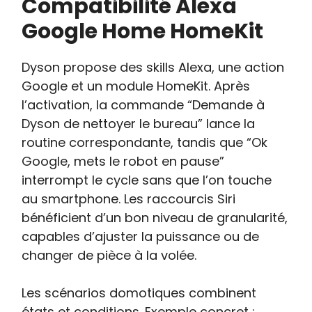
Compatibilité Alexa
Google Home HomeKit
Dyson propose des skills Alexa, une action
Google et un module HomeKit. Après
l’activation, la commande “Demande à
Dyson de nettoyer le bureau” lance la
routine correspondante, tandis que “Ok
Google, mets le robot en pause”
interrompt le cycle sans que l’on touche
au smartphone. Les raccourcis Siri
bénéficient d’un bon niveau de granularité,
capables d’ajuster la puissance ou de
changer de pièce à la volée.
Les scénarios domotiques combinent
états et conditions. Exemple concret :