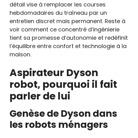
détail vise à remplacer les courses
hebdomadaires du traîneau par un
entretien discret mais permanent. Reste à
voir comment ce concentré d’ingénierie
tient sa promesse d’autonomie et redéfinit
l’équilibre entre confort et technologie à la
maison.
Aspirateur Dyson
robot, pourquoi il fait
parler de lui
Genèse de Dyson dans
les robots ménagers