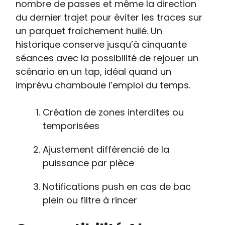
nombre de passes et même la direction
du dernier trajet pour éviter les traces sur
un parquet fraîchement huilé. Un
historique conserve jusqu’à cinquante
séances avec la possibilité de rejouer un
scénario en un tap, idéal quand un
imprévu chamboule l’emploi du temps.
Création de zones interdites ou
temporisées
Ajustement différencié de la
puissance par pièce
Notifications push en cas de bac
plein ou filtre à rincer