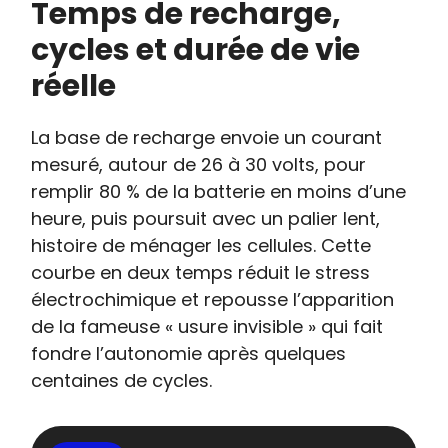
Temps de recharge,
cycles et durée de vie
réelle
La base de recharge envoie un courant
mesuré, autour de 26 à 30 volts, pour
remplir 80 % de la batterie en moins d’une
heure, puis poursuit avec un palier lent,
histoire de ménager les cellules. Cette
courbe en deux temps réduit le stress
électrochimique et repousse l’apparition
de la fameuse « usure invisible » qui fait
fondre l’autonomie après quelques
centaines de cycles.