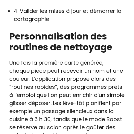
4. Valider les mises à jour et démarrer la
cartographie
Personnalisation des
routines de nettoyage
Une fois la première carte générée,
chaque pièce peut recevoir un nom et une
couleur. L’application propose alors des
“routines rapides”, des programmes prêts
à l’emploi que l’on peut enrichir d’un simple
glisser déposer. Les lève-tôt planifient par
exemple un passage silencieux dans la
cuisine à 6 h 30, tandis que le mode Boost
se réserve au salon après le goûter des