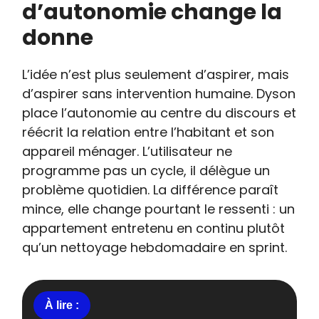
d’autonomie change la
donne
L’idée n’est plus seulement d’aspirer, mais
d’aspirer sans intervention humaine. Dyson
place l’autonomie au centre du discours et
réécrit la relation entre l’habitant et son
appareil ménager. L’utilisateur ne
programme pas un cycle, il délègue un
problème quotidien. La différence paraît
mince, elle change pourtant le ressenti : un
appartement entretenu en continu plutôt
qu’un nettoyage hebdomadaire en sprint.