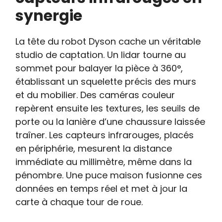
synergie
La tête du robot Dyson cache un véritable
studio de captation. Un lidar tourne au
sommet pour balayer la pièce à 360°,
établissant un squelette précis des murs
et du mobilier. Des caméras couleur
repèrent ensuite les textures, les seuils de
porte ou la lanière d’une chaussure laissée
traîner. Les capteurs infrarouges, placés
en périphérie, mesurent la distance
immédiate au millimètre, même dans la
pénombre. Une puce maison fusionne ces
données en temps réel et met à jour la
carte à chaque tour de roue.