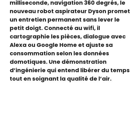
milliseconde, navigation 360 degrés, le
nouveau robot aspirateur Dyson promet
un entretien permanent sans lever le
petit doigt. Connecté au wifi, il
cartographie les pièces, dialogue avec
Alexa ou Google Home et ajuste sa
consommation selon les données
domotiques. Une démonstration
d’ingénierie qui entend libérer du temps
tout en soignant la qualité de l’air.