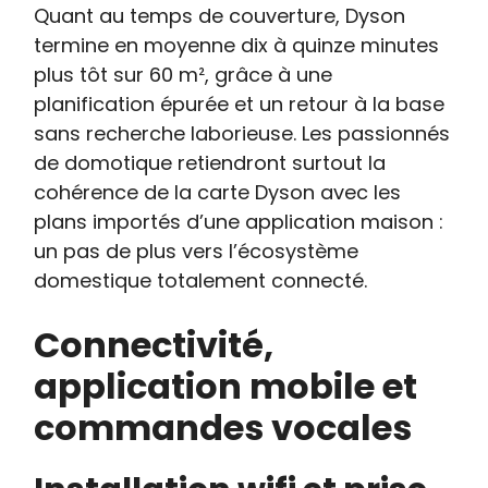
Quant au temps de couverture, Dyson
termine en moyenne dix à quinze minutes
plus tôt sur 60 m², grâce à une
planification épurée et un retour à la base
sans recherche laborieuse. Les passionnés
de domotique retiendront surtout la
cohérence de la carte Dyson avec les
plans importés d’une application maison :
un pas de plus vers l’écosystème
domestique totalement connecté.
Connectivité,
application mobile et
commandes vocales