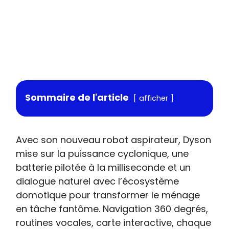
Sommaire de l'article
afficher
Avec son nouveau robot aspirateur, Dyson
mise sur la puissance cyclonique, une
batterie pilotée à la milliseconde et un
dialogue naturel avec l’écosystème
domotique pour transformer le ménage
en tâche fantôme. Navigation 360 degrés,
routines vocales, carte interactive, chaque