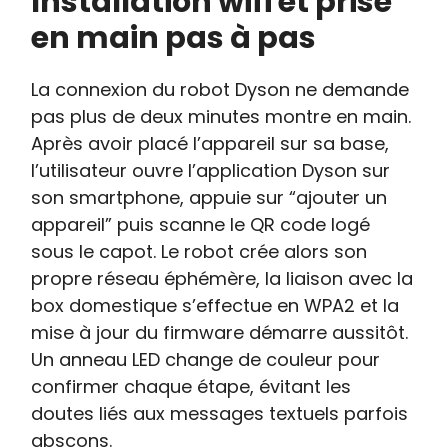
Installation wifi et prise
en main pas à pas
La connexion du robot Dyson ne demande
pas plus de deux minutes montre en main.
Après avoir placé l’appareil sur sa base,
l’utilisateur ouvre l’application Dyson sur
son smartphone, appuie sur “ajouter un
appareil” puis scanne le QR code logé
sous le capot. Le robot crée alors son
propre réseau éphémère, la liaison avec la
box domestique s’effectue en WPA2 et la
mise à jour du firmware démarre aussitôt.
Un anneau LED change de couleur pour
confirmer chaque étape, évitant les
doutes liés aux messages textuels parfois
abscons.