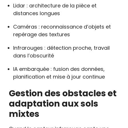
Lidar : architecture de la pièce et
distances longues
Caméras : reconnaissance d’objets et
repérage des textures
Infrarouges : détection proche, travail
dans l’obscurité
IA embarquée : fusion des données,
planification et mise à jour continue
Gestion des obstacles et
adaptation aux sols
mixtes