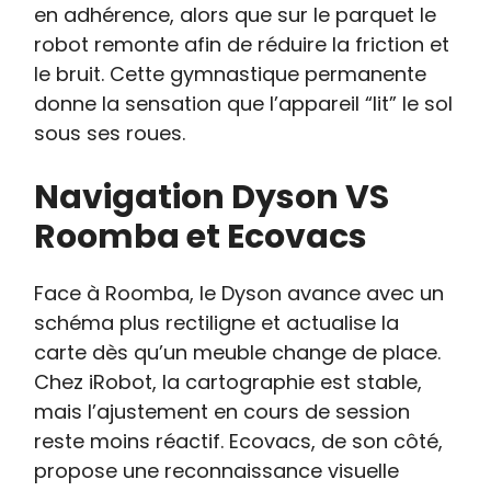
en adhérence, alors que sur le parquet le
robot remonte afin de réduire la friction et
le bruit. Cette gymnastique permanente
donne la sensation que l’appareil “lit” le sol
sous ses roues.
Navigation Dyson VS
Roomba et Ecovacs
Face à Roomba, le Dyson avance avec un
schéma plus rectiligne et actualise la
carte dès qu’un meuble change de place.
Chez iRobot, la cartographie est stable,
mais l’ajustement en cours de session
reste moins réactif. Ecovacs, de son côté,
propose une reconnaissance visuelle